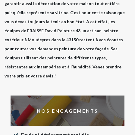
garantir aussi la décoration de votre maison tout entière
puisqu’elle représente sa vitrine. C’est pour cette raison que
vous devez toujours la tenir en bon état. A cet effet, les
équipes de FRAISSE David Peinture 43 un artisan-peintre
extérieur à Moudeyres dans le 43150 restent à vos écoutes
pour toutes vos demandes peinture de votre façade. Ses
équipes utilisent des peintures de différents types,
résistantes aux intempéries et à l’humidité. Venez prendre
votre prix et votre devis !
NOS ENGAGEMENTS
Devis et déplacement gratuits