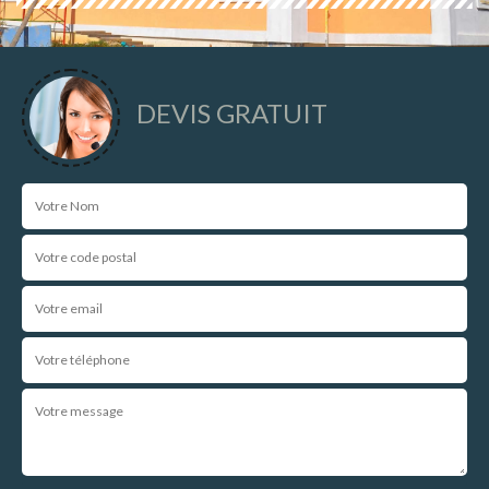
DEVIS GRATUIT