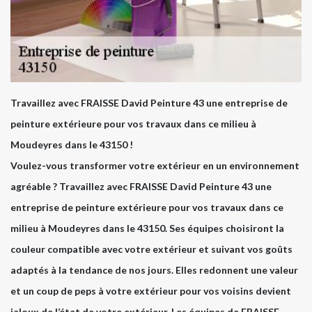
Travaillez avec FRAISSE David Peinture 43 une entreprise de
peinture extérieure pour vos travaux dans ce milieu à
Moudeyres dans le 43150 !
Voulez-vous transformer votre extérieur en un environnement
agréable ? Travaillez avec FRAISSE David Peinture 43 une
entreprise de peinture extérieure pour vos travaux dans ce
milieu à Moudeyres dans le 43150. Ses équipes choisiront la
couleur compatible avec votre extérieur et suivant vos goûts
adaptés à la tendance de nos jours. Elles redonnent une valeur
et un coup de peps à votre extérieur pour vos voisins devient
jaloux de l’état de votre extérieur. Les équipes de FRAISSE