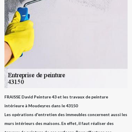
FRAISSE David Peinture 43 et les travaux de peinture
intérieure à Moudeyres dans le 43150
Les opérations d'entretien des immeubles concernent aussi les
murs intérieurs des maisons. En effet, il faut réaliser des