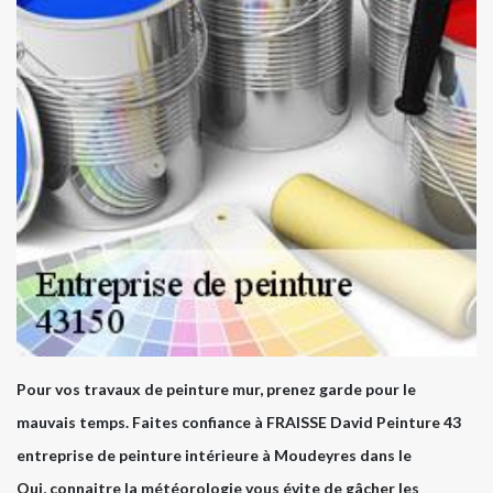
Pour vos travaux de peinture mur, prenez garde pour le
mauvais temps. Faites confiance à FRAISSE David Peinture 43
entreprise de peinture intérieure à Moudeyres dans le
Oui, connaitre la météorologie vous évite de gâcher les