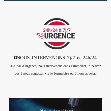
NOUS INTERVENONS 7j/7 et 24h/24
En cas d’urgence, nous intervenons dans l’immédiat, n’hésitez
pas à nous contacter via le formulaire ou à nous appeler.
Nous localiser