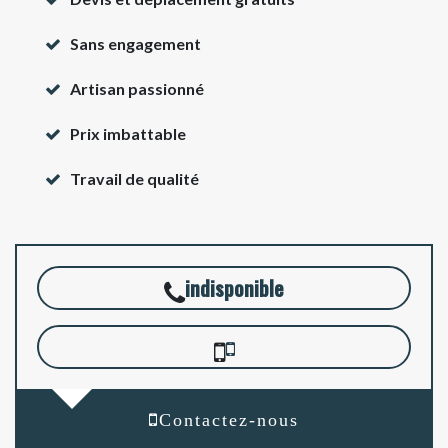
Sans engagement
Artisan passionné
Prix imbattable
Travail de qualité
indisponible
Contactez-nous