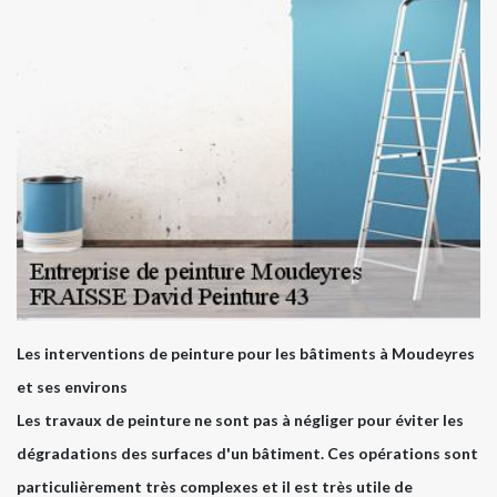
Les interventions de peinture pour les bâtiments à Moudeyres
et ses environs
Les travaux de peinture ne sont pas à négliger pour éviter les
dégradations des surfaces d'un bâtiment. Ces opérations sont
particulièrement très complexes et il est très utile de