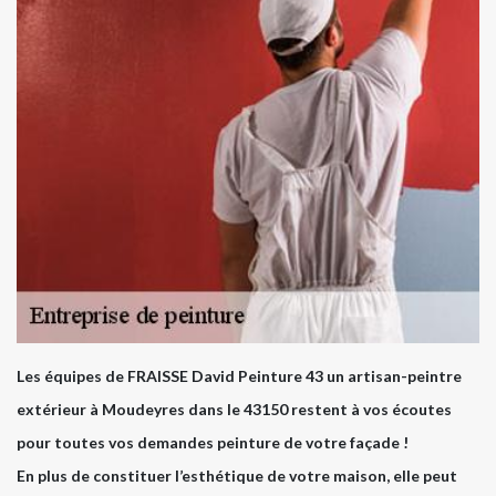
Les équipes de FRAISSE David Peinture 43 un artisan-peintre
extérieur à Moudeyres dans le 43150 restent à vos écoutes
pour toutes vos demandes peinture de votre façade !
En plus de constituer l’esthétique de votre maison, elle peut