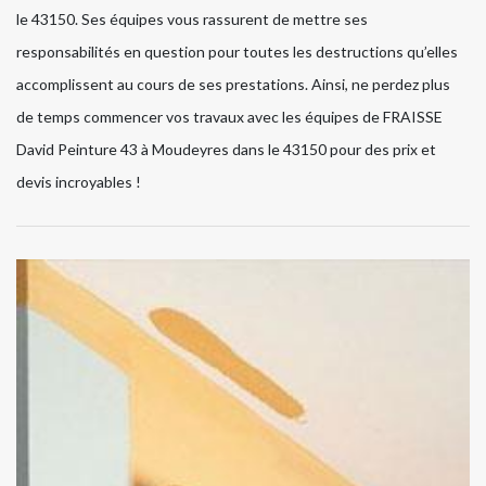
le 43150. Ses équipes vous rassurent de mettre ses
responsabilités en question pour toutes les destructions qu’elles
accomplissent au cours de ses prestations. Ainsi, ne perdez plus
de temps commencer vos travaux avec les équipes de FRAISSE
David Peinture 43 à Moudeyres dans le 43150 pour des prix et
devis incroyables !