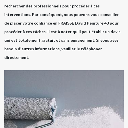
rechercher des professionnels pour procéder à ces
interventions. Par conséquent, nous pouvons vous conseiller
de placer votre confiance en FRAISSE David Peinture 43 pour
procéder à ces tâches. Il est à noter qu'il peut établir un devis
qui est totalement gratuit et sans engagement. Si vous avez
besoin d'autres informations, veuillez le téléphoner
directement.