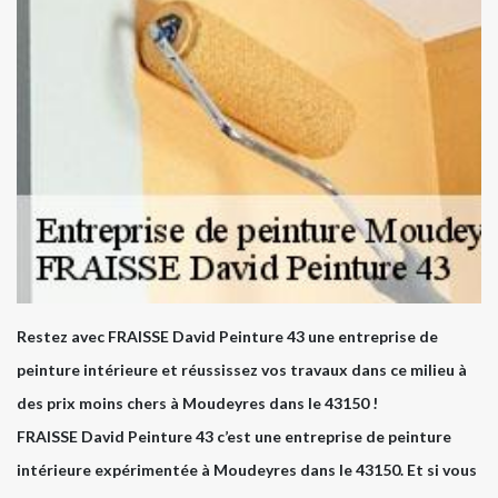
Restez avec FRAISSE David Peinture 43 une entreprise de
peinture intérieure et réussissez vos travaux dans ce milieu à
des prix moins chers à Moudeyres dans le 43150 !
FRAISSE David Peinture 43 c’est une entreprise de peinture
intérieure expérimentée à Moudeyres dans le 43150. Et si vous