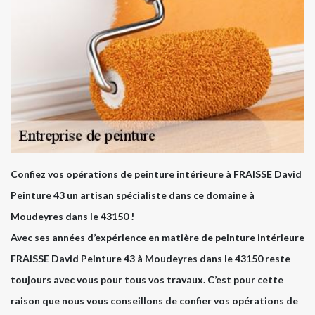
Confiez vos opérations de peinture intérieure à FRAISSE David
Peinture 43 un artisan spécialiste dans ce domaine à
Moudeyres dans le 43150 !
Avec ses années d’expérience en matière de peinture intérieure
FRAISSE David Peinture 43 à Moudeyres dans le 43150 reste
toujours avec vous pour tous vos travaux. C’est pour cette
raison que nous vous conseillons de confier vos opérations de