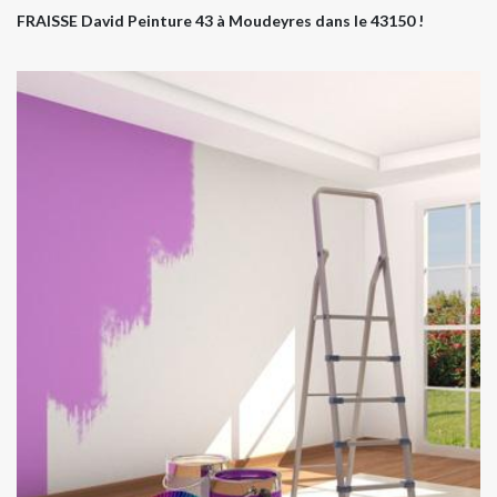
FRAISSE David Peinture 43 à Moudeyres dans le 43150 !