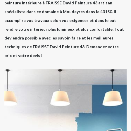
peinture intérieure à FRAISSE David Peinture 43 artisan
spécialiste dans ce domaine à Moudeyres dans le 43150. Il
accomplira vos travaux selon vos exigences et dans le but
rendre votre intérieur plus lumineux et plus confortable. Tout
deviendra possible avec les savoir-faire et les meilleures
techniques de FRAISSE David Peinture 43. Demandez votre
prix et votre devis !