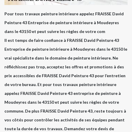
Pour tous travaux peinture intérieure appelez FRAISSE David
Peinture 43 Entreprise de peinture intérieure à Moudeyres
dans le 43150 et peut suivre les règles de votre com
Il est temps de faire confiance à FRAISSE David Peinture 43
Entreprise de peinture intérieure à Moudeyres dans le 43150 le
vrai spécialiste dans le domaine de peinture intérieure. Ne
réfléchissez pas trop, acceptez les offres et promotions à des
prix accessibles de FRAISSE David Peinture 43 pour l’entretien
de votre bureau. Et pour tous travaux peinture intérieure
appelez FRAISSE David Peinture 43 entreprise de peinture à
Moudeyres dans le 43150 et peut suivre les règles de votre
commune. De plus FRAISSE David Peinture 43, reste toujours à
vos côtés pour contrôler les activités de ses équipes pendant
toute la durée de vos travaux. Demandez votre devis de