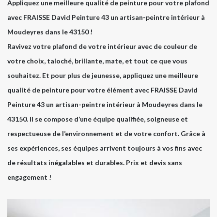
Appliquez une meilleure qualité de peinture pour votre plafond
avec FRAISSE David Peinture 43 un artisan-peintre intérieur à
Moudeyres dans le 43150 !
Ravivez votre plafond de votre intérieur avec de couleur de
votre choix, taloché, brillante, mate, et tout ce que vous
souhaitez. Et pour plus de jeunesse, appliquez une meilleure
qualité de peinture pour votre élément avec FRAISSE David
Peinture 43 un artisan-peintre intérieur à Moudeyres dans le
43150. Il se compose d’une équipe qualifiée, soigneuse et
respectueuse de l’environnement et de votre confort. Grâce à
ses expériences, ses équipes arrivent toujours à vos fins avec
de résultats inégalables et durables. Prix et devis sans
engagement !