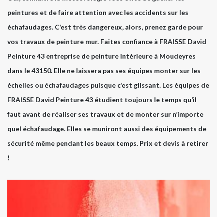
peintures et de faire attention avec les accidents sur les
échafaudages. C’est très dangereux, alors, prenez garde pour
vos travaux de peinture mur. Faites confiance à FRAISSE David
Peinture 43 entreprise de peinture intérieure à Moudeyres
dans le 43150. Elle ne laissera pas ses équipes monter sur les
échelles ou échafaudages puisque c’est glissant. Les équipes de
FRAISSE David Peinture 43 étudient toujours le temps qu’il
faut avant de réaliser ses travaux et de monter sur n’importe
quel échafaudage. Elles se muniront aussi des équipements de
sécurité même pendant les beaux temps. Prix et devis à retirer
!