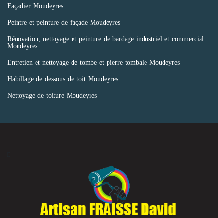
Façadier Moudeyres
Peintre et peinture de façade Moudeyres
Rénovation, nettoyage et peinture de bardage industriel et commercial
Moudeyres
Entretien et nettoyage de tombe et pierre tombale Moudeyres
Habillage de dessous de toit Moudeyres
Nettoyage de toiture Moudeyres