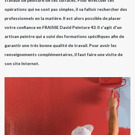
travaux de peinture de ces surfaces. Pour effectuer ces
opérations qui ne sont pas simples, il va falloir rechercher des
professionnels en la matière. Il est alors possible de placer
votre confiance en FRAISSE David Peinture 43. Il s'agit d'un
artisan peintre qui a suivi des formations spécifiques afin de
garantir une très bonne qualité de travail. Pour avoir les
renseignements complémentaires, il faut faire une visite de
son site Internet.