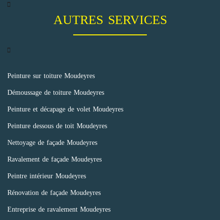
AUTRES SERVICES
Peinture sur toiture Moudeyres
Démoussage de toiture Moudeyres
Peinture et décapage de volet Moudeyres
Peinture dessous de toit Moudeyres
Nettoyage de façade Moudeyres
Ravalement de façade Moudeyres
Peintre intérieur Moudeyres
Rénovation de façade Moudeyres
Entreprise de ravalement Moudeyres