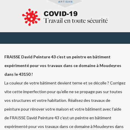
FRAISSE David Peinture 43 c’est un peintre en bâtiment
expérimenté pour vos travaux dans ce domaine à Moudeyres
dans le 43150 !
La couleur de votre bâtiment devient terne et se décolle ? Corrigez
vite cette imperfection pour qu’elle ne se propage pas sur toutes
vos structures et votre habitation. Réalisez des travaux de
peinture pour rénover votre maison et votre bâtiment avec l’aide
de FRAISSE David Peinture 43 c’est un peintre en bâtiment
expérimenté pour vos travaux dans ce domaine à Moudeyres dans