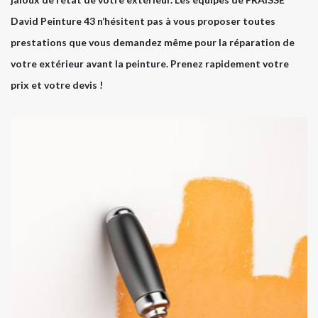
David Peinture 43 n’hésitent pas à vous proposer toutes
prestations que vous demandez même pour la réparation de
votre extérieur avant la peinture. Prenez rapidement votre
prix et votre devis !