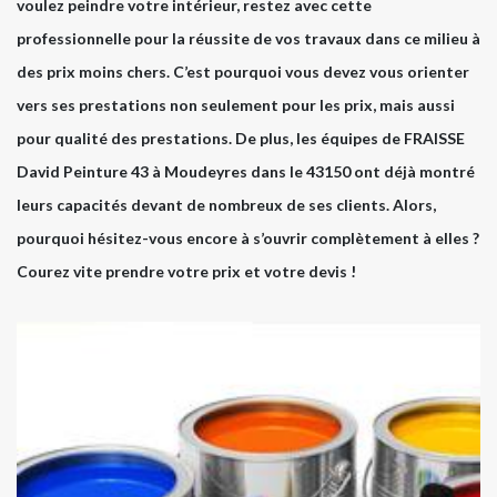
voulez peindre votre intérieur, restez avec cette
professionnelle pour la réussite de vos travaux dans ce milieu à
des prix moins chers. C’est pourquoi vous devez vous orienter
vers ses prestations non seulement pour les prix, mais aussi
pour qualité des prestations. De plus, les équipes de FRAISSE
David Peinture 43 à Moudeyres dans le 43150 ont déjà montré
leurs capacités devant de nombreux de ses clients. Alors,
pourquoi hésitez-vous encore à s’ouvrir complètement à elles ?
Courez vite prendre votre prix et votre devis !