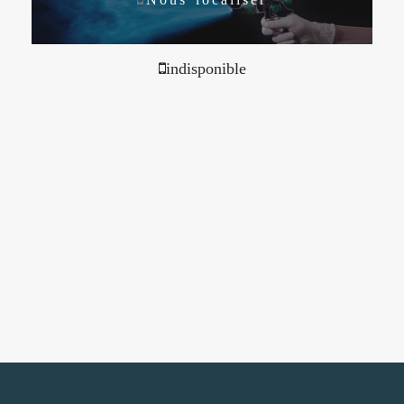
indisponible