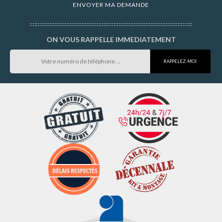
ON VOUS RAPPELLE IMMEDIATEMENT