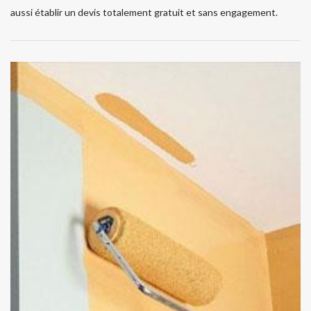
aussi établir un devis totalement gratuit et sans engagement.