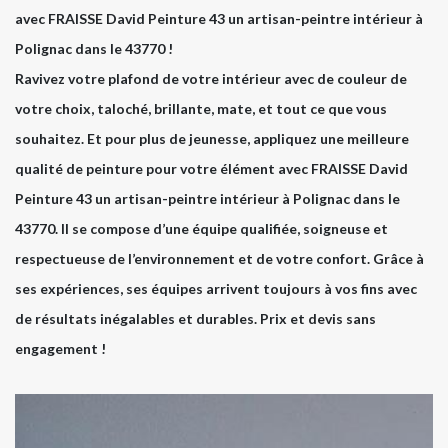
avec FRAISSE David Peinture 43 un artisan-peintre intérieur à
Polignac dans le 43770 !
Ravivez votre plafond de votre intérieur avec de couleur de
votre choix, taloché, brillante, mate, et tout ce que vous
souhaitez. Et pour plus de jeunesse, appliquez une meilleure
qualité de peinture pour votre élément avec FRAISSE David
Peinture 43 un artisan-peintre intérieur à Polignac dans le
43770. Il se compose d’une équipe qualifiée, soigneuse et
respectueuse de l’environnement et de votre confort. Grâce à
ses expériences, ses équipes arrivent toujours à vos fins avec
de résultats inégalables et durables. Prix et devis sans
engagement !