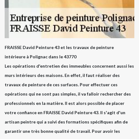
FRAISSE David Peinture 43 et les travaux de peinture
intérieure à Polignac dans le 43770
Les opérations d'entretien des immeubles concernent aussi les
murs intérieurs des maisons. En effet, il faut réaliser des
travaux de peinture de ces surfaces. Pour effectuer ces
opérations qui ne sont pas simples, il va falloir rechercher des
professionnels en la matière. Il est alors possible de placer
votre confiance en FRAISSE David Peinture 43. Il s'agit d'un
artisan peintre qui a suivi des formations spécifiques afin de
garantir une très bonne qualité de travail. Pour avoir les