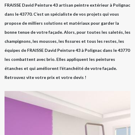
FRAISSE David Peinture 43 artisan peintre extérieur à Polignac
dans le 43770. C’est un spécialiste de vos projets qui vous
propose de milliers solutions et matériaux pour garder la
bonne tenue de votre façade. Alors, pour toutes les saletés, les
champignons, les mousses, les fissures et tous les restes, les
équipes de FRAISSE David Peinture 43 à Polignac dans le 43770
les combattent avec brio. Elles appliquent les peintures
étanches et qui améliorent l’étanchéité de votre façade.
Retrouvez vite votre prix et votre devis !