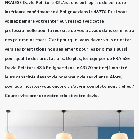
FRAISSE David Peinture 43 c’est une entreprise de peinture
intérieure expérimentée à Polignac dans le 43770. Et si vous
voulez peindre votre intérieur, restez avec cette
professionnelle pour la réussite de vos travaux dans ce milieu à
des prix moins chers. C’est pourquoi vous devez vous orienter
vers ses prestations non seulement pour les prix, mais aussi
pour qualité des prestations. De plus, les équipes de FRAISSE
David Peinture 43 à Polignac dans le 43770 ont déjà montré
leurs capacités devant de nombreux de ses clients. Alors,
pourquoi hésitez-vous encore à s’ouvrir complètement à elles ?
Courez vite prendre votre prix et votre devis !