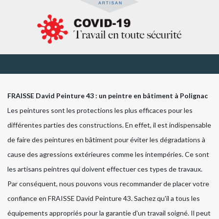
FRAISSE David Peinture 43 : un peintre en bâtiment à Polignac
Les peintures sont les protections les plus efficaces pour les
différentes parties des constructions. En effet, il est indispensable
de faire des peintures en bâtiment pour éviter les dégradations à
cause des agressions extérieures comme les intempéries. Ce sont
les artisans peintres qui doivent effectuer ces types de travaux.
Par conséquent, nous pouvons vous recommander de placer votre
confiance en FRAISSE David Peinture 43. Sachez qu'il a tous les
équipements appropriés pour la garantie d'un travail soigné. Il peut