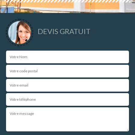
DEVIS GRATUIT