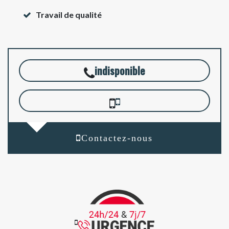
Travail de qualité
indisponible
Contactez-nous