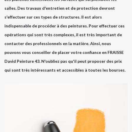
salles. Des travaux d'entretien et de protection devront
s'effectuer sur ces types de structures. Il est alors
indispensable de procéder à des peintures. Pour effectuer ces
opérations qui sont très complexes, il est très important de
contacter des professionnels en la matière. Ainsi, nous
pouvons vous conseiller de placer votre confiance en FRAISSE
David Peinture 43. N'oubliez pas qu'il peut proposer des prix
qui sont très intéressants et accessibles à toutes les bourses.