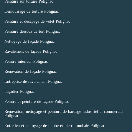
Peinture sur toiture Polignac
Démoussage de toiture Polignac
Peinture et décapage de volet Polignac
Peinture dessous de toit Polignac
Nettoyage de façade Polignac
Ravalement de façade Polignac
Peintre intérieur Polignac
Rénovation de façade Polignac
Entreprise de ravalement Polignac
Façadier Polignac
Peintre et peinture de façade Polignac
Rénovation, nettoyage et peinture de bardage industriel et commercial
Polignac
Entretien et nettoyage de tombe et pierre tombale Polignac