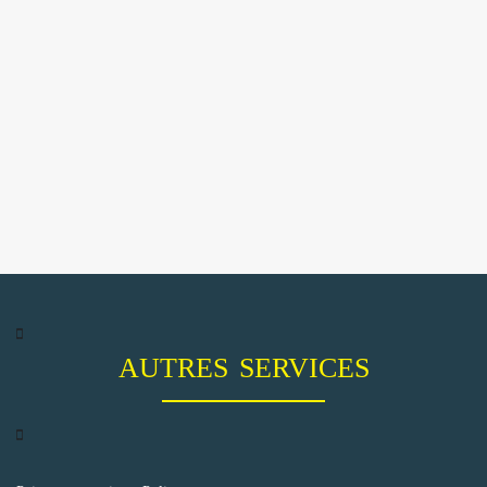
AUTRES SERVICES