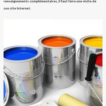
renseignements complémentaires, il faut faire une visite de
son site Internet.