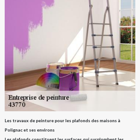
Les travaux de peinture pour les plafonds des maisons à
Polignac et ses environs
Les plafonds constituent les surfaces qui surplombent les