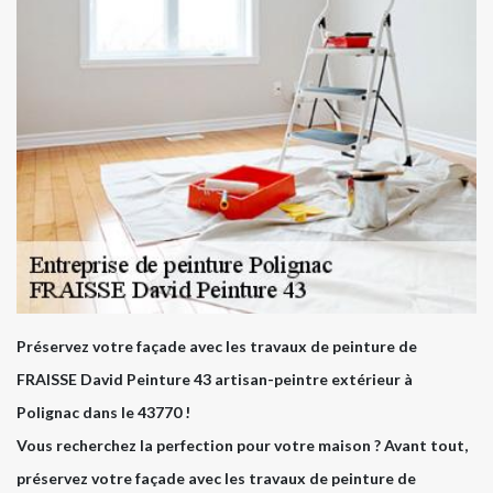
Préservez votre façade avec les travaux de peinture de
FRAISSE David Peinture 43 artisan-peintre extérieur à
Polignac dans le 43770 !
Vous recherchez la perfection pour votre maison ? Avant tout,
préservez votre façade avec les travaux de peinture de