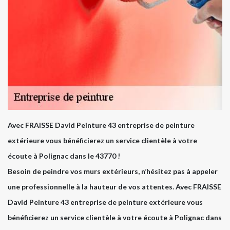
Avec FRAISSE David Peinture 43 entreprise de peinture
extérieure vous bénéficierez un service clientèle à votre
écoute à Polignac dans le 43770 !
Besoin de peindre vos murs extérieurs, n’hésitez pas à appeler
une professionnelle à la hauteur de vos attentes. Avec FRAISSE
David Peinture 43 entreprise de peinture extérieure vous
bénéficierez un service clientèle à votre écoute à Polignac dans