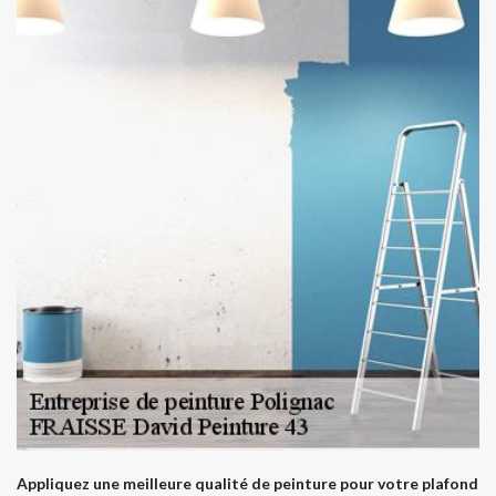
Appliquez une meilleure qualité de peinture pour votre plafond