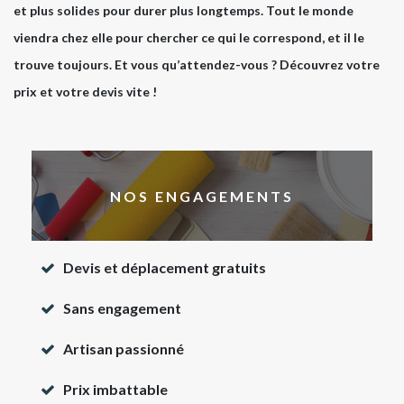
et plus solides pour durer plus longtemps. Tout le monde
viendra chez elle pour chercher ce qui le correspond, et il le
trouve toujours. Et vous qu’attendez-vous ? Découvrez votre
prix et votre devis vite !
NOS ENGAGEMENTS
Devis et déplacement gratuits
Sans engagement
Artisan passionné
Prix imbattable