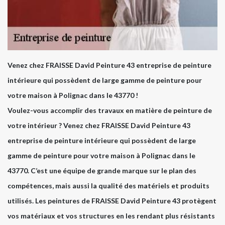
Venez chez FRAISSE David Peinture 43 entreprise de peinture
intérieure qui possèdent de large gamme de peinture pour
votre maison à Polignac dans le 43770 !
Voulez-vous accomplir des travaux en matière de peinture de
votre intérieur ? Venez chez FRAISSE David Peinture 43
entreprise de peinture intérieure qui possèdent de large
gamme de peinture pour votre maison à Polignac dans le
43770. C’est une équipe de grande marque sur le plan des
compétences, mais aussi la qualité des matériels et produits
utilisés. Les peintures de FRAISSE David Peinture 43 protègent
vos matériaux et vos structures en les rendant plus résistants