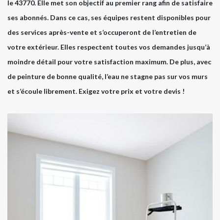
le 43770. Elle met son objectif au premier rang afin de satisfaire
ses abonnés. Dans ce cas, ses équipes restent disponibles pour
des services après-vente et s’occuperont de l’entretien de
votre extérieur. Elles respectent toutes vos demandes jusqu’à
moindre détail pour votre satisfaction maximum. De plus, avec
de peinture de bonne qualité, l’eau ne stagne pas sur vos murs
et s’écoule librement. Exigez votre prix et votre devis !