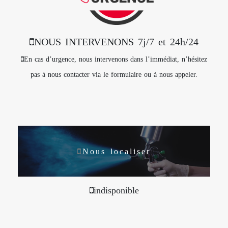
NOUS INTERVENONS 7j/7 et 24h/24
En cas d’urgence, nous intervenons dans l’immédiat, n’hésitez
pas à nous contacter via le formulaire ou à nous appeler.
Nous localiser
indisponible