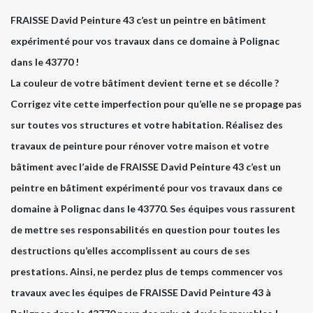
FRAISSE David Peinture 43 c’est un peintre en bâtiment
expérimenté pour vos travaux dans ce domaine à Polignac
dans le 43770 !
La couleur de votre bâtiment devient terne et se décolle ?
Corrigez vite cette imperfection pour qu’elle ne se propage pas
sur toutes vos structures et votre habitation. Réalisez des
travaux de peinture pour rénover votre maison et votre
bâtiment avec l’aide de FRAISSE David Peinture 43 c’est un
peintre en bâtiment expérimenté pour vos travaux dans ce
domaine à Polignac dans le 43770. Ses équipes vous rassurent
de mettre ses responsabilités en question pour toutes les
destructions qu’elles accomplissent au cours de ses
prestations. Ainsi, ne perdez plus de temps commencer vos
travaux avec les équipes de FRAISSE David Peinture 43 à