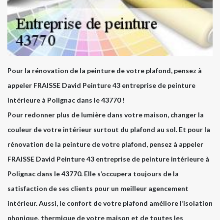
Pour la rénovation de la peinture de votre plafond, pensez à
appeler FRAISSE David Peinture 43 entreprise de peinture
intérieure à Polignac dans le 43770 !
Pour redonner plus de lumière dans votre maison, changer la
couleur de votre intérieur surtout du plafond au sol. Et pour la
rénovation de la peinture de votre plafond, pensez à appeler
FRAISSE David Peinture 43 entreprise de peinture intérieure à
Polignac dans le 43770. Elle s’occupera toujours de la
satisfaction de ses clients pour un meilleur agencement
intérieur. Aussi, le confort de votre plafond améliore l’isolation
phonique, thermique de votre maison et de toutes les