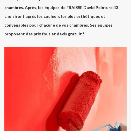
chambres. Après, les équipes de FRAISSE David Peinture 43
choisiront après les couleurs les plus esthétiques et
convenables pour chacune de vos chambres. Ses équipes
proposent des prix fous et devis gratuit !