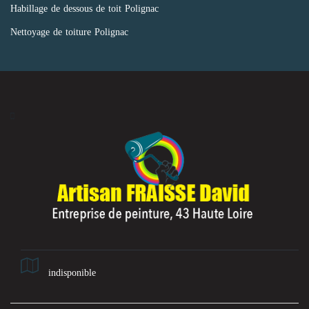
Habillage de dessous de toit Polignac
Nettoyage de toiture Polignac
indisponible