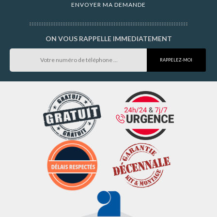
ON VOUS RAPPELLE IMMEDIATEMENT