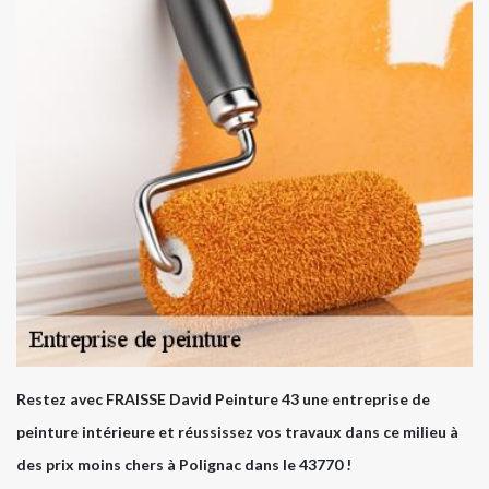
Restez avec FRAISSE David Peinture 43 une entreprise de
peinture intérieure et réussissez vos travaux dans ce milieu à
des prix moins chers à Polignac dans le 43770 !