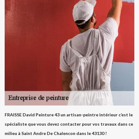
FRAISSE David Peinture 43 un artisan-peintre intérieur c’est le
spécialiste que vous devez contacter pour vos travaux dans ce
milieu à Saint Andre De Chalencon dans le 43130 !