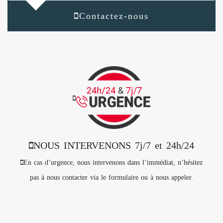
Contactez-nous
NOUS INTERVENONS 7j/7 et 24h/24
En cas d’urgence, nous intervenons dans l’immédiat, n’hésitez
pas à nous contacter via le formulaire ou à nous appeler.