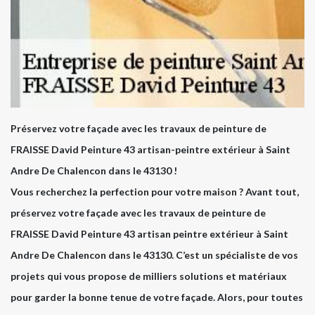
Préservez votre façade avec les travaux de peinture de
FRAISSE David Peinture 43 artisan-peintre extérieur à Saint
Andre De Chalencon dans le 43130 !
Vous recherchez la perfection pour votre maison ? Avant tout,
préservez votre façade avec les travaux de peinture de
FRAISSE David Peinture 43 artisan peintre extérieur à Saint
Andre De Chalencon dans le 43130. C’est un spécialiste de vos
projets qui vous propose de milliers solutions et matériaux
pour garder la bonne tenue de votre façade. Alors, pour toutes