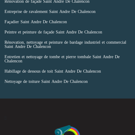
Rénovation de façade Saint Andre De Chalencon
Entreprise de ravalement Saint Andre De Chalencon
Façadier Saint Andre De Chalencon
Peintre et peinture de façade Saint Andre De Chalencon
Rénovation, nettoyage et peinture de bardage industriel et commercial
Saint Andre De Chalencon
Entretien et nettoyage de tombe et pierre tombale Saint Andre De
Chalencon
Habillage de dessous de toit Saint Andre De Chalencon
Nettoyage de toiture Saint Andre De Chalencon