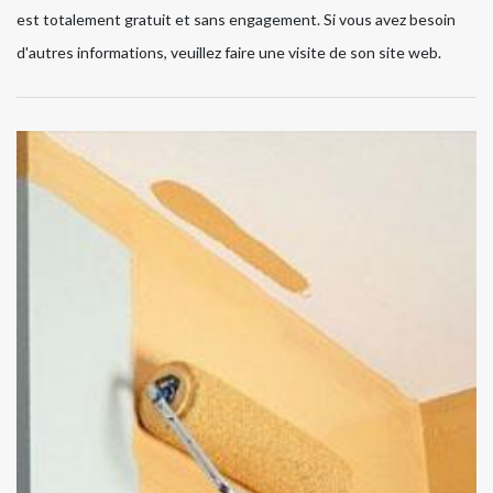
est totalement gratuit et sans engagement. Si vous avez besoin
d'autres informations, veuillez faire une visite de son site web.