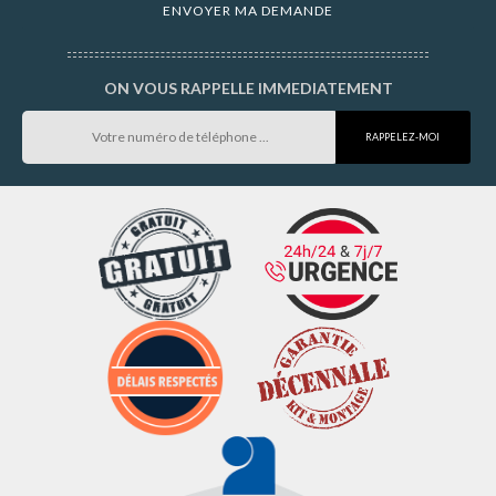
ON VOUS RAPPELLE IMMEDIATEMENT