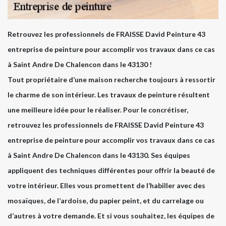
Retrouvez les professionnels de FRAISSE David Peinture 43
entreprise de peinture pour accomplir vos travaux dans ce cas
à Saint Andre De Chalencon dans le 43130 !
Tout propriétaire d’une maison recherche toujours à ressortir
le charme de son intérieur. Les travaux de peinture résultent
une meilleure idée pour le réaliser. Pour le concrétiser,
retrouvez les professionnels de FRAISSE David Peinture 43
entreprise de peinture pour accomplir vos travaux dans ce cas
à Saint Andre De Chalencon dans le 43130. Ses équipes
appliquent des techniques différentes pour offrir la beauté de
votre intérieur. Elles vous promettent de l’habiller avec des
mosaïques, de l’ardoise, du papier peint, et du carrelage ou
d’autres à votre demande. Et si vous souhaitez, les équipes de