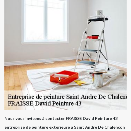
Nous vous invitons à contacter FRAISSE David Peinture 43
entreprise de peinture extérieure à Saint Andre De Chalencon