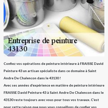
Confiez vos opérations de peinture intérieure à FRAISSE David
Peinture 43 un artisan spécialiste dans ce domaine à Saint
Andre De Chalencon dans le 43130 !
Avec ses années d’expérience en matière de peinture intérieure
FRAISSE David Peinture 43 à Saint Andre De Chalencon dans le
43130 reste toujours avec vous pour tous vos travaux. C’est
pour cette raison que nous vous conseillons de confier vos