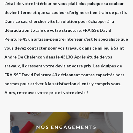
L’état de votre intérieur ne vous plait plus puisque sa couleur
devient terne et que sa couleur d’origine est en train de partir.
Dans ce cas, cherchez vite la solution pour échapper à la
dégradation totale de votre structure. FRAISSE David
Peinture 43 un artisan-peintre intérieur c’est le spécialiste que
vous devez contacter pour vos travaux dans ce milieu à Saint
Andre De Chalencon dans le 43130. Après étude de vos
travaux, il dressera votre devis et votre prix. Les équipes de
FRAISSE David Peinture 43 détiennent toutes capacités hors
normes pour arriver à la satisfaction clients y compris vous.
Alors, retrouvez votre prix et votre devis !
NOS ENGAGEMENTS