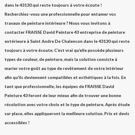
dans le 43130 qui reste toujours à votre écoute !
Recherchiez-vous une professionnelle pour entamer vos
travaux de peinture intérieure ? Nous vous invitons à
contacter FRAISSE David Peinture 43 entreprise de peinture
extérieure à Saint Andre De Chalencon dans le 43130 qui reste
toujours à votre écoute. C’est vrai qu’elle possède plusieurs
types de couleur, de peinture, mais la solution consiste à
marier votre goût au type de revêtement de votre intérieur
afin qu’ils deviennent compatibles et esthétiques à la fois. En
tant que professionnelle, les équipes de FRAISSE David
Peinture 43 feront de leur mieux afin de trouver une bonne
résolution avec votre choix et le type de peinture. Après étude
sur place, elles appliqueront la meilleure solution. Prix et devis
accessibles !