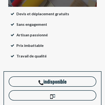
Devis et déplacement gratuits
Sans engagement
Artisan passionné
Prix imbattable
Travail de qualité
indisponible