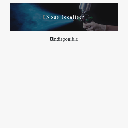
Nous localiser
indisponible