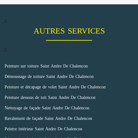
AUTRES SERVICES
Peinture sur toiture Saint Andre De Chalencon
Démoussage de toiture Saint Andre De Chalencon
Peinture et décapage de volet Saint Andre De Chalencon
Peinture dessous de toit Saint Andre De Chalencon
Nettoyage de façade Saint Andre De Chalencon
Ravalement de façade Saint Andre De Chalencon
Peintre intérieur Saint Andre De Chalencon