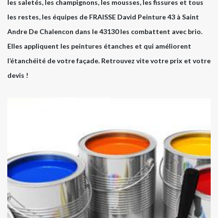
les saletés, les champignons, les mousses, les fissures et tous
les restes, les équipes de FRAISSE David Peinture 43 à Saint
Andre De Chalencon dans le 43130 les combattent avec brio.
Elles appliquent les peintures étanches et qui améliorent
l’étanchéité de votre façade. Retrouvez vite votre prix et votre
devis !