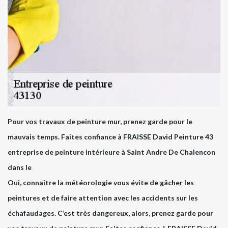
Pour vos travaux de peinture mur, prenez garde pour le
mauvais temps. Faites confiance à FRAISSE David Peinture 43
entreprise de peinture intérieure à Saint Andre De Chalencon
dans le
Oui, connaitre la météorologie vous évite de gâcher les
peintures et de faire attention avec les accidents sur les
échafaudages. C’est très dangereux, alors, prenez garde pour