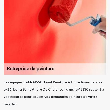
Les équipes de FRAISSE David Peinture 43 un artisan-peintre
extérieur à Saint Andre De Chalencon dans le 43130 restent à
vos écoutes pour toutes vos demandes peinture de votre
façade !