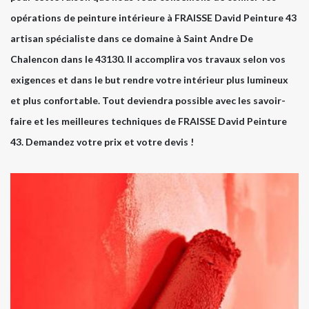
opérations de peinture intérieure à FRAISSE David Peinture 43
artisan spécialiste dans ce domaine à Saint Andre De
Chalencon dans le 43130. Il accomplira vos travaux selon vos
exigences et dans le but rendre votre intérieur plus lumineux
et plus confortable. Tout deviendra possible avec les savoir-
faire et les meilleures techniques de FRAISSE David Peinture
43. Demandez votre prix et votre devis !