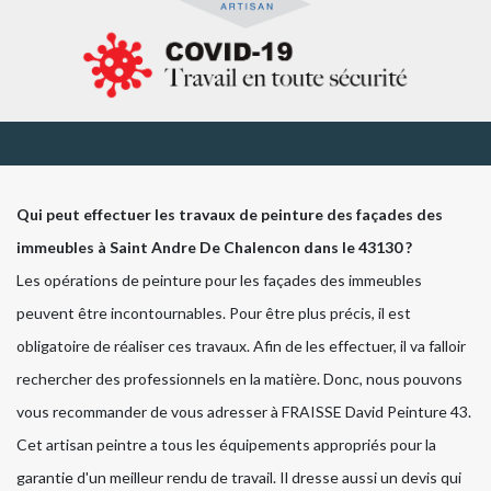
Qui peut effectuer les travaux de peinture des façades des
immeubles à Saint Andre De Chalencon dans le 43130 ?
Les opérations de peinture pour les façades des immeubles
peuvent être incontournables. Pour être plus précis, il est
obligatoire de réaliser ces travaux. Afin de les effectuer, il va falloir
rechercher des professionnels en la matière. Donc, nous pouvons
vous recommander de vous adresser à FRAISSE David Peinture 43.
Cet artisan peintre a tous les équipements appropriés pour la
garantie d'un meilleur rendu de travail. Il dresse aussi un devis qui