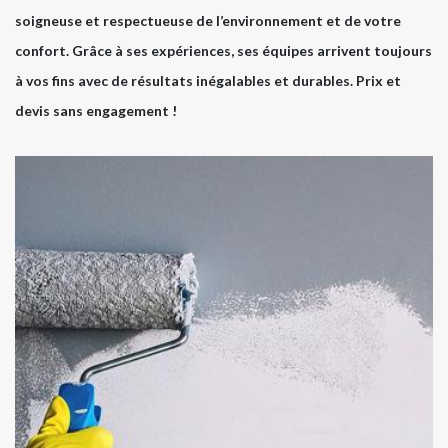
soigneuse et respectueuse de l’environnement et de votre
confort. Grâce à ses expériences, ses équipes arrivent toujours
à vos fins avec de résultats inégalables et durables. Prix et
devis sans engagement !