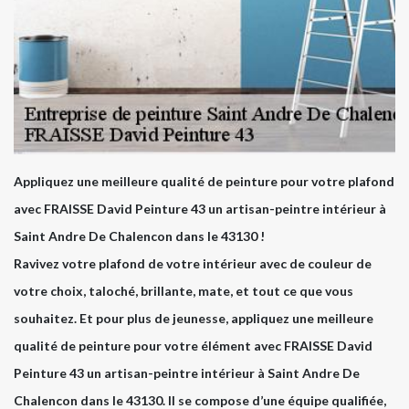
Appliquez une meilleure qualité de peinture pour votre plafond
avec FRAISSE David Peinture 43 un artisan-peintre intérieur à
Saint Andre De Chalencon dans le 43130 !
Ravivez votre plafond de votre intérieur avec de couleur de
votre choix, taloché, brillante, mate, et tout ce que vous
souhaitez. Et pour plus de jeunesse, appliquez une meilleure
qualité de peinture pour votre élément avec FRAISSE David
Peinture 43 un artisan-peintre intérieur à Saint Andre De
Chalencon dans le 43130. Il se compose d’une équipe qualifiée,