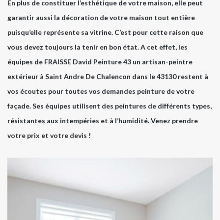
En plus de constituer l’esthétique de votre maison, elle peut
garantir aussi la décoration de votre maison tout entière
puisqu’elle représente sa vitrine. C’est pour cette raison que
vous devez toujours la tenir en bon état. A cet effet, les
équipes de FRAISSE David Peinture 43 un artisan-peintre
extérieur à Saint Andre De Chalencon dans le 43130 restent à
vos écoutes pour toutes vos demandes peinture de votre
façade. Ses équipes utilisent des peintures de différents types,
résistantes aux intempéries et à l’humidité. Venez prendre
votre prix et votre devis !