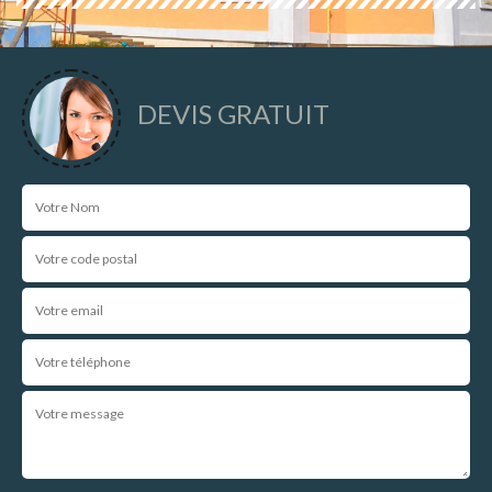
DEVIS GRATUIT