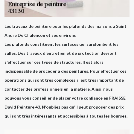
Les travaux de peinture pour les plafonds des maisons à Saint
Andre De Chalencon et ses environs
Les plafonds constituent les surfaces qui surplombent les
salles. Des travaux d'entretien et de protection devront
s'effectuer sur ces types de structures. Il est alors
indispensable de procéder à des peintures. Pour effectuer ces
opérations qui sont très complexes, il est très important de
contacter des professionnels en la matière. Ainsi, nous
pouvons vous conseiller de placer votre confiance en FRAISSE
David Peinture 43. N'oubliez pas qu'il peut proposer des prix
qui sont très intéressants et accessibles à toutes les bourses.