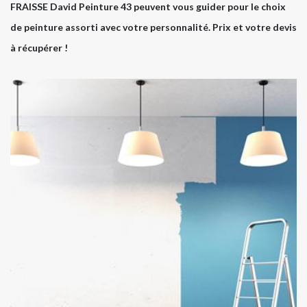
FRAISSE David Peinture 43 peuvent vous guider pour le choix
de peinture assorti avec votre personnalité. Prix et votre devis
à récupérer !