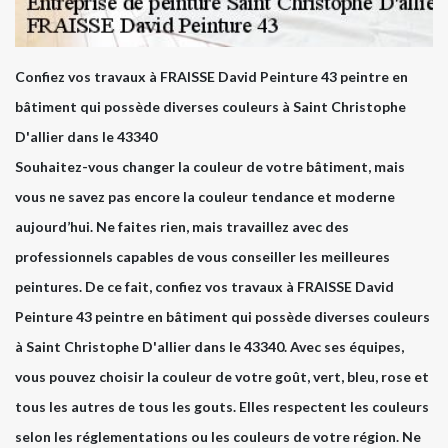
Confiez vos travaux à FRAISSE David Peinture 43 peintre en
bâtiment qui possède diverses couleurs à Saint Christophe
D'allier dans le 43340
Souhaitez-vous changer la couleur de votre bâtiment, mais
vous ne savez pas encore la couleur tendance et moderne
aujourd’hui. Ne faites rien, mais travaillez avec des
professionnels capables de vous conseiller les meilleures
peintures. De ce fait, confiez vos travaux à FRAISSE David
Peinture 43 peintre en bâtiment qui possède diverses couleurs
à Saint Christophe D'allier dans le 43340. Avec ses équipes,
vous pouvez choisir la couleur de votre goût, vert, bleu, rose et
tous les autres de tous les gouts. Elles respectent les couleurs
selon les réglementations ou les couleurs de votre région. Ne