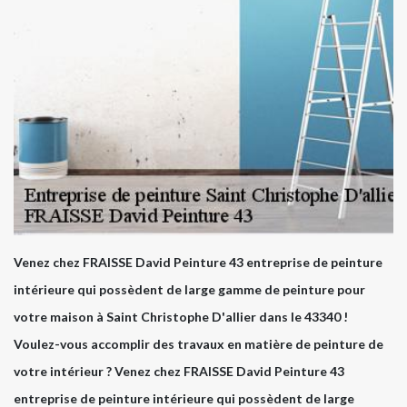
Venez chez FRAISSE David Peinture 43 entreprise de peinture
intérieure qui possèdent de large gamme de peinture pour
votre maison à Saint Christophe D'allier dans le 43340 !
Voulez-vous accomplir des travaux en matière de peinture de
votre intérieur ? Venez chez FRAISSE David Peinture 43
entreprise de peinture intérieure qui possèdent de large