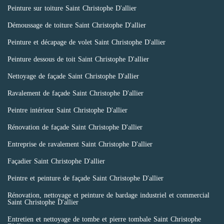
Peinture sur toiture Saint Christophe D'allier
Démoussage de toiture Saint Christophe D'allier
Peinture et décapage de volet Saint Christophe D'allier
Peinture dessous de toit Saint Christophe D'allier
Nettoyage de façade Saint Christophe D'allier
Ravalement de façade Saint Christophe D'allier
Peintre intérieur Saint Christophe D'allier
Rénovation de façade Saint Christophe D'allier
Entreprise de ravalement Saint Christophe D'allier
Façadier Saint Christophe D'allier
Peintre et peinture de façade Saint Christophe D'allier
Rénovation, nettoyage et peinture de bardage industriel et commercial
Saint Christophe D'allier
Entretien et nettoyage de tombe et pierre tombale Saint Christophe