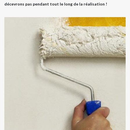
décevrons pas pendant tout le long de la réalisation !