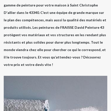
gamme de peinture pour votre maison à Saint Christophe
D'allier dans le 43340. C’est une équipe de grande marque sur
le plan des compétences, mais aussi la qualité des matériels et
produits utilisés. Les peintures de FRAISSE David Peinture 43
protègent vos matériaux et vos structures en les rendant plus
résistants et plus solides pour durer plus longtemps. Tout le
monde viendra chez elle pour chercher ce qui le correspond, et
il le trouve toujours. Et vous qu’attendez-vous ? Découvrez
votre prix et votre devis vite !