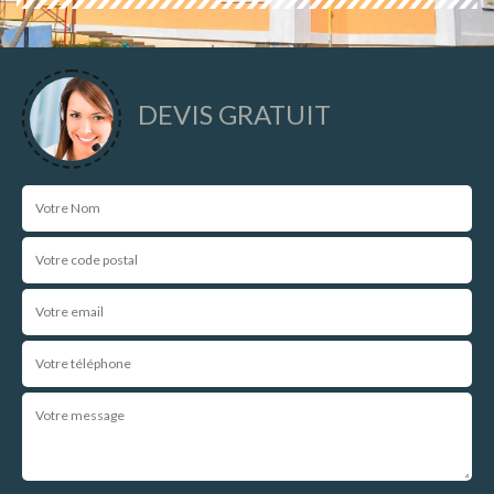
DEVIS GRATUIT