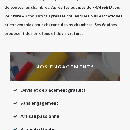
de toutes les chambres. Après, les équipes de FRAISSE David
Peinture 43 choisiront après les couleurs les plus esthétiques
et convenables pour chacune de vos chambres. Ses équipes
proposent des prix fous et devis gratuit !
NOS ENGAGEMENTS
Devis et déplacement gratuits
Sans engagement
Artisan passionné
Prix imbattable