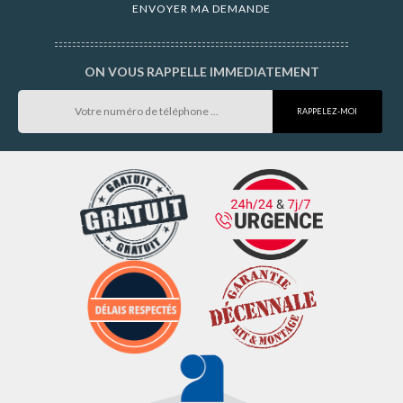
ON VOUS RAPPELLE IMMEDIATEMENT