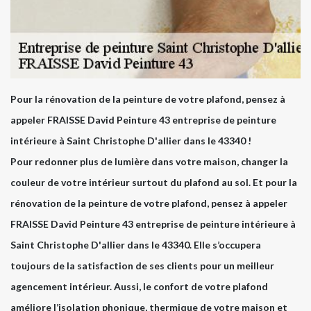
Pour la rénovation de la peinture de votre plafond, pensez à
appeler FRAISSE David Peinture 43 entreprise de peinture
intérieure à Saint Christophe D'allier dans le 43340 !
Pour redonner plus de lumière dans votre maison, changer la
couleur de votre intérieur surtout du plafond au sol. Et pour la
rénovation de la peinture de votre plafond, pensez à appeler
FRAISSE David Peinture 43 entreprise de peinture intérieure à
Saint Christophe D'allier dans le 43340. Elle s’occupera
toujours de la satisfaction de ses clients pour un meilleur
agencement intérieur. Aussi, le confort de votre plafond
améliore l’isolation phonique, thermique de votre maison et