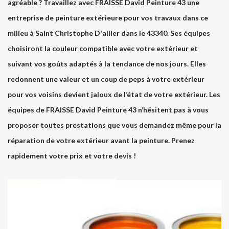
agréable ? Travaillez avec FRAISSE David Peinture 43 une
entreprise de peinture extérieure pour vos travaux dans ce
milieu à Saint Christophe D'allier dans le 43340. Ses équipes
choisiront la couleur compatible avec votre extérieur et
suivant vos goûts adaptés à la tendance de nos jours. Elles
redonnent une valeur et un coup de peps à votre extérieur
pour vos voisins devient jaloux de l’état de votre extérieur. Les
équipes de FRAISSE David Peinture 43 n’hésitent pas à vous
proposer toutes prestations que vous demandez même pour la
réparation de votre extérieur avant la peinture. Prenez
rapidement votre prix et votre devis !