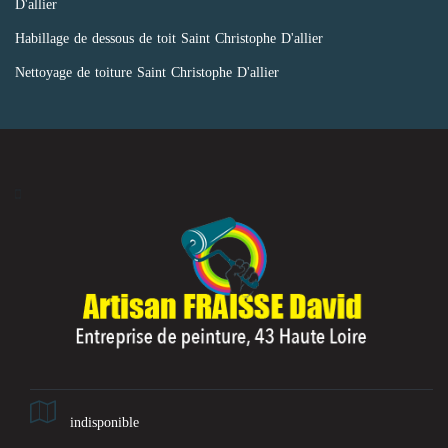
D'allier
Habillage de dessous de toit Saint Christophe D'allier
Nettoyage de toiture Saint Christophe D'allier
indisponible