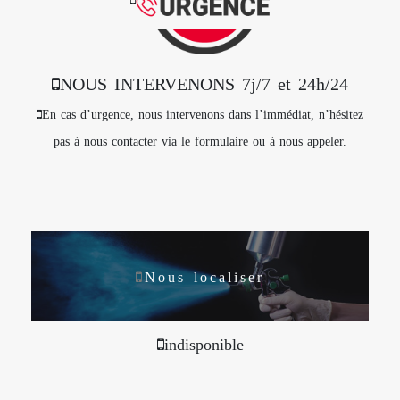
NOUS INTERVENONS 7j/7 et 24h/24
En cas d’urgence, nous intervenons dans l’immédiat, n’hésitez
pas à nous contacter via le formulaire ou à nous appeler.
Nous localiser
indisponible