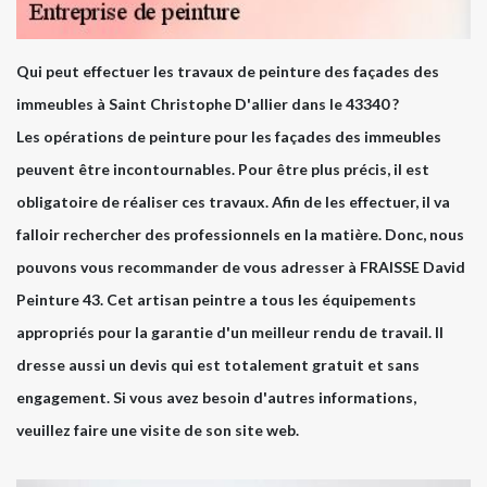
Qui peut effectuer les travaux de peinture des façades des
immeubles à Saint Christophe D'allier dans le 43340 ?
Les opérations de peinture pour les façades des immeubles
peuvent être incontournables. Pour être plus précis, il est
obligatoire de réaliser ces travaux. Afin de les effectuer, il va
falloir rechercher des professionnels en la matière. Donc, nous
pouvons vous recommander de vous adresser à FRAISSE David
Peinture 43. Cet artisan peintre a tous les équipements
appropriés pour la garantie d'un meilleur rendu de travail. Il
dresse aussi un devis qui est totalement gratuit et sans
engagement. Si vous avez besoin d'autres informations,
veuillez faire une visite de son site web.