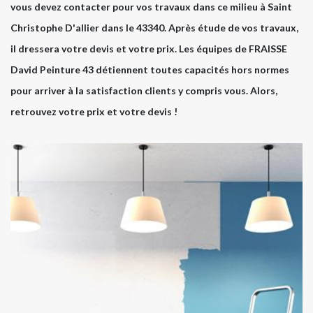
vous devez contacter pour vos travaux dans ce milieu à Saint
Christophe D'allier dans le 43340. Après étude de vos travaux,
il dressera votre devis et votre prix. Les équipes de FRAISSE
David Peinture 43 détiennent toutes capacités hors normes
pour arriver à la satisfaction clients y compris vous. Alors,
retrouvez votre prix et votre devis !