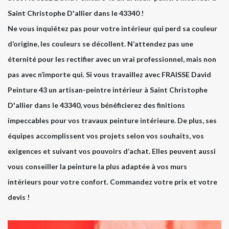
Saint Christophe D'allier dans le 43340 !
Ne vous inquiétez pas pour votre intérieur qui perd sa couleur
d’origine, les couleurs se décollent. N’attendez pas une
éternité pour les rectifier avec un vrai professionnel, mais non
pas avec n’importe qui. Si vous travaillez avec FRAISSE David
Peinture 43 un artisan-peintre intérieur à Saint Christophe
D'allier dans le 43340, vous bénéficierez des finitions
impeccables pour vos travaux peinture intérieure. De plus, ses
équipes accomplissent vos projets selon vos souhaits, vos
exigences et suivant vos pouvoirs d’achat. Elles peuvent aussi
vous conseiller la peinture la plus adaptée à vos murs
intérieurs pour votre confort. Commandez votre prix et votre
devis !