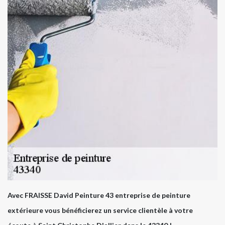
Avec FRAISSE David Peinture 43 entreprise de peinture
extérieure vous bénéficierez un service clientèle à votre