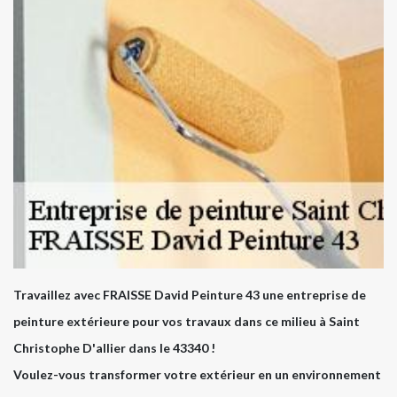
Travaillez avec FRAISSE David Peinture 43 une entreprise de
peinture extérieure pour vos travaux dans ce milieu à Saint
Christophe D'allier dans le 43340 !
Voulez-vous transformer votre extérieur en un environnement