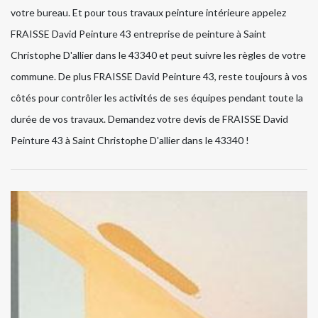
votre bureau. Et pour tous travaux peinture intérieure appelez
FRAISSE David Peinture 43 entreprise de peinture à Saint
Christophe D'allier dans le 43340 et peut suivre les règles de votre
commune. De plus FRAISSE David Peinture 43, reste toujours à vos
côtés pour contrôler les activités de ses équipes pendant toute la
durée de vos travaux. Demandez votre devis de FRAISSE David
Peinture 43 à Saint Christophe D'allier dans le 43340 !