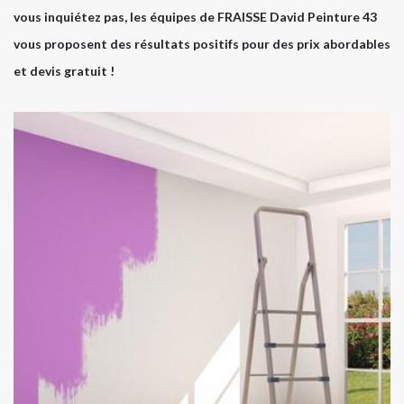
vous inquiétez pas, les équipes de FRAISSE David Peinture 43
vous proposent des résultats positifs pour des prix abordables
et devis gratuit !