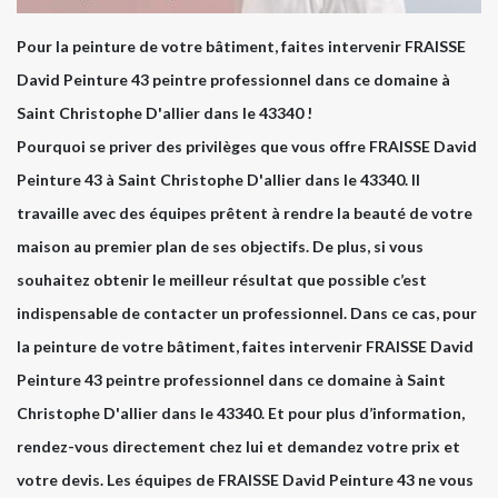
Pour la peinture de votre bâtiment, faites intervenir FRAISSE
David Peinture 43 peintre professionnel dans ce domaine à
Saint Christophe D'allier dans le 43340 !
Pourquoi se priver des privilèges que vous offre FRAISSE David
Peinture 43 à Saint Christophe D'allier dans le 43340. Il
travaille avec des équipes prêtent à rendre la beauté de votre
maison au premier plan de ses objectifs. De plus, si vous
souhaitez obtenir le meilleur résultat que possible c’est
indispensable de contacter un professionnel. Dans ce cas, pour
la peinture de votre bâtiment, faites intervenir FRAISSE David
Peinture 43 peintre professionnel dans ce domaine à Saint
Christophe D'allier dans le 43340. Et pour plus d’information,
rendez-vous directement chez lui et demandez votre prix et
votre devis. Les équipes de FRAISSE David Peinture 43 ne vous