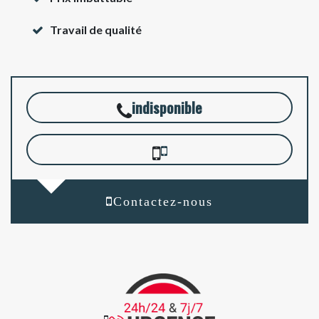
Travail de qualité
indisponible
Contactez-nous