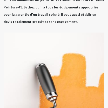
Peinture 43. Sachez qu'il a tous les équipements appropriés
pour la garantie d'un travail soigné. Il peut aussi établir un
devis totalement gratuit et sans engagement.