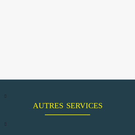
AUTRES SERVICES