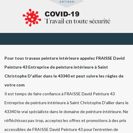
Pour tous travaux peinture intérieure appelez FRAISSE David
Peinture 43 Entreprise de peinture intérieure à Saint
Christophe D'allier dans le 43340 et peut suivre les règles de
votre com
Il est temps de faire confiance à FRAISSE David Peinture 43
Entreprise de peinture intérieure à Saint Christophe D'allier dans le
43340 le vrai spécialiste dans le domaine de peinture intérieure. Ne
réfléchissez pas trop, acceptez les offres et promotions à des prix
accessibles de FRAISSE David Peinture 43 pour l’entretien de