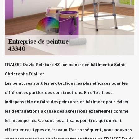
FRAISSE David Peinture 43 : un peintre en bâtiment à Saint
Christophe D'allier
Les peintures sont les protections les plus efficaces pour les
différentes parties des constructions. En effet, il est
indispensable de faire des peintures en bâtiment pour éviter
les dégradations à cause des agressions extérieures comme
les intempéries. Ce sont les artisans peintres qui doivent
effectuer ces types de travaux. Par conséquent, nous pouvons
vous recommander de placer votre confiance en FRAISSE David