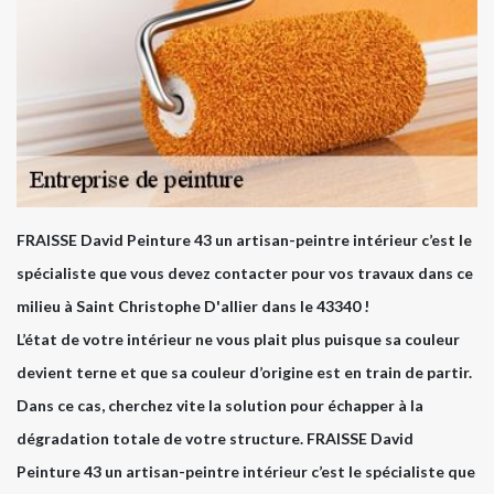
FRAISSE David Peinture 43 un artisan-peintre intérieur c’est le
spécialiste que vous devez contacter pour vos travaux dans ce
milieu à Saint Christophe D'allier dans le 43340 !
L’état de votre intérieur ne vous plait plus puisque sa couleur
devient terne et que sa couleur d’origine est en train de partir.
Dans ce cas, cherchez vite la solution pour échapper à la
dégradation totale de votre structure. FRAISSE David
Peinture 43 un artisan-peintre intérieur c’est le spécialiste que