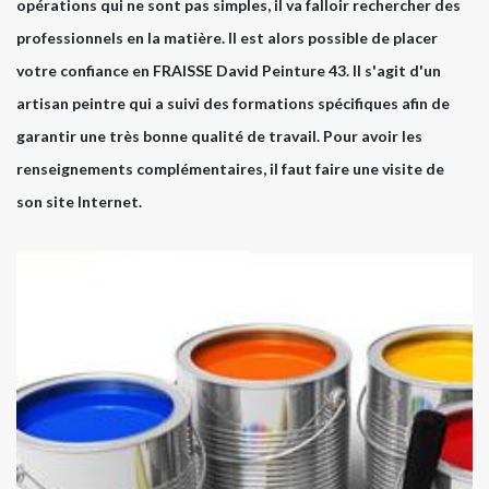
opérations qui ne sont pas simples, il va falloir rechercher des
professionnels en la matière. Il est alors possible de placer
votre confiance en FRAISSE David Peinture 43. Il s'agit d'un
artisan peintre qui a suivi des formations spécifiques afin de
garantir une très bonne qualité de travail. Pour avoir les
renseignements complémentaires, il faut faire une visite de
son site Internet.