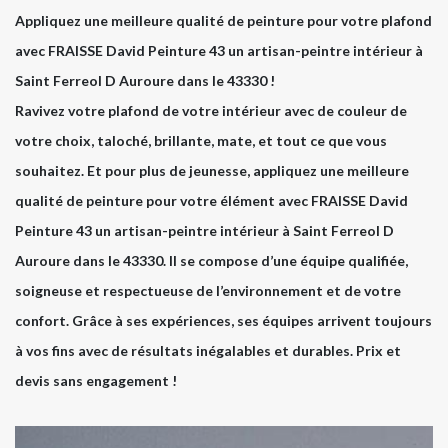
Appliquez une meilleure qualité de peinture pour votre plafond
avec FRAISSE David Peinture 43 un artisan-peintre intérieur à
Saint Ferreol D Auroure dans le 43330 !
Ravivez votre plafond de votre intérieur avec de couleur de
votre choix, taloché, brillante, mate, et tout ce que vous
souhaitez. Et pour plus de jeunesse, appliquez une meilleure
qualité de peinture pour votre élément avec FRAISSE David
Peinture 43 un artisan-peintre intérieur à Saint Ferreol D
Auroure dans le 43330. Il se compose d’une équipe qualifiée,
soigneuse et respectueuse de l’environnement et de votre
confort. Grâce à ses expériences, ses équipes arrivent toujours
à vos fins avec de résultats inégalables et durables. Prix et
devis sans engagement !