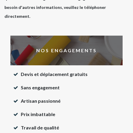
besoin d'autres informations, veuillez le téléphoner
directement.
NOS ENGAGEMENTS
Devis et déplacement gratuits
Sans engagement
Artisan passionné
Prix imbattable
Travail de qualité