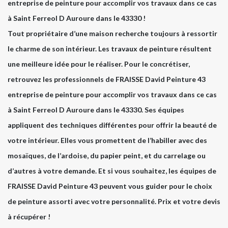
entreprise de peinture pour accomplir vos travaux dans ce cas
à Saint Ferreol D Auroure dans le 43330 !
Tout propriétaire d’une maison recherche toujours à ressortir
le charme de son intérieur. Les travaux de peinture résultent
une meilleure idée pour le réaliser. Pour le concrétiser,
retrouvez les professionnels de FRAISSE David Peinture 43
entreprise de peinture pour accomplir vos travaux dans ce cas
à Saint Ferreol D Auroure dans le 43330. Ses équipes
appliquent des techniques différentes pour offrir la beauté de
votre intérieur. Elles vous promettent de l’habiller avec des
mosaïques, de l’ardoise, du papier peint, et du carrelage ou
d’autres à votre demande. Et si vous souhaitez, les équipes de
FRAISSE David Peinture 43 peuvent vous guider pour le choix
de peinture assorti avec votre personnalité. Prix et votre devis
à récupérer !