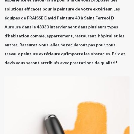
solutions efficaces pour la peinture de votre extérieur. Les
équipes de FRAISSE David Peinture 43 à Saint Ferreol D
Auroure dans le 43330 interviennent dans plusieurs types
d’habitation comme, appartement, restaurant, hôpital et les
autres. Rassurez-vous, elles ne reculeront pas pour tous
travaux peinture extérieure qu’importe les obstacles. Prix et
devis vous seront attribués avec prestations de qualité !