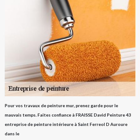
Pour vos travaux de peinture mur, prenez garde pour le
mauvais temps. Faites confiance à FRAISSE David Peinture 43
entreprise de peinture intérieure à Saint Ferreol D Auroure
dans le