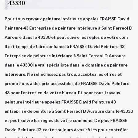
Pour tous travaux peinture intérieure appelez FRAISSE David
Peinture 43 Entreprise de peinture intérieure à Saint Ferreol D
Auroure dans le 43330 et peut suivre les règles de votre com
Il est temps de faire confiance à FRAISSE David Peinture 43
Entreprise de peinture intérieure à Saint Ferreol D Auroure
dans le 43330 le vrai spécialiste dans le domaine de peinture
intérieure. Ne réfléchissez pas trop, acceptez les offres et
promotions à des prix accessibles de FRAISSE David Peinture
43 pour l’entretien de votre bureau. Et pour tous travaux
peinture intérieure appelez FRAISSE David Peinture 43
entreprise de peinture à Saint Ferreol D Auroure dans le 43330
et peut suivre les règles de votre commune. De plus FRAISSE
David Peinture 43, reste toujours à vos côtés pour contrôler