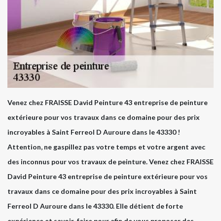
Venez chez FRAISSE David Peinture 43 entreprise de peinture
extérieure pour vos travaux dans ce domaine pour des prix
incroyables à Saint Ferreol D Auroure dans le 43330 !
Attention, ne gaspillez pas votre temps et votre argent avec
des inconnus pour vos travaux de peinture. Venez chez FRAISSE
David Peinture 43 entreprise de peinture extérieure pour vos
travaux dans ce domaine pour des prix incroyables à Saint
Ferreol D Auroure dans le 43330. Elle détient de forte
expérience et savoir-faire pour afin de vous proposer des