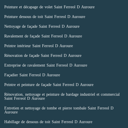
Peinture et décapage de volet Saint Ferreol D Auroure
Peinture dessous de toit Saint Ferreol D Auroure
Nettoyage de façade Saint Ferreol D Auroure
Ravalement de façade Saint Ferreol D Auroure
Peintre intérieur Saint Ferreol D Auroure
Rénovation de façade Saint Ferreol D Auroure
Entreprise de ravalement Saint Ferreol D Auroure
Façadier Saint Ferreol D Auroure
Peintre et peinture de façade Saint Ferreol D Auroure
Rénovation, nettoyage et peinture de bardage industriel et commercial
Saint Ferreol D Auroure
Entretien et nettoyage de tombe et pierre tombale Saint Ferreol D
Auroure
Habillage de dessous de toit Saint Ferreol D Auroure