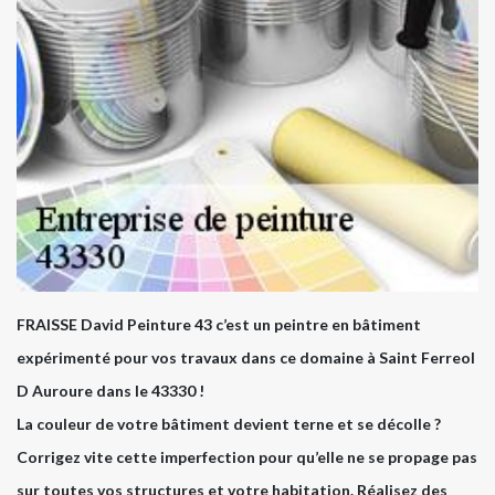
FRAISSE David Peinture 43 c’est un peintre en bâtiment
expérimenté pour vos travaux dans ce domaine à Saint Ferreol
D Auroure dans le 43330 !
La couleur de votre bâtiment devient terne et se décolle ?
Corrigez vite cette imperfection pour qu’elle ne se propage pas
sur toutes vos structures et votre habitation. Réalisez des