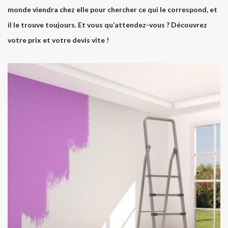
monde viendra chez elle pour chercher ce qui le correspond, et
il le trouve toujours. Et vous qu’attendez-vous ? Découvrez
votre prix et votre devis vite !