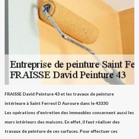
FRAISSE David Peinture 43 et les travaux de peinture
intérieure à Saint Ferreol D Auroure dans le 43330
Les opérations d'entretien des immeubles concernent aussi les
murs intérieurs des maisons. En effet, il faut réaliser des
travaux de peinture de ces surfaces. Pour effectuer ces