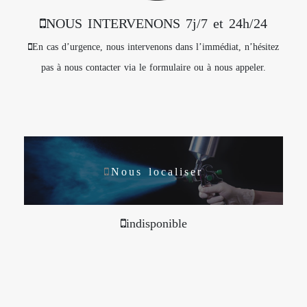
NOUS INTERVENONS 7j/7 et 24h/24
En cas d’urgence, nous intervenons dans l’immédiat, n’hésitez
pas à nous contacter via le formulaire ou à nous appeler.
Nous localiser
indisponible