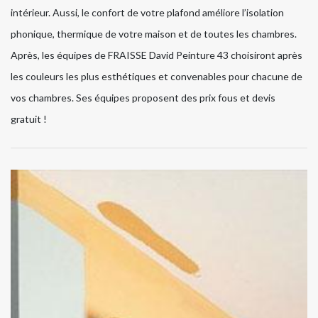
intérieur. Aussi, le confort de votre plafond améliore l’isolation
phonique, thermique de votre maison et de toutes les chambres.
Après, les équipes de FRAISSE David Peinture 43 choisiront après
les couleurs les plus esthétiques et convenables pour chacune de
vos chambres. Ses équipes proposent des prix fous et devis
gratuit !