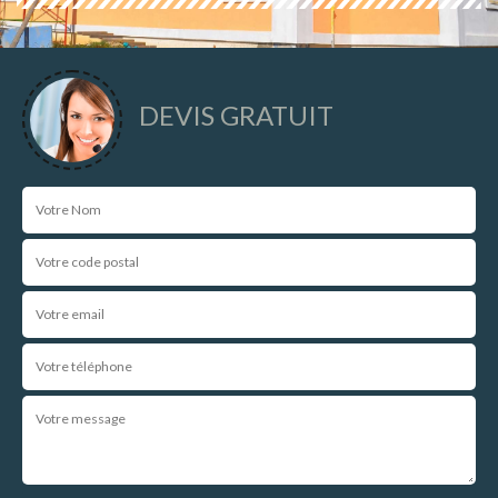
DEVIS GRATUIT