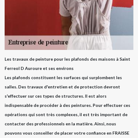
Les travaux de peinture pour les plafonds des maisons à Saint
Ferreol D Auroure et ses environs
Les plafonds constituent les surfaces qui surplombent les
salles. Des travaux d'entretien et de protection devront
s'effectuer sur ces types de structures. Il est alors
indispensable de procéder à des peintures. Pour effectuer ces
opérations qui sont très complexes, il est très important de
contacter des professionnels en la matière. Ainsi, nous
pouvons vous conseiller de placer votre confiance en FRAISSE