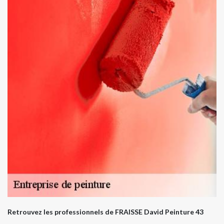
Retrouvez les professionnels de FRAISSE David Peinture 43