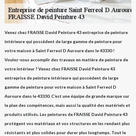
Venez chez FRAISSE David Peinture 43 entreprise de peinture
intérieure qui possèdent de large gamme de peinture pour
votre maison à Saint Ferreol D Auroure dans le 43330 !
Voulez-vous accomplir des travaux en matière de peinture de
votre intérieur ? Venez chez FRAISSE David Peinture 43
entreprise de peinture intérieure qui possèdent de large
gamme de peinture pour votre maison à Saint Ferreol D
Auroure dans le 43330. C’est une équipe de grande marque sur
le plan des compétences, mais aussi la qualité des matériels et
produits utilisés. Les peintures de FRAISSE David Peinture 43
protègent vos matériaux et vos structures en les rendant plus
résistants et plus solides pour durer plus longtemps. Tout le