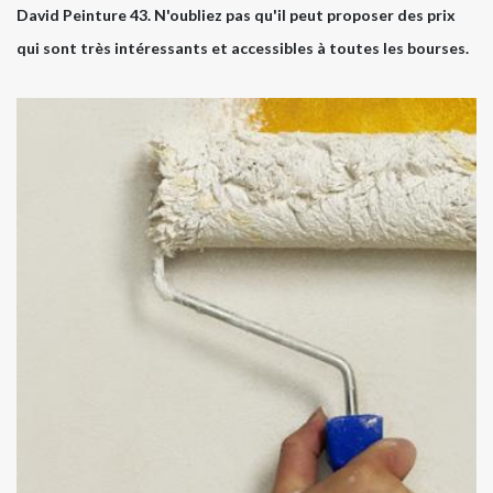
David Peinture 43. N'oubliez pas qu'il peut proposer des prix
qui sont très intéressants et accessibles à toutes les bourses.