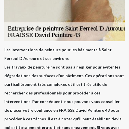
Les interventions de peinture pour les bâtiments à Saint
Ferreol D Auroure et ses environs
Les travaux de peinture ne sont pas à négliger pour éviter les
dégradations des surfaces d'un bâtiment. Ces opérations sont
particulièrement très complexes et il est très utile de
rechercher des professionnels pour procéder à ces
interventions. Par conséquent, nous pouvons vous conseiller
de placer votre confiance en FRAISSE David Peinture 43 pour
procéder à ces tâches. Il est à noter qu'il peut établir un devis
qui est totalement gratuit et sans engagement. Si vous avez