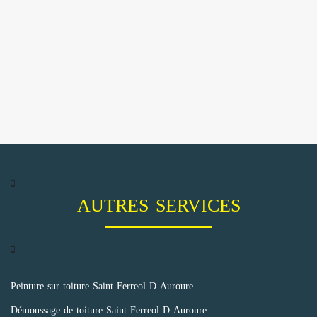
AUTRES SERVICES
Peinture sur toiture Saint Ferreol D Auroure
Démoussage de toiture Saint Ferreol D Auroure