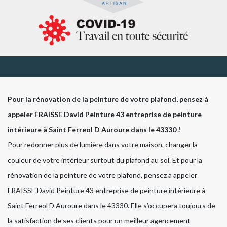
Pour la rénovation de la peinture de votre plafond, pensez à
appeler FRAISSE David Peinture 43 entreprise de peinture
intérieure à Saint Ferreol D Auroure dans le 43330 !
Pour redonner plus de lumière dans votre maison, changer la
couleur de votre intérieur surtout du plafond au sol. Et pour la
rénovation de la peinture de votre plafond, pensez à appeler
FRAISSE David Peinture 43 entreprise de peinture intérieure à
Saint Ferreol D Auroure dans le 43330. Elle s’occupera toujours de
la satisfaction de ses clients pour un meilleur agencement