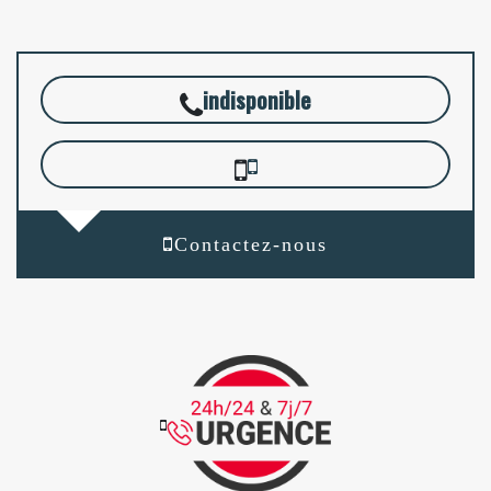
indisponible
Contactez-nous