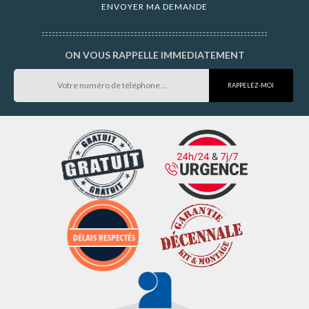
ON VOUS RAPPELLE IMMEDIATEMENT