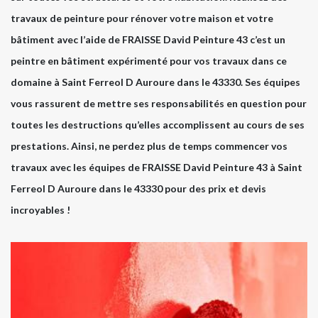
travaux de peinture pour rénover votre maison et votre
bâtiment avec l’aide de FRAISSE David Peinture 43 c’est un
peintre en bâtiment expérimenté pour vos travaux dans ce
domaine à Saint Ferreol D Auroure dans le 43330. Ses équipes
vous rassurent de mettre ses responsabilités en question pour
toutes les destructions qu’elles accomplissent au cours de ses
prestations. Ainsi, ne perdez plus de temps commencer vos
travaux avec les équipes de FRAISSE David Peinture 43 à Saint
Ferreol D Auroure dans le 43330 pour des prix et devis
incroyables !