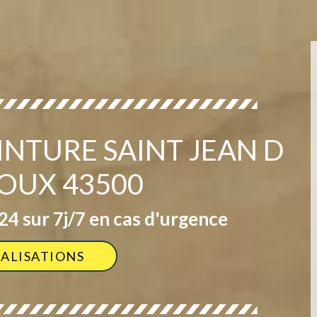
INTURE SAINT JEAN D
OUX 43500
4 sur 7j/7 en cas d'urgence
ÉALISATIONS