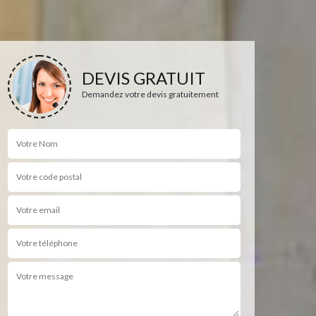
DEVIS GRATUIT
Demandez votre devis gratuitement