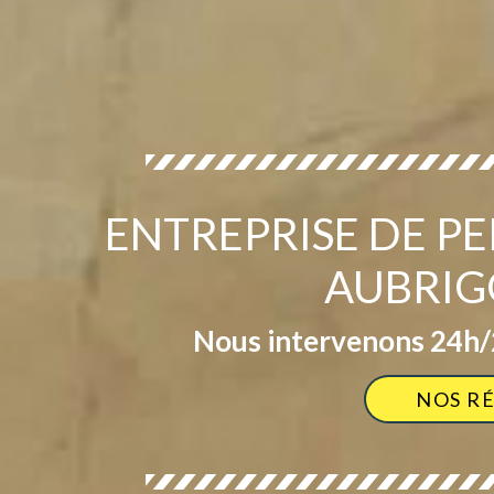
ENTREPRISE DE PE
AUBRIG
Nous intervenons 24h/2
NOS R