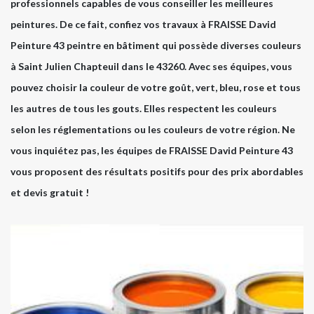
professionnels capables de vous conseiller les meilleures
peintures. De ce fait, confiez vos travaux à FRAISSE David
Peinture 43 peintre en bâtiment qui possède diverses couleurs
à Saint Julien Chapteuil dans le 43260. Avec ses équipes, vous
pouvez choisir la couleur de votre goût, vert, bleu, rose et tous
les autres de tous les gouts. Elles respectent les couleurs
selon les réglementations ou les couleurs de votre région. Ne
vous inquiétez pas, les équipes de FRAISSE David Peinture 43
vous proposent des résultats positifs pour des prix abordables
et devis gratuit !