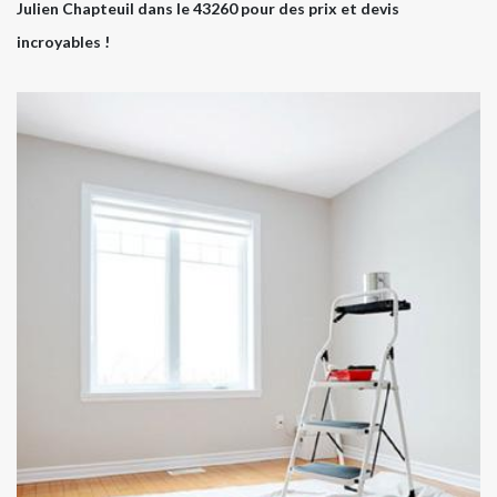
Julien Chapteuil dans le 43260 pour des prix et devis
incroyables !