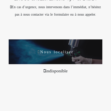
En cas d’urgence, nous intervenons dans l’immédiat, n’hésitez
pas à nous contacter via le formulaire ou à nous appeler.
Nous localiser
indisponible