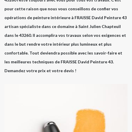
pour cette raison que nous vous conseillons de confier vos
opérations de peinture intérieure à FRAISSE David Peinture 43
artisan spécialiste dans ce domaine à Saint Julien Chapteuil
dans le 43260. Il accomplira vos travaux selon vos exigences et
dans le but rendre votre intérieur plus lumineux et plus
confortable. Tout deviendra possible avec les savoir-faire et
les meilleures techniques de FRAISSE David Peinture 43.
Demandez votre prix et votre devis !