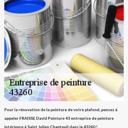
Pour la rénovation de la peinture de votre plafond, pensez à
appeler FRAISSE David Peinture 43 entreprise de peinture
intérieure à Saint Julien Chapteuil dans le 43260 !