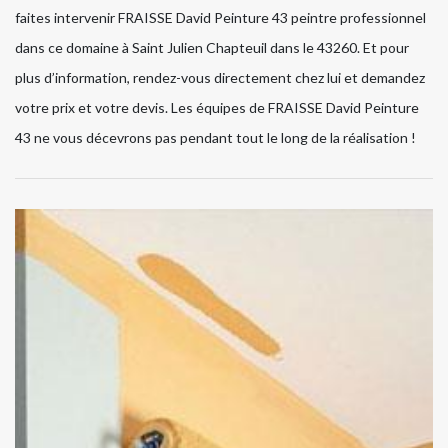
faites intervenir FRAISSE David Peinture 43 peintre professionnel
dans ce domaine à Saint Julien Chapteuil dans le 43260. Et pour
plus d’information, rendez-vous directement chez lui et demandez
votre prix et votre devis. Les équipes de FRAISSE David Peinture
43 ne vous décevrons pas pendant tout le long de la réalisation !