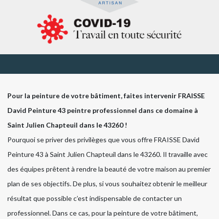
Pour la peinture de votre bâtiment, faites intervenir FRAISSE
David Peinture 43 peintre professionnel dans ce domaine à
Saint Julien Chapteuil dans le 43260 !
Pourquoi se priver des privilèges que vous offre FRAISSE David
Peinture 43 à Saint Julien Chapteuil dans le 43260. Il travaille avec
des équipes prêtent à rendre la beauté de votre maison au premier
plan de ses objectifs. De plus, si vous souhaitez obtenir le meilleur
résultat que possible c’est indispensable de contacter un
professionnel. Dans ce cas, pour la peinture de votre bâtiment,