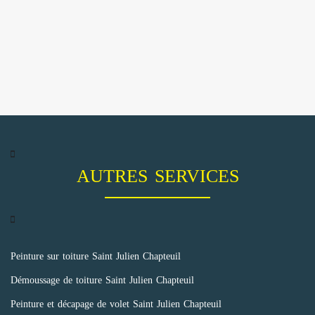
AUTRES SERVICES
Peinture sur toiture Saint Julien Chapteuil
Démoussage de toiture Saint Julien Chapteuil
Peinture et décapage de volet Saint Julien Chapteuil