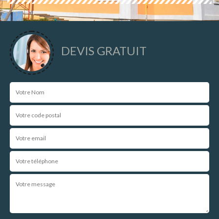
DEVIS GRATUIT