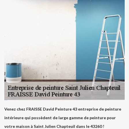
Venez chez FRAISSE David Peinture 43 entreprise de peinture
intérieure qui possèdent de large gamme de peinture pour
votre maison à Saint Julien Chapteuil dans le 43260 !