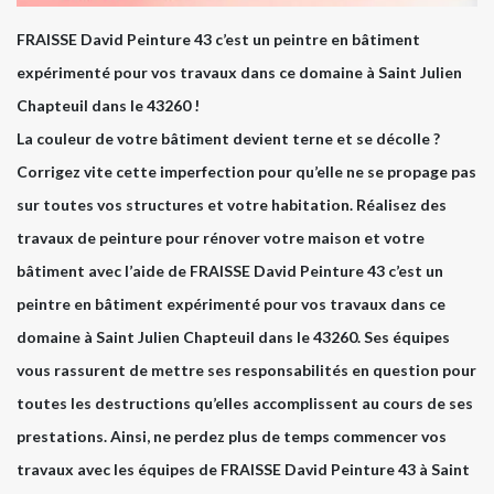
FRAISSE David Peinture 43 c’est un peintre en bâtiment
expérimenté pour vos travaux dans ce domaine à Saint Julien
Chapteuil dans le 43260 !
La couleur de votre bâtiment devient terne et se décolle ?
Corrigez vite cette imperfection pour qu’elle ne se propage pas
sur toutes vos structures et votre habitation. Réalisez des
travaux de peinture pour rénover votre maison et votre
bâtiment avec l’aide de FRAISSE David Peinture 43 c’est un
peintre en bâtiment expérimenté pour vos travaux dans ce
domaine à Saint Julien Chapteuil dans le 43260. Ses équipes
vous rassurent de mettre ses responsabilités en question pour
toutes les destructions qu’elles accomplissent au cours de ses
prestations. Ainsi, ne perdez plus de temps commencer vos
travaux avec les équipes de FRAISSE David Peinture 43 à Saint