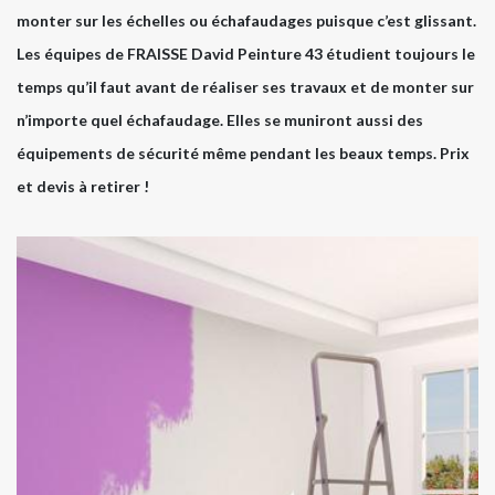
monter sur les échelles ou échafaudages puisque c’est glissant.
Les équipes de FRAISSE David Peinture 43 étudient toujours le
temps qu’il faut avant de réaliser ses travaux et de monter sur
n’importe quel échafaudage. Elles se muniront aussi des
équipements de sécurité même pendant les beaux temps. Prix
et devis à retirer !