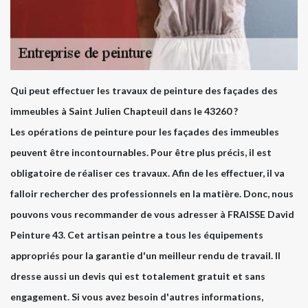
Qui peut effectuer les travaux de peinture des façades des
immeubles à Saint Julien Chapteuil dans le 43260 ?
Les opérations de peinture pour les façades des immeubles
peuvent être incontournables. Pour être plus précis, il est
obligatoire de réaliser ces travaux. Afin de les effectuer, il va
falloir rechercher des professionnels en la matière. Donc, nous
pouvons vous recommander de vous adresser à FRAISSE David
Peinture 43. Cet artisan peintre a tous les équipements
appropriés pour la garantie d'un meilleur rendu de travail. Il
dresse aussi un devis qui est totalement gratuit et sans
engagement. Si vous avez besoin d'autres informations,