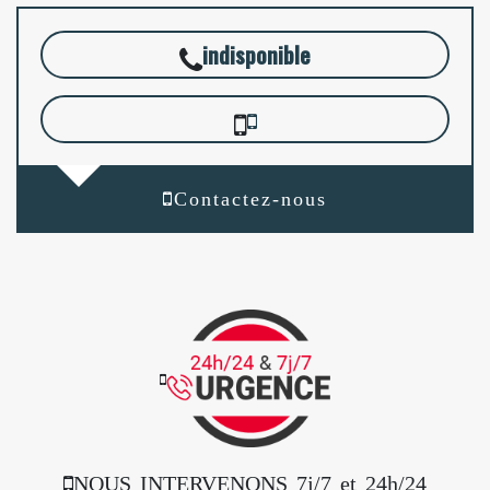
indisponible
Contactez-nous
NOUS INTERVENONS 7j/7 et 24h/24