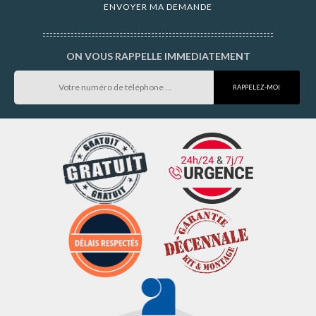
ON VOUS RAPPELLE IMMEDIATEMENT