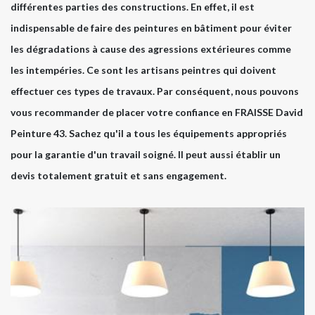
différentes parties des constructions. En effet, il est
indispensable de faire des peintures en bâtiment pour éviter
les dégradations à cause des agressions extérieures comme
les intempéries. Ce sont les artisans peintres qui doivent
effectuer ces types de travaux. Par conséquent, nous pouvons
vous recommander de placer votre confiance en FRAISSE David
Peinture 43. Sachez qu'il a tous les équipements appropriés
pour la garantie d'un travail soigné. Il peut aussi établir un
devis totalement gratuit et sans engagement.