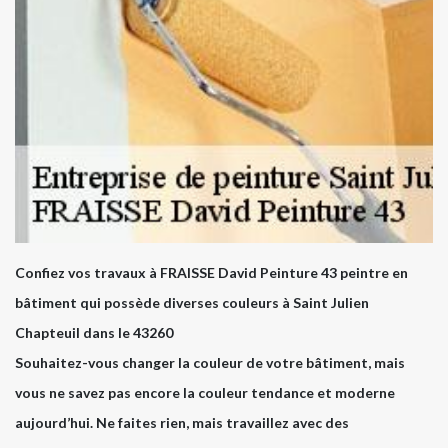
Confiez vos travaux à FRAISSE David Peinture 43 peintre en
bâtiment qui possède diverses couleurs à Saint Julien
Chapteuil dans le 43260
Souhaitez-vous changer la couleur de votre bâtiment, mais
vous ne savez pas encore la couleur tendance et moderne
aujourd’hui. Ne faites rien, mais travaillez avec des