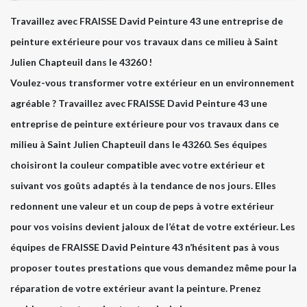
Travaillez avec FRAISSE David Peinture 43 une entreprise de
peinture extérieure pour vos travaux dans ce milieu à Saint
Julien Chapteuil dans le 43260 !
Voulez-vous transformer votre extérieur en un environnement
agréable ? Travaillez avec FRAISSE David Peinture 43 une
entreprise de peinture extérieure pour vos travaux dans ce
milieu à Saint Julien Chapteuil dans le 43260. Ses équipes
choisiront la couleur compatible avec votre extérieur et
suivant vos goûts adaptés à la tendance de nos jours. Elles
redonnent une valeur et un coup de peps à votre extérieur
pour vos voisins devient jaloux de l’état de votre extérieur. Les
équipes de FRAISSE David Peinture 43 n’hésitent pas à vous
proposer toutes prestations que vous demandez même pour la
réparation de votre extérieur avant la peinture. Prenez