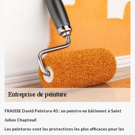
FRAISSE David Peinture 43 : un peintre en bâtiment à Saint
Julien Chapteuil
Les peintures sont les protections les plus efficaces pour les