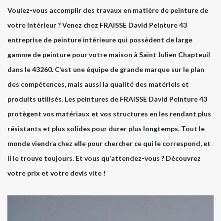
Voulez-vous accomplir des travaux en matière de peinture de
votre intérieur ? Venez chez FRAISSE David Peinture 43
entreprise de peinture intérieure qui possèdent de large
gamme de peinture pour votre maison à Saint Julien Chapteuil
dans le 43260. C’est une équipe de grande marque sur le plan
des compétences, mais aussi la qualité des matériels et
produits utilisés. Les peintures de FRAISSE David Peinture 43
protègent vos matériaux et vos structures en les rendant plus
résistants et plus solides pour durer plus longtemps. Tout le
monde viendra chez elle pour chercher ce qui le correspond, et
il le trouve toujours. Et vous qu’attendez-vous ? Découvrez
votre prix et votre devis vite !