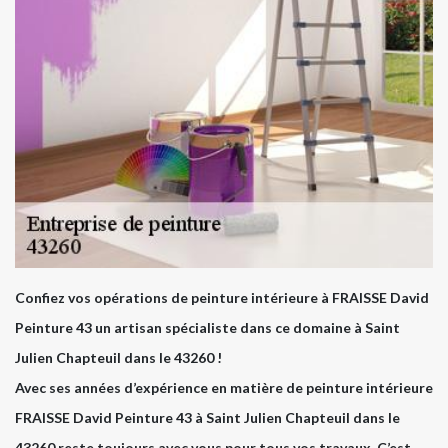
Confiez vos opérations de peinture intérieure à FRAISSE David
Peinture 43 un artisan spécialiste dans ce domaine à Saint
Julien Chapteuil dans le 43260 !
Avec ses années d’expérience en matière de peinture intérieure
FRAISSE David Peinture 43 à Saint Julien Chapteuil dans le
43260 reste toujours avec vous pour tous vos travaux. C’est