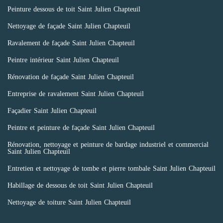
Peinture dessous de toit Saint Julien Chapteuil
Nettoyage de façade Saint Julien Chapteuil
Ravalement de façade Saint Julien Chapteuil
Peintre intérieur Saint Julien Chapteuil
Rénovation de façade Saint Julien Chapteuil
Entreprise de ravalement Saint Julien Chapteuil
Façadier Saint Julien Chapteuil
Peintre et peinture de façade Saint Julien Chapteuil
Rénovation, nettoyage et peinture de bardage industriel et commercial
Saint Julien Chapteuil
Entretien et nettoyage de tombe et pierre tombale Saint Julien Chapteuil
Habillage de dessous de toit Saint Julien Chapteuil
Nettoyage de toiture Saint Julien Chapteuil