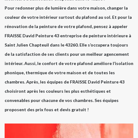
Pour redonner plus de lumière dans votre maison, changer la
couleur de votre intérieur surtout du plafond au sol. Et pour la
rénovation de la peinture de votre plafond, pensez à appeler
FRAISSE David Peinture 43 entreprise de peinture intérieure à
Saint Julien Chapteuil dans le 43260. Elle s’occupera toujours
de la satisfaction de ses clients pour un meilleur agencement
intérieur. Aussi, le confort de votre plafond améliore l’isolation
phonique, thermique de votre maison et de toutes les
chambres. Après, les équipes de FRAISSE David Peinture 43
choisiront après les couleurs les plus esthétiques et
convenables pour chacune de vos chambres. Ses équipes
proposent des prix fous et devis gratuit !