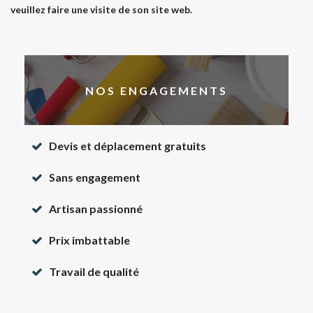
veuillez faire une visite de son site web.
NOS ENGAGEMENTS
Devis et déplacement gratuits
Sans engagement
Artisan passionné
Prix imbattable
Travail de qualité