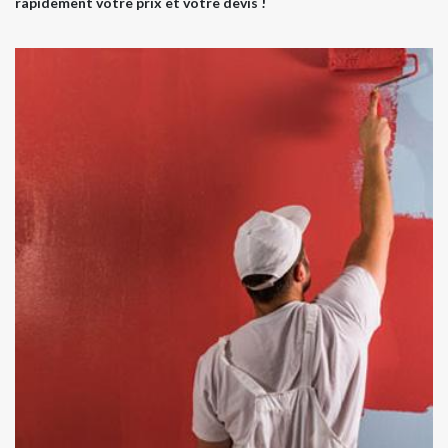
rapidement votre prix et votre devis !