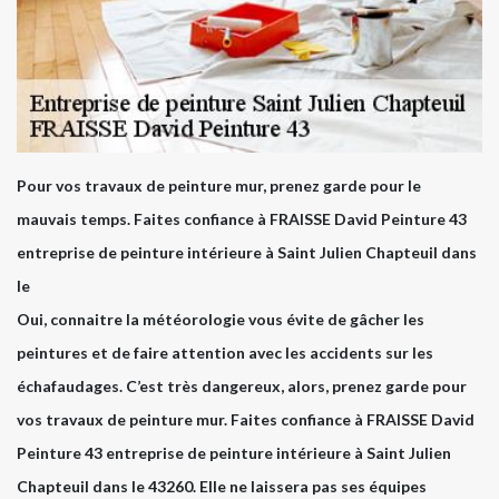
Pour vos travaux de peinture mur, prenez garde pour le
mauvais temps. Faites confiance à FRAISSE David Peinture 43
entreprise de peinture intérieure à Saint Julien Chapteuil dans
le
Oui, connaitre la météorologie vous évite de gâcher les
peintures et de faire attention avec les accidents sur les
échafaudages. C’est très dangereux, alors, prenez garde pour
vos travaux de peinture mur. Faites confiance à FRAISSE David
Peinture 43 entreprise de peinture intérieure à Saint Julien
Chapteuil dans le 43260. Elle ne laissera pas ses équipes