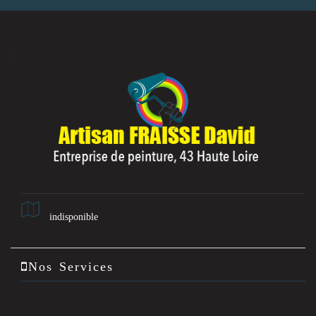
indisponible
Nos Services