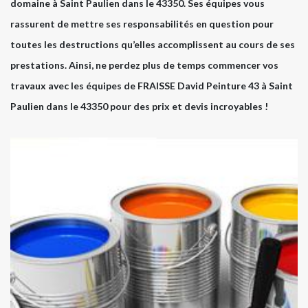
domaine à Saint Paulien dans le 43350. Ses équipes vous
rassurent de mettre ses responsabilités en question pour
toutes les destructions qu’elles accomplissent au cours de ses
prestations. Ainsi, ne perdez plus de temps commencer vos
travaux avec les équipes de FRAISSE David Peinture 43 à Saint
Paulien dans le 43350 pour des prix et devis incroyables !