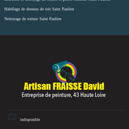
Habillage de dessous de toit Saint Paulien
Nettoyage de toiture Saint Paulien
indisponible