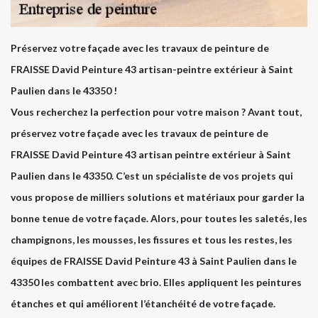
Préservez votre façade avec les travaux de peinture de
FRAISSE David Peinture 43 artisan-peintre extérieur à Saint
Paulien dans le 43350 !
Vous recherchez la perfection pour votre maison ? Avant tout,
préservez votre façade avec les travaux de peinture de
FRAISSE David Peinture 43 artisan peintre extérieur à Saint
Paulien dans le 43350. C’est un spécialiste de vos projets qui
vous propose de milliers solutions et matériaux pour garder la
bonne tenue de votre façade. Alors, pour toutes les saletés, les
champignons, les mousses, les fissures et tous les restes, les
équipes de FRAISSE David Peinture 43 à Saint Paulien dans le
43350 les combattent avec brio. Elles appliquent les peintures
étanches et qui améliorent l’étanchéité de votre façade.