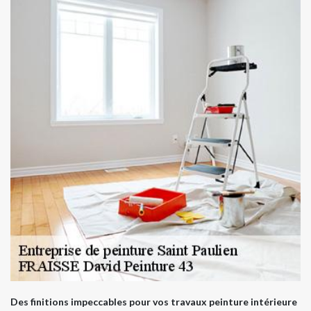
Des finitions impeccables pour vos travaux peinture intérieure