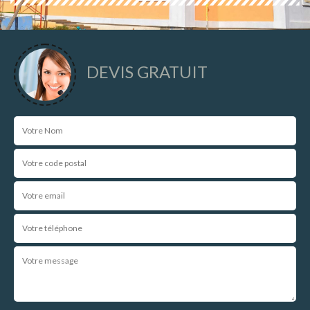
DEVIS GRATUIT