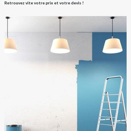
Retrouvez vite votre prix et votre devis !