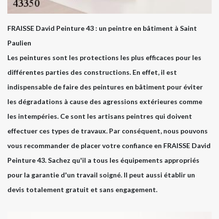
FRAISSE David Peinture 43 : un peintre en bâtiment à Saint
Paulien
Les peintures sont les protections les plus efficaces pour les
différentes parties des constructions. En effet, il est
indispensable de faire des peintures en bâtiment pour éviter
les dégradations à cause des agressions extérieures comme
les intempéries. Ce sont les artisans peintres qui doivent
effectuer ces types de travaux. Par conséquent, nous pouvons
vous recommander de placer votre confiance en FRAISSE David
Peinture 43. Sachez qu'il a tous les équipements appropriés
pour la garantie d'un travail soigné. Il peut aussi établir un
devis totalement gratuit et sans engagement.