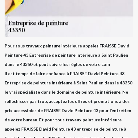
Pour tous travaux peinture intérieure appelez FRAISSE David
Peinture 43 Entreprise de peinture intérieure à Saint Paulien
dans le 43350 et peut suivre les règles de votre com
Il est temps de faire confiance à FRAISSE David Peinture 43
Entreprise de peinture intérieure à Saint Paulien dans le 43350
le vrai spécialiste dans le domaine de peinture intérieure. Ne
réfléchissez pas trop, acceptez les offres et promotions à des
prix accessibles de FRAISSE David Peinture 43 pour l’entretien
de votre bureau. Et pour tous travaux peinture intérieure
appelez FRAISSE David Peinture 43 entreprise de peinture à