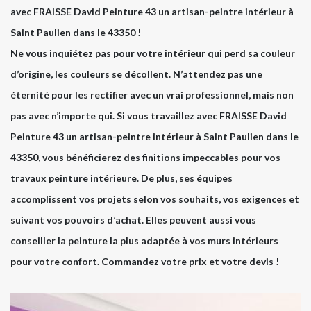
avec FRAISSE David Peinture 43 un artisan-peintre intérieur à
Saint Paulien dans le 43350 !
Ne vous inquiétez pas pour votre intérieur qui perd sa couleur
d’origine, les couleurs se décollent. N’attendez pas une
éternité pour les rectifier avec un vrai professionnel, mais non
pas avec n’importe qui. Si vous travaillez avec FRAISSE David
Peinture 43 un artisan-peintre intérieur à Saint Paulien dans le
43350, vous bénéficierez des finitions impeccables pour vos
travaux peinture intérieure. De plus, ses équipes
accomplissent vos projets selon vos souhaits, vos exigences et
suivant vos pouvoirs d’achat. Elles peuvent aussi vous
conseiller la peinture la plus adaptée à vos murs intérieurs
pour votre confort. Commandez votre prix et votre devis !