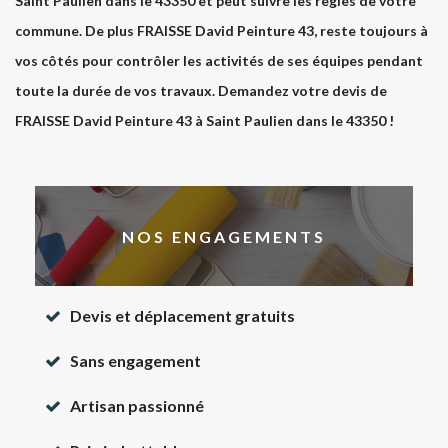
Saint Paulien dans le 43350 et peut suivre les règles de votre
commune. De plus FRAISSE David Peinture 43, reste toujours à
vos côtés pour contrôler les activités de ses équipes pendant
toute la durée de vos travaux. Demandez votre devis de
FRAISSE David Peinture 43 à Saint Paulien dans le 43350 !
NOS ENGAGEMENTS
Devis et déplacement gratuits
Sans engagement
Artisan passionné