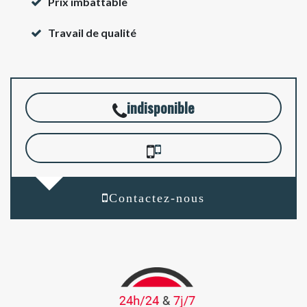
Prix imbattable
Travail de qualité
indisponible
Contactez-nous