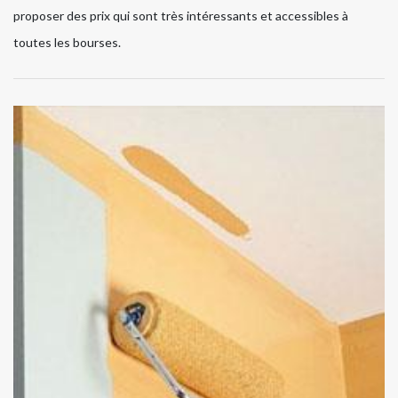
proposer des prix qui sont très intéressants et accessibles à
toutes les bourses.