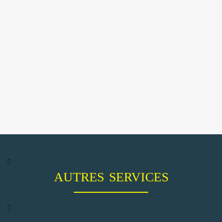
AUTRES SERVICES