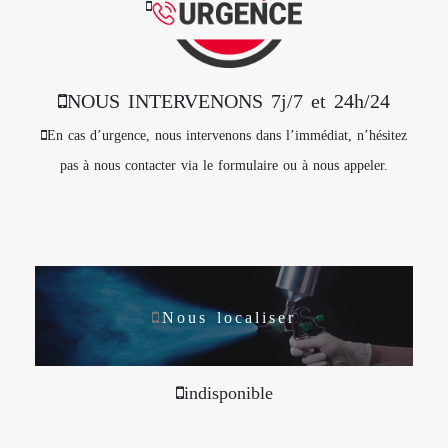
NOUS INTERVENONS 7j/7 et 24h/24
En cas d’urgence, nous intervenons dans l’immédiat, n’hésitez
pas à nous contacter via le formulaire ou à nous appeler.
Nous localiser
indisponible