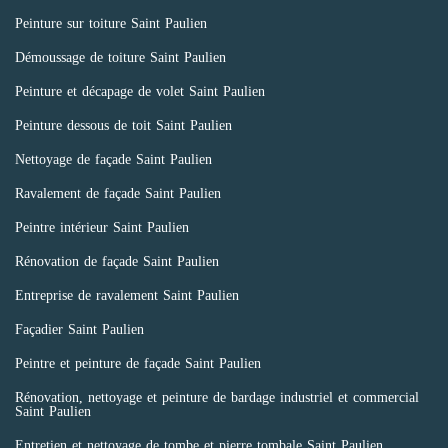
Peinture sur toiture Saint Paulien
Démoussage de toiture Saint Paulien
Peinture et décapage de volet Saint Paulien
Peinture dessous de toit Saint Paulien
Nettoyage de façade Saint Paulien
Ravalement de façade Saint Paulien
Peintre intérieur Saint Paulien
Rénovation de façade Saint Paulien
Entreprise de ravalement Saint Paulien
Façadier Saint Paulien
Peintre et peinture de façade Saint Paulien
Rénovation, nettoyage et peinture de bardage industriel et commercial
Saint Paulien
Entretien et nettoyage de tombe et pierre tombale Saint Paulien