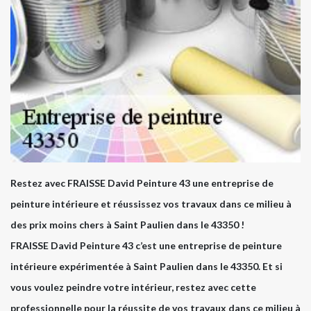
Restez avec FRAISSE David Peinture 43 une entreprise de
peinture intérieure et réussissez vos travaux dans ce milieu à
des prix moins chers à Saint Paulien dans le 43350 !
FRAISSE David Peinture 43 c’est une entreprise de peinture
intérieure expérimentée à Saint Paulien dans le 43350. Et si
vous voulez peindre votre intérieur, restez avec cette
professionnelle pour la réussite de vos travaux dans ce milieu à