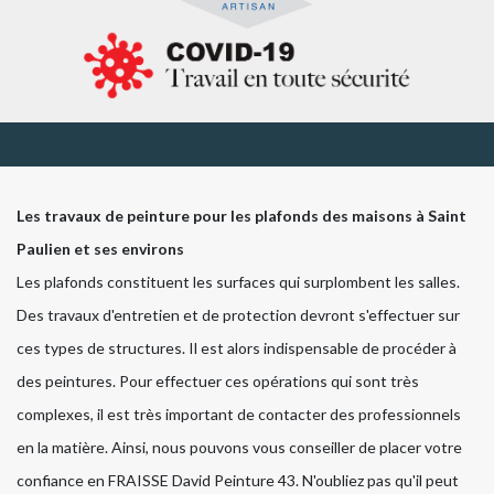
Les travaux de peinture pour les plafonds des maisons à Saint
Paulien et ses environs
Les plafonds constituent les surfaces qui surplombent les salles.
Des travaux d'entretien et de protection devront s'effectuer sur
ces types de structures. Il est alors indispensable de procéder à
des peintures. Pour effectuer ces opérations qui sont très
complexes, il est très important de contacter des professionnels
en la matière. Ainsi, nous pouvons vous conseiller de placer votre
confiance en FRAISSE David Peinture 43. N'oubliez pas qu'il peut