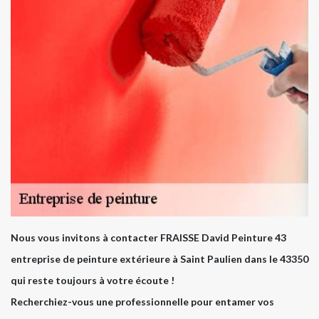
Nous vous invitons à contacter FRAISSE David Peinture 43
entreprise de peinture extérieure à Saint Paulien dans le 43350
qui reste toujours à votre écoute !
Recherchiez-vous une professionnelle pour entamer vos