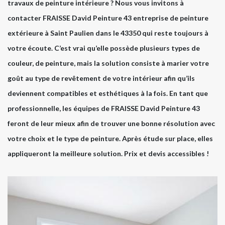
travaux de peinture intérieure ? Nous vous invitons à
contacter FRAISSE David Peinture 43 entreprise de peinture
extérieure à Saint Paulien dans le 43350 qui reste toujours à
votre écoute. C’est vrai qu’elle possède plusieurs types de
couleur, de peinture, mais la solution consiste à marier votre
goût au type de revêtement de votre intérieur afin qu’ils
deviennent compatibles et esthétiques à la fois. En tant que
professionnelle, les équipes de FRAISSE David Peinture 43
feront de leur mieux afin de trouver une bonne résolution avec
votre choix et le type de peinture. Après étude sur place, elles
appliqueront la meilleure solution. Prix et devis accessibles !