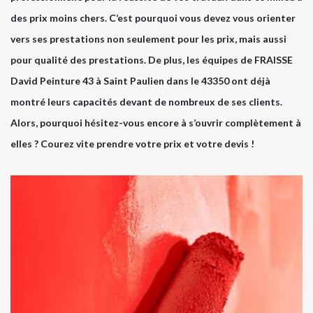
des prix moins chers. C’est pourquoi vous devez vous orienter
vers ses prestations non seulement pour les prix, mais aussi
pour qualité des prestations. De plus, les équipes de FRAISSE
David Peinture 43 à Saint Paulien dans le 43350 ont déjà
montré leurs capacités devant de nombreux de ses clients.
Alors, pourquoi hésitez-vous encore à s’ouvrir complètement à
elles ? Courez vite prendre votre prix et votre devis !