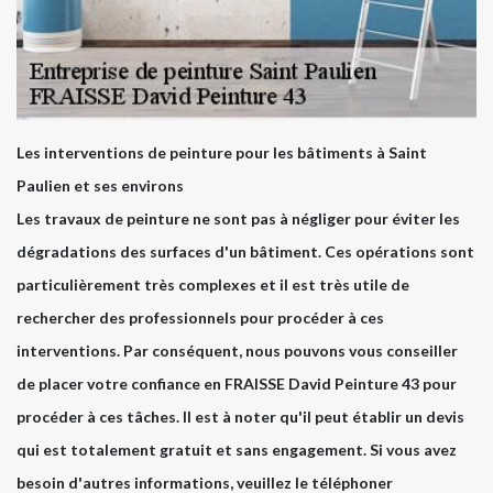
Les interventions de peinture pour les bâtiments à Saint
Paulien et ses environs
Les travaux de peinture ne sont pas à négliger pour éviter les
dégradations des surfaces d'un bâtiment. Ces opérations sont
particulièrement très complexes et il est très utile de
rechercher des professionnels pour procéder à ces
interventions. Par conséquent, nous pouvons vous conseiller
de placer votre confiance en FRAISSE David Peinture 43 pour
procéder à ces tâches. Il est à noter qu'il peut établir un devis
qui est totalement gratuit et sans engagement. Si vous avez
besoin d'autres informations, veuillez le téléphoner