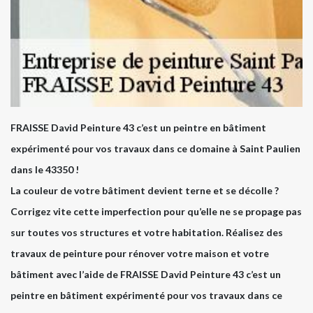
FRAISSE David Peinture 43 c’est un peintre en bâtiment
expérimenté pour vos travaux dans ce domaine à Saint Paulien
dans le 43350 !
La couleur de votre bâtiment devient terne et se décolle ?
Corrigez vite cette imperfection pour qu’elle ne se propage pas
sur toutes vos structures et votre habitation. Réalisez des
travaux de peinture pour rénover votre maison et votre
bâtiment avec l’aide de FRAISSE David Peinture 43 c’est un
peintre en bâtiment expérimenté pour vos travaux dans ce