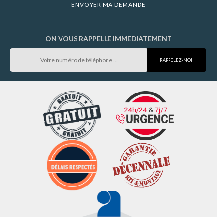
ON VOUS RAPPELLE IMMEDIATEMENT