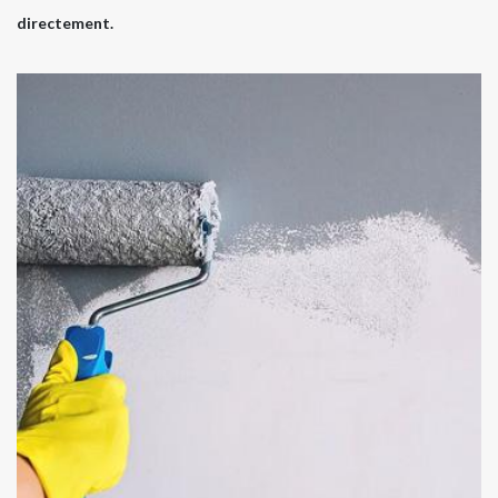
directement.