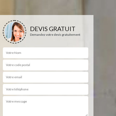
DEVIS GRATUIT
Demandez votre devis gratuitement