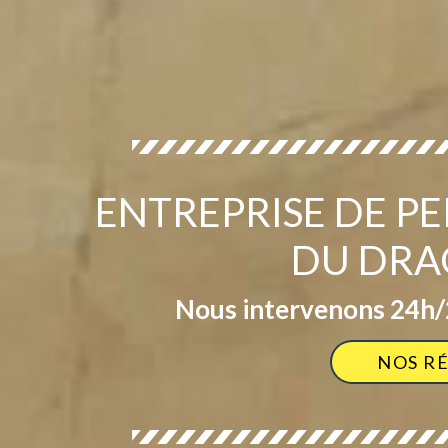
ENTREPRISE DE PE
DU DRA
Nous intervenons 24h/2
NOS R