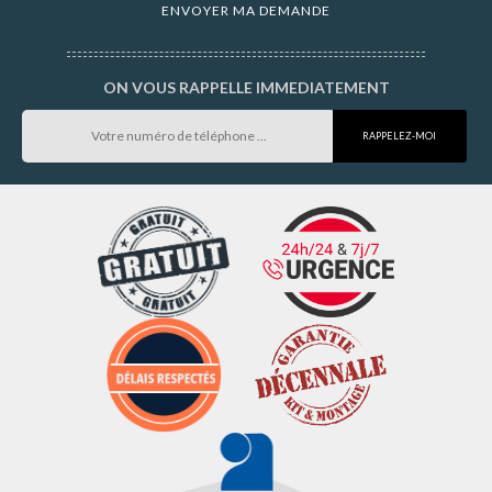
ON VOUS RAPPELLE IMMEDIATEMENT