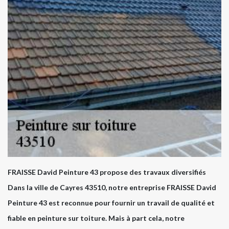
FRAISSE David Peinture 43 propose des travaux diversifiés
Dans la ville de Cayres 43510, notre entreprise FRAISSE David
Peinture 43 est reconnue pour fournir un travail de qualité et
fiable en peinture sur toiture. Mais à part cela, notre