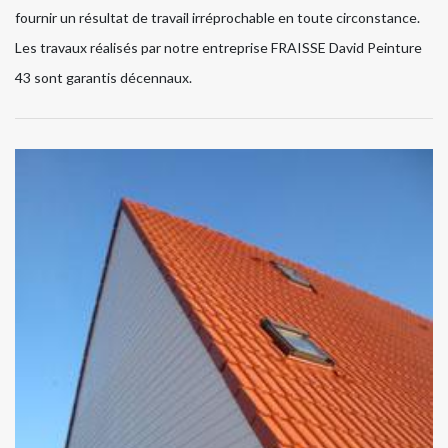
fournir un résultat de travail irréprochable en toute circonstance.
Les travaux réalisés par notre entreprise FRAISSE David Peinture
43 sont garantis décennaux.