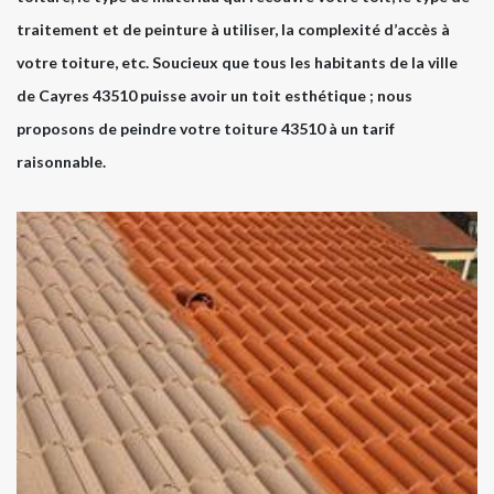
traitement et de peinture à utiliser, la complexité d’accès à
votre toiture, etc. Soucieux que tous les habitants de la ville
de Cayres 43510 puisse avoir un toit esthétique ; nous
proposons de peindre votre toiture 43510 à un tarif
raisonnable.