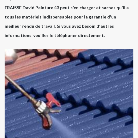
FRAISSE David Peinture 43 peut s'en charger et sachez qu'il a
tous les matériels indispensables pour la garantie d'un
meilleur rendu de travail. Si vous avez besoin d'autres
informations, veuillez le téléphoner directement.