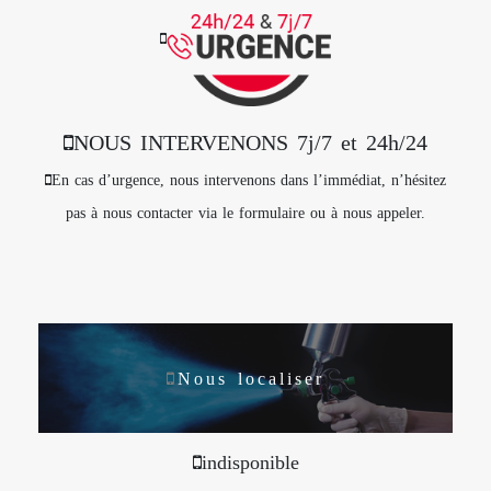
NOUS INTERVENONS 7j/7 et 24h/24
En cas d’urgence, nous intervenons dans l’immédiat, n’hésitez
pas à nous contacter via le formulaire ou à nous appeler.
Nous localiser
indisponible