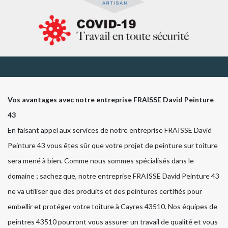
Vos avantages avec notre entreprise FRAISSE David Peinture
43
En faisant appel aux services de notre entreprise FRAISSE David
Peinture 43 vous êtes sûr que votre projet de peinture sur toiture
sera mené à bien. Comme nous sommes spécialisés dans le
domaine ; sachez que, notre entreprise FRAISSE David Peinture 43
ne va utiliser que des produits et des peintures certifiés pour
embellir et protéger votre toiture à Cayres 43510. Nos équipes de
peintres 43510 pourront vous assurer un travail de qualité et vous