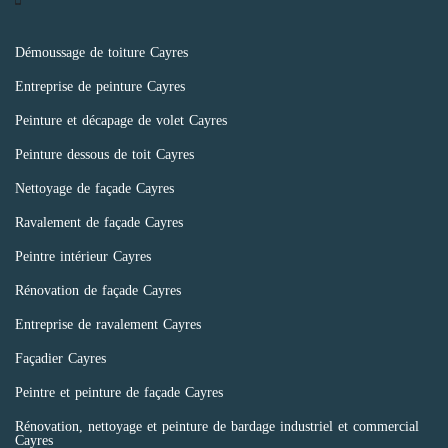
Démoussage de toiture Cayres
Entreprise de peinture Cayres
Peinture et décapage de volet Cayres
Peinture dessous de toit Cayres
Nettoyage de façade Cayres
Ravalement de façade Cayres
Peintre intérieur Cayres
Rénovation de façade Cayres
Entreprise de ravalement Cayres
Façadier Cayres
Peintre et peinture de façade Cayres
Rénovation, nettoyage et peinture de bardage industriel et commercial
Cayres