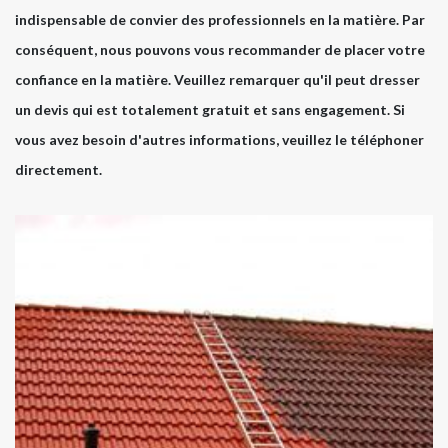
indispensable de convier des professionnels en la matière. Par
conséquent, nous pouvons vous recommander de placer votre
confiance en la matière. Veuillez remarquer qu'il peut dresser
un devis qui est totalement gratuit et sans engagement. Si
vous avez besoin d'autres informations, veuillez le téléphoner
directement.