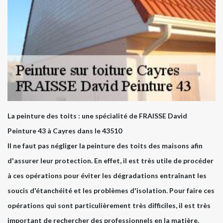
La peinture des toits : une spécialité de FRAISSE David
Peinture 43 à Cayres dans le 43510
Il ne faut pas négliger la peinture des toits des maisons afin
d'assurer leur protection. En effet, il est très utile de procéder
à ces opérations pour éviter les dégradations entraînant les
soucis d'étanchéité et les problèmes d'isolation. Pour faire ces
opérations qui sont particulièrement très difficiles, il est très
important de rechercher des professionnels en la matière.