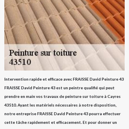
Intervention rapide et efficace avec FRAISSE David Peinture 43
FRAISSE David Peinture 43 est un peintre qualifié qui peut
prendre en main vos travaux de peinture sur toiture à Cayres
43510. Ayant les matériels nécessaires à notre disposition,
notre entreprise FRAISSE David Peinture 43 pourra effectuer
cette tâche rapidement et efficacement. Et pour donner un