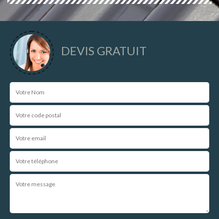
DEVIS GRATUIT