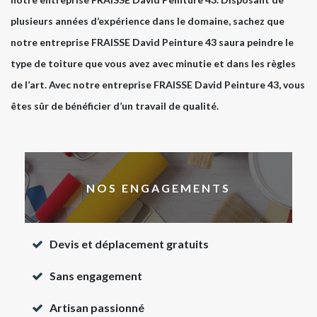
plusieurs années d’expérience dans le domaine, sachez que
notre entreprise FRAISSE David Peinture 43 saura peindre le
type de toiture que vous avez avec minutie et dans les règles
de l’art. Avec notre entreprise FRAISSE David Peinture 43, vous
êtes sûr de bénéficier d’un travail de qualité.
NOS ENGAGEMENTS
Devis et déplacement gratuits
Sans engagement
Artisan passionné