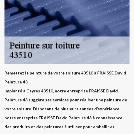
Remettez la peinture de votre toiture 43510 à FRAISSE David
Peinture 43
Implanté à Cayres 43510, notre entreprise FRAISSE David
Peinture 43 suggère ses services pour réaliser une peinture de
votre toiture. Disposant de plusieurs années d’expérience,
notre entreprise FRAISSE David Peinture 43 à connaissance
des produits et des peintures à utiliser pour embellir et