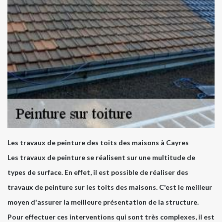
Les travaux de peinture des toits des maisons à Cayres
Les travaux de peinture se réalisent sur une multitude de
types de surface. En effet, il est possible de réaliser des
travaux de peinture sur les toits des maisons. C'est le meilleur
moyen d'assurer la meilleure présentation de la structure.
Pour effectuer ces interventions qui sont très complexes, il est