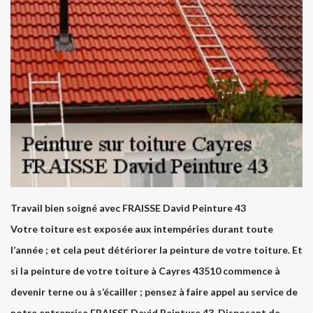
Travail bien soigné avec FRAISSE David Peinture 43
Votre toiture est exposée aux intempéries durant toute
l’année ; et cela peut détériorer la peinture de votre toiture. Et
si la peinture de votre toiture à Cayres 43510 commence à
devenir terne ou à s’écailler ; pensez à faire appel au service de
notre entreprise FRAISSE David Peinture 43. Disposant de