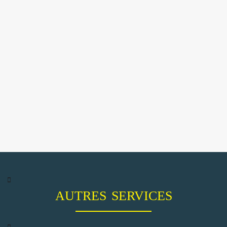
AUTRES SERVICES