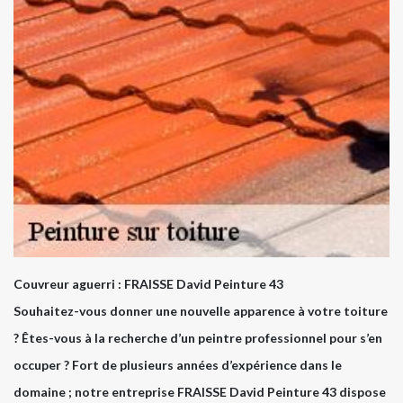
Couvreur aguerri : FRAISSE David Peinture 43
Souhaitez-vous donner une nouvelle apparence à votre toiture
? Êtes-vous à la recherche d’un peintre professionnel pour s’en
occuper ? Fort de plusieurs années d’expérience dans le
domaine ; notre entreprise FRAISSE David Peinture 43 dispose