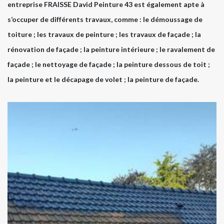
entreprise FRAISSE David Peinture 43 est également apte à
s’occuper de différents travaux, comme : le démoussage de
toiture ; les travaux de peinture ; les travaux de façade ; la
rénovation de façade ; la peinture intérieure ; le ravalement de
façade ; le nettoyage de façade ; la peinture dessous de toit ;
la peinture et le décapage de volet ; la peinture de façade.