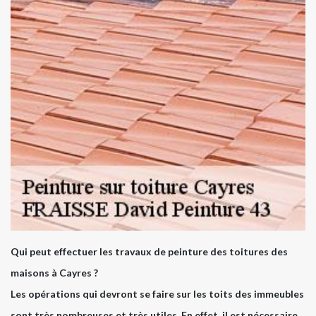
Qui peut effectuer les travaux de peinture des toitures des
maisons à Cayres ?
Les opérations qui devront se faire sur les toits des immeubles
sont très nombreuses et très utiles. En effet, il est nécessaire