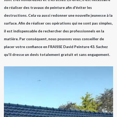
de réaliser des travaux de peinture afin d'éviter les
destructions. Cela va aussi redonner une nouvelle jeunesse à la
surface. Afin de réaliser ces opérations qui ne sont pas simples,
il est indispensable de rechercher des professionnels en la
matière. Par conséquent, nous pouvons vous conseiller de
placer votre confiance en FRAISSE David Peinture 43. Sachez
qu'il dresse un devis totalement gratuit et sans engagement.