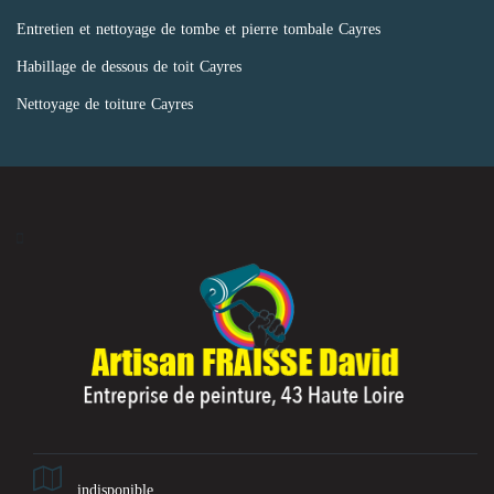
Entretien et nettoyage de tombe et pierre tombale Cayres
Habillage de dessous de toit Cayres
Nettoyage de toiture Cayres
indisponible