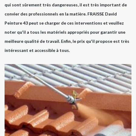
qui sont sûrement très dangereuses, il est très important de
convier des professionnels en la matière. FRAISSE David
Peinture 43 peut se charger de ces interventions et veuillez
noter qu'il a tous les matériels appropriés pour garantir une
meilleure qualité de travail. Enfin, le prix qu'il propose est très
intéressant et accessible à tous.