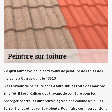
Ce qu'il faut savoir sur les travaux de peinture des toits des
maisons à Cayres dans le 43510
Des travaux de peinture sont à faire sur les toits des maisons.
En effet, il faut réaliser des travaux de peinture pour les
protéger contre les différentes agressions comme les pluies
torrentielles et les vents violents. Pour faire ces interventions