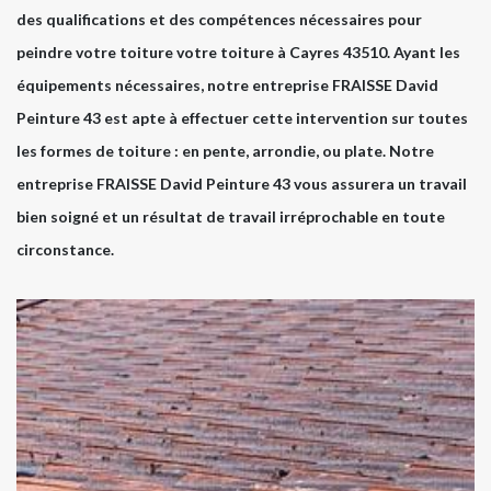
des qualifications et des compétences nécessaires pour
peindre votre toiture votre toiture à Cayres 43510. Ayant les
équipements nécessaires, notre entreprise FRAISSE David
Peinture 43 est apte à effectuer cette intervention sur toutes
les formes de toiture : en pente, arrondie, ou plate. Notre
entreprise FRAISSE David Peinture 43 vous assurera un travail
bien soigné et un résultat de travail irréprochable en toute
circonstance.