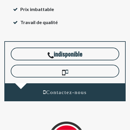
Prix imbattable
Travail de qualité
indisponible
Contactez-nous