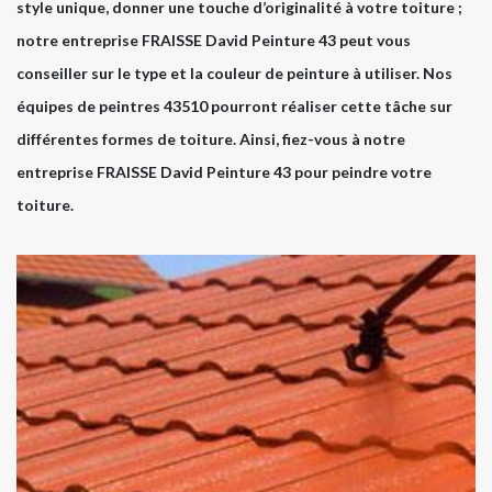
style unique, donner une touche d’originalité à votre toiture ;
notre entreprise FRAISSE David Peinture 43 peut vous
conseiller sur le type et la couleur de peinture à utiliser. Nos
équipes de peintres 43510 pourront réaliser cette tâche sur
différentes formes de toiture. Ainsi, fiez-vous à notre
entreprise FRAISSE David Peinture 43 pour peindre votre
toiture.