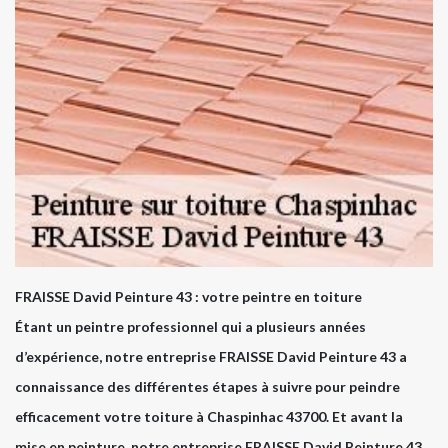
FRAISSE David Peinture 43 : votre peintre en toiture
Étant un peintre professionnel qui a plusieurs années
d’expérience, notre entreprise FRAISSE David Peinture 43 a
connaissance des différentes étapes à suivre pour peindre
efficacement votre toiture à Chaspinhac 43700. Et avant la
mise en peinture, notre entreprise FRAISSE David Peinture 43