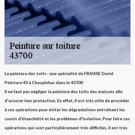
La peinture des toits : une spécialité de FRAISSE David
Peinture 43 à Chaspinhac dans le 43700
Il ne faut pas négliger la peinture des toits des maisons afin
d'assurer leur protection. En effet, il est très utile de procéder
à ces opérations pour éviter les dégradations entraînant les
soucis d'étanchéité et les problèmes d'isolation. Pour faire ces
opérations qui sont particulièrement très difficiles, il est très