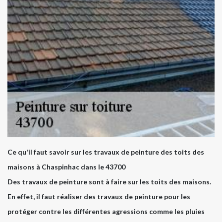
Ce qu'il faut savoir sur les travaux de peinture des toits des
maisons à Chaspinhac dans le 43700
Des travaux de peinture sont à faire sur les toits des maisons.
En effet, il faut réaliser des travaux de peinture pour les
protéger contre les différentes agressions comme les pluies