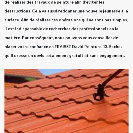
de réaliser des travaux de peinture afin d'éviter les
destructions. Cela va aussi redonner une nouvelle jeunesse à la
surface. Afin de réaliser ces opérations qui ne sont pas simples,
il est indispensable de rechercher des professionnels en la
matière. Par conséquent, nous pouvons vous conseiller de
placer votre confiance en FRAISSE David Peinture 43. Sachez
qu'il dresse un devis totalement gratuit et sans engagement.