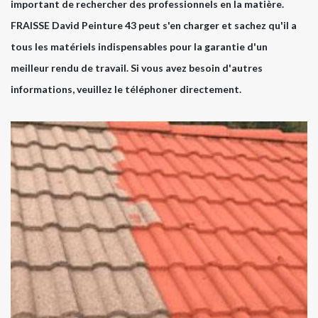
important de rechercher des professionnels en la matière.
FRAISSE David Peinture 43 peut s'en charger et sachez qu'il a
tous les matériels indispensables pour la garantie d'un
meilleur rendu de travail. Si vous avez besoin d'autres
informations, veuillez le téléphoner directement.