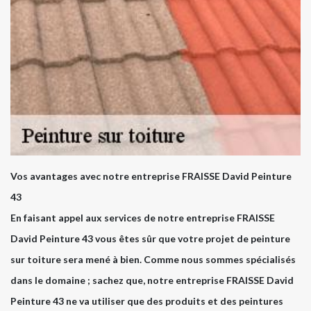
Vos avantages avec notre entreprise FRAISSE David Peinture
43
En faisant appel aux services de notre entreprise FRAISSE
David Peinture 43 vous êtes sûr que votre projet de peinture
sur toiture sera mené à bien. Comme nous sommes spécialisés
dans le domaine ; sachez que, notre entreprise FRAISSE David
Peinture 43 ne va utiliser que des produits et des peintures