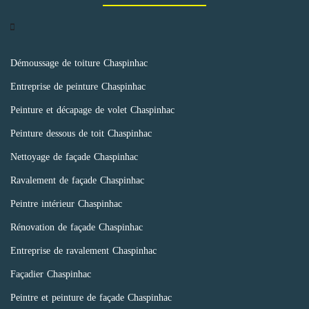
Démoussage de toiture Chaspinhac
Entreprise de peinture Chaspinhac
Peinture et décapage de volet Chaspinhac
Peinture dessous de toit Chaspinhac
Nettoyage de façade Chaspinhac
Ravalement de façade Chaspinhac
Peintre intérieur Chaspinhac
Rénovation de façade Chaspinhac
Entreprise de ravalement Chaspinhac
Façadier Chaspinhac
Peintre et peinture de façade Chaspinhac