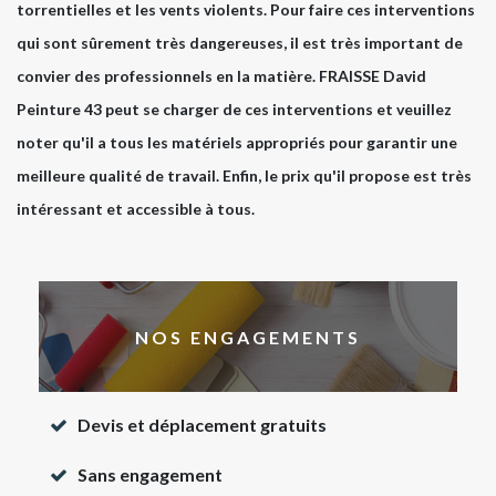
torrentielles et les vents violents. Pour faire ces interventions
qui sont sûrement très dangereuses, il est très important de
convier des professionnels en la matière. FRAISSE David
Peinture 43 peut se charger de ces interventions et veuillez
noter qu'il a tous les matériels appropriés pour garantir une
meilleure qualité de travail. Enfin, le prix qu'il propose est très
intéressant et accessible à tous.
NOS ENGAGEMENTS
Devis et déplacement gratuits
Sans engagement