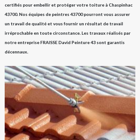
certifiés pour embellir et protéger votre toiture à Chaspinhac
43700. Nos équipes de peintres 43700 pourront vous assurer
un travail de qualité et vous fournir un résultat de travail
irréprochable en toute circonstance. Les travaux réalisés par
notre entreprise FRAISSE David Peinture 43 sont garantis
décennaux.