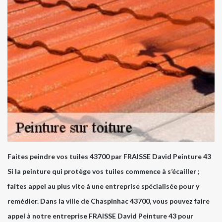
Faites peindre vos tuiles 43700 par FRAISSE David Peinture 43
Si la peinture qui protège vos tuiles commence à s’écailler ;
faites appel au plus vite à une entreprise spécialisée pour y
remédier. Dans la ville de Chaspinhac 43700, vous pouvez faire
appel à notre entreprise FRAISSE David Peinture 43 pour