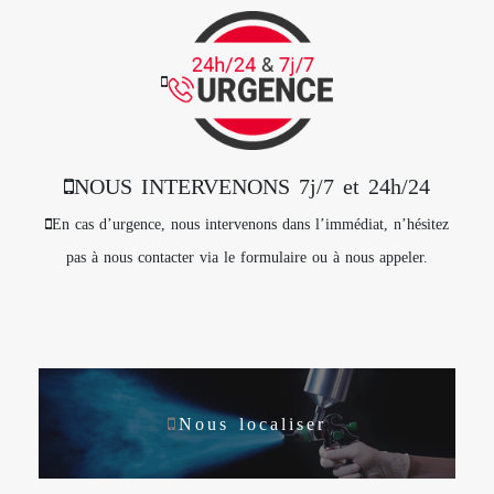
NOUS INTERVENONS 7j/7 et 24h/24
En cas d’urgence, nous intervenons dans l’immédiat, n’hésitez
pas à nous contacter via le formulaire ou à nous appeler.
Nous localiser