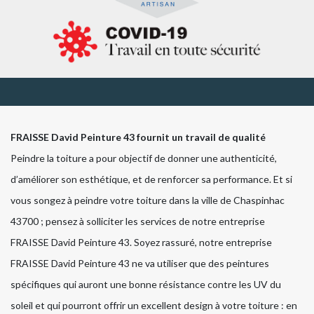
FRAISSE David Peinture 43 fournit un travail de qualité
Peindre la toiture a pour objectif de donner une authenticité,
d’améliorer son esthétique, et de renforcer sa performance. Et si
vous songez à peindre votre toiture dans la ville de Chaspinhac
43700 ; pensez à solliciter les services de notre entreprise
FRAISSE David Peinture 43. Soyez rassuré, notre entreprise
FRAISSE David Peinture 43 ne va utiliser que des peintures
spécifiques qui auront une bonne résistance contre les UV du
soleil et qui pourront offrir un excellent design à votre toiture : en