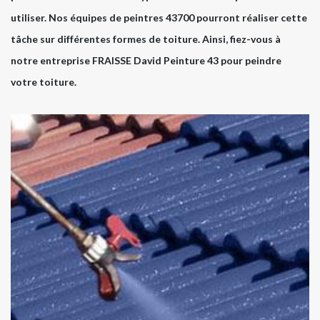
utiliser. Nos équipes de peintres 43700 pourront réaliser cette
tâche sur différentes formes de toiture. Ainsi, fiez-vous à
notre entreprise FRAISSE David Peinture 43 pour peindre
votre toiture.