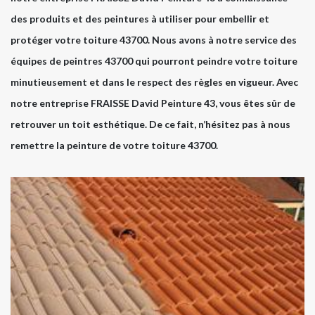
des produits et des peintures à utiliser pour embellir et
protéger votre toiture 43700. Nous avons à notre service des
équipes de peintres 43700 qui pourront peindre votre toiture
minutieusement et dans le respect des règles en vigueur. Avec
notre entreprise FRAISSE David Peinture 43, vous êtes sûr de
retrouver un toit esthétique. De ce fait, n’hésitez pas à nous
remettre la peinture de votre toiture 43700.