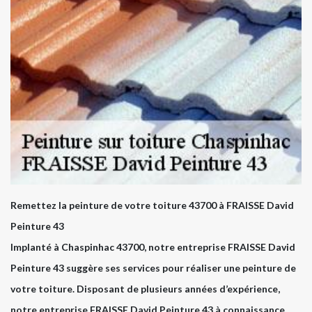
Remettez la peinture de votre toiture 43700 à FRAISSE David
Peinture 43
Implanté à Chaspinhac 43700, notre entreprise FRAISSE David
Peinture 43 suggère ses services pour réaliser une peinture de
votre toiture. Disposant de plusieurs années d’expérience,
notre entreprise FRAISSE David Peinture 43 à connaissance