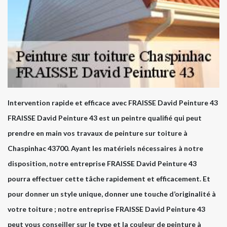
Intervention rapide et efficace avec FRAISSE David Peinture 43
FRAISSE David Peinture 43 est un peintre qualifié qui peut
prendre en main vos travaux de peinture sur toiture à
Chaspinhac 43700. Ayant les matériels nécessaires à notre
disposition, notre entreprise FRAISSE David Peinture 43
pourra effectuer cette tâche rapidement et efficacement. Et
pour donner un style unique, donner une touche d’originalité à
votre toiture ; notre entreprise FRAISSE David Peinture 43
peut vous conseiller sur le type et la couleur de peinture à