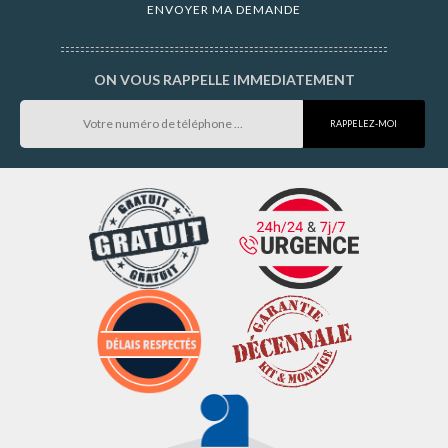
ON VOUS RAPPELLE IMMEDIATEMENT