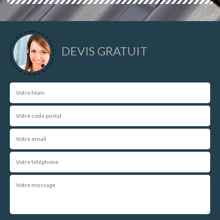
DEVIS GRATUIT