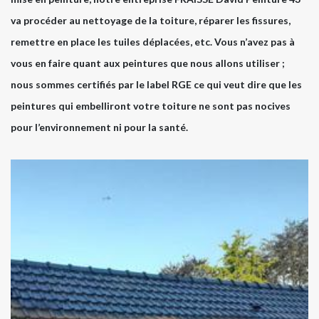
va procéder au nettoyage de la toiture, réparer les fissures,
remettre en place les tuiles déplacées, etc. Vous n’avez pas à
vous en faire quant aux peintures que nous allons utiliser ;
nous sommes certifiés par le label RGE ce qui veut dire que les
peintures qui embelliront votre toiture ne sont pas nocives
pour l’environnement ni pour la santé.