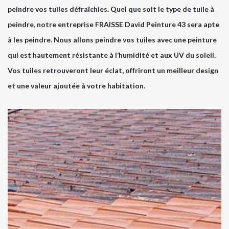
peindre vos tuiles défraîchies. Quel que soit le type de tuile à
peindre, notre entreprise FRAISSE David Peinture 43 sera apte
à les peindre. Nous allons peindre vos tuiles avec une peinture
qui est hautement résistante à l’humidité et aux UV du soleil.
Vos tuiles retrouveront leur éclat, offriront un meilleur design
et une valeur ajoutée à votre habitation.