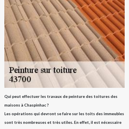
Qui peut effectuer les travaux de peinture des toitures des
maisons à Chaspinhac ?
Les opérations qui devront se faire sur les toits des immeubles
sont très nombreuses et très utiles. En effet, il est nécessaire