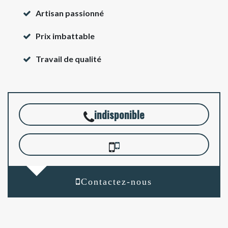
Artisan passionné
Prix imbattable
Travail de qualité
indisponible
Contactez-nous