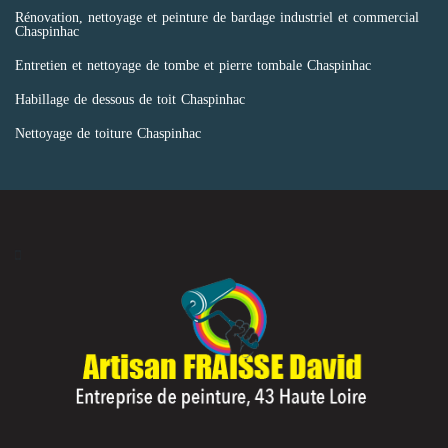
Rénovation, nettoyage et peinture de bardage industriel et commercial
Chaspinhac
Entretien et nettoyage de tombe et pierre tombale Chaspinhac
Habillage de dessous de toit Chaspinhac
Nettoyage de toiture Chaspinhac