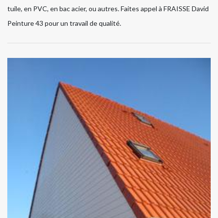
tuile, en PVC, en bac acier, ou autres. Faites appel à FRAISSE David
Peinture 43 pour un travail de qualité.