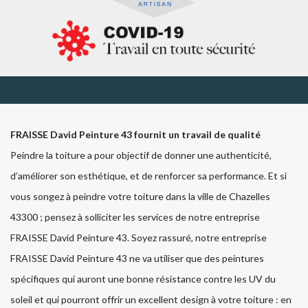
FRAISSE David Peinture 43 fournit un travail de qualité
Peindre la toiture a pour objectif de donner une authenticité,
d’améliorer son esthétique, et de renforcer sa performance. Et si
vous songez à peindre votre toiture dans la ville de Chazelles
43300 ; pensez à solliciter les services de notre entreprise
FRAISSE David Peinture 43. Soyez rassuré, notre entreprise
FRAISSE David Peinture 43 ne va utiliser que des peintures
spécifiques qui auront une bonne résistance contre les UV du
soleil et qui pourront offrir un excellent design à votre toiture : en