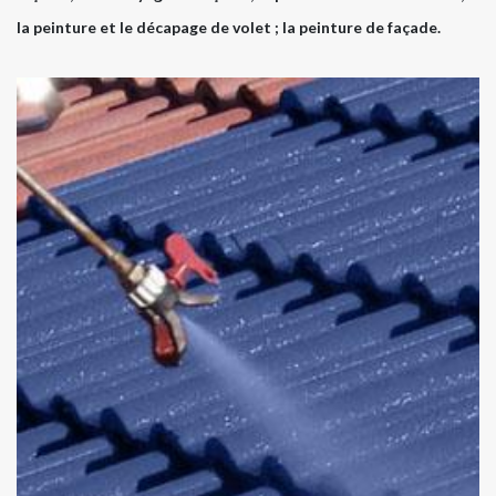
la peinture et le décapage de volet ; la peinture de façade.