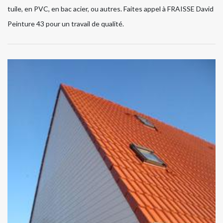
tuile, en PVC, en bac acier, ou autres. Faites appel à FRAISSE David
Peinture 43 pour un travail de qualité.