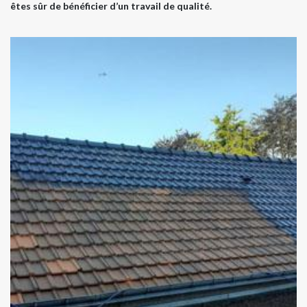
êtes sûr de bénéficier d’un travail de qualité.