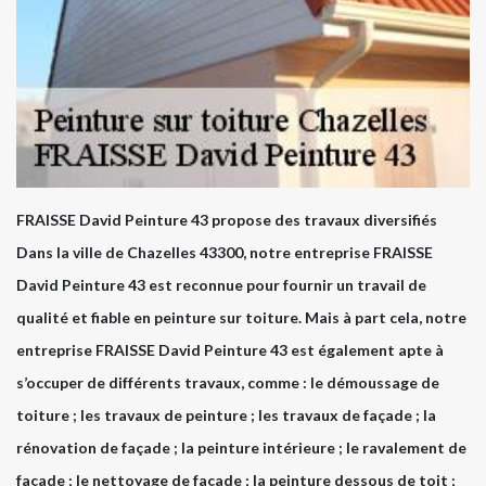
FRAISSE David Peinture 43 propose des travaux diversifiés
Dans la ville de Chazelles 43300, notre entreprise FRAISSE
David Peinture 43 est reconnue pour fournir un travail de
qualité et fiable en peinture sur toiture. Mais à part cela, notre
entreprise FRAISSE David Peinture 43 est également apte à
s’occuper de différents travaux, comme : le démoussage de
toiture ; les travaux de peinture ; les travaux de façade ; la
rénovation de façade ; la peinture intérieure ; le ravalement de
façade ; le nettoyage de façade ; la peinture dessous de toit ;