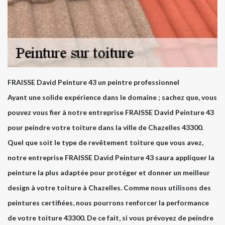
FRAISSE David Peinture 43 un peintre professionnel
Ayant une solide expérience dans le domaine ; sachez que, vous
pouvez vous fier à notre entreprise FRAISSE David Peinture 43
pour peindre votre toiture dans la ville de Chazelles 43300.
Quel que soit le type de revêtement toiture que vous avez,
notre entreprise FRAISSE David Peinture 43 saura appliquer la
peinture la plus adaptée pour protéger et donner un meilleur
design à votre toiture à Chazelles. Comme nous utilisons des
peintures certifiées, nous pourrons renforcer la performance
de votre toiture 43300. De ce fait, si vous prévoyez de peindre