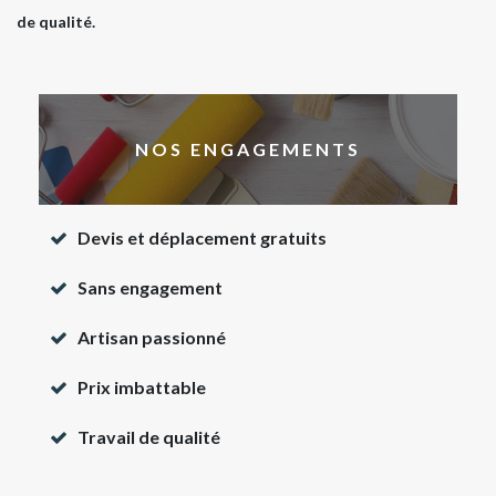
de qualité.
NOS ENGAGEMENTS
Devis et déplacement gratuits
Sans engagement
Artisan passionné
Prix imbattable
Travail de qualité