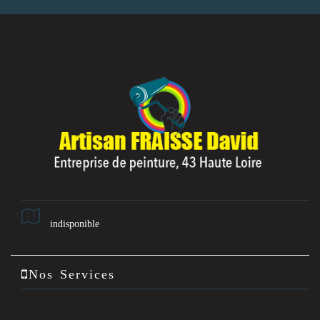
indisponible
Nos Services