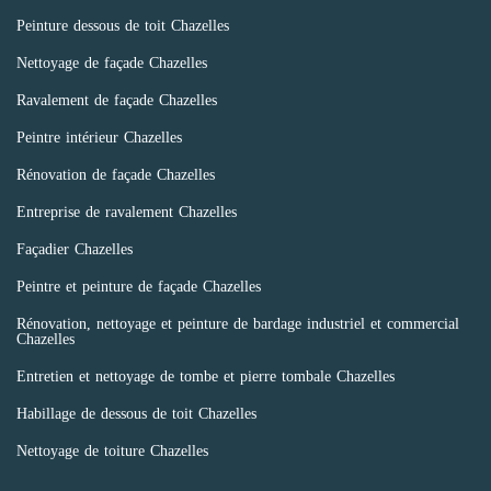
Peinture dessous de toit Chazelles
Nettoyage de façade Chazelles
Ravalement de façade Chazelles
Peintre intérieur Chazelles
Rénovation de façade Chazelles
Entreprise de ravalement Chazelles
Façadier Chazelles
Peintre et peinture de façade Chazelles
Rénovation, nettoyage et peinture de bardage industriel et commercial
Chazelles
Entretien et nettoyage de tombe et pierre tombale Chazelles
Habillage de dessous de toit Chazelles
Nettoyage de toiture Chazelles