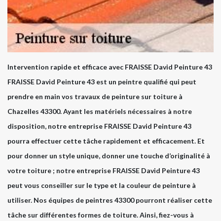
Intervention rapide et efficace avec FRAISSE David Peinture 43
FRAISSE David Peinture 43 est un peintre qualifié qui peut
prendre en main vos travaux de peinture sur toiture à
Chazelles 43300. Ayant les matériels nécessaires à notre
disposition, notre entreprise FRAISSE David Peinture 43
pourra effectuer cette tâche rapidement et efficacement. Et
pour donner un style unique, donner une touche d’originalité à
votre toiture ; notre entreprise FRAISSE David Peinture 43
peut vous conseiller sur le type et la couleur de peinture à
utiliser. Nos équipes de peintres 43300 pourront réaliser cette
tâche sur différentes formes de toiture. Ainsi, fiez-vous à