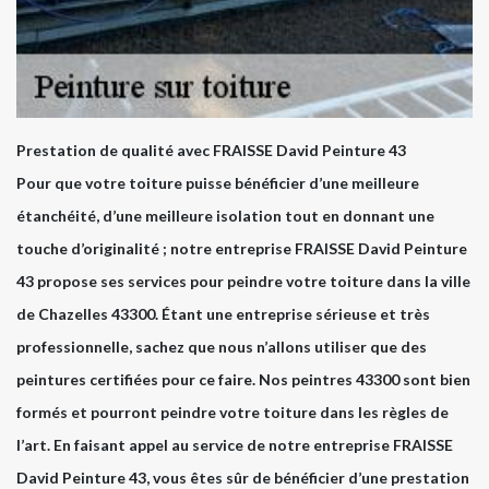
Prestation de qualité avec FRAISSE David Peinture 43
Pour que votre toiture puisse bénéficier d’une meilleure
étanchéité, d’une meilleure isolation tout en donnant une
touche d’originalité ; notre entreprise FRAISSE David Peinture
43 propose ses services pour peindre votre toiture dans la ville
de Chazelles 43300. Étant une entreprise sérieuse et très
professionnelle, sachez que nous n’allons utiliser que des
peintures certifiées pour ce faire. Nos peintres 43300 sont bien
formés et pourront peindre votre toiture dans les règles de
l’art. En faisant appel au service de notre entreprise FRAISSE
David Peinture 43, vous êtes sûr de bénéficier d’une prestation