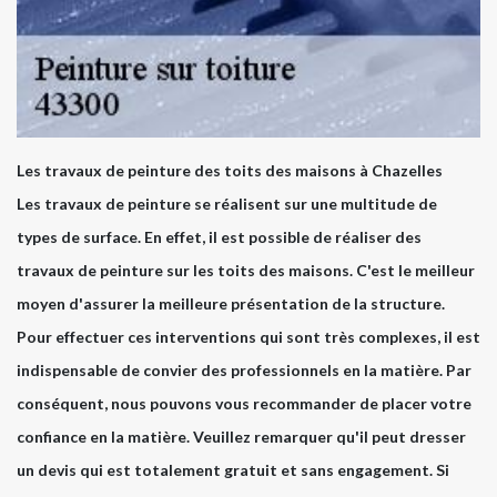
Les travaux de peinture des toits des maisons à Chazelles
Les travaux de peinture se réalisent sur une multitude de
types de surface. En effet, il est possible de réaliser des
travaux de peinture sur les toits des maisons. C'est le meilleur
moyen d'assurer la meilleure présentation de la structure.
Pour effectuer ces interventions qui sont très complexes, il est
indispensable de convier des professionnels en la matière. Par
conséquent, nous pouvons vous recommander de placer votre
confiance en la matière. Veuillez remarquer qu'il peut dresser
un devis qui est totalement gratuit et sans engagement. Si