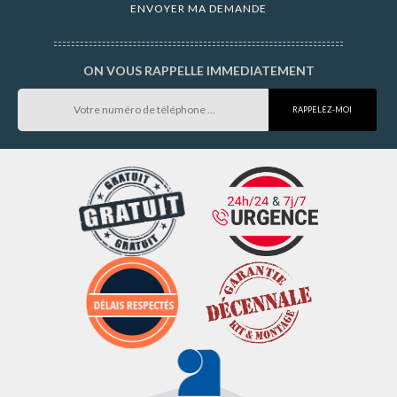
ON VOUS RAPPELLE IMMEDIATEMENT