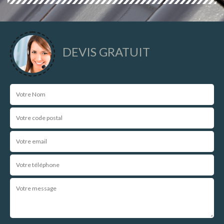
DEVIS GRATUIT