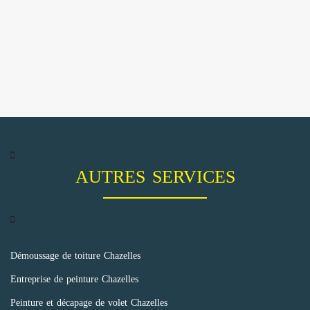
AUTRES SERVICES
Démoussage de toiture Chazelles
Entreprise de peinture Chazelles
Peinture et décapage de volet Chazelles