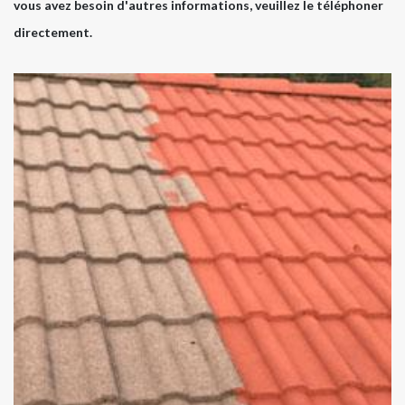
vous avez besoin d'autres informations, veuillez le téléphoner
directement.