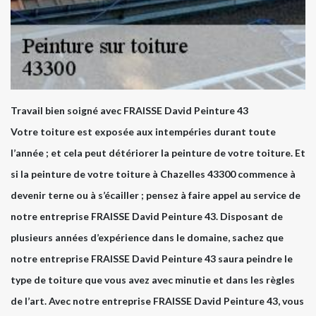
Travail bien soigné avec FRAISSE David Peinture 43
Votre toiture est exposée aux intempéries durant toute
l’année ; et cela peut détériorer la peinture de votre toiture. Et
si la peinture de votre toiture à Chazelles 43300 commence à
devenir terne ou à s’écailler ; pensez à faire appel au service de
notre entreprise FRAISSE David Peinture 43. Disposant de
plusieurs années d’expérience dans le domaine, sachez que
notre entreprise FRAISSE David Peinture 43 saura peindre le
type de toiture que vous avez avec minutie et dans les règles
de l’art. Avec notre entreprise FRAISSE David Peinture 43, vous