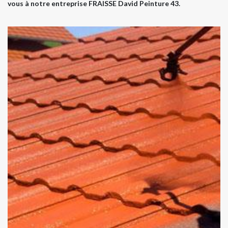
vous à notre entreprise FRAISSE David Peinture 43.