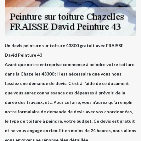
Un devis peinture sur toiture 43300 gratuit avec FRAISSE
David Peinture 43
Avant que notre entreprise commence à peindre votre toiture
dans la Chazelles 43300 ; il est nécessaire que vous nous
fassiez une demande de devis. C’est à l’aide de ce document
que vous aurez connaissance des dépenses à prévoir, de la
durée des travaux, etc. Pour ce faire, vous n’aurez qu’à remplir
notre formulaire de demande de devis avec vos coordonnées,
le type de toiture à peindre, votre budget. Ce devis est gratuit
et ne vous engage en rien. Et en moins de 24 heures, nous allons
vous envoyer une réponse bien détaillée.