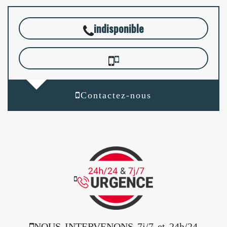
indisponible
Contactez-nous
NOUS INTERVENONS 7j/7 et 24h/24