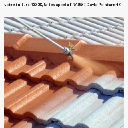
votre toiture 43300, faites appel à FRAISSE David Peinture 43.