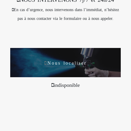
En cas d’urgence, nous intervenons dans l’immédiat, n’hésitez
pas à nous contacter via le formulaire ou à nous appeler.
Nous localiser
indisponible