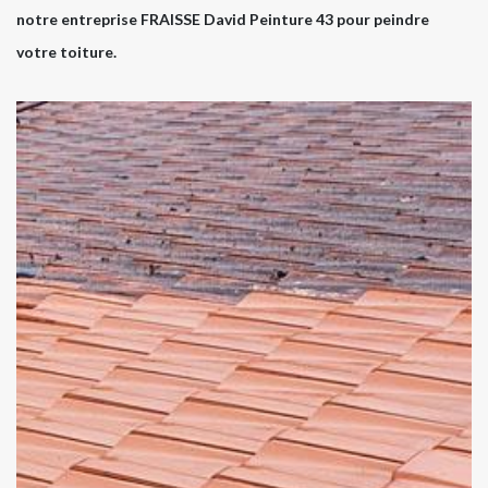
notre entreprise FRAISSE David Peinture 43 pour peindre
votre toiture.