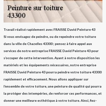
Travail réalisé rapidement avec FRAISSE David Peinture 43
Si vous envisagez de peindre, ou de repeindre votre toiture
dans la ville de Chazelles 43300 ; pensez à faire appel aux
services de notre entreprise FRAISSE David Peinture 43 pour
s’occuper de cette intervention. Ayant à notre disposition les
matériels et les équipements nécessaires, notre entreprise
FRAISSE David Peinture 43 pourra peindre votre toiture 43300
rapidement et efficacement. Nous allons appliquer sur
l’ensemble de votre toiture, une peinture de qualité qui pourra
la protéger des intempéries, de renforcer ces performances, et
donner une meilleure esthétique à votre toiture. Ainsi, fiez-