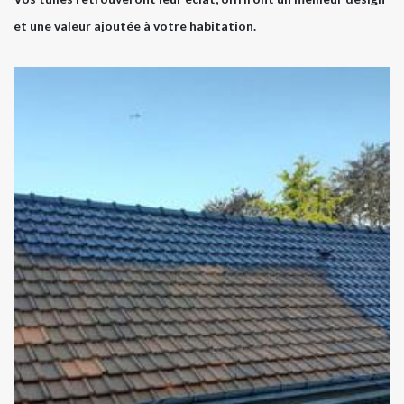
et une valeur ajoutée à votre habitation.