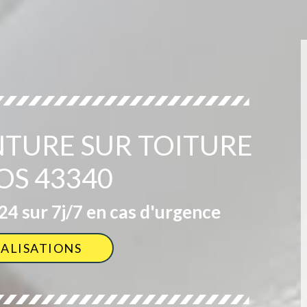
NTURE SUR TOITURE
OS 43340
4 sur 7j/7 en cas d'urgence
ÉALISATIONS