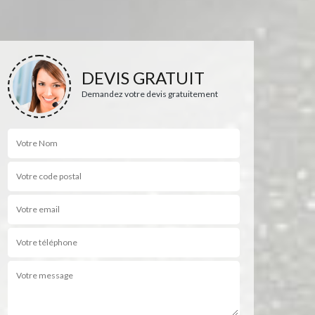
DEVIS GRATUIT
Demandez votre devis gratuitement