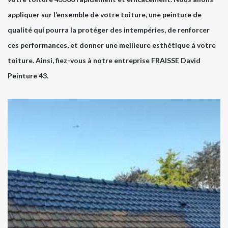
appliquer sur l’ensemble de votre toiture, une peinture de
qualité qui pourra la protéger des intempéries, de renforcer
ces performances, et donner une meilleure esthétique à votre
toiture. Ainsi, fiez-vous à notre entreprise FRAISSE David
Peinture 43.