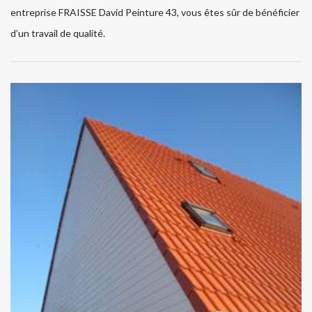
entreprise FRAISSE David Peinture 43, vous êtes sûr de bénéficier
d’un travail de qualité.