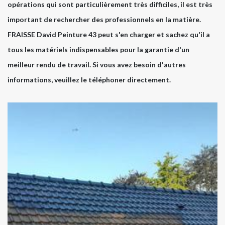
opérations qui sont particulièrement très difficiles, il est très
important de rechercher des professionnels en la matière.
FRAISSE David Peinture 43 peut s'en charger et sachez qu'il a
tous les matériels indispensables pour la garantie d'un
meilleur rendu de travail. Si vous avez besoin d'autres
informations, veuillez le téléphoner directement.