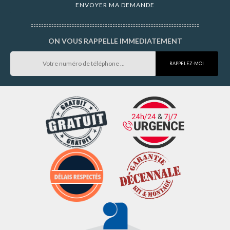
ON VOUS RAPPELLE IMMEDIATEMENT