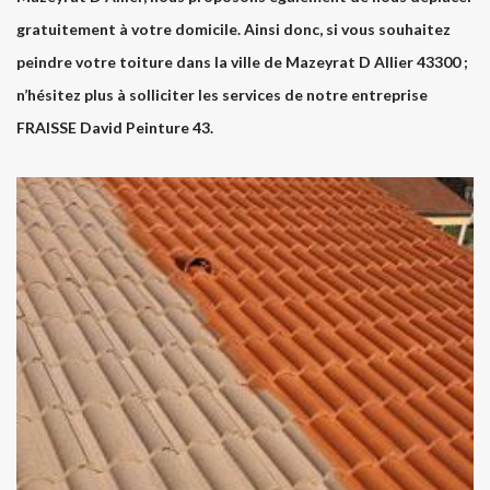
gratuitement à votre domicile. Ainsi donc, si vous souhaitez
peindre votre toiture dans la ville de Mazeyrat D Allier 43300 ;
n’hésitez plus à solliciter les services de notre entreprise
FRAISSE David Peinture 43.