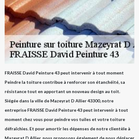
FRAISSE David Peinture 43 peut intervenir à tout moment
Peindre la toiture contribue à renforcer son étanchéité, sa
résistance tout en apportant un nouveau design au toit.
Siégée dans la ville de Mazeyrat D Allier 43300, notre
entreprise FRAISSE David Peinture 43 peut intervenir à tout
moment chez vous pour peindre vos tuiles et votre toiture
défraîchies. Et pour amortir les dépenses de notre clientèle à
Mazeyrat D Allier, nous proposons également de nous déplacer