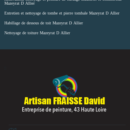
Mazeyrat D Allier
Entretien et nettoyage de tombe et pierre tombale Mazeyrat D Allier
Habillage de dessous de toit Mazeyrat D Allier
Nettoyage de toiture Mazeyrat D Allier