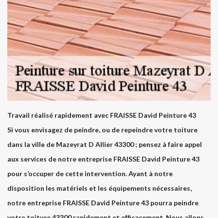
Travail réalisé rapidement avec FRAISSE David Peinture 43
Si vous envisagez de peindre, ou de repeindre votre toiture
dans la ville de Mazeyrat D Allier 43300 ; pensez à faire appel
aux services de notre entreprise FRAISSE David Peinture 43
pour s’occuper de cette intervention. Ayant à notre
disposition les matériels et les équipements nécessaires,
notre entreprise FRAISSE David Peinture 43 pourra peindre
votre toiture 43300 rapidement et efficacement. Nous allons