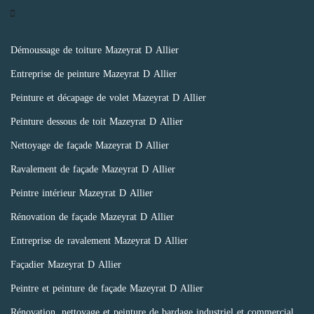
Démoussage de toiture Mazeyrat D Allier
Entreprise de peinture Mazeyrat D Allier
Peinture et décapage de volet Mazeyrat D Allier
Peinture dessous de toit Mazeyrat D Allier
Nettoyage de façade Mazeyrat D Allier
Ravalement de façade Mazeyrat D Allier
Peintre intérieur Mazeyrat D Allier
Rénovation de façade Mazeyrat D Allier
Entreprise de ravalement Mazeyrat D Allier
Façadier Mazeyrat D Allier
Peintre et peinture de façade Mazeyrat D Allier
Rénovation, nettoyage et peinture de bardage industriel et commercial