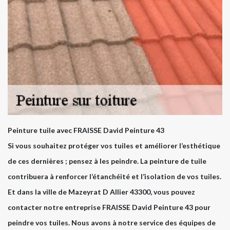
Peinture tuile avec FRAISSE David Peinture 43
Si vous souhaitez protéger vos tuiles et améliorer l’esthétique
de ces dernières ; pensez à les peindre. La peinture de tuile
contribuera à renforcer l’étanchéité et l’isolation de vos tuiles.
Et dans la ville de Mazeyrat D Allier 43300, vous pouvez
contacter notre entreprise FRAISSE David Peinture 43 pour
peindre vos tuiles. Nous avons à notre service des équipes de