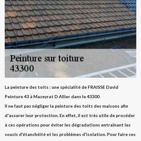
La peinture des toits : une spécialité de FRAISSE David
Peinture 43 à Mazeyrat D Allier dans le 43300
Il ne faut pas négliger la peinture des toits des maisons afin
d'assurer leur protection. En effet, il est très utile de procéder
à ces opérations pour éviter les dégradations entraînant les
soucis d'étanchéité et les problèmes d'isolation. Pour faire ces