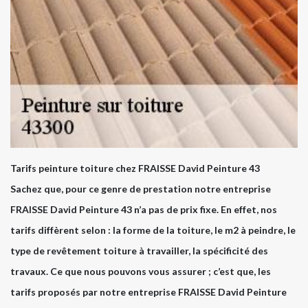
Tarifs peinture toiture chez FRAISSE David Peinture 43
Sachez que, pour ce genre de prestation notre entreprise
FRAISSE David Peinture 43 n’a pas de prix fixe. En effet, nos
tarifs diffèrent selon : la forme de la toiture, le m2 à peindre, le
type de revêtement toiture à travailler, la spécificité des
travaux. Ce que nous pouvons vous assurer ; c’est que, les
tarifs proposés par notre entreprise FRAISSE David Peinture