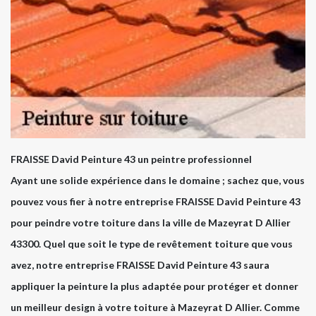
FRAISSE David Peinture 43 un peintre professionnel
Ayant une solide expérience dans le domaine ; sachez que, vous
pouvez vous fier à notre entreprise FRAISSE David Peinture 43
pour peindre votre toiture dans la ville de Mazeyrat D Allier
43300. Quel que soit le type de revêtement toiture que vous
avez, notre entreprise FRAISSE David Peinture 43 saura
appliquer la peinture la plus adaptée pour protéger et donner
un meilleur design à votre toiture à Mazeyrat D Allier. Comme