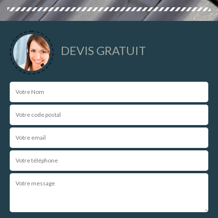
DEVIS GRATUIT