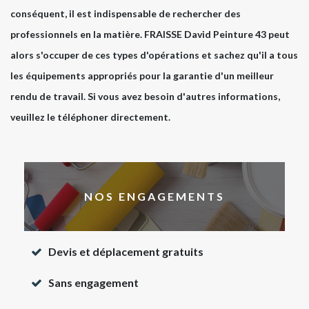
conséquent, il est indispensable de rechercher des
professionnels en la matière. FRAISSE David Peinture 43 peut
alors s'occuper de ces types d'opérations et sachez qu'il a tous
les équipements appropriés pour la garantie d'un meilleur
rendu de travail. Si vous avez besoin d'autres informations,
veuillez le téléphoner directement.
NOS ENGAGEMENTS
Devis et déplacement gratuits
Sans engagement