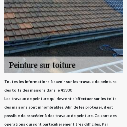
Toutes les informations à savoir sur les travaux de peinture
des toits des maisons dans le 43300
Les travaux de peinture qui devront s'effectuer sur les toits
des maisons sont innombrables. Afin de les protéger, il est
possible de procéder à des travaux de peinture. Ce sont des
opérations qui sont particulièrement très difficiles. Par