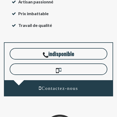
Artisan passionné
Prix imbattable
Travail de qualité
indisponible
Contactez-nous