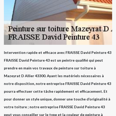
Intervention rapide et efficace avec FRAISSE David Peinture 43
FRAISSE David Peinture 43 est un peintre qualifié qui peut
prendre en main vos travaux de peinture sur toiture à
Mazeyrat D Allier 43300. Ayant les matériels nécessaires à
notre disposition, notre entreprise FRAISSE David Peinture 43
pourra effectuer cette tâche rapidement et efficacement. Et
pour donner un style unique, donner une touche d’originalité à
votre toiture ; notre entreprise FRAISSE David Peinture 43
peut vous conseiller sur le type et la couleur de peinture à