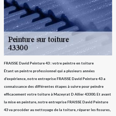
FRAISSE David Peinture 43 : votre peintre en toiture
Étant un peintre professionnel qui a plusieurs années
d’expérience, notre entreprise FRAISSE David Peinture 43 a
connaissance des différentes étapes à suivre pour peindre
efficacement votre toiture à Mazeyrat D Allier 43300. Et avant
la mise en peinture, notre entreprise FRAISSE David Peinture
43 va procéder au nettoyage de la toiture, réparer les fissures,