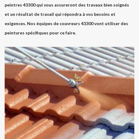
peintres 43300 qui vous assureront des travaux bien soignés
et un résultat de travail qui répondra à vos besoins et
exigences. Nos équipes de couvreurs 43300 vont utiliser des
peintures spécifiques pour ce faire.