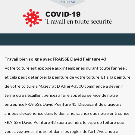
Travail bien soigné avec FRAISSE David Peinture 43
Votre toiture est exposée aux intempéries durant toute l’année ;
et cela peut détériorer la peinture de votre toiture. Et si la peinture
de votre toiture à Mazeyrat D Allier 43300 commence à devenir
terne ou à s’écailler ; pensez à faire appel au service de notre
entreprise FRAISSE David Peinture 43. Disposant de plusieurs
années d’expérience dans le domaine, sachez que notre entreprise
FRAISSE David Peinture 43 saura peindre le type de toiture que
vous avez avec minutie et dans les règles de l’art. Avec notre