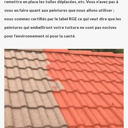
remettre en place les tuiles déplacées, etc. Vous n’avez pas à
vous en faire quant aux peintures que nous allons utiliser ;
nous sommes certifiés par le label RGE ce qui veut dire que les
peintures qui embelliront votre toiture ne sont pas nocives
pour l’environnement ni pour la santé.