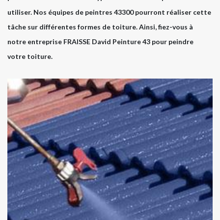
utiliser. Nos équipes de peintres 43300 pourront réaliser cette
tâche sur différentes formes de toiture. Ainsi, fiez-vous à
notre entreprise FRAISSE David Peinture 43 pour peindre
votre toiture.