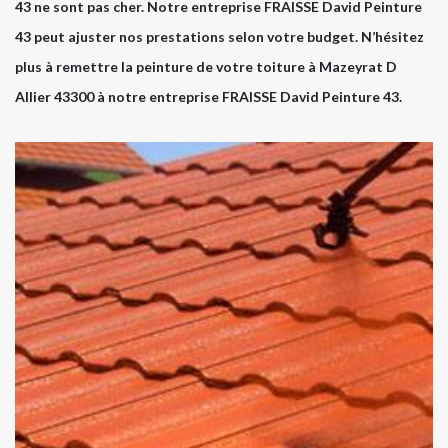
43 ne sont pas cher. Notre entreprise FRAISSE David Peinture
43 peut ajuster nos prestations selon votre budget. N’hésitez
plus à remettre la peinture de votre toiture à Mazeyrat D
Allier 43300 à notre entreprise FRAISSE David Peinture 43.