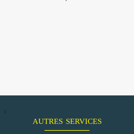
AUTRES SERVICES