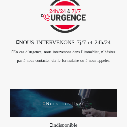
NOUS INTERVENONS 7j/7 et 24h/24
En cas d’urgence, nous intervenons dans l’immédiat, n’hésitez
pas à nous contacter via le formulaire ou à nous appeler.
Nous localiser
indisponible