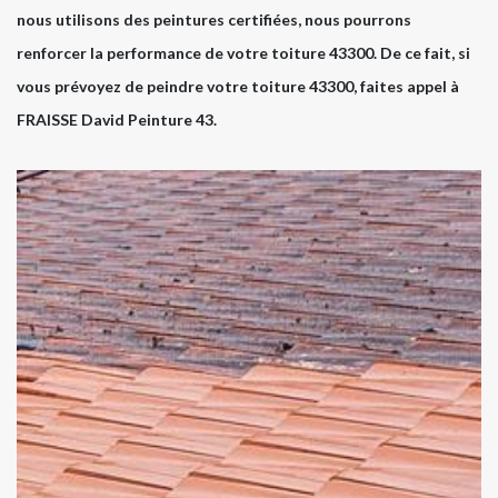
nous utilisons des peintures certifiées, nous pourrons
renforcer la performance de votre toiture 43300. De ce fait, si
vous prévoyez de peindre votre toiture 43300, faites appel à
FRAISSE David Peinture 43.