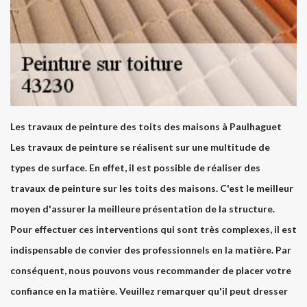
Les travaux de peinture des toits des maisons à Paulhaguet
Les travaux de peinture se réalisent sur une multitude de
types de surface. En effet, il est possible de réaliser des
travaux de peinture sur les toits des maisons. C'est le meilleur
moyen d'assurer la meilleure présentation de la structure.
Pour effectuer ces interventions qui sont très complexes, il est
indispensable de convier des professionnels en la matière. Par
conséquent, nous pouvons vous recommander de placer votre
confiance en la matière. Veuillez remarquer qu'il peut dresser