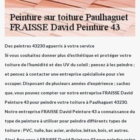
Des peintres 43230 aguerris à votre service
Si vous souhaitez donner plus d’esthétique et protéger votre
toiture de l’humidité et des UV du soleil ; pensez à les peindre ;
et pensez à contacter une entreprise spécialisée pour s’en
occuper. Disposant de plusieurs années d’expérience ; sachez
que, vous pouvez compter sur notre entreprise FRAISSE David
Peinture 43 pour peindre votre toiture à Paulhaguet 43230.
Notre entreprise FRAISSE David Peinture 43 a connaissance du
type de peinture à utiliser pour peindre différents types de
toiture : PVC, tuile, bac acier, ardoise, béton, bois, et autres.
Ainsi, fiez-vous à FRAISSE David Peinture 43 pour peindre votre