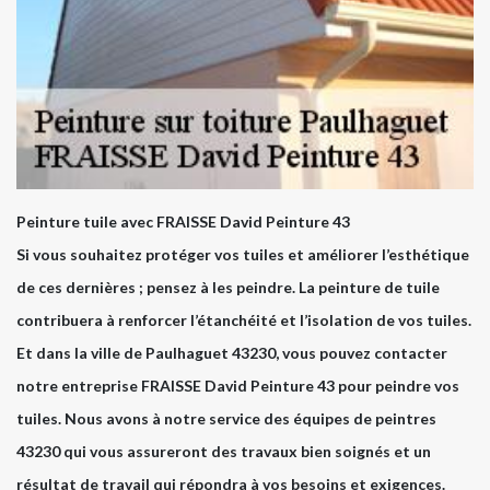
Peinture tuile avec FRAISSE David Peinture 43
Si vous souhaitez protéger vos tuiles et améliorer l’esthétique
de ces dernières ; pensez à les peindre. La peinture de tuile
contribuera à renforcer l’étanchéité et l’isolation de vos tuiles.
Et dans la ville de Paulhaguet 43230, vous pouvez contacter
notre entreprise FRAISSE David Peinture 43 pour peindre vos
tuiles. Nous avons à notre service des équipes de peintres
43230 qui vous assureront des travaux bien soignés et un
résultat de travail qui répondra à vos besoins et exigences.