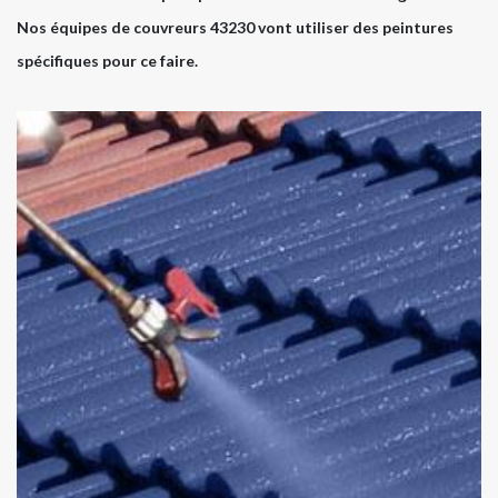
Nos équipes de couvreurs 43230 vont utiliser des peintures
spécifiques pour ce faire.