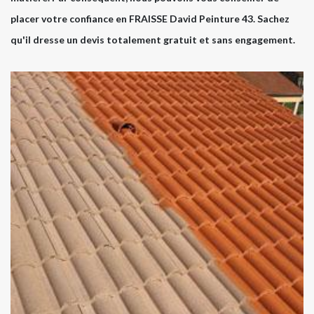
placer votre confiance en FRAISSE David Peinture 43. Sachez
qu'il dresse un devis totalement gratuit et sans engagement.