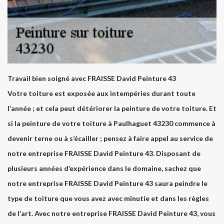
Travail bien soigné avec FRAISSE David Peinture 43
Votre toiture est exposée aux intempéries durant toute
l’année ; et cela peut détériorer la peinture de votre toiture. Et
si la peinture de votre toiture à Paulhaguet 43230 commence à
devenir terne ou à s’écailler ; pensez à faire appel au service de
notre entreprise FRAISSE David Peinture 43. Disposant de
plusieurs années d’expérience dans le domaine, sachez que
notre entreprise FRAISSE David Peinture 43 saura peindre le
type de toiture que vous avez avec minutie et dans les règles
de l’art. Avec notre entreprise FRAISSE David Peinture 43, vous