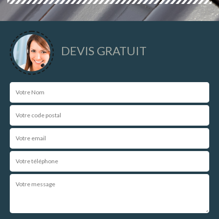
DEVIS GRATUIT