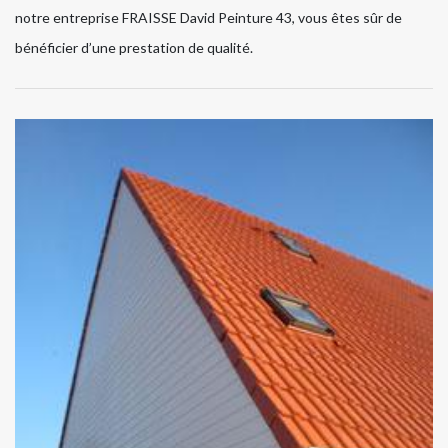
notre entreprise FRAISSE David Peinture 43, vous êtes sûr de
bénéficier d’une prestation de qualité.