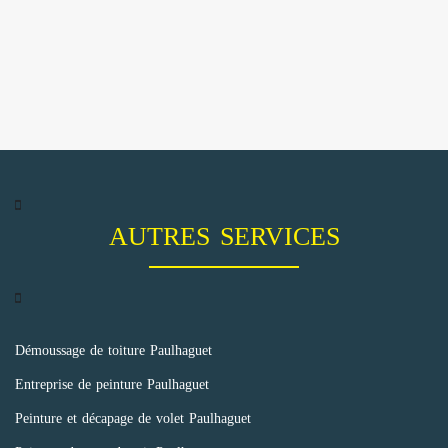
AUTRES SERVICES
Démoussage de toiture Paulhaguet
Entreprise de peinture Paulhaguet
Peinture et décapage de volet Paulhaguet