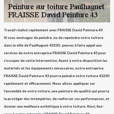
Travail réalisé rapidement avec FRAISSE David Peinture 43
Si vous envisagez de peindre, ou de repeindre votre toiture
dans la ville de Paulhaguet 43230 ; pensez à faire appel aux
services de notre entreprise FRAISSE David Peinture 43 pour
s’occuper de cette intervention. Ayant à notre disposition les
matériels et les équipements nécessaires, notre entreprise
FRAISSE David Peinture 43 pourra peindre votre toiture 43230
rapidement et efficacement. Nous allons appliquer sur
l’ensemble de votre toiture, une peinture de qualité qui pourra
la protéger des intempéries, de renforcer ces performances, et
donner une meilleure esthétique à votre toiture. Ainsi, fiez-
vous à notre entreprise FRAISSE David Peinture 43.