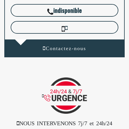
indisponible
Contactez-nous
NOUS INTERVENONS 7j/7 et 24h/24