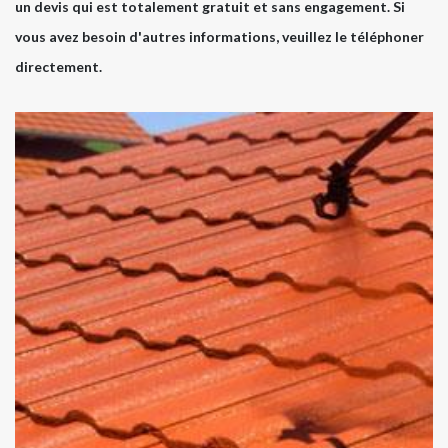
un devis qui est totalement gratuit et sans engagement. Si
vous avez besoin d'autres informations, veuillez le téléphoner
directement.