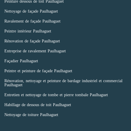
Peinture dessous de toit Paulhaguet
Nettoyage de façade Paulhaguet
Ravalement de façade Paulhaguet
Peintre intérieur Paulhaguet
Rénovation de façade Paulhaguet
Entreprise de ravalement Paulhaguet
Façadier Paulhaguet
Peintre et peinture de façade Paulhaguet
Rénovation, nettoyage et peinture de bardage industriel et commercial
Paulhaguet
Entretien et nettoyage de tombe et pierre tombale Paulhaguet
Habillage de dessous de toit Paulhaguet
Nettoyage de toiture Paulhaguet