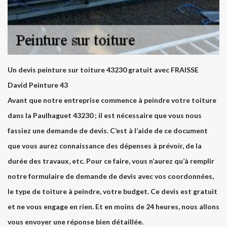
Un devis peinture sur toiture 43230 gratuit avec FRAISSE
David Peinture 43
Avant que notre entreprise commence à peindre votre toiture
dans la Paulhaguet 43230 ; il est nécessaire que vous nous
fassiez une demande de devis. C’est à l’aide de ce document
que vous aurez connaissance des dépenses à prévoir, de la
durée des travaux, etc. Pour ce faire, vous n’aurez qu’à remplir
notre formulaire de demande de devis avec vos coordonnées,
le type de toiture à peindre, votre budget. Ce devis est gratuit
et ne vous engage en rien. Et en moins de 24 heures, nous allons
vous envoyer une réponse bien détaillée.