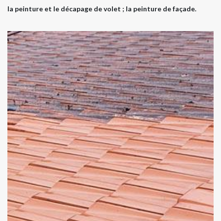
la peinture et le décapage de volet ; la peinture de façade.