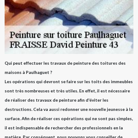
Qui peut effectuer les travaux de peinture des toitures des
maisons à Paulhaguet ?
Les opérations qui devront se faire sur les toits des immeubles
sont très nombreuses et très utiles. En effet, il est nécessaire
de réaliser des travaux de peinture afin d'éviter les
destructions. Cela va aussi redonner une nouvelle jeunesse à la
surface. Afin de réaliser ces opérations qui ne sont pas simples,
il est indispensable de rechercher des professionnels en la
matière. Par conséquent, nous pouvons vous conseiller de