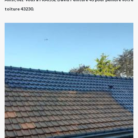
toiture 43230.