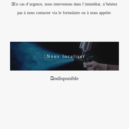
En cas d’urgence, nous intervenons dans l’immédiat, n’hésitez
pas à nous contacter via le formulaire ou à nous appeler.
Nous localiser
indisponible