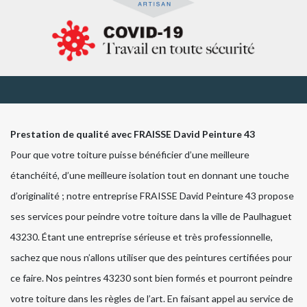
Prestation de qualité avec FRAISSE David Peinture 43
Pour que votre toiture puisse bénéficier d’une meilleure
étanchéité, d’une meilleure isolation tout en donnant une touche
d’originalité ; notre entreprise FRAISSE David Peinture 43 propose
ses services pour peindre votre toiture dans la ville de Paulhaguet
43230. Étant une entreprise sérieuse et très professionnelle,
sachez que nous n’allons utiliser que des peintures certifiées pour
ce faire. Nos peintres 43230 sont bien formés et pourront peindre
votre toiture dans les règles de l’art. En faisant appel au service de