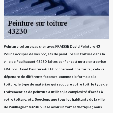
Peinture toiture pas cher avec FRAISSE David Peinture 43
Pour s’occuper de vos projets de peinture sur toiture dans la
ville de Paulhaguet 43230, faites confiance à notre entreprise
FRAISSE David Peinture 43. Et concernant nos tarifs ; cela va
dépendre de différents facteurs, comme : la forme de la
toiture, le type de matériau qui recouvre votre toit, le type de
traitement et de peinture à utiliser, la complexité d’accès à
votre toiture, etc. Soucieux que tous les habitants de la ville
de Paulhaguet 43230 puisse avoir un toit esthétique ; nous