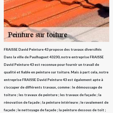
FRAISSE David Peinture 43 propose des travaux diversifiés
Dans la ville de Paulhaguet 43230, notre entreprise FRAISSE
David Peinture 43 est reconnue pour fournir un travail de
qualité et fiable en peinture sur toiture. Mais à part cela, notre
entreprise FRAISSE David Peinture 43 est également apte à
s’occuper de différents travaux, comme : le démoussage de
toiture ; les travaux de peinture ; les travaux de façade ; la
rénovation de façade ; la peinture intérieure ; le ravalement de
façade ; le nettoyage de façade ; la peinture dessous de toit ;