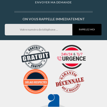
ON VOUS RAPPELLE IMMEDIATEMENT