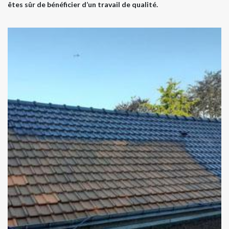
êtes sûr de bénéficier d’un travail de qualité.