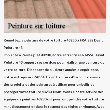
Remettez la peinture de votre toiture 43230 à FRAISSE David
Peinture 43
Implanté à Paulhaguet 43230, notre entreprise FRAISSE David
Peinture 43 suggère ses services pour réaliser une peinture de
votre toiture. Disposant de plusieurs années d’expérience,
notre entreprise FRAISSE David Peinture 43 à connaissance
des produits et des peintures à utiliser pour embellir et
protéger votre toiture 43230. Nous avons à notre service des
équipes de peintres 43230 qui pourront peindre votre toiture
minutieusement et dans le respect des règles en vigueur. Avec