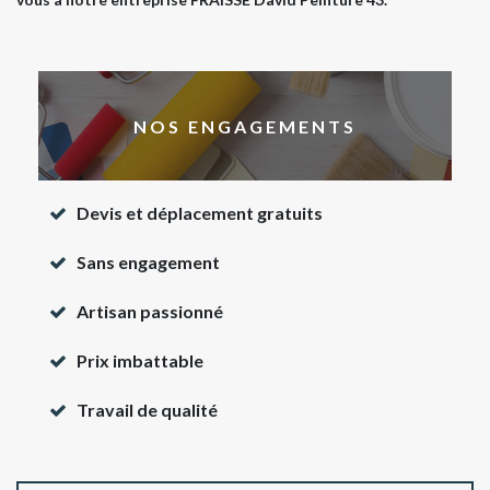
NOS ENGAGEMENTS
Devis et déplacement gratuits
Sans engagement
Artisan passionné
Prix imbattable
Travail de qualité