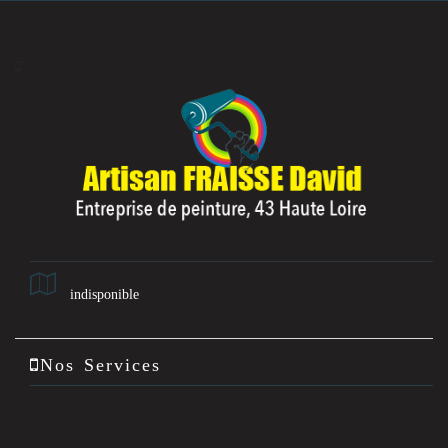
indisponible
Nos Services