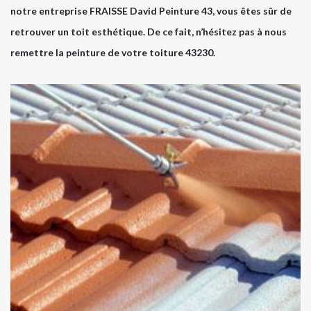
notre entreprise FRAISSE David Peinture 43, vous êtes sûr de
retrouver un toit esthétique. De ce fait, n’hésitez pas à nous
remettre la peinture de votre toiture 43230.