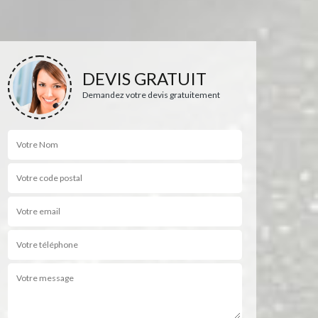
DEVIS GRATUIT
Demandez votre devis gratuitement