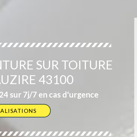
NTURE SUR TOITURE
AUZIRE 43100
4 sur 7j/7 en cas d'urgence
ÉALISATIONS