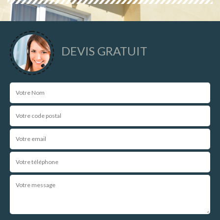
DEVIS GRATUIT