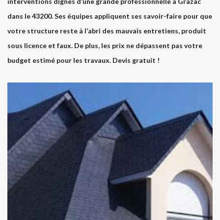
interventions dignes d’une grande professionnelle à Grazac
dans le 43200. Ses équipes appliquent ses savoir-faire pour que
votre structure reste à l’abri des mauvais entretiens, produit
sous licence et faux. De plus, les prix ne dépassent pas votre
budget estimé pour les travaux. Devis gratuit !