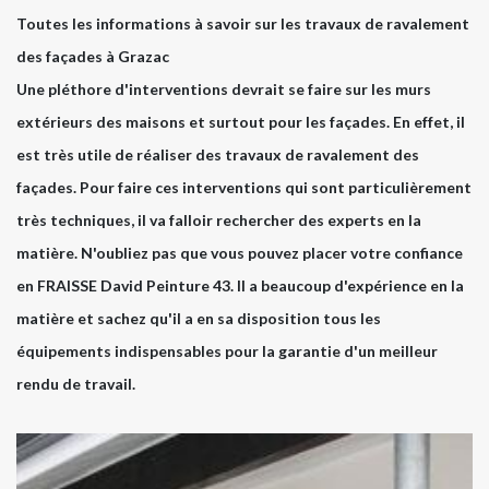
Toutes les informations à savoir sur les travaux de ravalement
des façades à Grazac
Une pléthore d'interventions devrait se faire sur les murs
extérieurs des maisons et surtout pour les façades. En effet, il
est très utile de réaliser des travaux de ravalement des
façades. Pour faire ces interventions qui sont particulièrement
très techniques, il va falloir rechercher des experts en la
matière. N'oubliez pas que vous pouvez placer votre confiance
en FRAISSE David Peinture 43. Il a beaucoup d'expérience en la
matière et sachez qu'il a en sa disposition tous les
équipements indispensables pour la garantie d'un meilleur
rendu de travail.