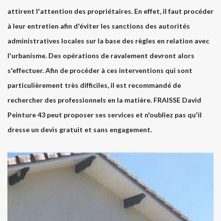
attirent l'attention des propriétaires. En effet, il faut procéder
à leur entretien afin d'éviter les sanctions des autorités
administratives locales sur la base des règles en relation avec
l'urbanisme. Des opérations de ravalement devront alors
s'effectuer. Afin de procéder à ces interventions qui sont
particulièrement très difficiles, il est recommandé de
rechercher des professionnels en la matière. FRAISSE David
Peinture 43 peut proposer ses services et n'oubliez pas qu'il
dresse un devis gratuit et sans engagement.