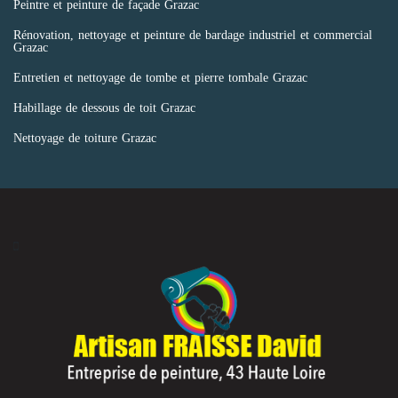
Peintre et peinture de façade Grazac
Rénovation, nettoyage et peinture de bardage industriel et commercial
Grazac
Entretien et nettoyage de tombe et pierre tombale Grazac
Habillage de dessous de toit Grazac
Nettoyage de toiture Grazac