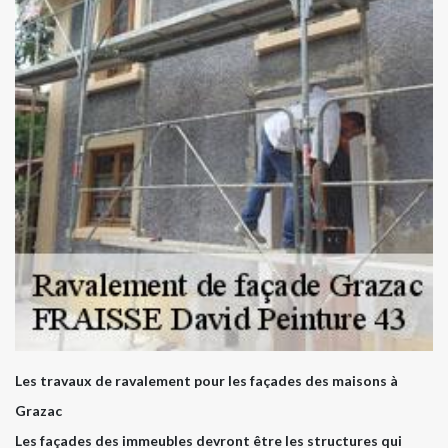
Les travaux de ravalement pour les façades des maisons à
Grazac
Les façades des immeubles devront être les structures qui