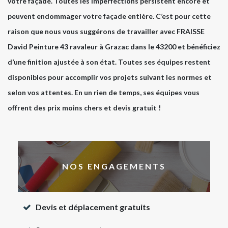
votre façade. Toutes les imperfections persistent encore et
peuvent endommager votre façade entière. C’est pour cette
raison que nous vous suggérons de travailler avec FRAISSE
David Peinture 43 ravaleur à Grazac dans le 43200 et bénéficiez
d’une finition ajustée à son état. Toutes ses équipes restent
disponibles pour accomplir vos projets suivant les normes et
selon vos attentes. En un rien de temps, ses équipes vous
offrent des prix moins chers et devis gratuit !
NOS ENGAGEMENTS
Devis et déplacement gratuits