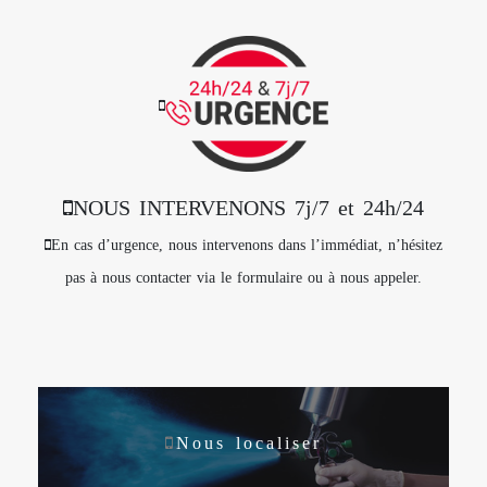
NOUS INTERVENONS 7j/7 et 24h/24
En cas d’urgence, nous intervenons dans l’immédiat, n’hésitez
pas à nous contacter via le formulaire ou à nous appeler.
Nous localiser