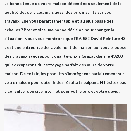
La bonne tenue de votre maison dépend non seulement de la
qualité des services, mais aussi des prix inscrits sur vos
travaux. Elle vous parait lamentable et au plus basse des
échelles ? Prenez vite une bonne décision pour changer la
situation. Nous vous montrons que FRAISSE David Peinture 43
c’est une entreprise de ravalement de maison qui vous propose
des travaux avec rapport qualité-prix à Grazac dans le 43200
qui s’occuperont du nettoyage parfait des murs de votre
maison. De ce fait, les produits s’imprègnent parfaitement sur
votre maison pour obtenir des résultats palpant. N’hésitez pas
à consulter son site internet pour votre prix et votre devis !