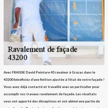
Avec FRAISSE David Peinture 43 ravaleur à Grazac dans le
43200 bénéficiez d’une finition ajustée à l’état de votre façade !
Vous avez déjà contacté et travaillé avec un particulier pour
accomplir vos travaux ravalement de façade. Les résultats
vous ont apporté des déceptions et ont abimé une partie de