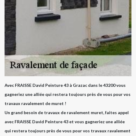
Avec FRAISSE David Peinture 43 à Grazac dans le 43200 vous
gagneriez une alliée qui restera toujours près de vous pour vos
travaux ravalement de muret !
Un grand besoin de travaux de ravalement muret, faites appel
avec FRAISSE David Peinture 43 et vous gagneriez une alliée
qui restera toujours près de vous pour vos travaux ravalement