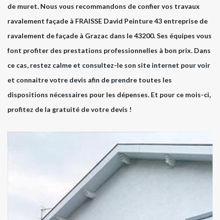
de muret. Nous vous recommandons de confier vos travaux
ravalement façade à FRAISSE David Peinture 43 entreprise de
ravalement de façade à Grazac dans le 43200. Ses équipes vous
font profiter des prestations professionnelles à bon prix. Dans
ce cas, restez calme et consultez-le son site internet pour voir
et connaitre votre devis afin de prendre toutes les
dispositions nécessaires pour les dépenses. Et pour ce mois-ci,
profitez de la gratuité de votre devis !