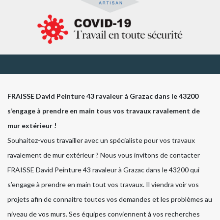
FRAISSE David Peinture 43 ravaleur à Grazac dans le 43200
s’engage à prendre en main tous vos travaux ravalement de
mur extérieur !
Souhaitez-vous travailler avec un spécialiste pour vos travaux
ravalement de mur extérieur ? Nous vous invitons de contacter
FRAISSE David Peinture 43 ravaleur à Grazac dans le 43200 qui
s’engage à prendre en main tout vos travaux. Il viendra voir vos
projets afin de connaitre toutes vos demandes et les problèmes au
niveau de vos murs. Ses équipes conviennent à vos recherches