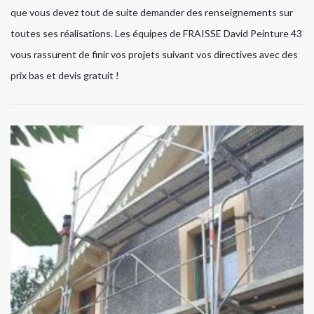
que vous devez tout de suite demander des renseignements sur
toutes ses réalisations. Les équipes de FRAISSE David Peinture 43
vous rassurent de finir vos projets suivant vos directives avec des
prix bas et devis gratuit !