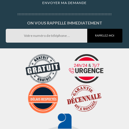
ON VOUS RAPPELLE IMMEDIATEMENT