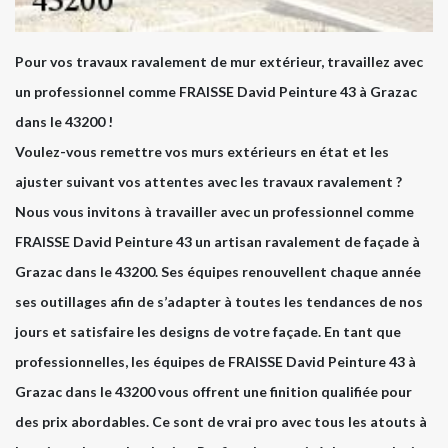
Pour vos travaux ravalement de mur extérieur, travaillez avec
un professionnel comme FRAISSE David Peinture 43 à Grazac
dans le 43200 !
Voulez-vous remettre vos murs extérieurs en état et les
ajuster suivant vos attentes avec les travaux ravalement ?
Nous vous invitons à travailler avec un professionnel comme
FRAISSE David Peinture 43 un artisan ravalement de façade à
Grazac dans le 43200. Ses équipes renouvellent chaque année
ses outillages afin de s’adapter à toutes les tendances de nos
jours et satisfaire les designs de votre façade. En tant que
professionnelles, les équipes de FRAISSE David Peinture 43 à
Grazac dans le 43200 vous offrent une finition qualifiée pour
des prix abordables. Ce sont de vrai pro avec tous les atouts à