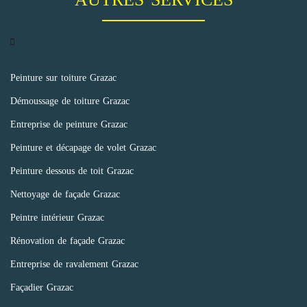
Peinture sur toiture Grazac
Démoussage de toiture Grazac
Entreprise de peinture Grazac
Peinture et décapage de volet Grazac
Peinture dessous de toit Grazac
Nettoyage de façade Grazac
Peintre intérieur Grazac
Rénovation de façade Grazac
Entreprise de ravalement Grazac
Façadier Grazac