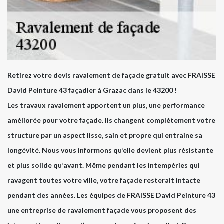
Retirez votre devis ravalement de façade gratuit avec FRAISSE
David Peinture 43 façadier à Grazac dans le 43200 !
Les travaux ravalement apportent un plus, une performance
améliorée pour votre façade. Ils changent complètement votre
structure par un aspect lisse, sain et propre qui entraine sa
longévité. Nous vous informons qu’elle devient plus résistante
et plus solide qu’avant. Même pendant les intempéries qui
ravagent toutes votre ville, votre façade resterait intacte
pendant des années. Les équipes de FRAISSE David Peinture 43
une entreprise de ravalement façade vous proposent des