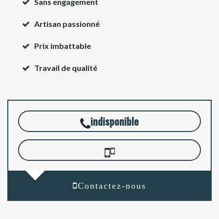
Sans engagement
Artisan passionné
Prix imbattable
Travail de qualité
indisponible
Contactez-nous