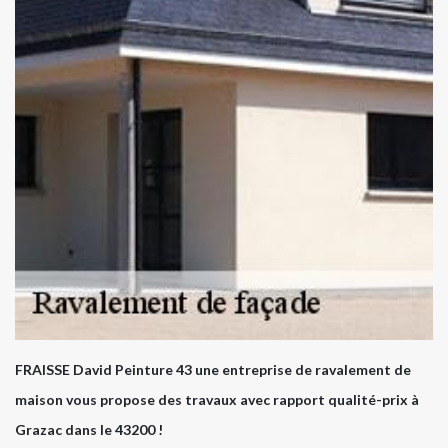
FRAISSE David Peinture 43 une entreprise de ravalement de
maison vous propose des travaux avec rapport qualité-prix à
Grazac dans le 43200 !