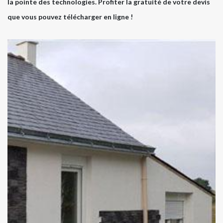
la pointe des technologies. Profiter la gratuité de votre devis
que vous pouvez télécharger en ligne !