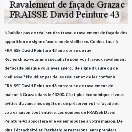
N’oubliez pas de réaliser des travaux ravalement de façade dès
apparition de signe d’usure ou de vieillesse. Confiez tous à
FRAISSE David Peinture 43 entreprise de rav
Recherchiez-vous une spécialiste pour vos travaux ravalement
de façade puisque vous avez aperçu de signe d’usure ou de
vieillesse ? N’oubliez pas de les réaliser et de les confier à
FRAISSE David Peinture 43 entreprise de ravalement de
maison à Grazac dans le 43200. C’est plus économique si vous
évitiez d’avance les dégâts et de préserver votre façade et
votre maison tout entière. Les équipes de FRAISSE David
Peinture 43 apportera une valeur ajoutée à votre maison. De
plus, l’étanchéité et l’esthétique resteront leurs premiers