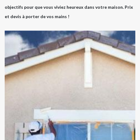
objectifs pour que vous viviez heureux dans votre maison. Prix
et devis à porter de vos mains !