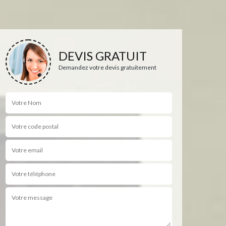
DEVIS GRATUIT
Demandez votre devis gratuitement