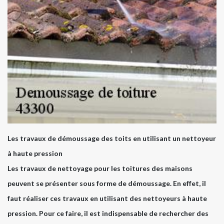
Les travaux de démoussage des toits en utilisant un nettoyeur
à haute pression
Les travaux de nettoyage pour les toitures des maisons
peuvent se présenter sous forme de démoussage. En effet, il
faut réaliser ces travaux en utilisant des nettoyeurs à haute
pression. Pour ce faire, il est indispensable de rechercher des