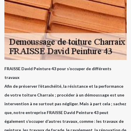
FRAISSE David Peinture 43 pour s’occuper de différents
travaux
Afin de préserver l’étanchéité, la résistance et la performance
de votre toiture Charraix ; procéder à un démoussage est une
intervention à ne surtout pas négliger. Mais à part cela ; sachez
que, notre entreprise FRAISSE David Peinture 43 peut
également s’occuper d’autres travaux, comme : les travaux de
peinture, les travaux de façade, le ravalement, la rénovation de