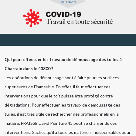
Qui peut effectuer les travaux de démoussage des tuiles à
Charraix dans le 43300 ?
Les opérations de démoussage sont à faire pour les surfaces
supérieures de l'immeuble. En effet, il faut effectuer ces
interventions pour que le toit puisse être protégé contre
dégradations. Pour effectuer les travaux de démoussage des
tuiles, il est très utile de rechercher des professionnels en la
matière. FRAISSE David Peinture 43 peut se charger de ces
interventions. Sachez qu'il a tous les matériels indispensables pour