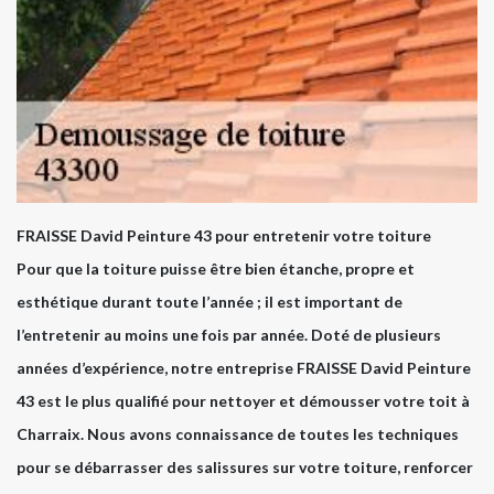
FRAISSE David Peinture 43 pour entretenir votre toiture
Pour que la toiture puisse être bien étanche, propre et
esthétique durant toute l’année ; il est important de
l’entretenir au moins une fois par année. Doté de plusieurs
années d’expérience, notre entreprise FRAISSE David Peinture
43 est le plus qualifié pour nettoyer et démousser votre toit à
Charraix. Nous avons connaissance de toutes les techniques
pour se débarrasser des salissures sur votre toiture, renforcer