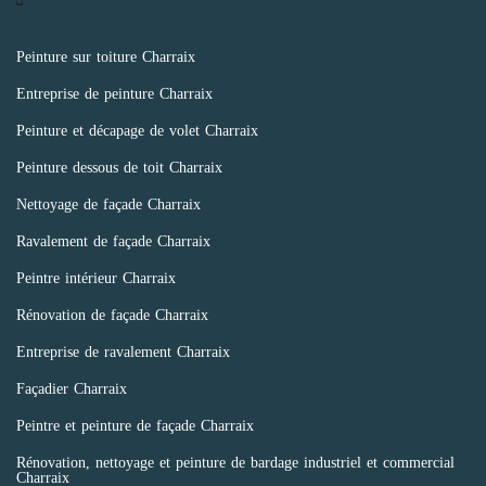
Peinture sur toiture Charraix
Entreprise de peinture Charraix
Peinture et décapage de volet Charraix
Peinture dessous de toit Charraix
Nettoyage de façade Charraix
Ravalement de façade Charraix
Peintre intérieur Charraix
Rénovation de façade Charraix
Entreprise de ravalement Charraix
Façadier Charraix
Peintre et peinture de façade Charraix
Rénovation, nettoyage et peinture de bardage industriel et commercial
Charraix