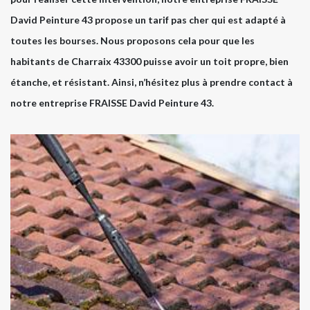
David Peinture 43 propose un tarif pas cher qui est adapté à
toutes les bourses. Nous proposons cela pour que les
habitants de Charraix 43300 puisse avoir un toit propre, bien
étanche, et résistant. Ainsi, n’hésitez plus à prendre contact à
notre entreprise FRAISSE David Peinture 43.