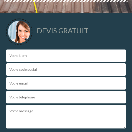
DEVIS GRATUIT