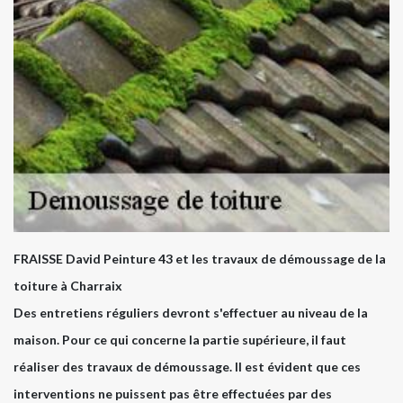
FRAISSE David Peinture 43 et les travaux de démoussage de la
toiture à Charraix
Des entretiens réguliers devront s'effectuer au niveau de la
maison. Pour ce qui concerne la partie supérieure, il faut
réaliser des travaux de démoussage. Il est évident que ces
interventions ne puissent pas être effectuées par des