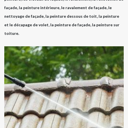
façade, la peinture intérieure, le ravalement de façade, le
nettoyage de façade, la peinture dessous de toit, la peinture
et le décapage de volet, la peinture de façade, la peinture sur
toiture.