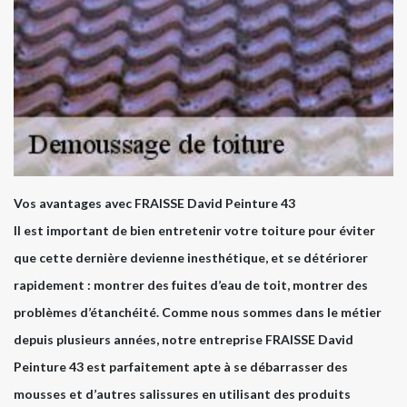
Vos avantages avec FRAISSE David Peinture 43
Il est important de bien entretenir votre toiture pour éviter
que cette dernière devienne inesthétique, et se détériorer
rapidement : montrer des fuites d’eau de toit, montrer des
problèmes d’étanchéité. Comme nous sommes dans le métier
depuis plusieurs années, notre entreprise FRAISSE David
Peinture 43 est parfaitement apte à se débarrasser des
mousses et d’autres salissures en utilisant des produits