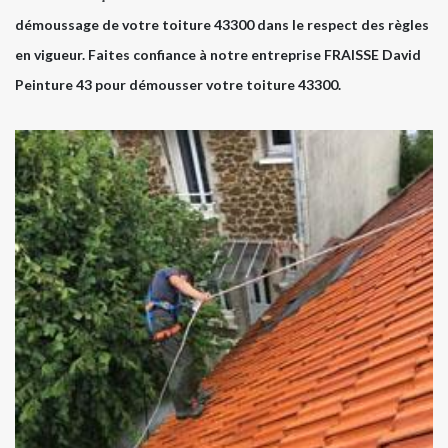
démoussage de votre toiture 43300 dans le respect des règles
en vigueur. Faites confiance à notre entreprise FRAISSE David
Peinture 43 pour démousser votre toiture 43300.