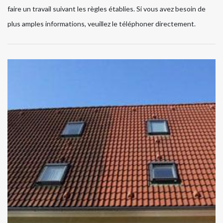
faire un travail suivant les règles établies. Si vous avez besoin de
plus amples informations, veuillez le téléphoner directement.