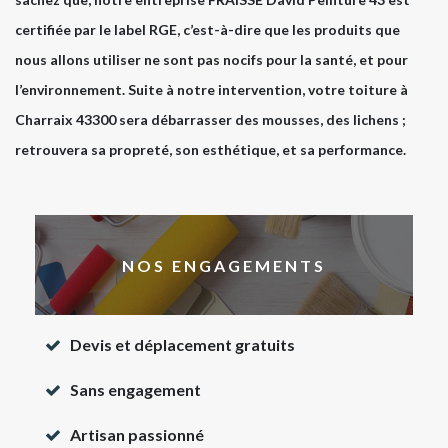
certifiée par le label RGE, c’est-à-dire que les produits que
nous allons utiliser ne sont pas nocifs pour la santé, et pour
l’environnement. Suite à notre intervention, votre toiture à
Charraix 43300 sera débarrasser des mousses, des lichens ;
retrouvera sa propreté, son esthétique, et sa performance.
NOS ENGAGEMENTS
Devis et déplacement gratuits
Sans engagement
Artisan passionné