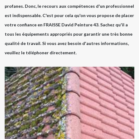
profanes. Donc, le recours aux compétences d'un professionnel
est indispensable. C'est pour cela qu'on vous propose de placer
votre confiance en FRAISSE David Peinture 43. Sachez qu'il a
tous les équipements appropriés pour garantir une très bonne
qualité de travail. Si vous avez besoin d'autres informations,
veuillez le téléphoner directement.