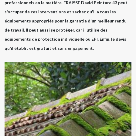
professionnels en la matière. FRAISSE David Peinture 43 peut
s'occuper de ces interventions et sachez qu'il a tous les
équipements appropriés pour la garantie d'un meilleur rendu
de travail. Il peut aussi se protéger, car il utilise des
équipements de protection individuelle ou EPI. Enfin, le devis
qu'il établit est gratuit et sans engagement.