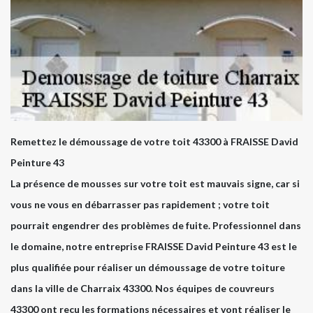
Remettez le démoussage de votre toit 43300 à FRAISSE David
Peinture 43
La présence de mousses sur votre toit est mauvais signe, car si
vous ne vous en débarrasser pas rapidement ; votre toit
pourrait engendrer des problèmes de fuite. Professionnel dans
le domaine, notre entreprise FRAISSE David Peinture 43 est le
plus qualifiée pour réaliser un démoussage de votre toiture
dans la ville de Charraix 43300. Nos équipes de couvreurs
43300 ont reçu les formations nécessaires et vont réaliser le