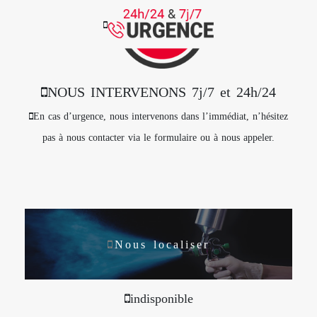
NOUS INTERVENONS 7j/7 et 24h/24
En cas d’urgence, nous intervenons dans l’immédiat, n’hésitez
pas à nous contacter via le formulaire ou à nous appeler.
Nous localiser
indisponible