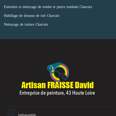
Entretien et nettoyage de tombe et pierre tombale Charraix
Habillage de dessous de toit Charraix
Nettoyage de toiture Charraix
indisponible