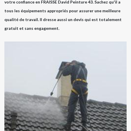
votre confiance en FRAISSE David Peinture 43. Sachez qu'il a
tous les équipements appropriés pour assurer une meilleure
qualité de travail. Il dresse aussi un devis qui est totalement
gratuit et sans engagement.