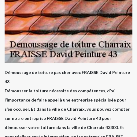
Démoussage de toiture pas cher avec FRAISSE David Peinture
43
Démousser la toiture nécessite des compétences, d’où
l’importance de faire appel à une entreprise spécialisée pour
s’en occuper. Et dans la ville de Charraix, vous pouvez compter
sur notre entreprise FRAISSE David Peinture 43 pour
démousser votre toiture dans la ville de Charraix 43300. Et
pour réaliser cette intervention, notre entreprise FRAISSE