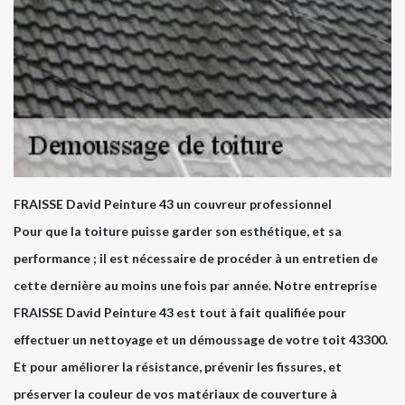
FRAISSE David Peinture 43 un couvreur professionnel
Pour que la toiture puisse garder son esthétique, et sa
performance ; il est nécessaire de procéder à un entretien de
cette dernière au moins une fois par année. Notre entreprise
FRAISSE David Peinture 43 est tout à fait qualifiée pour
effectuer un nettoyage et un démoussage de votre toit 43300.
Et pour améliorer la résistance, prévenir les fissures, et
préserver la couleur de vos matériaux de couverture à