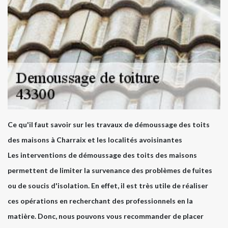
Ce qu'il faut savoir sur les travaux de démoussage des toits
des maisons à Charraix et les localités avoisinantes
Les interventions de démoussage des toits des maisons
permettent de limiter la survenance des problèmes de fuites
ou de soucis d'isolation. En effet, il est très utile de réaliser
ces opérations en recherchant des professionnels en la
matière. Donc, nous pouvons vous recommander de placer