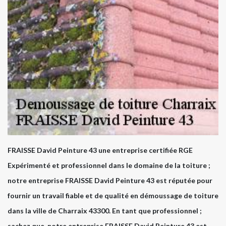
FRAISSE David Peinture 43 une entreprise certifiée RGE
Expérimenté et professionnel dans le domaine de la toiture ;
notre entreprise FRAISSE David Peinture 43 est réputée pour
fournir un travail fiable et de qualité en démoussage de toiture
dans la ville de Charraix 43300. En tant que professionnel ;
sachez que, notre entreprise FRAISSE David Peinture 43 est