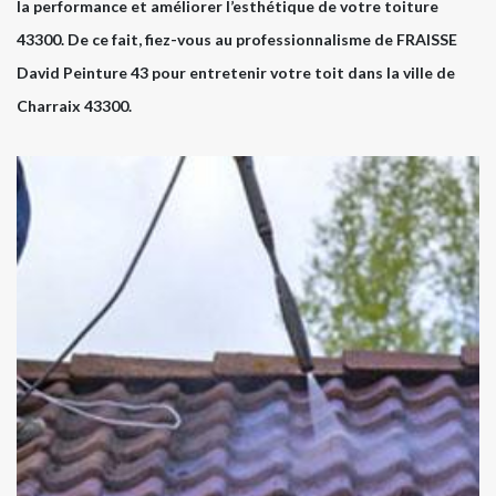
la performance et améliorer l’esthétique de votre toiture
43300. De ce fait, fiez-vous au professionnalisme de FRAISSE
David Peinture 43 pour entretenir votre toit dans la ville de
Charraix 43300.