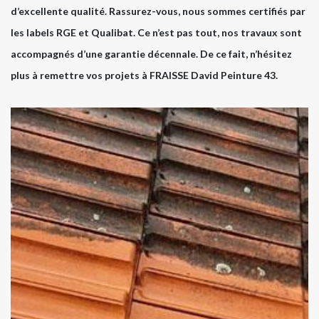
d’excellente qualité. Rassurez-vous, nous sommes certifiés par
les labels RGE et Qualibat. Ce n’est pas tout, nos travaux sont
accompagnés d’une garantie décennale. De ce fait, n’hésitez
plus à remettre vos projets à FRAISSE David Peinture 43.