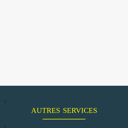
AUTRES SERVICES