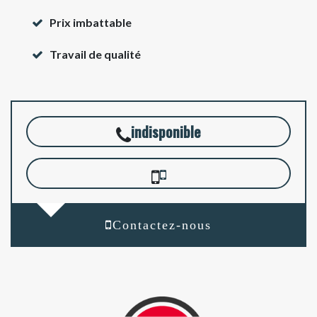
Prix imbattable
Travail de qualité
indisponible
Contactez-nous