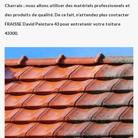
Charraix ; nous allons utiliser des matériels professionnels et
des produits de qualité. De ce fait, n’attendez plus contacter
FRAISSE David Peinture 43 pour entretenir votre toiture
43300.