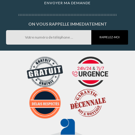
ON VOUS RAPPELLE IMMEDIATEMENT