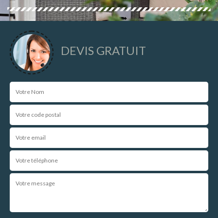
DEVIS GRATUIT