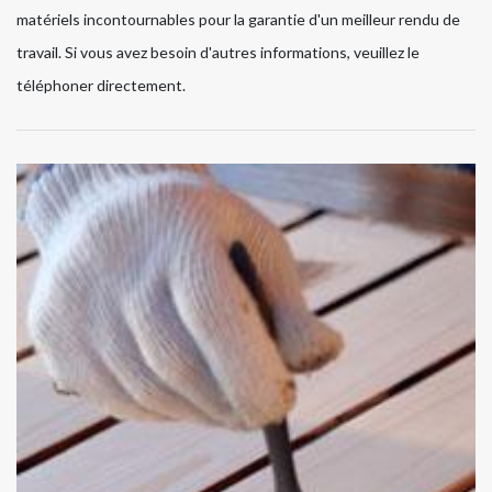
matériels incontournables pour la garantie d'un meilleur rendu de
travail. Si vous avez besoin d'autres informations, veuillez le
téléphoner directement.