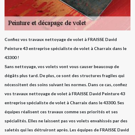
Confiez vos travaux nettoyage de volet à FRAISSE David
Peinture 43 entreprise spécialiste de volet à Charraix dans le
43300 !
Sans nettoyage, vos volets vont vous causer beaucoup de
dégâts plus tard. De plus, ce sont des structures fragiles qui
nécessitent des soins suivant les normes. Dans ce cas, confiez
vos travaux nettoyage de volet à FRAISSE David Peinture 43
entreprise spécialiste de volet à Charraix dans le 43300. Ses
équipes réalisent ces travaux comme ses priorités et ses
spécialités. Elles ne laissent pas vos volets envahissés par des
saletés qui les détruiront après. Les équipes de FRAISSE David