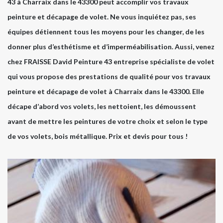
43 à Charraix dans le 43300 peut accomplir vos travaux
peinture et décapage de volet. Ne vous inquiétez pas, ses
équipes détiennent tous les moyens pour les changer, de les
donner plus d’esthétisme et d’imperméabilisation. Aussi, venez
chez FRAISSE David Peinture 43 entreprise spécialiste de volet
qui vous propose des prestations de qualité pour vos travaux
peinture et décapage de volet à Charraix dans le 43300. Elle
décape d’abord vos volets, les nettoient, les démoussent
avant de mettre les peintures de votre choix et selon le type
de vos volets, bois métallique. Prix et devis pour tous !