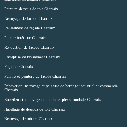
Peinture dessous de toit Charraix
Nettoyage de façade Charraix
Ravalement de façade Charraix
Peintre intérieur Charraix
Rénovation de façade Charraix
Entreprise de ravalement Charraix
Façadier Charraix
Peintre et peinture de façade Charraix
Rénovation, nettoyage et peinture de bardage industriel et commercial
Charraix
Entretien et nettoyage de tombe et pierre tombale Charraix
Habillage de dessous de toit Charraix
Nettoyage de toiture Charraix