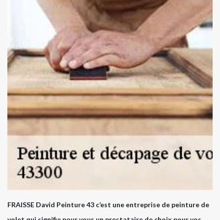
FRAISSE David Peinture 43 c’est une entreprise de peinture de
volet qui signifie pour vous un prestataire de choix pour vos