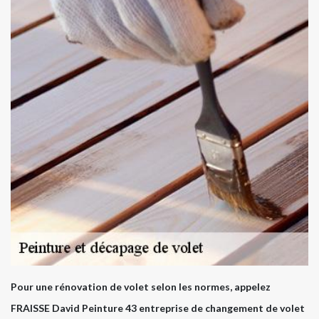
Pour une rénovation de volet selon les normes, appelez
FRAISSE David Peinture 43 entreprise de changement de volet