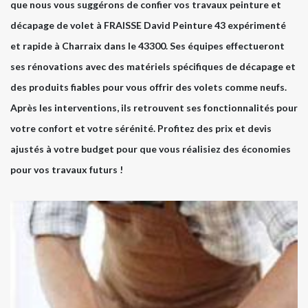
que nous vous suggérons de confier vos travaux peinture et
décapage de volet à FRAISSE David Peinture 43 expérimenté
et rapide à Charraix dans le 43300. Ses équipes effectueront
ses rénovations avec des matériels spécifiques de décapage et
des produits fiables pour vous offrir des volets comme neufs.
Après les interventions, ils retrouvent ses fonctionnalités pour
votre confort et votre sérénité. Profitez des prix et devis
ajustés à votre budget pour que vous réalisiez des économies
pour vos travaux futurs !