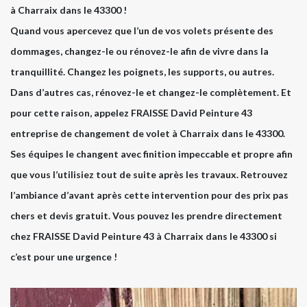
à Charraix dans le 43300 !
Quand vous apercevez que l’un de vos volets présente des
dommages, changez-le ou rénovez-le afin de vivre dans la
tranquillité. Changez les poignets, les supports, ou autres.
Dans d’autres cas, rénovez-le et changez-le complètement. Et
pour cette raison, appelez FRAISSE David Peinture 43
entreprise de changement de volet à Charraix dans le 43300.
Ses équipes le changent avec finition impeccable et propre afin
que vous l’utilisiez tout de suite après les travaux. Retrouvez
l’ambiance d’avant après cette intervention pour des prix pas
chers et devis gratuit. Vous pouvez les prendre directement
chez FRAISSE David Peinture 43 à Charraix dans le 43300 si
c’est pour une urgence !