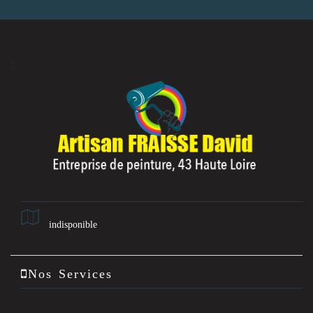
indisponible
Nos Services