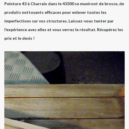
Peinture 43 à Charraix dans le 43300 se muniront de brosse, de
produits nettoyants efficaces pour enlever toutes les
imperfections sur vos structures. Laissez-vous tenter par
l’expérience avec elles et vous verrez le résultat. Récupérez les
prix et le devis !