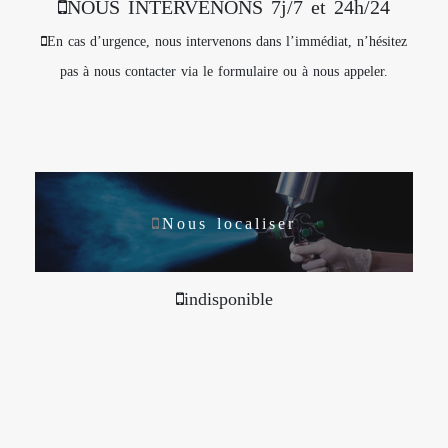
NOUS INTERVENONS 7j/7 et 24h/24
En cas d’urgence, nous intervenons dans l’immédiat, n’hésitez
pas à nous contacter via le formulaire ou à nous appeler.
Nous localiser
indisponible