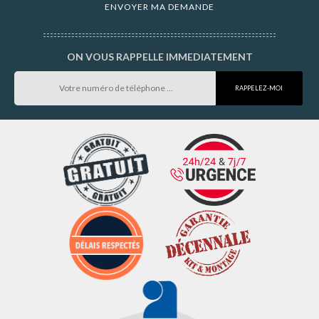
ON VOUS RAPPELLE IMMEDIATEMENT