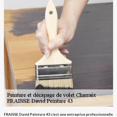
FRAISSE David Peinture 43 c’est une entreprise professionnelle