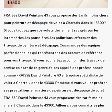
FRAISSE David Peinture 43 vous propose des tarifs moins chers
pour peinture et décapage de volet à Charraix dans le 43300 ?
Si vous trouvez que vos volets deviennent ravagés par les
intempéries, les poussières, les pollutions, effectuez des
travaux de peinture et décapage. Commandez des équipes
professionnelles qui représentent des acteurs de référence
pour vos travaux. Si vous souhaitez accomplir des travaux de
remise en état de ce genre, faites appel à des professionnels
comme FRAISSE David Peinture 43 entreprise spécialiste de
volet à Charraix dans le 43300. Et même si vous voulez profiter
ses prestations en matière de peinture et décapage de volet
FRAISSE David Peinture 43 vous proposent des tarifs moins
chers à Charraix dans le 43300. Ailleurs, vous connaitriez plus