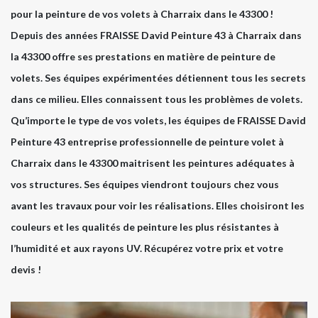
pour la peinture de vos volets à Charraix dans le 43300 !
Depuis des années FRAISSE David Peinture 43 à Charraix dans
la 43300 offre ses prestations en matière de peinture de
volets. Ses équipes expérimentées détiennent tous les secrets
dans ce milieu. Elles connaissent tous les problèmes de volets.
Qu’importe le type de vos volets, les équipes de FRAISSE David
Peinture 43 entreprise professionnelle de peinture volet à
Charraix dans le 43300 maitrisent les peintures adéquates à
vos structures. Ses équipes viendront toujours chez vous
avant les travaux pour voir les réalisations. Elles choisiront les
couleurs et les qualités de peinture les plus résistantes à
l’humidité et aux rayons UV. Récupérez votre prix et votre
devis !