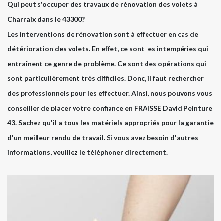
Qui peut s'occuper des travaux de rénovation des volets à
Charraix dans le 43300?
Les interventions de rénovation sont à effectuer en cas de
détérioration des volets. En effet, ce sont les intempéries qui
entraînent ce genre de problème. Ce sont des opérations qui
sont particulièrement très difficiles. Donc, il faut rechercher
des professionnels pour les effectuer. Ainsi, nous pouvons vous
conseiller de placer votre confiance en FRAISSE David Peinture
43. Sachez qu'il a tous les matériels appropriés pour la garantie
d'un meilleur rendu de travail. Si vous avez besoin d'autres
informations, veuillez le téléphoner directement.