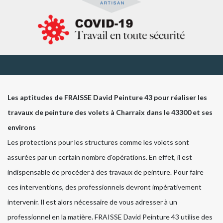
Les aptitudes de FRAISSE David Peinture 43 pour réaliser les
travaux de peinture des volets à Charraix dans le 43300 et ses
environs
Les protections pour les structures comme les volets sont
assurées par un certain nombre d'opérations. En effet, il est
indispensable de procéder à des travaux de peinture. Pour faire
ces interventions, des professionnels devront impérativement
intervenir. Il est alors nécessaire de vous adresser à un
professionnel en la matière. FRAISSE David Peinture 43 utilise des