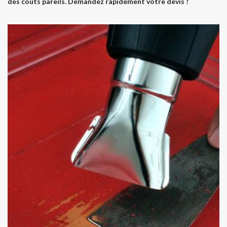
des coûts pareils. Demandez rapidement votre devis !