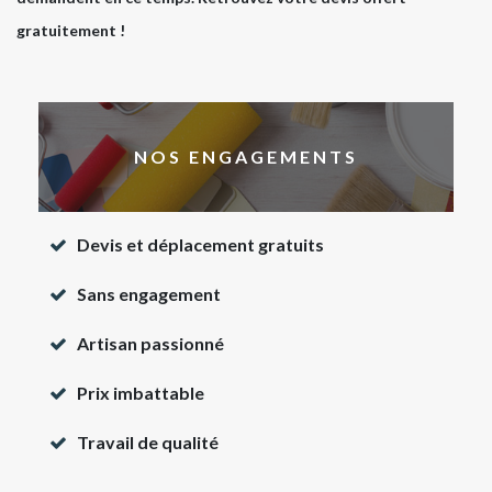
gratuitement !
NOS ENGAGEMENTS
Devis et déplacement gratuits
Sans engagement
Artisan passionné
Prix imbattable
Travail de qualité