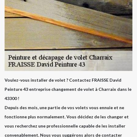
Voulez-vous installer de volet ? Contactez FRAISSE David
Peinture 43 entreprise changement de volet à Charraix dans le
43300 !
Depuis des mois, une partie de vos volets vous ennuie et ne
fonctionne plus normalement. Vous décidez de les changer et
vous recherchez une professionnelle capable de les installer
convenablement. Nous vous suggérons alors de contacter