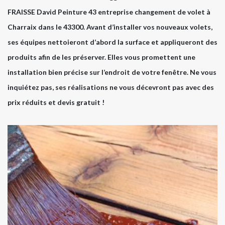
FRAISSE David Peinture 43 entreprise changement de volet à
Charraix dans le 43300. Avant d’installer vos nouveaux volets,
ses équipes nettoieront d’abord la surface et appliqueront des
produits afin de les préserver. Elles vous promettent une
installation bien précise sur l’endroit de votre fenêtre. Ne vous
inquiétez pas, ses réalisations ne vous décevront pas avec des
prix réduits et devis gratuit !