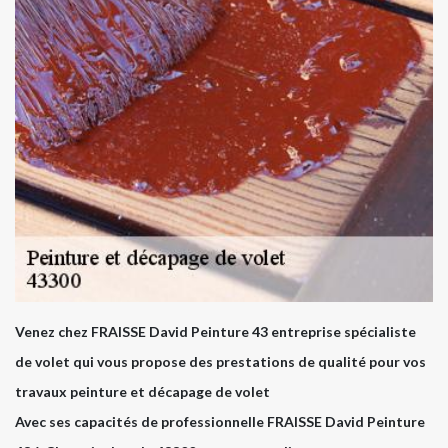
Venez chez FRAISSE David Peinture 43 entreprise spécialiste
de volet qui vous propose des prestations de qualité pour vos
travaux peinture et décapage de volet
Avec ses capacités de professionnelle FRAISSE David Peinture