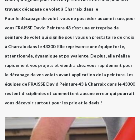
travaux décapage de volet à Charraix dans le
Pour le décapage de volet, vous ne possédez aucune issue, pour
vous FRAISSE David Peinture 43 c’est une entreprise de
peinture de volet qui signifie pour vous un prestataire de choix
à Charraix dans le 43300. Elle représente une équipe forte,
attentionnée, dynamique et polyvalente. De plus, elle réalise
rapidement vos projets et viendra chez vous rapidement pour
le décapage de vos volets avant application de la peinture. Les
équipes de FRAISSE David Peinture 43 à Charraix dans le 43300
restent disciplinées et commettent aucune erreur qui pourrait
vous décevoir surtout pour les prix et le devis !