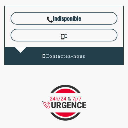
indisponible
Contactez-nous