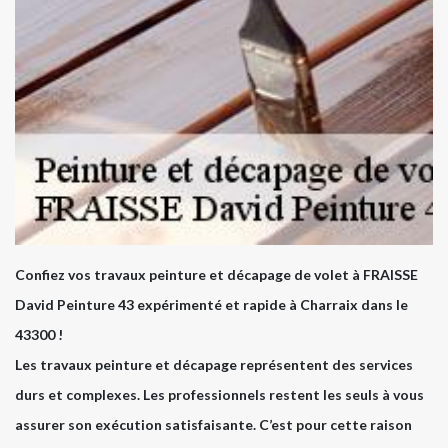
Confiez vos travaux peinture et décapage de volet à FRAISSE
David Peinture 43 expérimenté et rapide à Charraix dans le
43300 !
Les travaux peinture et décapage représentent des services
durs et complexes. Les professionnels restent les seuls à vous
assurer son exécution satisfaisante. C’est pour cette raison