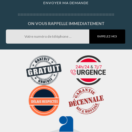
ON VOUS RAPPELLE IMMEDIATEMENT