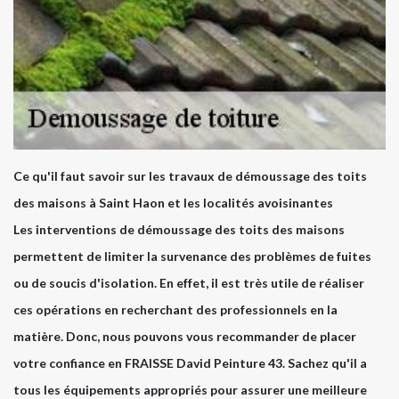
Ce qu'il faut savoir sur les travaux de démoussage des toits
des maisons à Saint Haon et les localités avoisinantes
Les interventions de démoussage des toits des maisons
permettent de limiter la survenance des problèmes de fuites
ou de soucis d'isolation. En effet, il est très utile de réaliser
ces opérations en recherchant des professionnels en la
matière. Donc, nous pouvons vous recommander de placer
votre confiance en FRAISSE David Peinture 43. Sachez qu'il a
tous les équipements appropriés pour assurer une meilleure