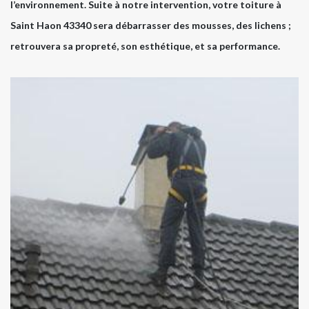
l’environnement. Suite à notre intervention, votre toiture à
Saint Haon 43340 sera débarrasser des mousses, des lichens ;
retrouvera sa propreté, son esthétique, et sa performance.