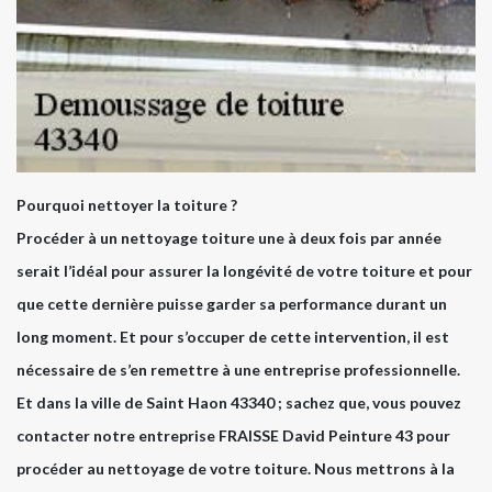
Pourquoi nettoyer la toiture ?
Procéder à un nettoyage toiture une à deux fois par année
serait l’idéal pour assurer la longévité de votre toiture et pour
que cette dernière puisse garder sa performance durant un
long moment. Et pour s’occuper de cette intervention, il est
nécessaire de s’en remettre à une entreprise professionnelle.
Et dans la ville de Saint Haon 43340 ; sachez que, vous pouvez
contacter notre entreprise FRAISSE David Peinture 43 pour
procéder au nettoyage de votre toiture. Nous mettrons à la