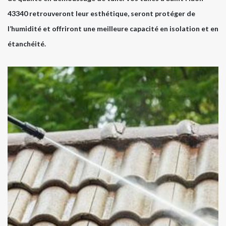
43340 retrouveront leur esthétique, seront protéger de
l’humidité et offriront une meilleure capacité en isolation et en
étanchéité.