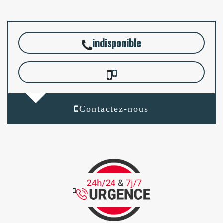
indisponible
Contactez-nous