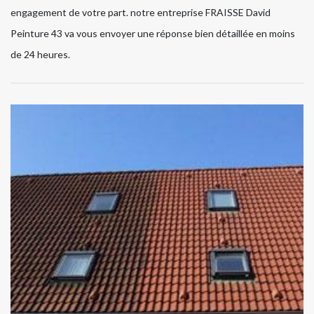
engagement de votre part. notre entreprise FRAISSE David
Peinture 43 va vous envoyer une réponse bien détaillée en moins
de 24 heures.