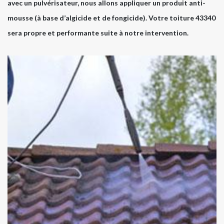
avec un pulvérisateur, nous allons appliquer un produit anti-
mousse (à base d’algicide et de fongicide). Votre toiture 43340
sera propre et performante suite à notre intervention.