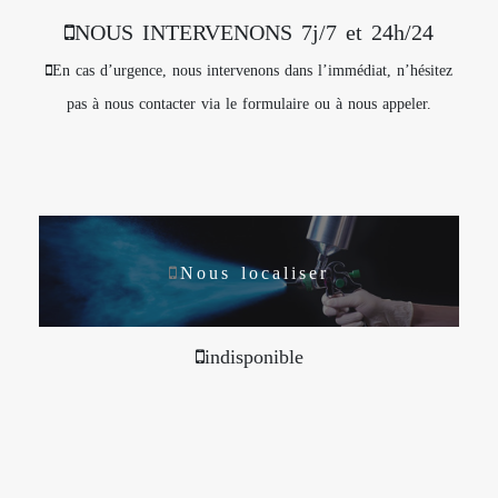
NOUS INTERVENONS 7j/7 et 24h/24
En cas d’urgence, nous intervenons dans l’immédiat, n’hésitez
pas à nous contacter via le formulaire ou à nous appeler.
Nous localiser
indisponible