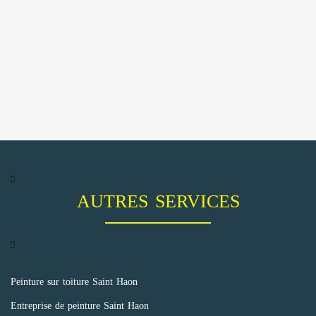
AUTRES SERVICES
Peinture sur toiture Saint Haon
Entreprise de peinture Saint Haon