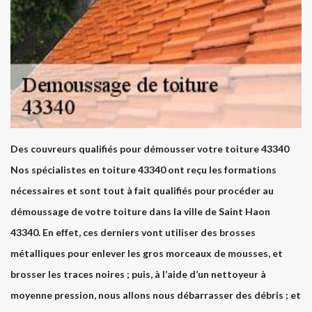
Des couvreurs qualifiés pour démousser votre toiture 43340
Nos spécialistes en toiture 43340 ont reçu les formations
nécessaires et sont tout à fait qualifiés pour procéder au
démoussage de votre toiture dans la ville de Saint Haon
43340. En effet, ces derniers vont utiliser des brosses
métalliques pour enlever les gros morceaux de mousses, et
brosser les traces noires ; puis, à l’aide d’un nettoyeur à
moyenne pression, nous allons nous débarrasser des débris ; et