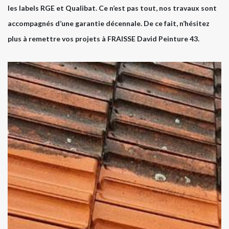
les labels RGE et Qualibat. Ce n’est pas tout, nos travaux sont
accompagnés d’une garantie décennale. De ce fait, n’hésitez
plus à remettre vos projets à FRAISSE David Peinture 43.