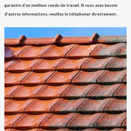
garantie d'un meilleur rendu de travail. Si vous avez besoin
d'autres informations, veuillez le téléphoner directement.