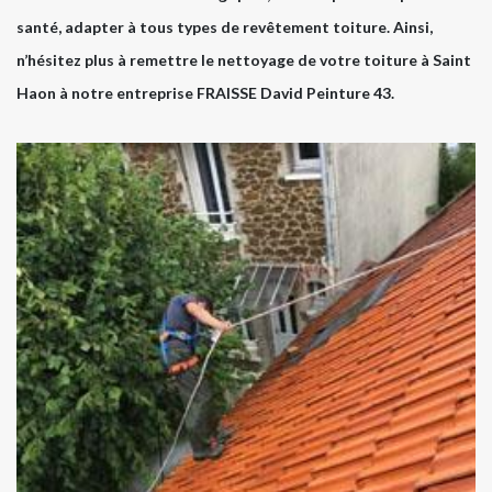
santé, adapter à tous types de revêtement toiture. Ainsi,
n’hésitez plus à remettre le nettoyage de votre toiture à Saint
Haon à notre entreprise FRAISSE David Peinture 43.