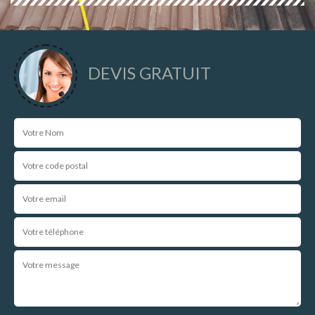
DEVIS GRATUIT