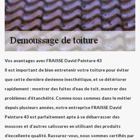
Vos avantages avec FRAISSE David Peinture 43
Il est important de bien entretenir votre toiture pour éviter
que cette dernière devienne inesthétique, et se détériorer
rapidement : montrer des fuites d’eau de toit, montrer des
problèmes d’étanchéité. Comme nous sommes dans le métier
depuis plusieurs années, notre entreprise FRAISSE David
Peinture 43 est parfaitement apte à se débarrasser des
mousses et d’autres salissures en utilisant des produits
d’excellente qualité. Rassurez-vous, nous sommes certifiés par