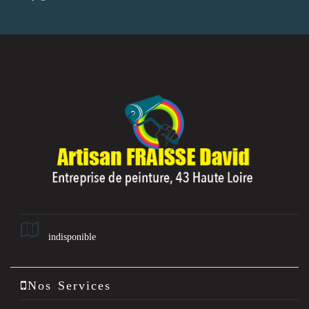
indisponible
Nos Services