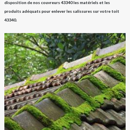
disposition de nos couvreurs 43340 les matériels et les
produits adéquats pour enlever les salissures sur votre toit
43340.