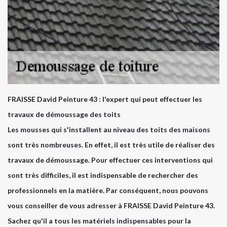
FRAISSE David Peinture 43 : l'expert qui peut effectuer les
travaux de démoussage des toits
Les mousses qui s'installent au niveau des toits des maisons
sont très nombreuses. En effet, il est très utile de réaliser des
travaux de démoussage. Pour effectuer ces interventions qui
sont très difficiles, il est indispensable de rechercher des
professionnels en la matière. Par conséquent, nous pouvons
vous conseiller de vous adresser à FRAISSE David Peinture 43.
Sachez qu'il a tous les matériels indispensables pour la