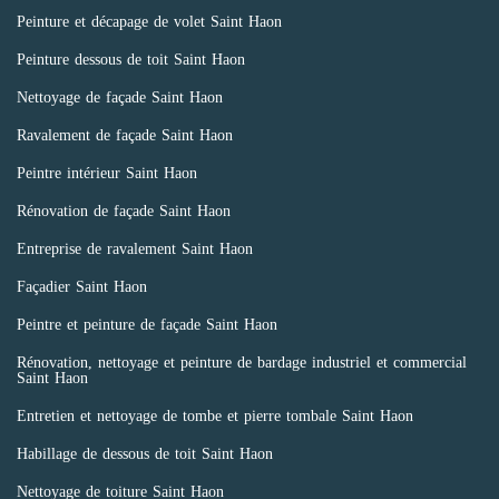
Peinture et décapage de volet Saint Haon
Peinture dessous de toit Saint Haon
Nettoyage de façade Saint Haon
Ravalement de façade Saint Haon
Peintre intérieur Saint Haon
Rénovation de façade Saint Haon
Entreprise de ravalement Saint Haon
Façadier Saint Haon
Peintre et peinture de façade Saint Haon
Rénovation, nettoyage et peinture de bardage industriel et commercial
Saint Haon
Entretien et nettoyage de tombe et pierre tombale Saint Haon
Habillage de dessous de toit Saint Haon
Nettoyage de toiture Saint Haon