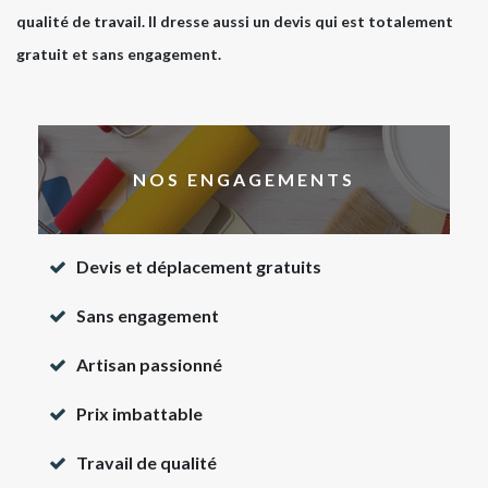
qualité de travail. Il dresse aussi un devis qui est totalement
gratuit et sans engagement.
NOS ENGAGEMENTS
Devis et déplacement gratuits
Sans engagement
Artisan passionné
Prix imbattable
Travail de qualité