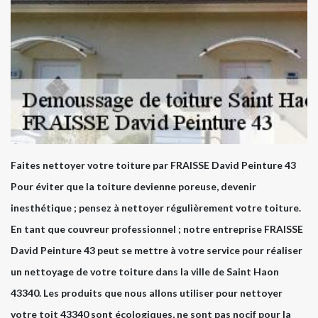
Faites nettoyer votre toiture par FRAISSE David Peinture 43
Pour éviter que la toiture devienne poreuse, devenir
inesthétique ; pensez à nettoyer régulièrement votre toiture.
En tant que couvreur professionnel ; notre entreprise FRAISSE
David Peinture 43 peut se mettre à votre service pour réaliser
un nettoyage de votre toiture dans la ville de Saint Haon
43340. Les produits que nous allons utiliser pour nettoyer
votre toit 43340 sont écologiques, ne sont pas nocif pour la