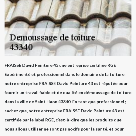
FRAISSE David Peinture 43 une entreprise certifiée RGE
Expérimenté et professionnel dans le domaine de la toiture ;
notre entreprise FRAISSE David Peinture 43 est réputée pour
fournir un travail fiable et de qualité en démoussage de toiture
dans la ville de Saint Haon 43340. En tant que professionnel ;
sachez que, notre entreprise FRAISSE David Peinture 43 est
certifiée par le label RGE, c’est-à-dire que les produits que
nous allons utiliser ne sont pas nocifs pour la santé, et pour