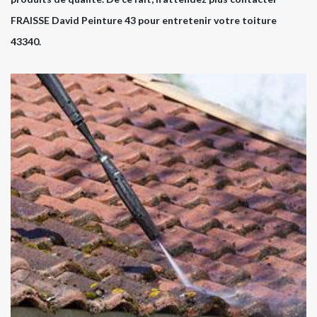
FRAISSE David Peinture 43 pour entretenir votre toiture
43340.