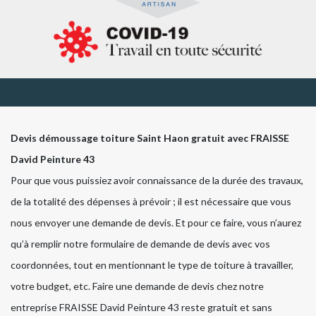
Devis démoussage toiture Saint Haon gratuit avec FRAISSE
David Peinture 43
Pour que vous puissiez avoir connaissance de la durée des travaux,
de la totalité des dépenses à prévoir ; il est nécessaire que vous
nous envoyer une demande de devis. Et pour ce faire, vous n’aurez
qu’à remplir notre formulaire de demande de devis avec vos
coordonnées, tout en mentionnant le type de toiture à travailler,
votre budget, etc. Faire une demande de devis chez notre
entreprise FRAISSE David Peinture 43 reste gratuit et sans