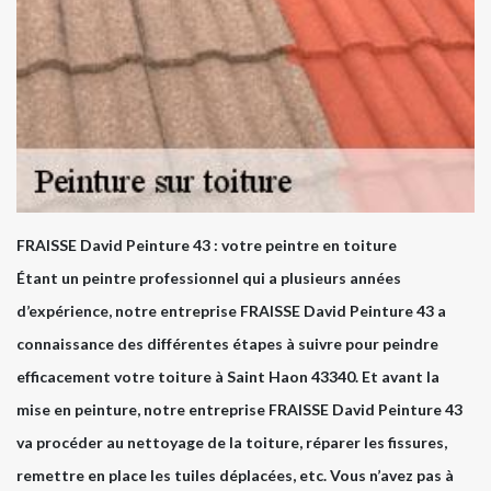
FRAISSE David Peinture 43 : votre peintre en toiture
Étant un peintre professionnel qui a plusieurs années
d’expérience, notre entreprise FRAISSE David Peinture 43 a
connaissance des différentes étapes à suivre pour peindre
efficacement votre toiture à Saint Haon 43340. Et avant la
mise en peinture, notre entreprise FRAISSE David Peinture 43
va procéder au nettoyage de la toiture, réparer les fissures,
remettre en place les tuiles déplacées, etc. Vous n’avez pas à