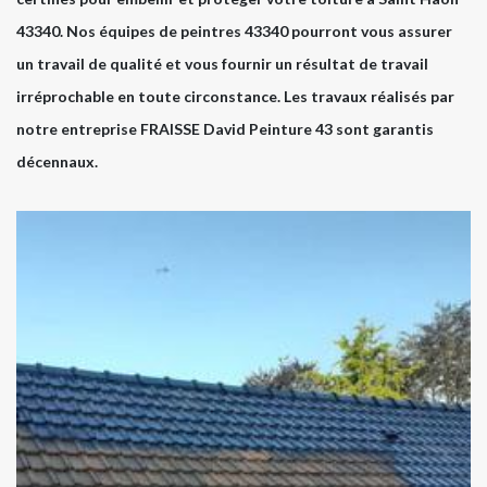
43340. Nos équipes de peintres 43340 pourront vous assurer
un travail de qualité et vous fournir un résultat de travail
irréprochable en toute circonstance. Les travaux réalisés par
notre entreprise FRAISSE David Peinture 43 sont garantis
décennaux.