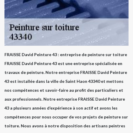
FRAISSE David Peinture 43 : entreprise de peinture sur toiture
FRAISSE David Peinture 43 est une entreprise spécialisée en
travaux de peinture. Notre entreprise FRAISSE David Peinture
43 est installée dans la ville de Saint Haon 43340 et mettons
nos compétences et savoir-faire au profit des particuliers et
aux professionnels. Notre entreprise FRAISSE David Peinture
43 a plusieurs années d’expérience à son actif et avons les
compétences pour nous occuper de vos projets de peinture sur
toiture. Nous avons à notre disposition des artisans peintres