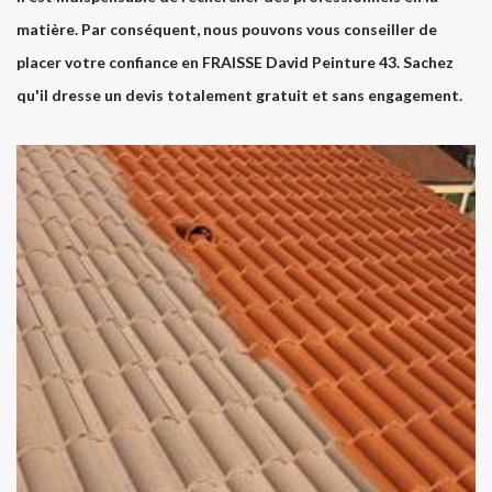
matière. Par conséquent, nous pouvons vous conseiller de
placer votre confiance en FRAISSE David Peinture 43. Sachez
qu'il dresse un devis totalement gratuit et sans engagement.