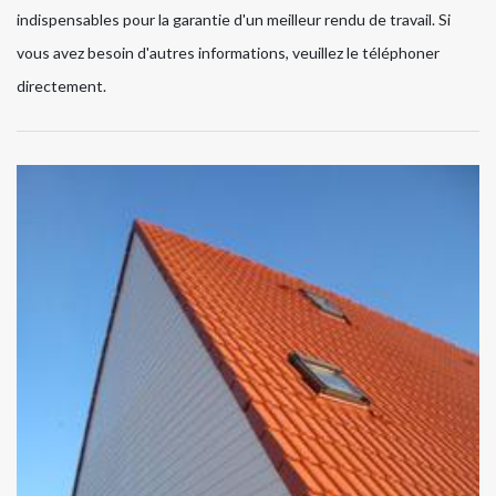
indispensables pour la garantie d'un meilleur rendu de travail. Si
vous avez besoin d'autres informations, veuillez le téléphoner
directement.