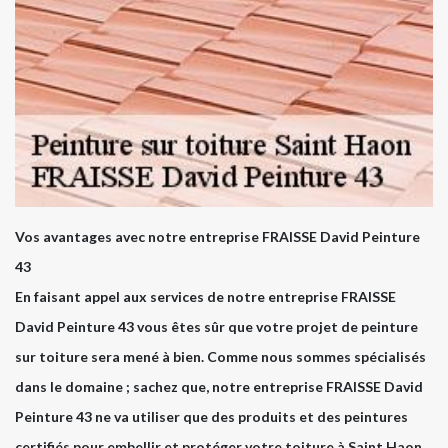
Vos avantages avec notre entreprise FRAISSE David Peinture
43
En faisant appel aux services de notre entreprise FRAISSE
David Peinture 43 vous êtes sûr que votre projet de peinture
sur toiture sera mené à bien. Comme nous sommes spécialisés
dans le domaine ; sachez que, notre entreprise FRAISSE David
Peinture 43 ne va utiliser que des produits et des peintures
certifiés pour embellir et protéger votre toiture à Saint Haon