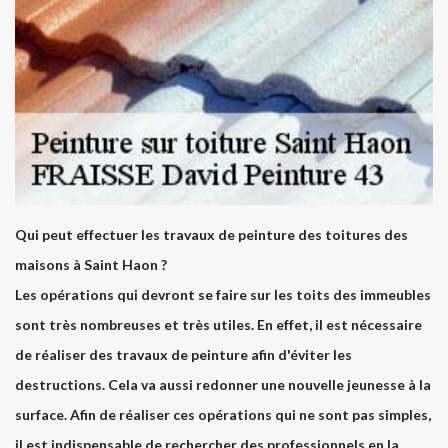
Qui peut effectuer les travaux de peinture des toitures des
maisons à Saint Haon ?
Les opérations qui devront se faire sur les toits des immeubles
sont très nombreuses et très utiles. En effet, il est nécessaire
de réaliser des travaux de peinture afin d'éviter les
destructions. Cela va aussi redonner une nouvelle jeunesse à la
surface. Afin de réaliser ces opérations qui ne sont pas simples,
il est indispensable de rechercher des professionnels en la