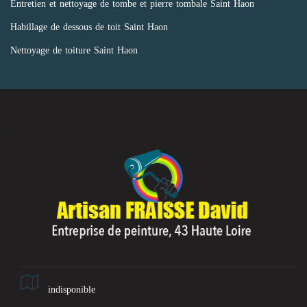
Entretien et nettoyage de tombe et pierre tombale Saint Haon
Habillage de dessous de toit Saint Haon
Nettoyage de toiture Saint Haon
indisponible