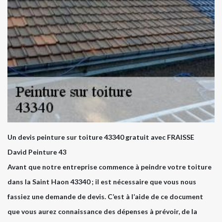
Un devis peinture sur toiture 43340 gratuit avec FRAISSE
David Peinture 43
Avant que notre entreprise commence à peindre votre toiture
dans la Saint Haon 43340 ; il est nécessaire que vous nous
fassiez une demande de devis. C’est à l’aide de ce document
que vous aurez connaissance des dépenses à prévoir, de la