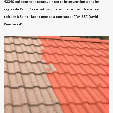
43340 qui pourront concevoir cette intervention dans les
règles de l’art. De ce fait, si vous souhaitez peindre votre
toiture à Saint Haon ; pensez à contacter FRAISSE David
Peinture 43.