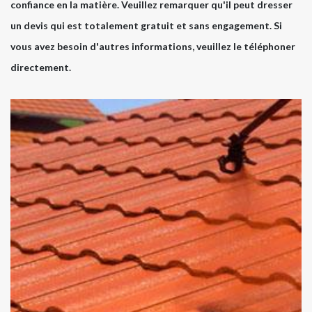
confiance en la matière. Veuillez remarquer qu'il peut dresser
un devis qui est totalement gratuit et sans engagement. Si
vous avez besoin d'autres informations, veuillez le téléphoner
directement.