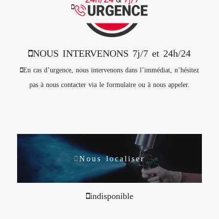
NOUS INTERVENONS 7j/7 et 24h/24
En cas d’urgence, nous intervenons dans l’immédiat, n’hésitez
pas à nous contacter via le formulaire ou à nous appeler.
Nous localiser
indisponible