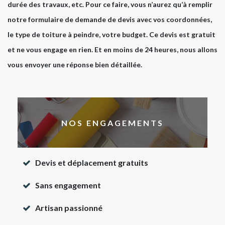
durée des travaux, etc. Pour ce faire, vous n’aurez qu’à remplir
notre formulaire de demande de devis avec vos coordonnées,
le type de toiture à peindre, votre budget. Ce devis est gratuit
et ne vous engage en rien. Et en moins de 24 heures, nous allons
vous envoyer une réponse bien détaillée.
NOS ENGAGEMENTS
Devis et déplacement gratuits
Sans engagement
Artisan passionné