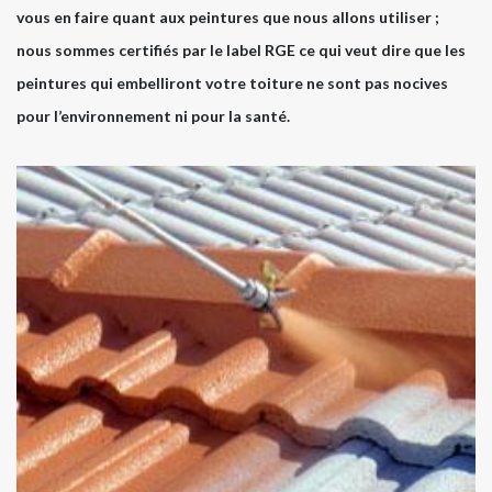
vous en faire quant aux peintures que nous allons utiliser ;
nous sommes certifiés par le label RGE ce qui veut dire que les
peintures qui embelliront votre toiture ne sont pas nocives
pour l’environnement ni pour la santé.