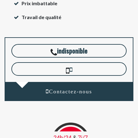
Prix imbattable
Travail de qualité
indisponible
Contactez-nous