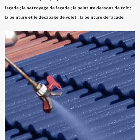
façade ; le nettoyage de façade ; la peinture dessous de toit ;
la peinture et le décapage de volet ; la peinture de façade.