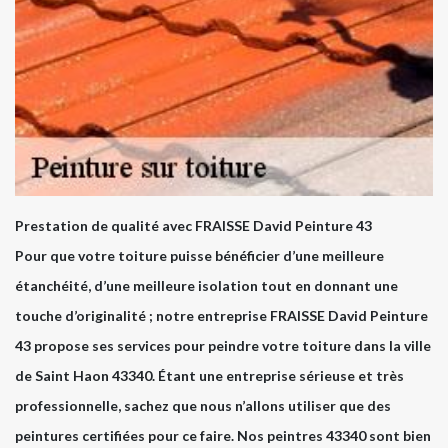
Prestation de qualité avec FRAISSE David Peinture 43
Pour que votre toiture puisse bénéficier d’une meilleure
étanchéité, d’une meilleure isolation tout en donnant une
touche d’originalité ; notre entreprise FRAISSE David Peinture
43 propose ses services pour peindre votre toiture dans la ville
de Saint Haon 43340. Étant une entreprise sérieuse et très
professionnelle, sachez que nous n’allons utiliser que des
peintures certifiées pour ce faire. Nos peintres 43340 sont bien