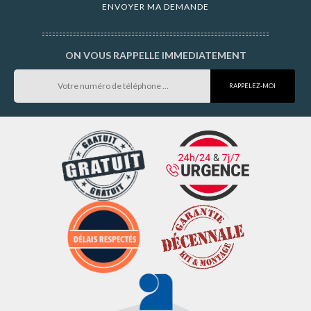
ON VOUS RAPPELLE IMMEDIATEMENT