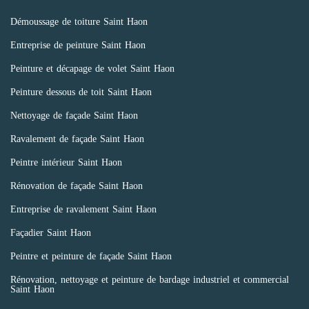
Démoussage de toiture Saint Haon
Entreprise de peinture Saint Haon
Peinture et décapage de volet Saint Haon
Peinture dessous de toit Saint Haon
Nettoyage de façade Saint Haon
Ravalement de façade Saint Haon
Peintre intérieur Saint Haon
Rénovation de façade Saint Haon
Entreprise de ravalement Saint Haon
Façadier Saint Haon
Peintre et peinture de façade Saint Haon
Rénovation, nettoyage et peinture de bardage industriel et commercial
Saint Haon