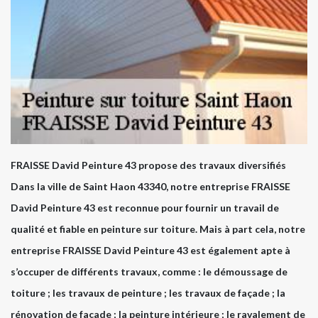
FRAISSE David Peinture 43 propose des travaux diversifiés
Dans la ville de Saint Haon 43340, notre entreprise FRAISSE
David Peinture 43 est reconnue pour fournir un travail de
qualité et fiable en peinture sur toiture. Mais à part cela, notre
entreprise FRAISSE David Peinture 43 est également apte à
s’occuper de différents travaux, comme : le démoussage de
toiture ; les travaux de peinture ; les travaux de façade ; la
rénovation de façade ; la peinture intérieure ; le ravalement de