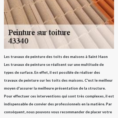
Les travaux de peinture des toits des maisons à Saint Haon
Les travaux de peinture se réalisent sur une multitude de
types de surface. En effet, il est possible de réaliser des
travaux de peinture sur les toits des maisons. C'est le meilleur
moyen d'assurer la meilleure présentation de la structure.
Pour effectuer ces interventions qui sont très complexes, il est
indispensable de convier des professionnels en la matière. Par
conséquent, nous pouvons vous recommander de placer votre