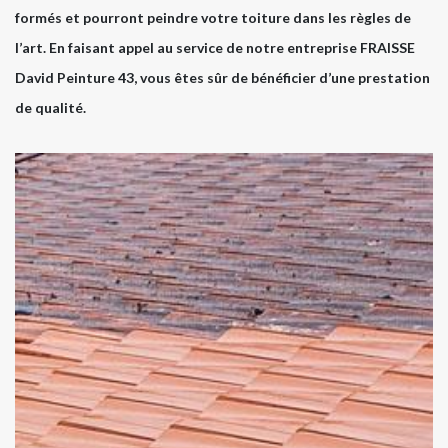
formés et pourront peindre votre toiture dans les règles de
l’art. En faisant appel au service de notre entreprise FRAISSE
David Peinture 43, vous êtes sûr de bénéficier d’une prestation
de qualité.