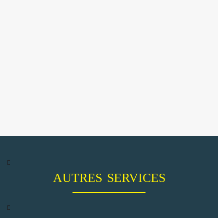
AUTRES SERVICES