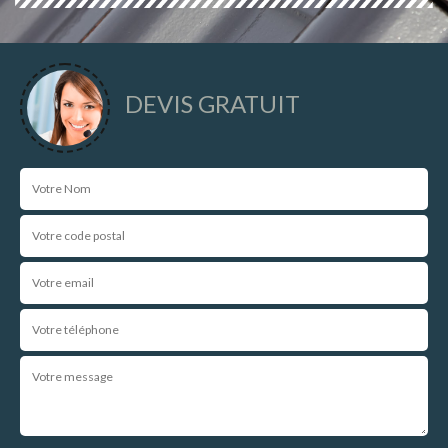
DEVIS GRATUIT