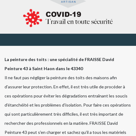
La peinture des toits : une spécialité de FRAISSE David
Peinture 43 à Saint Haon dans le 43340
Il ne faut pas négliger la peinture des toits des maisons afin
d'assurer leur protection. En effet, il est très utile de procéder à
ces opérations pour éviter les dégradations entraînant les soucis
d'étanchéité et les problèmes d'isolation. Pour faire ces opérations
qui sont particulièrement très difficiles, il est très important de
rechercher des professionnels en la matière. FRAISSE David
Peinture 43 peut s'en charger et sachez qu'il a tous les matériels