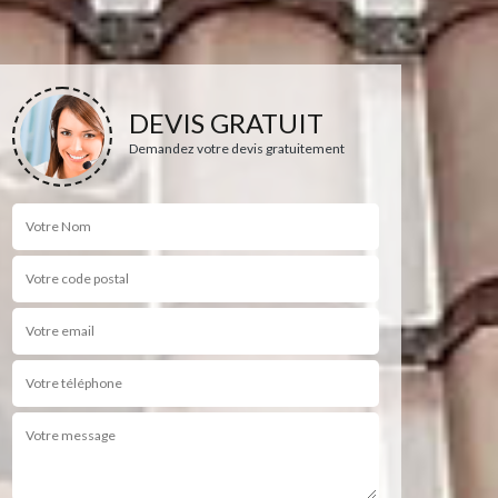
DEVIS GRATUIT
Demandez votre devis gratuitement