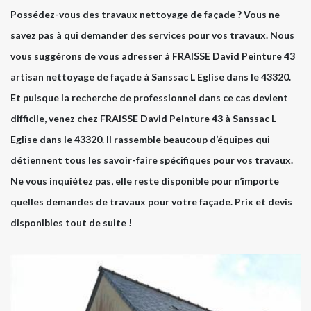
Possédez-vous des travaux nettoyage de façade ? Vous ne
savez pas à qui demander des services pour vos travaux. Nous
vous suggérons de vous adresser à FRAISSE David Peinture 43
artisan nettoyage de façade à Sanssac L Eglise dans le 43320.
Et puisque la recherche de professionnel dans ce cas devient
difficile, venez chez FRAISSE David Peinture 43 à Sanssac L
Eglise dans le 43320. Il rassemble beaucoup d’équipes qui
détiennent tous les savoir-faire spécifiques pour vos travaux.
Ne vous inquiétez pas, elle reste disponible pour n’importe
quelles demandes de travaux pour votre façade. Prix et devis
disponibles tout de suite !