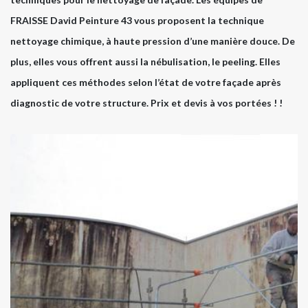
FRAISSE David Peinture 43 vous proposent la technique
nettoyage chimique, à haute pression d’une manière douce. De
plus, elles vous offrent aussi la nébulisation, le peeling. Elles
appliquent ces méthodes selon l’état de votre façade après
diagnostic de votre structure. Prix et devis à vos portées ! !