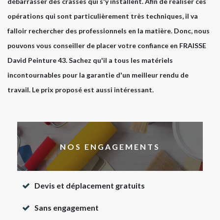
débarrasser des crasses qui s'y installent. Afin de réaliser ces
opérations qui sont particulièrement très techniques, il va
falloir rechercher des professionnels en la matière. Donc, nous
pouvons vous conseiller de placer votre confiance en FRAISSE
David Peinture 43. Sachez qu'il a tous les matériels
incontournables pour la garantie d'un meilleur rendu de
travail. Le prix proposé est aussi intéressant.
NOS ENGAGEMENTS
Devis et déplacement gratuits
Sans engagement