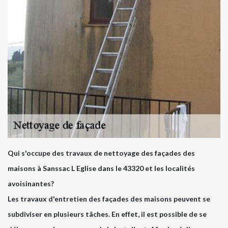
Qui s'occupe des travaux de nettoyage des façades des
maisons à Sanssac L Eglise dans le 43320 et les localités
avoisinantes?
Les travaux d'entretien des façades des maisons peuvent se
subdiviser en plusieurs tâches. En effet, il est possible de se