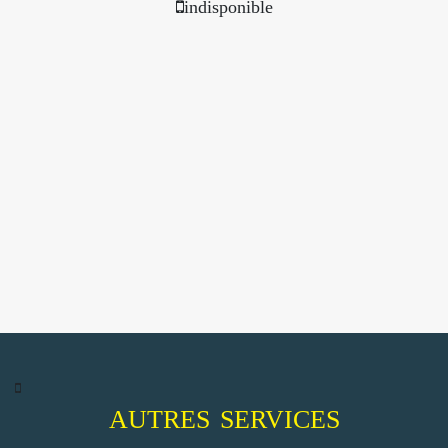
indisponible
AUTRES SERVICES