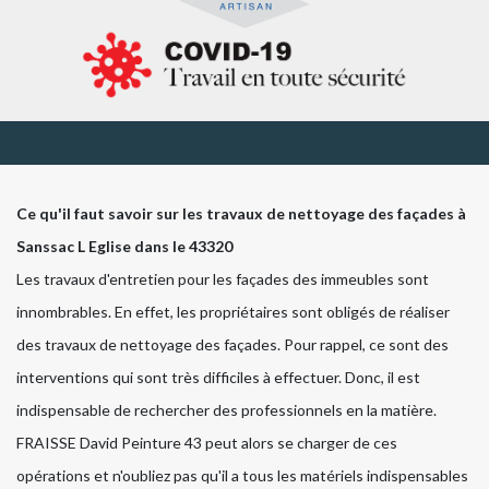
Ce qu'il faut savoir sur les travaux de nettoyage des façades à
Sanssac L Eglise dans le 43320
Les travaux d'entretien pour les façades des immeubles sont
innombrables. En effet, les propriétaires sont obligés de réaliser
des travaux de nettoyage des façades. Pour rappel, ce sont des
interventions qui sont très difficiles à effectuer. Donc, il est
indispensable de rechercher des professionnels en la matière.
FRAISSE David Peinture 43 peut alors se charger de ces
opérations et n'oubliez pas qu'il a tous les matériels indispensables