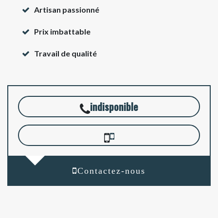
Artisan passionné
Prix imbattable
Travail de qualité
indisponible
Contactez-nous