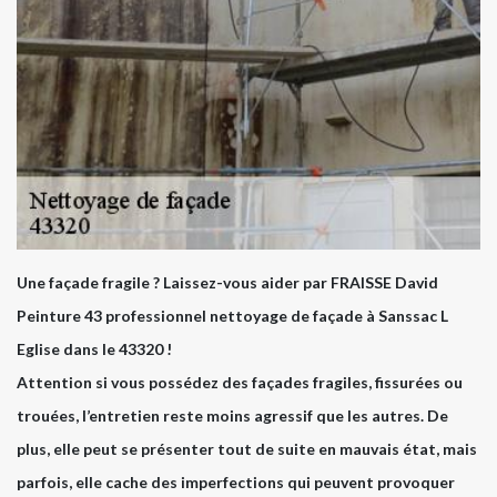
Une façade fragile ? Laissez-vous aider par FRAISSE David
Peinture 43 professionnel nettoyage de façade à Sanssac L
Eglise dans le 43320 !
Attention si vous possédez des façades fragiles, fissurées ou
trouées, l’entretien reste moins agressif que les autres. De
plus, elle peut se présenter tout de suite en mauvais état, mais
parfois, elle cache des imperfections qui peuvent provoquer