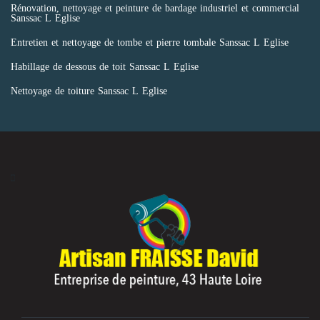
Rénovation, nettoyage et peinture de bardage industriel et commercial
Sanssac L Eglise
Entretien et nettoyage de tombe et pierre tombale Sanssac L Eglise
Habillage de dessous de toit Sanssac L Eglise
Nettoyage de toiture Sanssac L Eglise