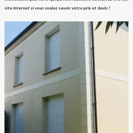
site internet si vous voulez savoir votre prix et devis !