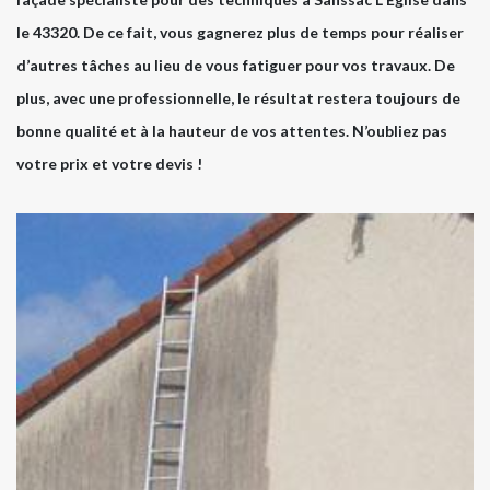
le 43320. De ce fait, vous gagnerez plus de temps pour réaliser
d’autres tâches au lieu de vous fatiguer pour vos travaux. De
plus, avec une professionnelle, le résultat restera toujours de
bonne qualité et à la hauteur de vos attentes. N’oubliez pas
votre prix et votre devis !