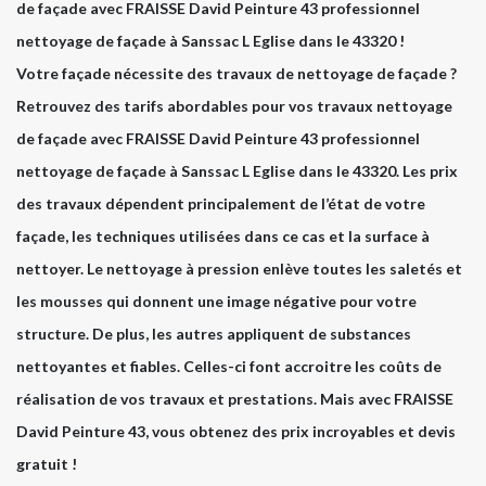
de façade avec FRAISSE David Peinture 43 professionnel
nettoyage de façade à Sanssac L Eglise dans le 43320 !
Votre façade nécessite des travaux de nettoyage de façade ?
Retrouvez des tarifs abordables pour vos travaux nettoyage
de façade avec FRAISSE David Peinture 43 professionnel
nettoyage de façade à Sanssac L Eglise dans le 43320. Les prix
des travaux dépendent principalement de l’état de votre
façade, les techniques utilisées dans ce cas et la surface à
nettoyer. Le nettoyage à pression enlève toutes les saletés et
les mousses qui donnent une image négative pour votre
structure. De plus, les autres appliquent de substances
nettoyantes et fiables. Celles-ci font accroitre les coûts de
réalisation de vos travaux et prestations. Mais avec FRAISSE
David Peinture 43, vous obtenez des prix incroyables et devis
gratuit !