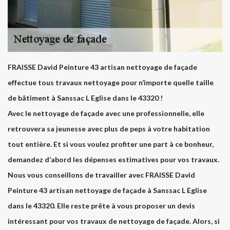
FRAISSE David Peinture 43 artisan nettoyage de façade
effectue tous travaux nettoyage pour n’importe quelle taille
de bâtiment à Sanssac L Eglise dans le 43320 !
Avec le nettoyage de façade avec une professionnelle, elle
retrouvera sa jeunesse avec plus de peps à votre habitation
tout entière. Et si vous voulez profiter une part à ce bonheur,
demandez d’abord les dépenses estimatives pour vos travaux.
Nous vous conseillons de travailler avec FRAISSE David
Peinture 43 artisan nettoyage de façade à Sanssac L Eglise
dans le 43320. Elle reste prête à vous proposer un devis
intéressant pour vos travaux de nettoyage de façade. Alors, si