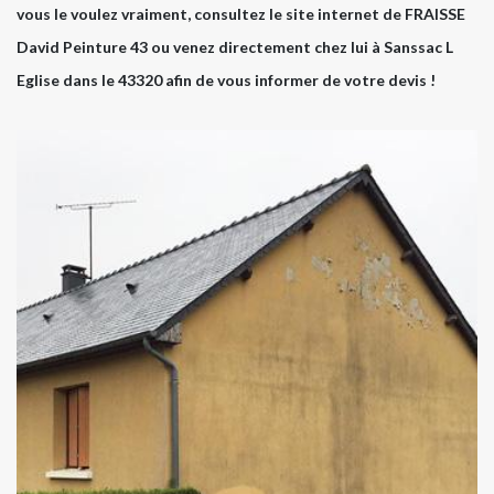
vous le voulez vraiment, consultez le site internet de FRAISSE
David Peinture 43 ou venez directement chez lui à Sanssac L
Eglise dans le 43320 afin de vous informer de votre devis !