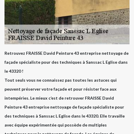
Retrouvez FRAISSE David Peinture 43 entreprise nettoyage de
façade spécialiste pour des techniques à Sanssac L Eglise dans
le 43320 !
Tout seuls vous ne connaissez pas toutes les astuces qui
peuvent préserver votre façade et pour résister face aux
intempéries. Le mieux c’est de retrouver FRAISSE David
Peinture 43 entreprise nettoyage de façade spécialiste pour
des techniques à Sanssac L Eglise dans le 43320. Elle travaille
avec équipe expérimentée qui possède de multiples
techniques pour le nettoyage de façade. Les équipes de