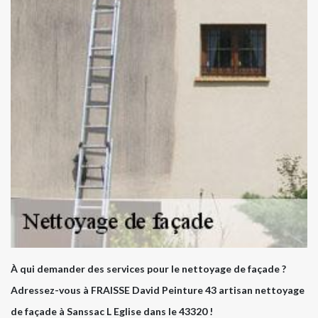
À qui demander des services pour le nettoyage de façade ?
Adressez-vous à FRAISSE David Peinture 43 artisan nettoyage
de façade à Sanssac L Eglise dans le 43320 !