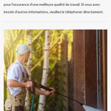
pour l'assurance d'une meilleure qualité de travail. Si vous avez
besoin d'autres informations, veuillez le téléphoner directement.