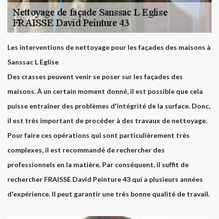
Les interventions de nettoyage pour les façades des maisons à
Sanssac L Eglise
Des crasses peuvent venir se poser sur les façades des
maisons. À un certain moment donné, il est possible que cela
puisse entraîner des problèmes d'intégrité de la surface. Donc,
il est très important de procéder à des travaux de nettoyage.
Pour faire ces opérations qui sont particulièrement très
complexes, il est recommandé de rechercher des
professionnels en la matière. Par conséquent, il suffit de
rechercher FRAISSE David Peinture 43 qui a plusieurs années
d'expérience. Il peut garantir une très bonne qualité de travail.