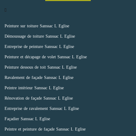
Peinture sur toiture Sanssac L Eglise
Démoussage de toiture Sanssac L Eglise
Entreprise de peinture Sanssac L Eglise
Peinture et décapage de volet Sanssac L Eglise
Peinture dessous de toit Sanssac L Eglise
Ravalement de façade Sanssac L Eglise
Peintre intérieur Sanssac L Eglise
Rénovation de façade Sanssac L Eglise
Entreprise de ravalement Sanssac L Eglise
Façadier Sanssac L Eglise
Peintre et peinture de façade Sanssac L Eglise