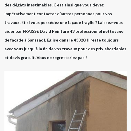
des dégâts inestimables. C’est ainsi que vous devez
impérativement contacter d’autres personnes pour vos
travaux. Et si vous possédez une façade fragile ? Laissez-vous
aider par FRAISSE David Peinture 43 professionnel nettoyage
de façade à Sanssac L Eglise dans le 43320. Il reste toujours
avec vous jusqu’à la fin de vos travaux pour des prix abordables
et devis gratuit. Vous ne regretteriez pas !