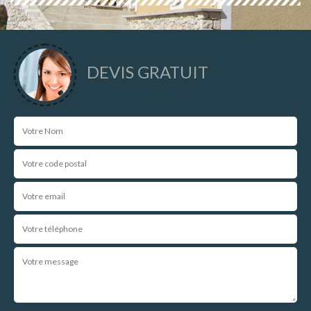
DEVIS GRATUIT