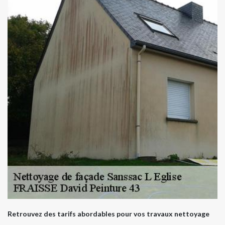
Retrouvez des tarifs abordables pour vos travaux nettoyage