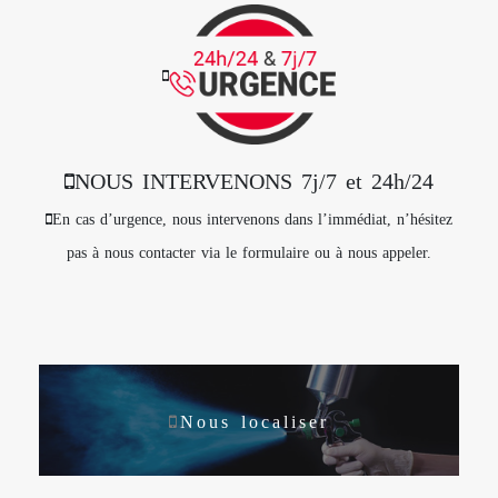
NOUS INTERVENONS 7j/7 et 24h/24
En cas d’urgence, nous intervenons dans l’immédiat, n’hésitez
pas à nous contacter via le formulaire ou à nous appeler.
Nous localiser