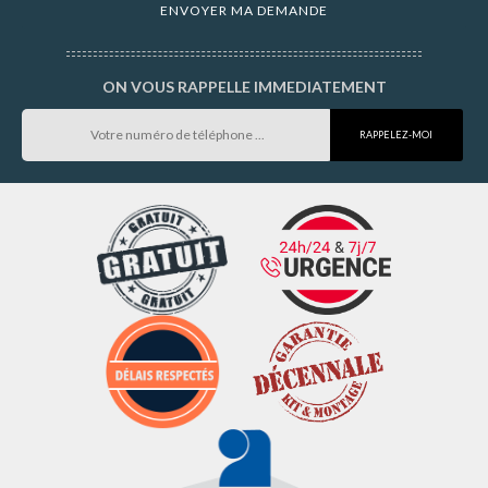
ON VOUS RAPPELLE IMMEDIATEMENT