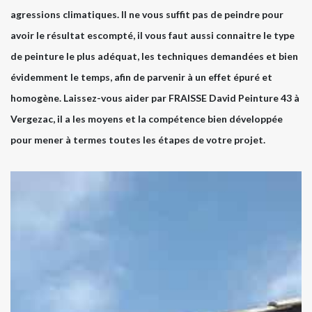
agressions climatiques. Il ne vous suffit pas de peindre pour
avoir le résultat escompté, il vous faut aussi connaitre le type
de peinture le plus adéquat, les techniques demandées et bien
évidemment le temps, afin de parvenir à un effet épuré et
homogène. Laissez-vous aider par FRAISSE David Peinture 43 à
Vergezac, il a les moyens et la compétence bien développée
pour mener à termes toutes les étapes de votre projet.