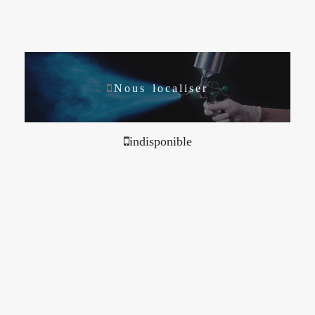
Nous localiser
indisponible