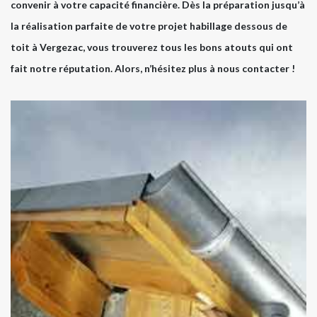
convenir à votre capacité financière. Dès la préparation jusqu’à
la réalisation parfaite de votre projet habillage dessous de
toit à Vergezac, vous trouverez tous les bons atouts qui ont
fait notre réputation. Alors, n’hésitez plus à nous contacter !