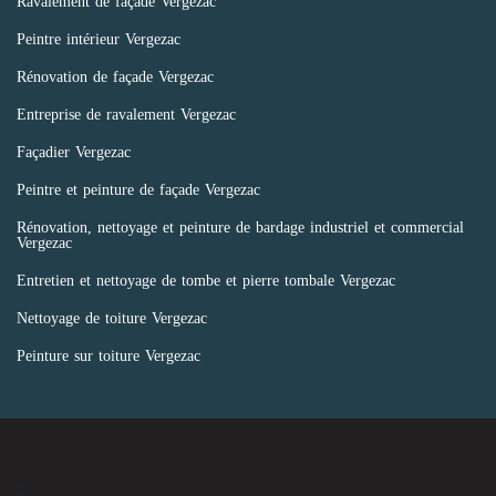
Ravalement de façade Vergezac
Peintre intérieur Vergezac
Rénovation de façade Vergezac
Entreprise de ravalement Vergezac
Façadier Vergezac
Peintre et peinture de façade Vergezac
Rénovation, nettoyage et peinture de bardage industriel et commercial
Vergezac
Entretien et nettoyage de tombe et pierre tombale Vergezac
Nettoyage de toiture Vergezac
Peinture sur toiture Vergezac