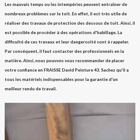
Les mauvais temps ou les intempéries peuvent entraîner de
nombreux problèmes sur le toit. En effet, il est très utile de
réaliser des travaux de protection des dessous de toit. Ainsi, il
est possible de procéder à des opérations d'habillage. La
difficulté de ces travaux et leur dangerosité sont à rappeler.
Par conséquent, il faut contacter des professionnels en la
matière. Ainsi, nous pouvons vous recommander de placer
votre confiance en FRAISSE David Peinture 43. Sachez qu'il a
tous les matériels indispensables pour la garantie d'un
meilleur rendu de travail.