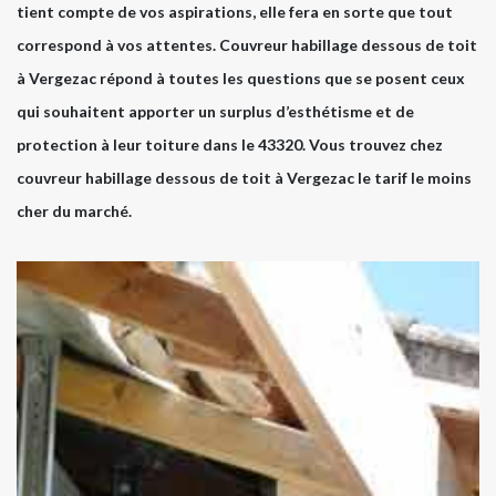
tient compte de vos aspirations, elle fera en sorte que tout
correspond à vos attentes. Couvreur habillage dessous de toit
à Vergezac répond à toutes les questions que se posent ceux
qui souhaitent apporter un surplus d’esthétisme et de
protection à leur toiture dans le 43320. Vous trouvez chez
couvreur habillage dessous de toit à Vergezac le tarif le moins
cher du marché.