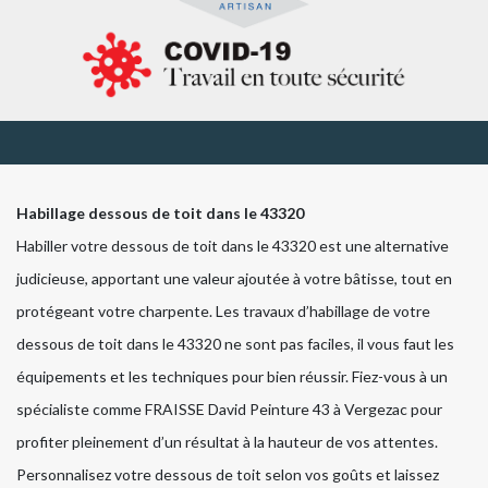
Habillage dessous de toit dans le 43320
Habiller votre dessous de toit dans le 43320 est une alternative
judicieuse, apportant une valeur ajoutée à votre bâtisse, tout en
protégeant votre charpente. Les travaux d’habillage de votre
dessous de toit dans le 43320 ne sont pas faciles, il vous faut les
équipements et les techniques pour bien réussir. Fiez-vous à un
spécialiste comme FRAISSE David Peinture 43 à Vergezac pour
profiter pleinement d’un résultat à la hauteur de vos attentes.
Personnalisez votre dessous de toit selon vos goûts et laissez