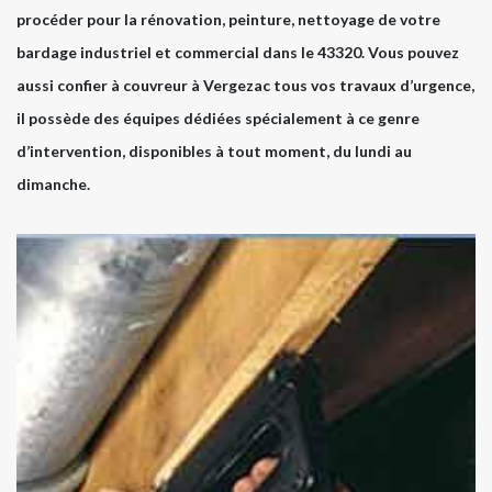
procéder pour la rénovation, peinture, nettoyage de votre
bardage industriel et commercial dans le 43320. Vous pouvez
aussi confier à couvreur à Vergezac tous vos travaux d’urgence,
il possède des équipes dédiées spécialement à ce genre
d’intervention, disponibles à tout moment, du lundi au
dimanche.