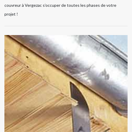
couvreur à Vergezac s’occuper de toutes les phases de votre
projet !