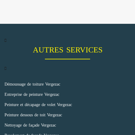
AUTRES SERVICES
Démoussage de toiture Vergezac
Entreprise de peinture Vergezac
Peinture et décapage de volet Vergezac
Peinture dessous de toit Vergezac
Nettoyage de façade Vergezac