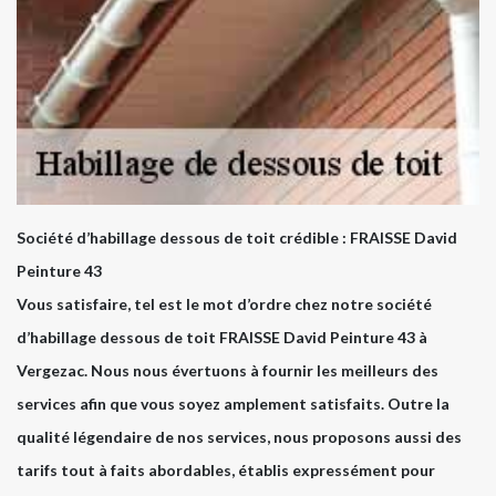
Société d’habillage dessous de toit crédible : FRAISSE David
Peinture 43
Vous satisfaire, tel est le mot d’ordre chez notre société
d’habillage dessous de toit FRAISSE David Peinture 43 à
Vergezac. Nous nous évertuons à fournir les meilleurs des
services afin que vous soyez amplement satisfaits. Outre la
qualité légendaire de nos services, nous proposons aussi des
tarifs tout à faits abordables, établis expressément pour