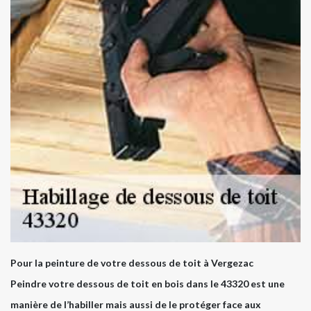
Pour la peinture de votre dessous de toit à Vergezac
Peindre votre dessous de toit en bois dans le 43320 est une
manière de l’habiller mais aussi de le protéger face aux