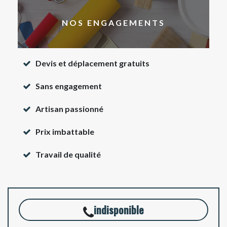
NOS ENGAGEMENTS
Devis et déplacement gratuits
Sans engagement
Artisan passionné
Prix imbattable
Travail de qualité
indisponible