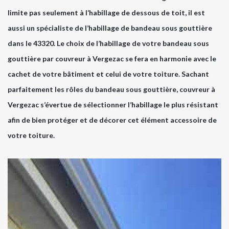
limite pas seulement à l’habillage de dessous de toit, il est
aussi un spécialiste de l’habillage de bandeau sous gouttière
dans le 43320. Le choix de l’habillage de votre bandeau sous
gouttière par couvreur à Vergezac se fera en harmonie avec le
cachet de votre bâtiment et celui de votre toiture. Sachant
parfaitement les rôles du bandeau sous gouttière, couvreur à
Vergezac s’évertue de sélectionner l’habillage le plus résistant
afin de bien protéger et de décorer cet élément accessoire de
votre toiture.