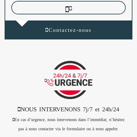
Contactez-nous
NOUS INTERVENONS 7j/7 et 24h/24
En cas d’urgence, nous intervenons dans l’immédiat, n’hésitez
pas à nous contacter via le formulaire ou à nous appeler.