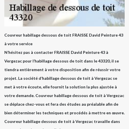
Couvreur habillage dessous de toit FRAISSE David Peinture 43
à votre service
N’hésitez pas à contacter FRAISSE David Peinture 43 à
Vergezac pour l’habillage dessous de toit dans le 43320, il se
tiendra entièrement à votre disposition afin de réussir votre
projet. La société d’habillage dessous de toit à Vergezac se
met à votre écoute, elle fournit la solution la plus ajustée à
votre demande. Couvreur habillage dessous de toit à Vergezac
se déplace chez-vous et fera des études au préalable afin de
bien déterminer les techniques et procédés à mettre en œuvre.
Couvreur habillage dessous de toit à Vergezac travaille dans