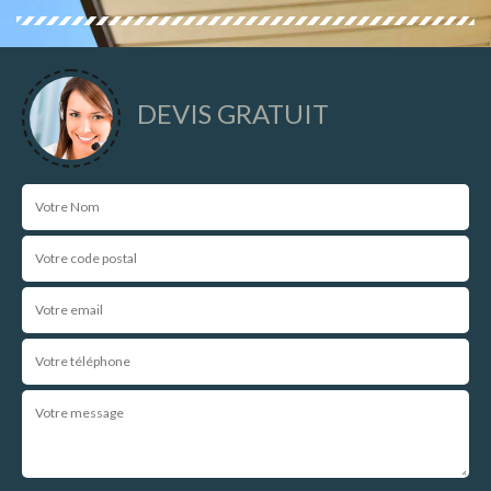
DEVIS GRATUIT