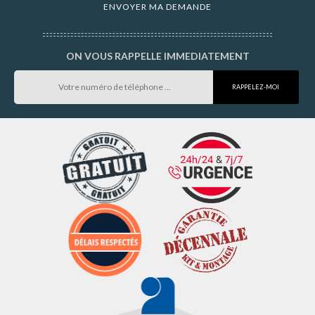
ON VOUS RAPPELLE IMMEDIATEMENT