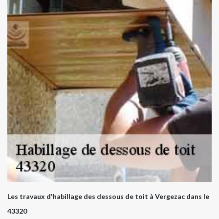
Les travaux d'habillage des dessous de toit à Vergezac dans le
43320