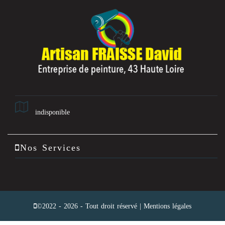
indisponible
Nos Services
©2022 - 2026 - Tout droit réservé |
Mentions légales