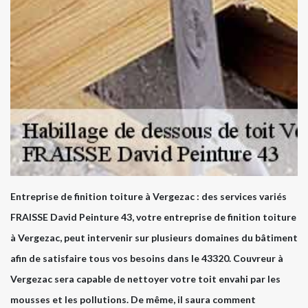
Entreprise de finition toiture à Vergezac : des services variés
FRAISSE David Peinture 43, votre entreprise de finition toiture
à Vergezac, peut intervenir sur plusieurs domaines du bâtiment
afin de satisfaire tous vos besoins dans le 43320. Couvreur à
Vergezac sera capable de nettoyer votre toit envahi par les
mousses et les pollutions. De même, il saura comment