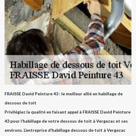
FRAISSE David Peinture 43 : le meilleur allié en habillage de
dessous de toit
Privilégiez la qualité en faisant appel à FRAISSE David Peinture
43 pour l’habillage de votre dessous de toit à Vergezac et ses
environs. L’entreprise d’habillage dessous de toit à Vergezac