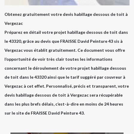
Obtenez gratuitement votre devis habillage dessous de toit à
Vergezac
Préparez en détail votre projet habillage dessous de toit dans
le 43320, grâce au devis que FRAISSE David Peinture 43 sis à
Vergezac vous établit gratuitement. Ce document vous offre
l’opportunité de voir très clair toutes les informations
concernant le déroulement de votre projet habillage dessous
de toit dans le 43320 ainsi que le tarif suggéré par couvreur à
Vergezac à cet effet. Personnalisé, précis et transparent, votre
devis habillage dessous de toit à Vergezac sera récupérable
dans les plus brefs délais, c’est-à-dire en moins de 24 heures
sur le site de FRAISSE David Peinture 43.