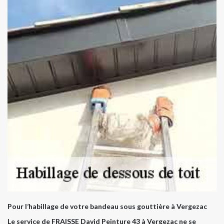
Pour l’habillage de votre bandeau sous gouttière à Vergezac
Le service de FRAISSE David Peinture 43 à Vergezac ne se