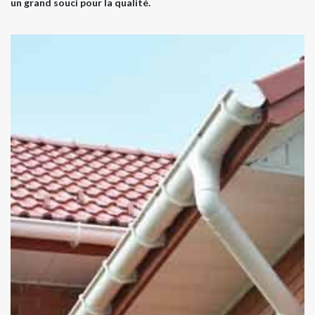
un grand souci pour la qualité.