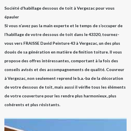
Société d’habillage dessous de toit à Vergezac pour vous
épauler
Si vous n’avez pas la main experte et le temps de s’occuper de
l’habillage de votre dessous de toit dans le 43320, tournez-
vous vers FRAISSE David Peinture 43 à Vergezac, un des plus
doués de sa génération en matière de finition toiture. Il vous
propose des offres intéressantes, comportant à la fois des
conseils avisés et des accompagnements de qualité. Couvreur
à Vergezac, non seulement reprend le b.a.-ba de la décoration
de votre dessous de toit, mais aussi il vérifie tous les éléments
de votre couverture pour les rendre plus harmonieux, plus
cohérents et plus résistants.