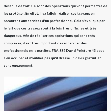
dessous de toit. Ce sont des opérations qui vont permettre de
les protéger. En effet, il va falloir réaliser ces travaux en
recourant aux services d'un professionnel. Cela s'explique par
le fait que ces travaux sont à la fois très difficiles et très
dangereux. Afin de réaliser ces opérations qui sont très
complexes, il est très important de rechercher des
professionnels en la matière. FRAISSE David Peinture 43 peut
s'en occuper et n'oubliez pas qu'il dresse un devis gratuit et
sans engagement.