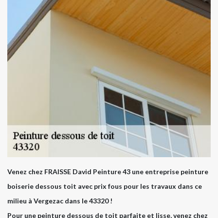
Venez chez FRAISSE David Peinture 43 une entreprise peinture
boiserie dessous toit avec prix fous pour les travaux dans ce
milieu à Vergezac dans le 43320 !
Pour une peinture dessous de toit parfaite et lisse, venez chez