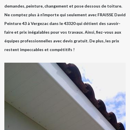
demandes, peinture, changement et pose dessous de toiture.
Ne comptez plus à n’importe qui seulement avec FRAISSE David
Peinture 43 à Vergezac dans le 43320 qui détient des savoir-
faire et prix inégalables pour vos travaux. Ainsi, fiez-vous aux
équipes professionnelles avec devis gratuit. De plus, les prix
restent impeccables et compétitifs !