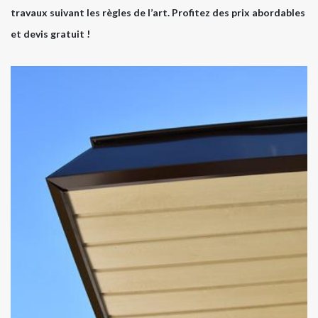
travaux suivant les règles de l’art. Profitez des prix abordables
et devis gratuit !