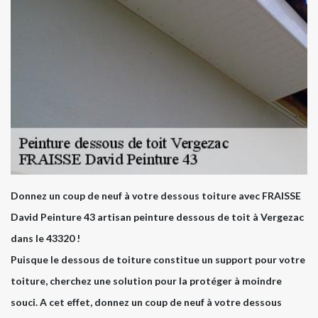
Donnez un coup de neuf à votre dessous toiture avec FRAISSE
David Peinture 43 artisan peinture dessous de toit à Vergezac
dans le 43320 !
Puisque le dessous de toiture constitue un support pour votre
toiture, cherchez une solution pour la protéger à moindre
souci. A cet effet, donnez un coup de neuf à votre dessous