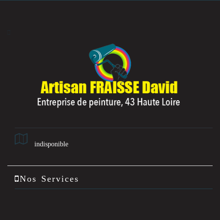
indisponible
Nos Services