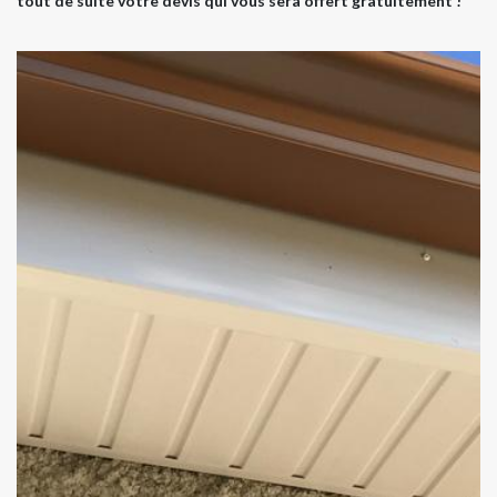
tout de suite votre devis qui vous sera offert gratuitement !