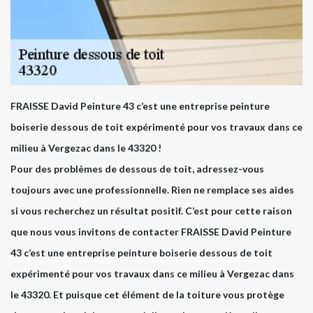
FRAISSE David Peinture 43 c’est une entreprise peinture
boiserie dessous de toit expérimenté pour vos travaux dans ce
milieu à Vergezac dans le 43320 !
Pour des problèmes de dessous de toit, adressez-vous
toujours avec une professionnelle. Rien ne remplace ses aides
si vous recherchez un résultat positif. C’est pour cette raison
que nous vous invitons de contacter FRAISSE David Peinture
43 c’est une entreprise peinture boiserie dessous de toit
expérimenté pour vos travaux dans ce milieu à Vergezac dans
le 43320. Et puisque cet élément de la toiture vous protège