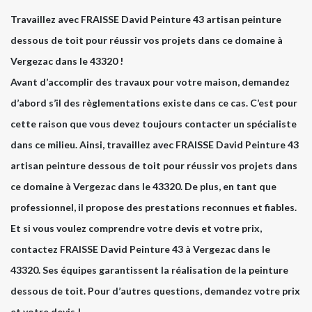
Travaillez avec FRAISSE David Peinture 43 artisan peinture
dessous de toit pour réussir vos projets dans ce domaine à
Vergezac dans le 43320 !
Avant d’accomplir des travaux pour votre maison, demandez
d’abord s’il des règlementations existe dans ce cas. C’est pour
cette raison que vous devez toujours contacter un spécialiste
dans ce milieu. Ainsi, travaillez avec FRAISSE David Peinture 43
artisan peinture dessous de toit pour réussir vos projets dans
ce domaine à Vergezac dans le 43320. De plus, en tant que
professionnel, il propose des prestations reconnues et fiables.
Et si vous voulez comprendre votre devis et votre prix,
contactez FRAISSE David Peinture 43 à Vergezac dans le
43320. Ses équipes garantissent la réalisation de la peinture
dessous de toit. Pour d’autres questions, demandez votre prix
et votre devis !