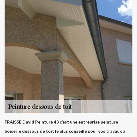
FRAISSE David Peinture 43 c’est une entreprise peinture
boiserie dessous de toit le plus conseillé pour vos travaux à