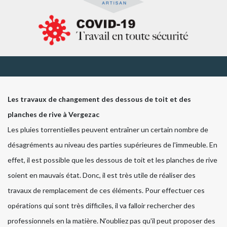
Les travaux de changement des dessous de toit et des
planches de rive à Vergezac
Les pluies torrentielles peuvent entraîner un certain nombre de
désagréments au niveau des parties supérieures de l'immeuble. En
effet, il est possible que les dessous de toit et les planches de rive
soient en mauvais état. Donc, il est très utile de réaliser des
travaux de remplacement de ces éléments. Pour effectuer ces
opérations qui sont très difficiles, il va falloir rechercher des
professionnels en la matière. N'oubliez pas qu'il peut proposer des