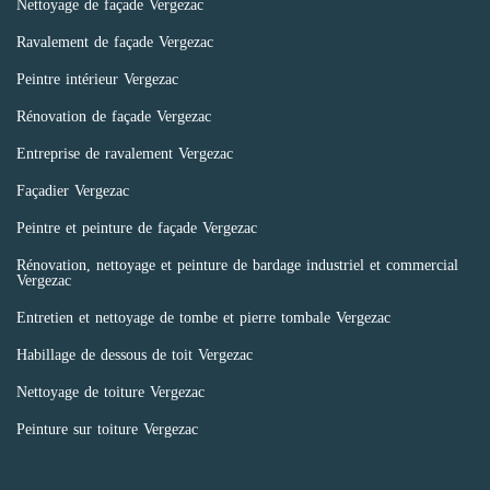
Nettoyage de façade Vergezac
Ravalement de façade Vergezac
Peintre intérieur Vergezac
Rénovation de façade Vergezac
Entreprise de ravalement Vergezac
Façadier Vergezac
Peintre et peinture de façade Vergezac
Rénovation, nettoyage et peinture de bardage industriel et commercial
Vergezac
Entretien et nettoyage de tombe et pierre tombale Vergezac
Habillage de dessous de toit Vergezac
Nettoyage de toiture Vergezac
Peinture sur toiture Vergezac