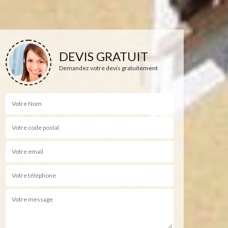
DEVIS GRATUIT
Demandez votre devis gratuitement