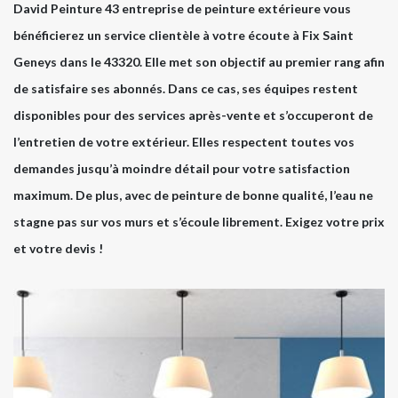
David Peinture 43 entreprise de peinture extérieure vous
bénéficierez un service clientèle à votre écoute à Fix Saint
Geneys dans le 43320. Elle met son objectif au premier rang afin
de satisfaire ses abonnés. Dans ce cas, ses équipes restent
disponibles pour des services après-vente et s’occuperont de
l’entretien de votre extérieur. Elles respectent toutes vos
demandes jusqu’à moindre détail pour votre satisfaction
maximum. De plus, avec de peinture de bonne qualité, l’eau ne
stagne pas sur vos murs et s’écoule librement. Exigez votre prix
et votre devis !