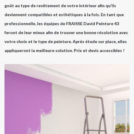
goût au type de revêtement de votre intérieur afin qu’ils
deviennent compatibles et esthétiques à la fois. En tant que
professionnelle, les équipes de FRAISSE David Peinture 43
feront de leur mieux afin de trouver une bonne résolution avec
votre choix et le type de peinture. Après étude sur place, elles
appliqueront la meilleure solution. Prix et devis accessibles !