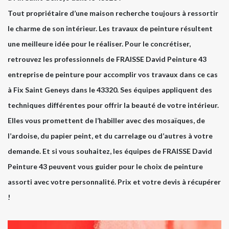
Tout propriétaire d’une maison recherche toujours à ressortir
le charme de son intérieur. Les travaux de peinture résultent
une meilleure idée pour le réaliser. Pour le concrétiser,
retrouvez les professionnels de FRAISSE David Peinture 43
entreprise de peinture pour accomplir vos travaux dans ce cas
à Fix Saint Geneys dans le 43320. Ses équipes appliquent des
techniques différentes pour offrir la beauté de votre intérieur.
Elles vous promettent de l’habiller avec des mosaïques, de
l’ardoise, du papier peint, et du carrelage ou d’autres à votre
demande. Et si vous souhaitez, les équipes de FRAISSE David
Peinture 43 peuvent vous guider pour le choix de peinture
assorti avec votre personnalité. Prix et votre devis à récupérer
!