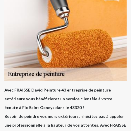
Avec FRAISSE David Peinture 43 entreprise de peinture
extérieure vous bénéficierez un service clientèle à votre
écoute à Fix Saint Geneys dans le 43320 !
Besoin de peindre vos murs extérieurs, n’hésitez pas à appeler
une professionnelle à la hauteur de vos attentes. Avec FRAISSE