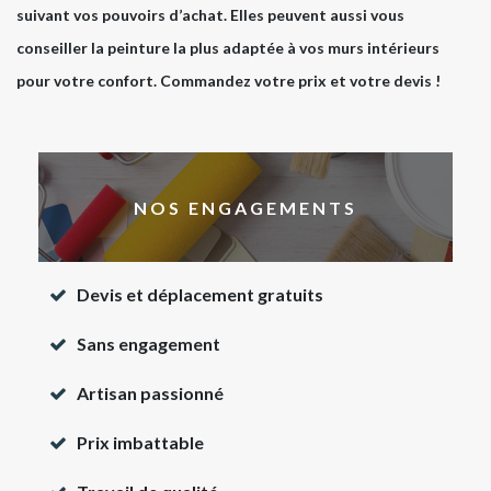
suivant vos pouvoirs d’achat. Elles peuvent aussi vous
conseiller la peinture la plus adaptée à vos murs intérieurs
pour votre confort. Commandez votre prix et votre devis !
NOS ENGAGEMENTS
Devis et déplacement gratuits
Sans engagement
Artisan passionné
Prix imbattable