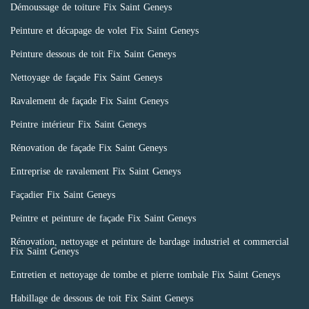
Démoussage de toiture Fix Saint Geneys
Peinture et décapage de volet Fix Saint Geneys
Peinture dessous de toit Fix Saint Geneys
Nettoyage de façade Fix Saint Geneys
Ravalement de façade Fix Saint Geneys
Peintre intérieur Fix Saint Geneys
Rénovation de façade Fix Saint Geneys
Entreprise de ravalement Fix Saint Geneys
Façadier Fix Saint Geneys
Peintre et peinture de façade Fix Saint Geneys
Rénovation, nettoyage et peinture de bardage industriel et commercial
Fix Saint Geneys
Entretien et nettoyage de tombe et pierre tombale Fix Saint Geneys
Habillage de dessous de toit Fix Saint Geneys