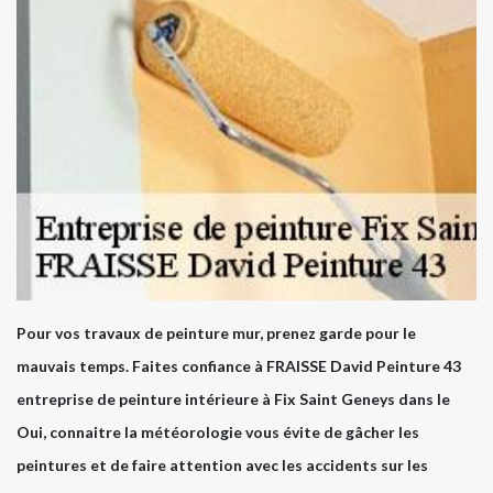
Pour vos travaux de peinture mur, prenez garde pour le
mauvais temps. Faites confiance à FRAISSE David Peinture 43
entreprise de peinture intérieure à Fix Saint Geneys dans le
Oui, connaitre la météorologie vous évite de gâcher les
peintures et de faire attention avec les accidents sur les