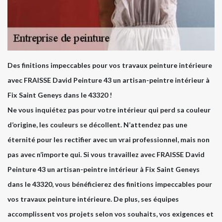
Des finitions impeccables pour vos travaux peinture intérieure
avec FRAISSE David Peinture 43 un artisan-peintre intérieur à
Fix Saint Geneys dans le 43320 !
Ne vous inquiétez pas pour votre intérieur qui perd sa couleur
d’origine, les couleurs se décollent. N’attendez pas une
éternité pour les rectifier avec un vrai professionnel, mais non
pas avec n’importe qui. Si vous travaillez avec FRAISSE David
Peinture 43 un artisan-peintre intérieur à Fix Saint Geneys
dans le 43320, vous bénéficierez des finitions impeccables pour
vos travaux peinture intérieure. De plus, ses équipes
accomplissent vos projets selon vos souhaits, vos exigences et