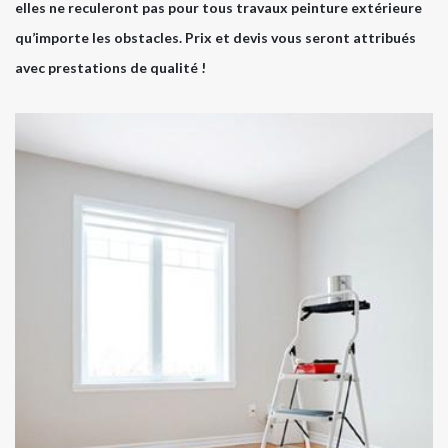
elles ne reculeront pas pour tous travaux peinture extérieure
qu’importe les obstacles. Prix et devis vous seront attribués
avec prestations de qualité !