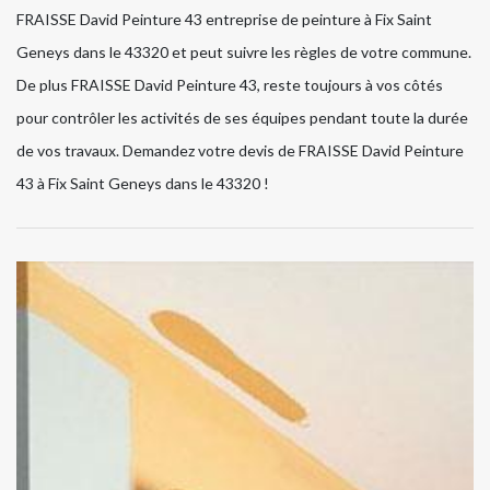
FRAISSE David Peinture 43 entreprise de peinture à Fix Saint
Geneys dans le 43320 et peut suivre les règles de votre commune.
De plus FRAISSE David Peinture 43, reste toujours à vos côtés
pour contrôler les activités de ses équipes pendant toute la durée
de vos travaux. Demandez votre devis de FRAISSE David Peinture
43 à Fix Saint Geneys dans le 43320 !