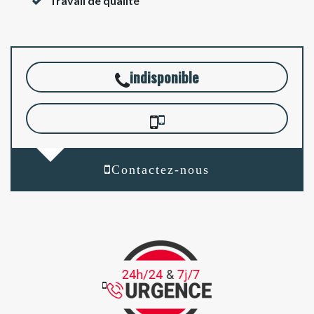
Travail de qualité
indisponible
Contactez-nous