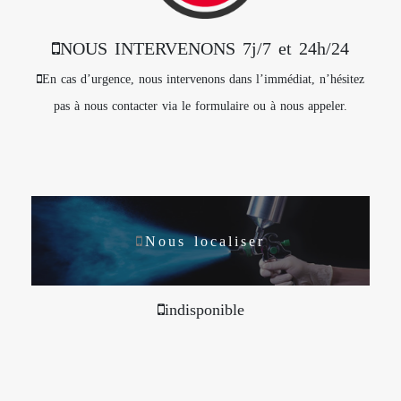
NOUS INTERVENONS 7j/7 et 24h/24
En cas d’urgence, nous intervenons dans l’immédiat, n’hésitez
pas à nous contacter via le formulaire ou à nous appeler.
Nous localiser
indisponible