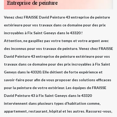
Venez chez FRAISSE David Peinture 43 entreprise de peinture
extérieure pour vos travaux dans ce domaine pour des prix
incroyables à Fix Saint Geneys dans le 43320 !
Attention, ne gaspillez pas votre temps et votre argent avec
des inconnus pour vos travaux de peinture. Venez chez FRAISSE
David Peinture 43 entreprise de peinture extérieure pour vos
travaux dans ce domaine pour des prix incroyables à Fix Saint
Geneys dans le 43320. Elle détient de forte expérience et
savoir-faire pour afin de vous proposer des solutions efficaces
pour la peinture de votre extérieur. Les équipes de FRAISSE
David Peinture 43 à Fix Saint Geneys dans le 43320
interviennent dans plusieurs types d’habitation comme,
appartement, restaurant, hôpital et les autres. Rassurez-vous,