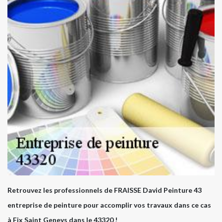
Retrouvez les professionnels de FRAISSE David Peinture 43
entreprise de peinture pour accomplir vos travaux dans ce cas
à Fix Saint Geneys dans le 43320 !