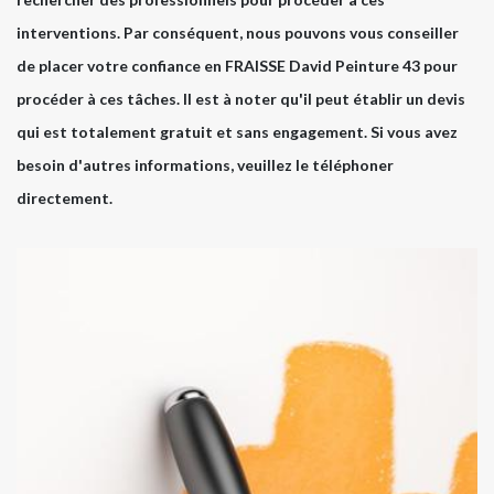
interventions. Par conséquent, nous pouvons vous conseiller
de placer votre confiance en FRAISSE David Peinture 43 pour
procéder à ces tâches. Il est à noter qu'il peut établir un devis
qui est totalement gratuit et sans engagement. Si vous avez
besoin d'autres informations, veuillez le téléphoner
directement.