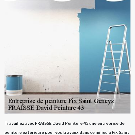
Travaillez avec FRAISSE David Peinture 43 une entreprise de
peinture extérieure pour vos travaux dans ce milieu à Fix Saint