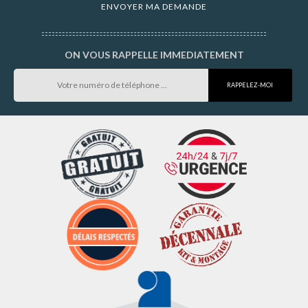
ON VOUS RAPPELLE IMMEDIATEMENT