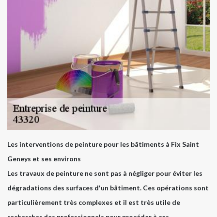
Les interventions de peinture pour les bâtiments à Fix Saint
Geneys et ses environs
Les travaux de peinture ne sont pas à négliger pour éviter les
dégradations des surfaces d'un bâtiment. Ces opérations sont
particulièrement très complexes et il est très utile de
rechercher des professionnels pour procéder à ces