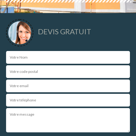
DEVIS GRATUIT