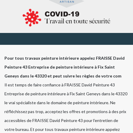
Pour tous travaux peinture intérieure appelez FRAISSE David
Peinture 43 Entreprise de peinture intérieure à Fix Saint
Geneys dans le 43320 et peut suivre les règles de votre com
Il est temps de faire confiance à FRAISSE David Peinture 43
Entreprise de peinture intérieure à Fix Saint Geneys dans le 43320
le vrai spécialiste dans le domaine de peinture intérieure. Ne
réfléchissez pas trop, acceptez les offres et promotions à des prix
accessibles de FRAISSE David Peinture 43 pour l’entretien de
votre bureau. Et pour tous travaux peinture intérieure appelez