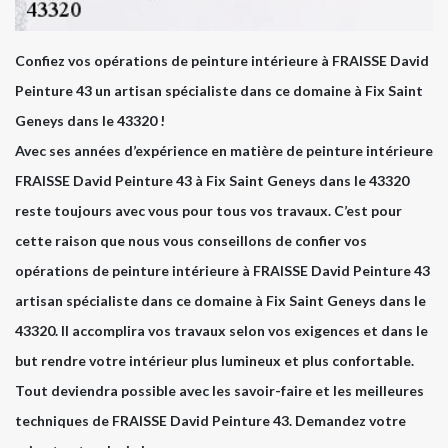
Confiez vos opérations de peinture intérieure à FRAISSE David
Peinture 43 un artisan spécialiste dans ce domaine à Fix Saint
Geneys dans le 43320 !
Avec ses années d’expérience en matière de peinture intérieure
FRAISSE David Peinture 43 à Fix Saint Geneys dans le 43320
reste toujours avec vous pour tous vos travaux. C’est pour
cette raison que nous vous conseillons de confier vos
opérations de peinture intérieure à FRAISSE David Peinture 43
artisan spécialiste dans ce domaine à Fix Saint Geneys dans le
43320. Il accomplira vos travaux selon vos exigences et dans le
but rendre votre intérieur plus lumineux et plus confortable.
Tout deviendra possible avec les savoir-faire et les meilleures
techniques de FRAISSE David Peinture 43. Demandez votre