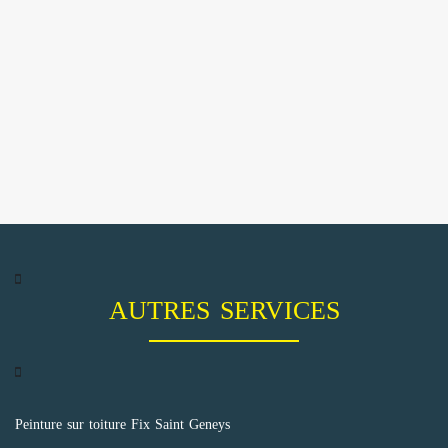
AUTRES SERVICES
Peinture sur toiture Fix Saint Geneys