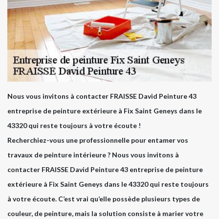
Nous vous invitons à contacter FRAISSE David Peinture 43
entreprise de peinture extérieure à Fix Saint Geneys dans le
43320 qui reste toujours à votre écoute !
Recherchiez-vous une professionnelle pour entamer vos
travaux de peinture intérieure ? Nous vous invitons à
contacter FRAISSE David Peinture 43 entreprise de peinture
extérieure à Fix Saint Geneys dans le 43320 qui reste toujours
à votre écoute. C’est vrai qu’elle possède plusieurs types de
couleur, de peinture, mais la solution consiste à marier votre