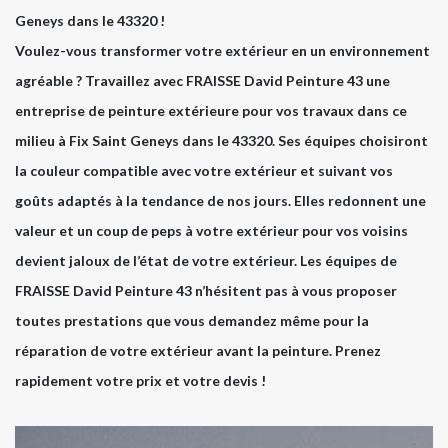
Geneys dans le 43320 !
Voulez-vous transformer votre extérieur en un environnement
agréable ? Travaillez avec FRAISSE David Peinture 43 une
entreprise de peinture extérieure pour vos travaux dans ce
milieu à Fix Saint Geneys dans le 43320. Ses équipes choisiront
la couleur compatible avec votre extérieur et suivant vos
goûts adaptés à la tendance de nos jours. Elles redonnent une
valeur et un coup de peps à votre extérieur pour vos voisins
devient jaloux de l’état de votre extérieur. Les équipes de
FRAISSE David Peinture 43 n’hésitent pas à vous proposer
toutes prestations que vous demandez même pour la
réparation de votre extérieur avant la peinture. Prenez
rapidement votre prix et votre devis !