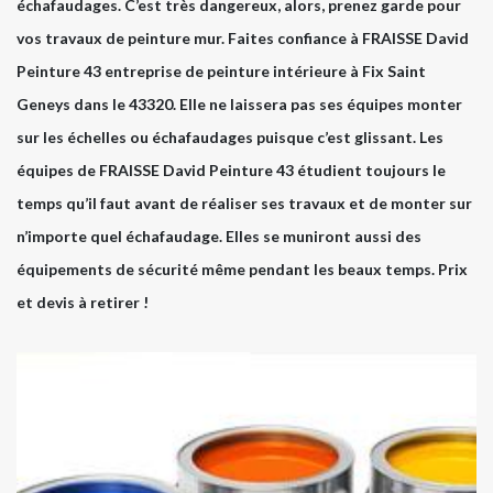
échafaudages. C’est très dangereux, alors, prenez garde pour
vos travaux de peinture mur. Faites confiance à FRAISSE David
Peinture 43 entreprise de peinture intérieure à Fix Saint
Geneys dans le 43320. Elle ne laissera pas ses équipes monter
sur les échelles ou échafaudages puisque c’est glissant. Les
équipes de FRAISSE David Peinture 43 étudient toujours le
temps qu’il faut avant de réaliser ses travaux et de monter sur
n’importe quel échafaudage. Elles se muniront aussi des
équipements de sécurité même pendant les beaux temps. Prix
et devis à retirer !