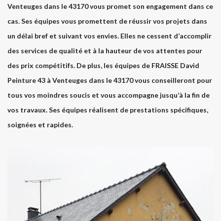
Venteuges dans le 43170 vous promet son engagement dans ce
cas. Ses équipes vous promettent de réussir vos projets dans
un délai bref et suivant vos envies. Elles ne cessent d’accomplir
des services de qualité et à la hauteur de vos attentes pour
des prix compétitifs. De plus, les équipes de FRAISSE David
Peinture 43 à Venteuges dans le 43170 vous conseilleront pour
tous vos moindres soucis et vous accompagne jusqu’à la fin de
vos travaux. Ses équipes réalisent de prestations spécifiques,
soignées et rapides.