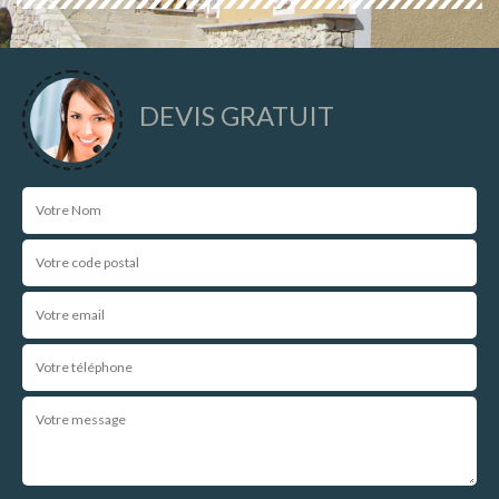
DEVIS GRATUIT