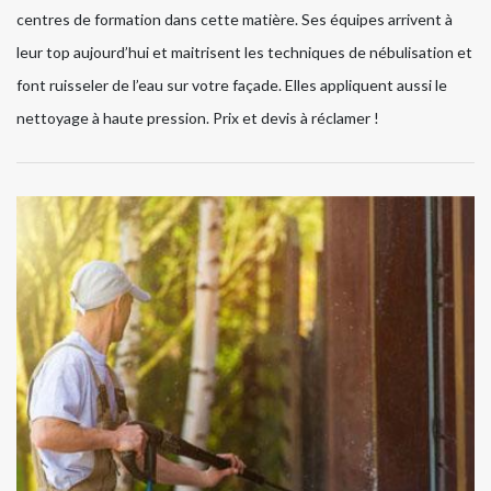
centres de formation dans cette matière. Ses équipes arrivent à
leur top aujourd’hui et maitrisent les techniques de nébulisation et
font ruisseler de l’eau sur votre façade. Elles appliquent aussi le
nettoyage à haute pression. Prix et devis à réclamer !