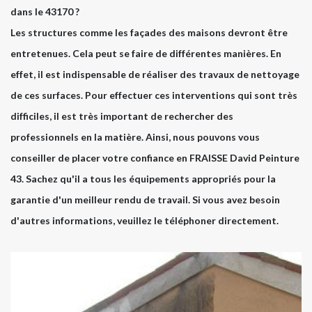
dans le 43170 ?
Les structures comme les façades des maisons devront être
entretenues. Cela peut se faire de différentes manières. En
effet, il est indispensable de réaliser des travaux de nettoyage
de ces surfaces. Pour effectuer ces interventions qui sont très
difficiles, il est très important de rechercher des
professionnels en la matière. Ainsi, nous pouvons vous
conseiller de placer votre confiance en FRAISSE David Peinture
43. Sachez qu'il a tous les équipements appropriés pour la
garantie d'un meilleur rendu de travail. Si vous avez besoin
d'autres informations, veuillez le téléphoner directement.