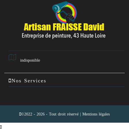
indisponible
Nos Services
©2022 - 2026 - Tout droit réservé |
Mentions légales