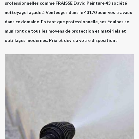
professionnelles comme FRAISSE David Peinture 43 société
nettoyage façade à Venteuges dans le 43170 pour vos travaux
dans ce domaine. En tant que professionnelle, ses équipes se
muniront de tous les moyens de protection et matériels et
outillages modernes. Prix et devis à votre disposition !