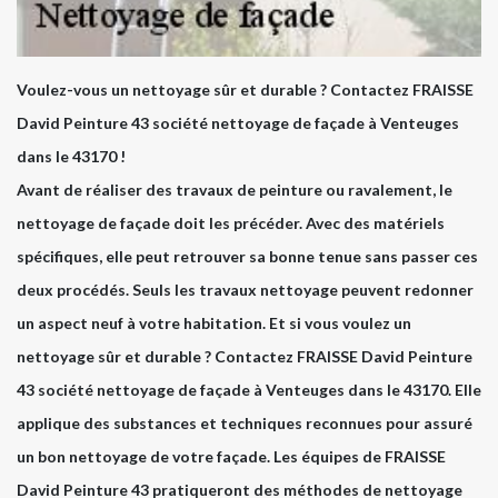
Voulez-vous un nettoyage sûr et durable ? Contactez FRAISSE
David Peinture 43 société nettoyage de façade à Venteuges
dans le 43170 !
Avant de réaliser des travaux de peinture ou ravalement, le
nettoyage de façade doit les précéder. Avec des matériels
spécifiques, elle peut retrouver sa bonne tenue sans passer ces
deux procédés. Seuls les travaux nettoyage peuvent redonner
un aspect neuf à votre habitation. Et si vous voulez un
nettoyage sûr et durable ? Contactez FRAISSE David Peinture
43 société nettoyage de façade à Venteuges dans le 43170. Elle
applique des substances et techniques reconnues pour assuré
un bon nettoyage de votre façade. Les équipes de FRAISSE
David Peinture 43 pratiqueront des méthodes de nettoyage