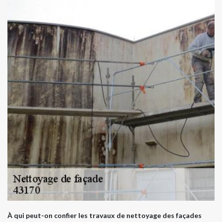
À qui peut-on confier les travaux de nettoyage des façades