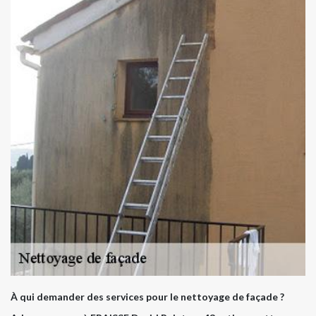
À qui demander des services pour le nettoyage de façade ?