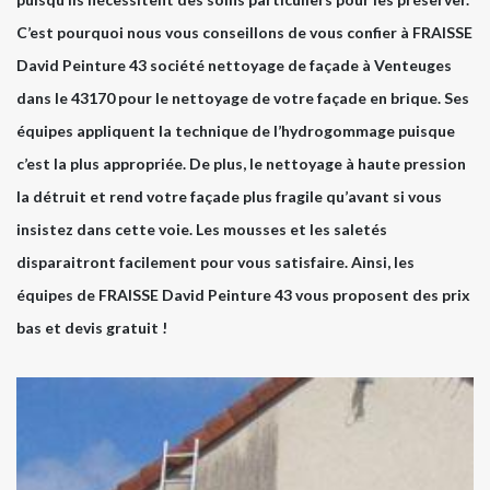
C’est pourquoi nous vous conseillons de vous confier à FRAISSE
David Peinture 43 société nettoyage de façade à Venteuges
dans le 43170 pour le nettoyage de votre façade en brique. Ses
équipes appliquent la technique de l’hydrogommage puisque
c’est la plus appropriée. De plus, le nettoyage à haute pression
la détruit et rend votre façade plus fragile qu’avant si vous
insistez dans cette voie. Les mousses et les saletés
disparaitront facilement pour vous satisfaire. Ainsi, les
équipes de FRAISSE David Peinture 43 vous proposent des prix
bas et devis gratuit !