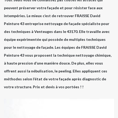
peuvent préserver votre façade et pour résister face aux
intempéries. Le mieux c’est de retrouver FRAISSE David
Peinture 43 entreprise nettoyage de façade spécialiste pour
des techniques à Venteuges dans le 43170. Elle travaille avec
équipe expérimentée qui possède de multiples techniques
pour le nettoyage de façade. Les équipes de FRAISSE David
Peinture 43 vous proposent la technique nettoyage chimique,
à haute pression d’une manière douce. De plus, elles vous
offrent aussi la nébulisation, le peeling. Elles appliquent ces
méthodes selon l’état de votre façade après diagnostic de
votre structure. Prix et devis à vos portées ! !