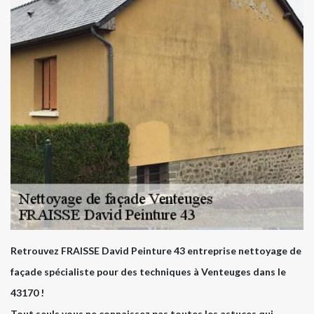
Retrouvez FRAISSE David Peinture 43 entreprise nettoyage de
façade spécialiste pour des techniques à Venteuges dans le
43170 !
Tout seuls vous ne connaissez pas toutes les astuces qui