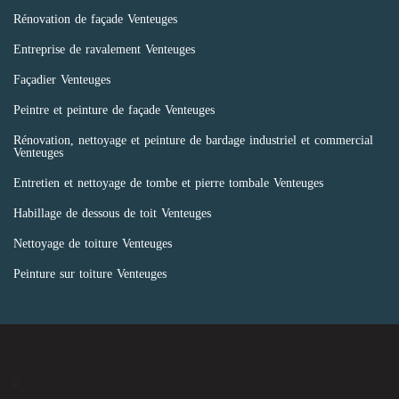
Rénovation de façade Venteuges
Entreprise de ravalement Venteuges
Façadier Venteuges
Peintre et peinture de façade Venteuges
Rénovation, nettoyage et peinture de bardage industriel et commercial
Venteuges
Entretien et nettoyage de tombe et pierre tombale Venteuges
Habillage de dessous de toit Venteuges
Nettoyage de toiture Venteuges
Peinture sur toiture Venteuges