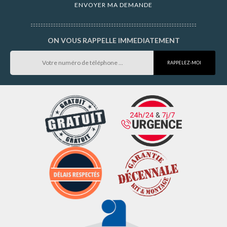
ON VOUS RAPPELLE IMMEDIATEMENT