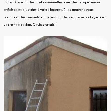
milieu. Ce sont des professionnelles avec des compétences
précises et ajustées à votre budget. Elles peuvent vous
proposer des conseils efficaces pour le bien de votre façade et
votre habitation. Devis gratuit !