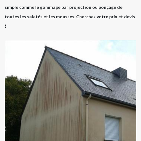
simple comme le gommage par projection ou ponçage de
toutes les saletés et les mousses. Cherchez votre prix et devis
!