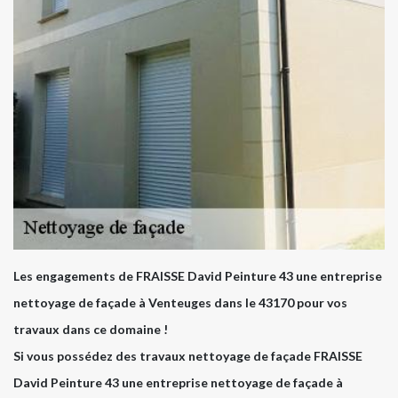
Les engagements de FRAISSE David Peinture 43 une entreprise
nettoyage de façade à Venteuges dans le 43170 pour vos
travaux dans ce domaine !
Si vous possédez des travaux nettoyage de façade FRAISSE
David Peinture 43 une entreprise nettoyage de façade à