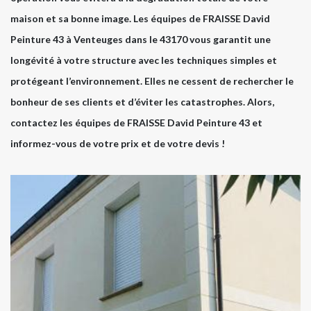
maison et sa bonne image. Les équipes de FRAISSE David
Peinture 43 à Venteuges dans le 43170 vous garantit une
longévité à votre structure avec les techniques simples et
protégeant l’environnement. Elles ne cessent de rechercher le
bonheur de ses clients et d’éviter les catastrophes. Alors,
contactez les équipes de FRAISSE David Peinture 43 et
informez-vous de votre prix et de votre devis !