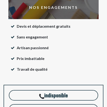
NOS ENGAGEMENTS
Devis et déplacement gratuits
Sans engagement
Artisan passionné
Prix imbattable
Travail de qualité
indisponible