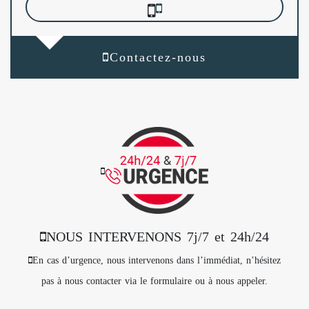
Contactez-nous
NOUS INTERVENONS 7j/7 et 24h/24
En cas d’urgence, nous intervenons dans l’immédiat, n’hésitez
pas à nous contacter via le formulaire ou à nous appeler.