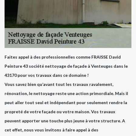
Faites appel à des professionnelles comme FRAISSE David
Peinture 43 société nettoyage de façade à Venteuges dans le
43170 pour vos travaux dans ce domaine !
Vous savez bien qu’avant tout les travaux ravalement,
rénovation, le nettoyage reste une action primordiale. Mais il
peut aller tout seul et indépendant pour seulement rendre la
propreté de votre façade ou votre maison. Vos travaux
peuvent apporter une touche plus jeune à votre structure. A
cet effet, nous vous invitons à faire appel à des