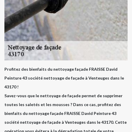
Profitez des bienfaits du nettoyage façade FRAISSE David
Peinture 43 société nettoyage de façade à Venteuges dans le
43170 !
Savez-vous que le nettoyage de façade permet de supprimer
toutes les saletés et les mousses ? Dans ce cas, profitez des
bienfaits du nettoyage façade FRAISSE David Peinture 43
société nettoyage de façade à Venteuges dans le 43170. Cette
opération vous évitera à la dégradation totale de votre