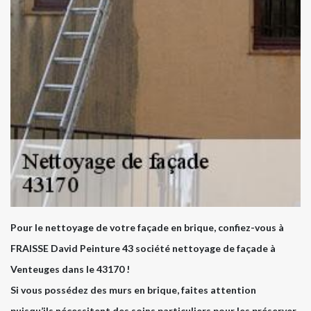
Pour le nettoyage de votre façade en brique, confiez-vous à
FRAISSE David Peinture 43 société nettoyage de façade à
Venteuges dans le 43170 !
Si vous possédez des murs en brique, faites attention
puisqu’ils nécessitent des soins particuliers pour les préserver.