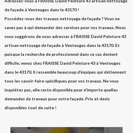
Adressez-vous à FRAISSE David Peinture 43 artisan nettoyage
de façade à Venteuges dans le 43170 !
Possédez-vous des travaux nettoyage de façade ? Vous ne
savez pas à qui demander des services pour vos travaux. Nous
vous suggérons de vous adresser à FRAISSE David Peinture 43
artisan nettoyage de façade à Venteuges dans le 43170. Et
puisque la recherche de professionnel dans ce cas devient
difficile, venez chez FRAISSE David Peinture 43 à Venteuges
dans le 43170. Il rassemble beaucoup d’équipes qui détiennent
tous les savoir-faire spécifiques pour vos travaux. Ne vous
inquiétez pas, elle reste disponible pour n’importe quelles
demandes de travaux pour votre façade. Prix et devis
disponibles tout de suite !