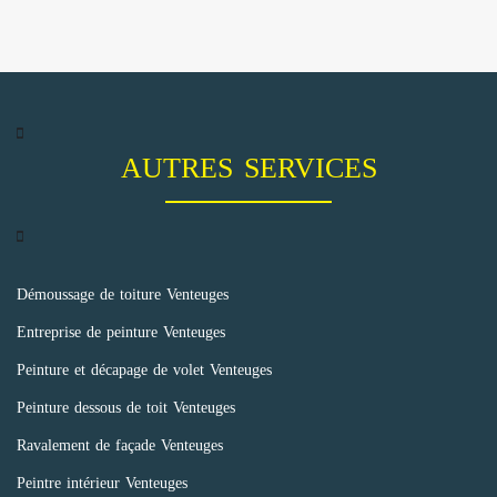
AUTRES SERVICES
Démoussage de toiture Venteuges
Entreprise de peinture Venteuges
Peinture et décapage de volet Venteuges
Peinture dessous de toit Venteuges
Ravalement de façade Venteuges
Peintre intérieur Venteuges