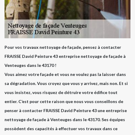
Pour vos travaux nettoyage de façade, pensez à contacter
FRAISSE David Peinture 43 entreprise nettoyage de façade à
Venteuges dans le 43170 !
Vous aimez votre façade et vous ne voulez pas la laisser dans
sa dégradation. Vous croyez que vous y arrivez, mais non. Et si
vous insistez, vous risquez de détruire votre édifice tout
entier. C’est pour cette raison que nous vous conseillons de
penser à contacter FRAISSE David Peinture 43 une entreprise
nettoyage de façade à Venteuges dans le 43170. Ses équipes
possèdent des capacités à effectuer vos travaux dans ce