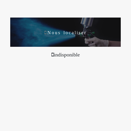
Nous localiser
indisponible