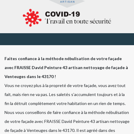
Faites confiance à la méthode nébulisation de votre façade
avec FRAISSE David Peinture 43 artisan nettoyage de façade à
Venteuges dans le 43170 !
Vous ne croyez plus à la propreté de votre façade, vous avez tout
fait, mais rien ne va pas. Les saletés s’accumulent toujours et à la
fin la détruit complètement votre habitation en un rien de temps.
Nous vous conseillons de faire confiance à la méthode nébulisation
de votre façade avec FRAISSE David Peinture 43 artisan nettoyage
de façade à Venteuges dans le 43170. Il est agréé dans des