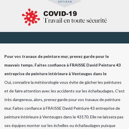
Pour vos travaux de peinture mur, prenez garde pour le
mauvais temps. Faites confiance à FRAISSE David Peinture 43
entreprise de peinture intérieure à Venteuges dans le
Oui, connaitre la météorologie vous évite de gâcher les peintures
et de faire attention avec les accidents sur les échafaudages. C’est
très dangereux, alors, prenez garde pour vos travaux de peinture
mur. Faites confiance à FRAISSE David Peinture 43 entreprise de
peinture intérieure à Venteuges dans le 43170. Elle ne laissera pas
ses équipes monter sur les échelles ou échafaudages puisque