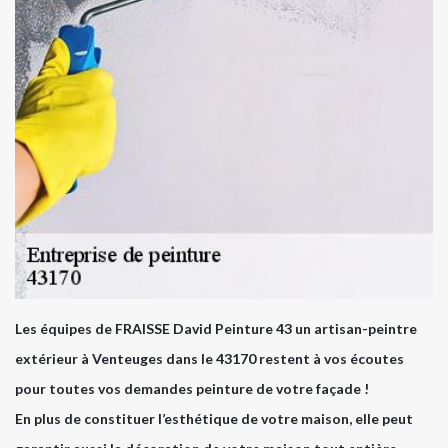
Les équipes de FRAISSE David Peinture 43 un artisan-peintre
extérieur à Venteuges dans le 43170 restent à vos écoutes
pour toutes vos demandes peinture de votre façade !
En plus de constituer l’esthétique de votre maison, elle peut