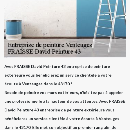
Avec FRAISSE David Peinture 43 entreprise de peinture
extérieure vous bénéficierez un service clientèle à votre
écoute à Venteuges dans le 43170 !
Besoin de peindre vos murs extérieurs, n’hésitez pas à appeler
une professionnelle à la hauteur de vos attentes. Avec FRAISSE
David Peinture 43 entreprise de peinture extérieure vous
bénéficierez un service clientèle à votre écoute à Venteuges
dans le 43170. Elle met son objectif au premier rang afin de