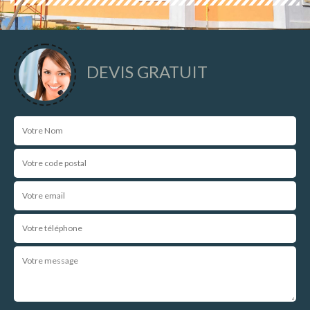
DEVIS GRATUIT