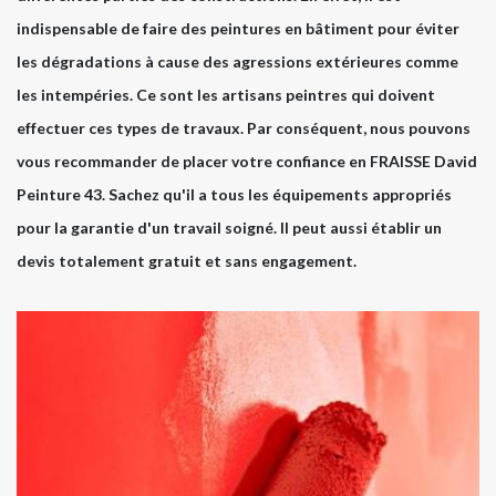
indispensable de faire des peintures en bâtiment pour éviter
les dégradations à cause des agressions extérieures comme
les intempéries. Ce sont les artisans peintres qui doivent
effectuer ces types de travaux. Par conséquent, nous pouvons
vous recommander de placer votre confiance en FRAISSE David
Peinture 43. Sachez qu'il a tous les équipements appropriés
pour la garantie d'un travail soigné. Il peut aussi établir un
devis totalement gratuit et sans engagement.