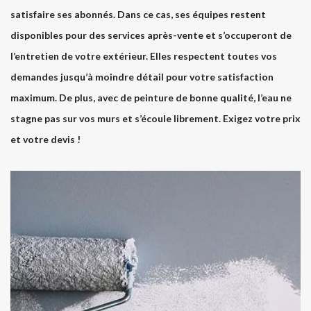
satisfaire ses abonnés. Dans ce cas, ses équipes restent
disponibles pour des services après-vente et s’occuperont de
l’entretien de votre extérieur. Elles respectent toutes vos
demandes jusqu’à moindre détail pour votre satisfaction
maximum. De plus, avec de peinture de bonne qualité, l’eau ne
stagne pas sur vos murs et s’écoule librement. Exigez votre prix
et votre devis !