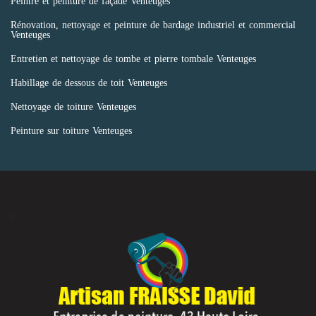
Peintre et peinture de façade Venteuges
Rénovation, nettoyage et peinture de bardage industriel et commercial
Venteuges
Entretien et nettoyage de tombe et pierre tombale Venteuges
Habillage de dessous de toit Venteuges
Nettoyage de toiture Venteuges
Peinture sur toiture Venteuges