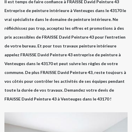
Il est temps de faire confiance à FRAISSE David Peinture 43
Entreprise de peinture intérieure à Venteuges dans le 43170 le
vrai spécialiste dans le domaine de peinture intérieure. Ne
réfléchissez pas trop, acceptez les offres et promotions à des
prix accessibles de FRAISSE David Peinture 43 pour l’entretien
de votre bureau. Et pour tous travaux peinture intérieure
appelez FRAISSE David Peinture 43 entreprise de peinture à
Venteuges dans le 43170 et peut suivre les règles de votre
commune. De plus FRAISSE David Peinture 43, reste toujours à
vos côtés pour contrôler les activités de ses équipes pendant
toute la durée de vos travaux. Demandez votre devis de
FRAISSE David Peinture 43 à Venteuges dans le 43170 !