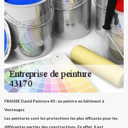
FRAISSE David Peinture 43 : un peintre en bâtiment à
Venteuges
Les peintures sont les protections les plus efficaces pour les
différentes parties des constructions. En effet, il est