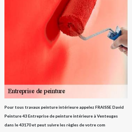
Pour tous travaux peinture intérieure appelez FRAISSE David
Peinture 43 Entreprise de peinture intérieure à Venteuges
dans le 43170 et peut suivre les règles de votre com