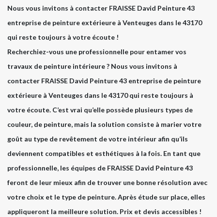
Nous vous invitons à contacter FRAISSE David Peinture 43
entreprise de peinture extérieure à Venteuges dans le 43170
qui reste toujours à votre écoute !
Recherchiez-vous une professionnelle pour entamer vos
travaux de peinture intérieure ? Nous vous invitons à
contacter FRAISSE David Peinture 43 entreprise de peinture
extérieure à Venteuges dans le 43170 qui reste toujours à
votre écoute. C’est vrai qu’elle possède plusieurs types de
couleur, de peinture, mais la solution consiste à marier votre
goût au type de revêtement de votre intérieur afin qu’ils
deviennent compatibles et esthétiques à la fois. En tant que
professionnelle, les équipes de FRAISSE David Peinture 43
feront de leur mieux afin de trouver une bonne résolution avec
votre choix et le type de peinture. Après étude sur place, elles
appliqueront la meilleure solution. Prix et devis accessibles !