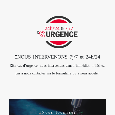
NOUS INTERVENONS 7j/7 et 24h/24
En cas d’urgence, nous intervenons dans l’immédiat, n’hésitez
pas à nous contacter via le formulaire ou à nous appeler.
Nous localiser