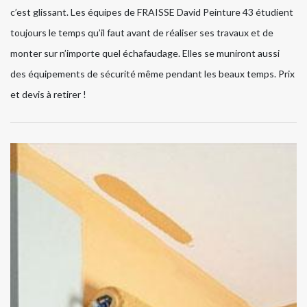
c’est glissant. Les équipes de FRAISSE David Peinture 43 étudient
toujours le temps qu’il faut avant de réaliser ses travaux et de
monter sur n’importe quel échafaudage. Elles se muniront aussi
des équipements de sécurité même pendant les beaux temps. Prix
et devis à retirer !