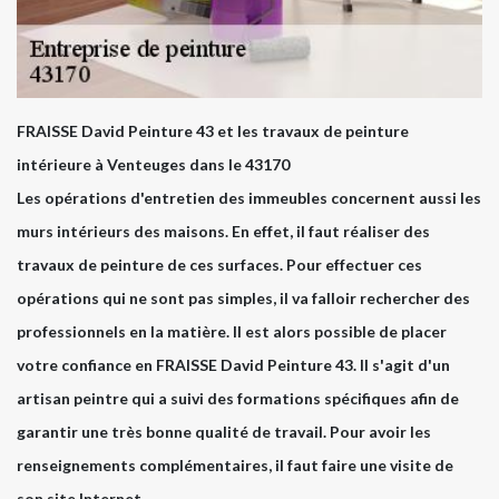
FRAISSE David Peinture 43 et les travaux de peinture
intérieure à Venteuges dans le 43170
Les opérations d'entretien des immeubles concernent aussi les
murs intérieurs des maisons. En effet, il faut réaliser des
travaux de peinture de ces surfaces. Pour effectuer ces
opérations qui ne sont pas simples, il va falloir rechercher des
professionnels en la matière. Il est alors possible de placer
votre confiance en FRAISSE David Peinture 43. Il s'agit d'un
artisan peintre qui a suivi des formations spécifiques afin de
garantir une très bonne qualité de travail. Pour avoir les
renseignements complémentaires, il faut faire une visite de
son site Internet.