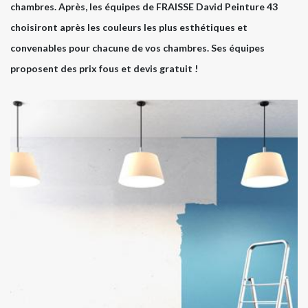
chambres. Après, les équipes de FRAISSE David Peinture 43
choisiront après les couleurs les plus esthétiques et
convenables pour chacune de vos chambres. Ses équipes
proposent des prix fous et devis gratuit !