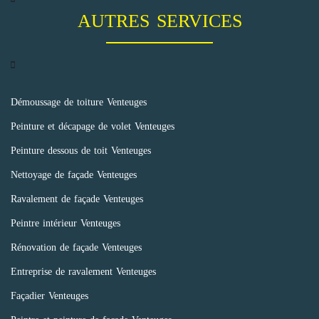
AUTRES SERVICES
Démoussage de toiture Venteuges
Peinture et décapage de volet Venteuges
Peinture dessous de toit Venteuges
Nettoyage de façade Venteuges
Ravalement de façade Venteuges
Peintre intérieur Venteuges
Rénovation de façade Venteuges
Entreprise de ravalement Venteuges
Façadier Venteuges