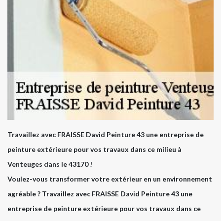
Travaillez avec FRAISSE David Peinture 43 une entreprise de
peinture extérieure pour vos travaux dans ce milieu à
Venteuges dans le 43170 !
Voulez-vous transformer votre extérieur en un environnement
agréable ? Travaillez avec FRAISSE David Peinture 43 une
entreprise de peinture extérieure pour vos travaux dans ce