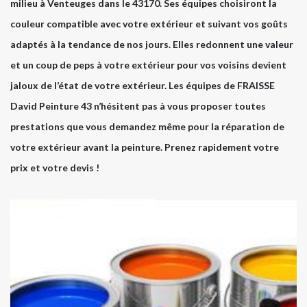
milieu à Venteuges dans le 43170. Ses équipes choisiront la
couleur compatible avec votre extérieur et suivant vos goûts
adaptés à la tendance de nos jours. Elles redonnent une valeur
et un coup de peps à votre extérieur pour vos voisins devient
jaloux de l’état de votre extérieur. Les équipes de FRAISSE
David Peinture 43 n’hésitent pas à vous proposer toutes
prestations que vous demandez même pour la réparation de
votre extérieur avant la peinture. Prenez rapidement votre
prix et votre devis !