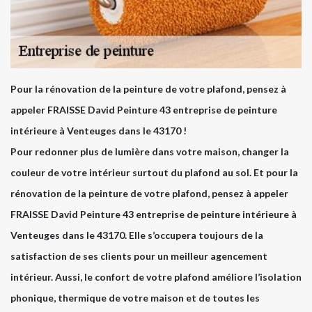
Pour la rénovation de la peinture de votre plafond, pensez à
appeler FRAISSE David Peinture 43 entreprise de peinture
intérieure à Venteuges dans le 43170 !
Pour redonner plus de lumière dans votre maison, changer la
couleur de votre intérieur surtout du plafond au sol. Et pour la
rénovation de la peinture de votre plafond, pensez à appeler
FRAISSE David Peinture 43 entreprise de peinture intérieure à
Venteuges dans le 43170. Elle s’occupera toujours de la
satisfaction de ses clients pour un meilleur agencement
intérieur. Aussi, le confort de votre plafond améliore l’isolation
phonique, thermique de votre maison et de toutes les