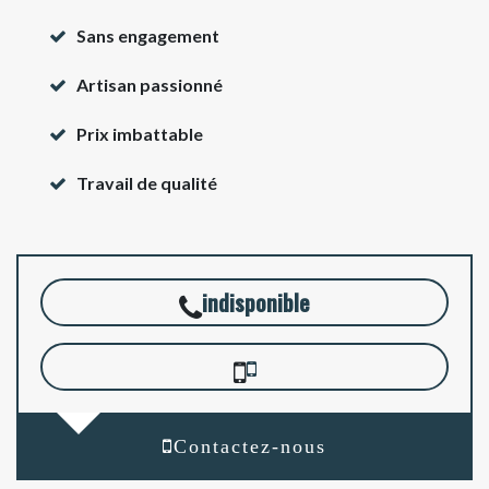
Sans engagement
Artisan passionné
Prix imbattable
Travail de qualité
indisponible
Contactez-nous