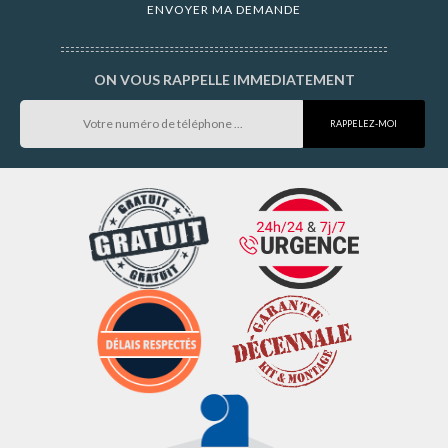
ON VOUS RAPPELLE IMMEDIATEMENT