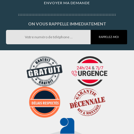
ON VOUS RAPPELLE IMMEDIATEMENT