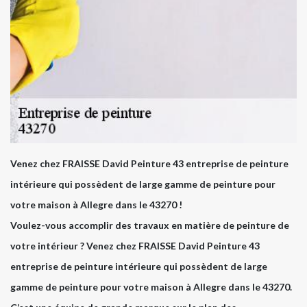
Venez chez FRAISSE David Peinture 43 entreprise de peinture
intérieure qui possèdent de large gamme de peinture pour
votre maison à Allegre dans le 43270 !
Voulez-vous accomplir des travaux en matière de peinture de
votre intérieur ? Venez chez FRAISSE David Peinture 43
entreprise de peinture intérieure qui possèdent de large
gamme de peinture pour votre maison à Allegre dans le 43270.