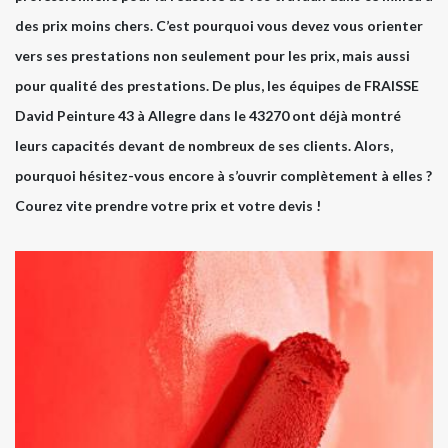
des prix moins chers. C’est pourquoi vous devez vous orienter
vers ses prestations non seulement pour les prix, mais aussi
pour qualité des prestations. De plus, les équipes de FRAISSE
David Peinture 43 à Allegre dans le 43270 ont déjà montré
leurs capacités devant de nombreux de ses clients. Alors,
pourquoi hésitez-vous encore à s’ouvrir complètement à elles ?
Courez vite prendre votre prix et votre devis !