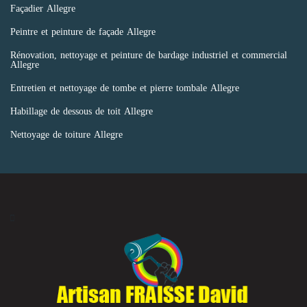
Façadier Allegre
Peintre et peinture de façade Allegre
Rénovation, nettoyage et peinture de bardage industriel et commercial
Allegre
Entretien et nettoyage de tombe et pierre tombale Allegre
Habillage de dessous de toit Allegre
Nettoyage de toiture Allegre