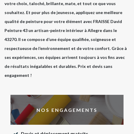
votre choix, taloché, brillante, mate, et tout ce que vous
souhaitez. Et pour plus de jeunesse, appliquez une meilleure
qualité de peinture pour votre élément avec FRAISSE David
Peinture 43 un artisan-peintre intérieur à Allegre dans le
43270. Il se compose d’une équipe qualifiée, soigneuse et
respectueuse de l’environnement et de votre confort. Grâce à
ses expériences, ses équipes arrivent toujours à vos fins avec
de résultats inégalables et durables. Prix et devis sans
engagement !
NOS ENGAGEMENTS
Devis et déplacement gratuits