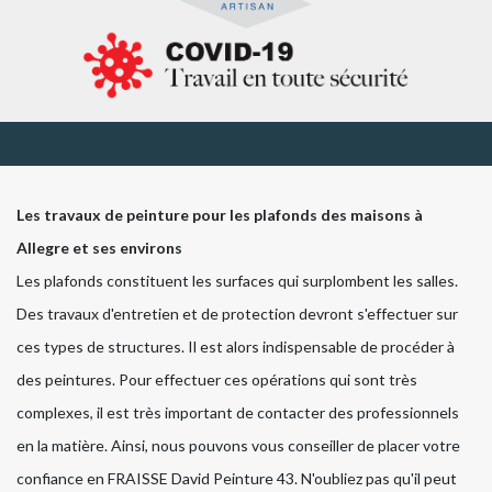
Les travaux de peinture pour les plafonds des maisons à
Allegre et ses environs
Les plafonds constituent les surfaces qui surplombent les salles.
Des travaux d'entretien et de protection devront s'effectuer sur
ces types de structures. Il est alors indispensable de procéder à
des peintures. Pour effectuer ces opérations qui sont très
complexes, il est très important de contacter des professionnels
en la matière. Ainsi, nous pouvons vous conseiller de placer votre
confiance en FRAISSE David Peinture 43. N'oubliez pas qu'il peut