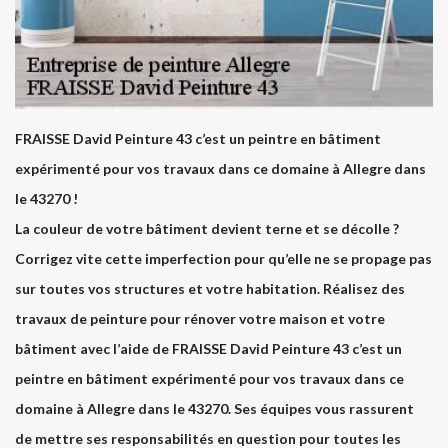
FRAISSE David Peinture 43 c’est un peintre en bâtiment
expérimenté pour vos travaux dans ce domaine à Allegre dans
le 43270 !
La couleur de votre bâtiment devient terne et se décolle ?
Corrigez vite cette imperfection pour qu’elle ne se propage pas
sur toutes vos structures et votre habitation. Réalisez des
travaux de peinture pour rénover votre maison et votre
bâtiment avec l’aide de FRAISSE David Peinture 43 c’est un
peintre en bâtiment expérimenté pour vos travaux dans ce
domaine à Allegre dans le 43270. Ses équipes vous rassurent
de mettre ses responsabilités en question pour toutes les