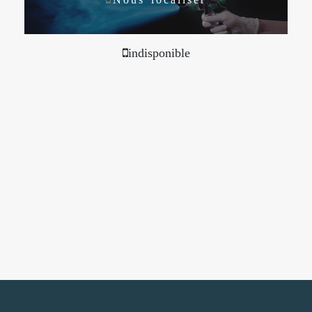
indisponible