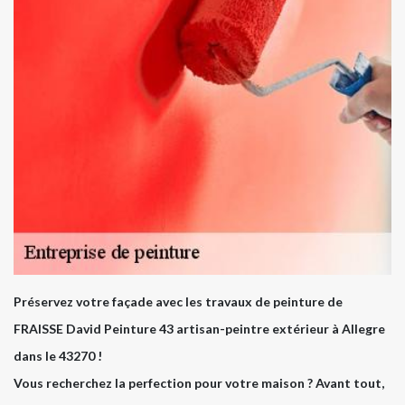
Préservez votre façade avec les travaux de peinture de
FRAISSE David Peinture 43 artisan-peintre extérieur à Allegre
dans le 43270 !
Vous recherchez la perfection pour votre maison ? Avant tout,