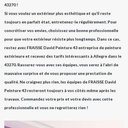
43270 !
Si vous voulez un extérieur plus esthétique et qu’il reste
toujours en parfait état, entretenez-le régulièrement. Pour
concrétiser vos envies, choisissez une bonne professionnelle
pour que votre extérieur résiste plus longtemps. Dans ce cas,
restez avec FRAISSE David Peinture 43 entreprise de peinture
extérieure et recevez des tarifs intéressants à Allegre dans le
43270. Rassurez-vous avec ses équipes, vous serez à l’abri de
mauvaise surprise et de vous proposer une prestation de
qualité. Ne craignez plus rien, les équipes de FRAISSE David
Peinture 43 resteront toujours à vos côtés même après les
travaux. Commandez votre prix et votre devis avec cette
professionnelle et vous ne regretterez rien !