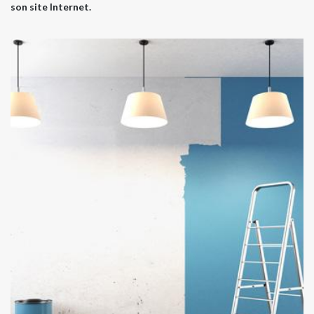
son site Internet.