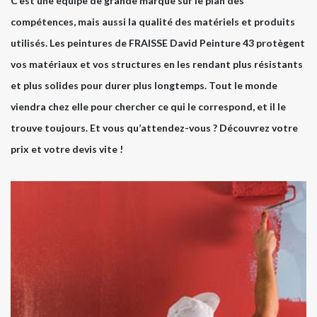
C’est une équipe de grande marque sur le plan des
compétences, mais aussi la qualité des matériels et produits
utilisés. Les peintures de FRAISSE David Peinture 43 protègent
vos matériaux et vos structures en les rendant plus résistants
et plus solides pour durer plus longtemps. Tout le monde
viendra chez elle pour chercher ce qui le correspond, et il le
trouve toujours. Et vous qu’attendez-vous ? Découvrez votre
prix et votre devis vite !