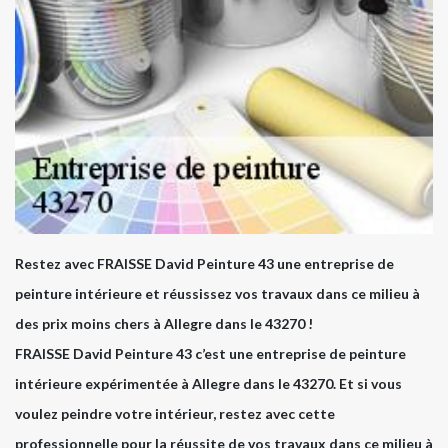
Restez avec FRAISSE David Peinture 43 une entreprise de
peinture intérieure et réussissez vos travaux dans ce milieu à
des prix moins chers à Allegre dans le 43270 !
FRAISSE David Peinture 43 c’est une entreprise de peinture
intérieure expérimentée à Allegre dans le 43270. Et si vous
voulez peindre votre intérieur, restez avec cette
professionnelle pour la réussite de vos travaux dans ce milieu à