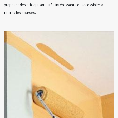
proposer des prix qui sont très intéressants et accessibles à
toutes les bourses.