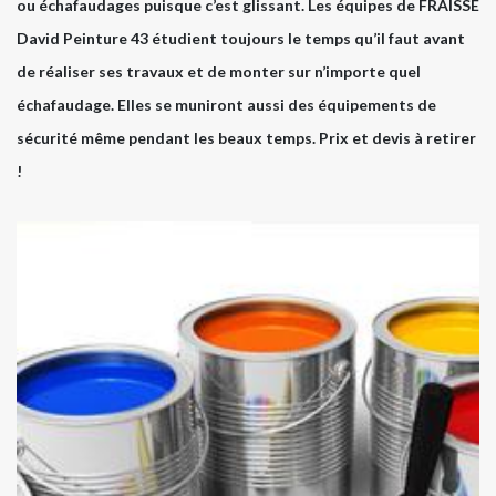
ou échafaudages puisque c’est glissant. Les équipes de FRAISSE
David Peinture 43 étudient toujours le temps qu’il faut avant
de réaliser ses travaux et de monter sur n’importe quel
échafaudage. Elles se muniront aussi des équipements de
sécurité même pendant les beaux temps. Prix et devis à retirer
!