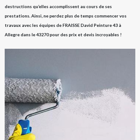
destructions qu’elles accomplissent au cours de ses
prestations. Ainsi, ne perdez plus de temps commencer vos
travaux avec les équipes de FRAISSE David Peinture 43 à
Allegre dans le 43270 pour des prix et devis incroyables !