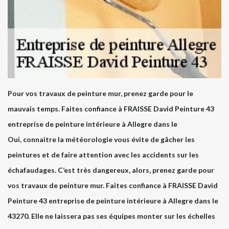
Pour vos travaux de peinture mur, prenez garde pour le
mauvais temps. Faites confiance à FRAISSE David Peinture 43
entreprise de peinture intérieure à Allegre dans le
Oui, connaitre la météorologie vous évite de gâcher les
peintures et de faire attention avec les accidents sur les
échafaudages. C’est très dangereux, alors, prenez garde pour
vos travaux de peinture mur. Faites confiance à FRAISSE David
Peinture 43 entreprise de peinture intérieure à Allegre dans le
43270. Elle ne laissera pas ses équipes monter sur les échelles