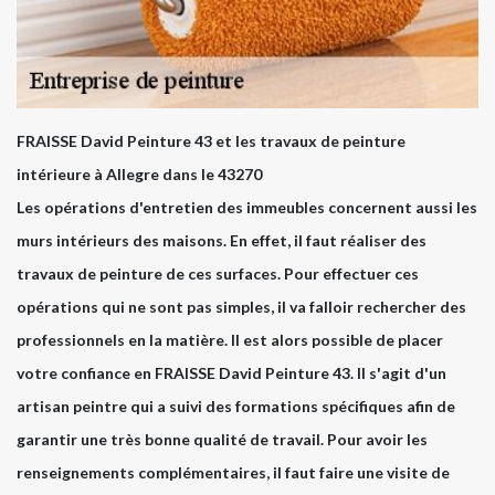
FRAISSE David Peinture 43 et les travaux de peinture
intérieure à Allegre dans le 43270
Les opérations d'entretien des immeubles concernent aussi les
murs intérieurs des maisons. En effet, il faut réaliser des
travaux de peinture de ces surfaces. Pour effectuer ces
opérations qui ne sont pas simples, il va falloir rechercher des
professionnels en la matière. Il est alors possible de placer
votre confiance en FRAISSE David Peinture 43. Il s'agit d'un
artisan peintre qui a suivi des formations spécifiques afin de
garantir une très bonne qualité de travail. Pour avoir les
renseignements complémentaires, il faut faire une visite de