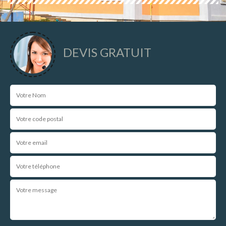
DEVIS GRATUIT