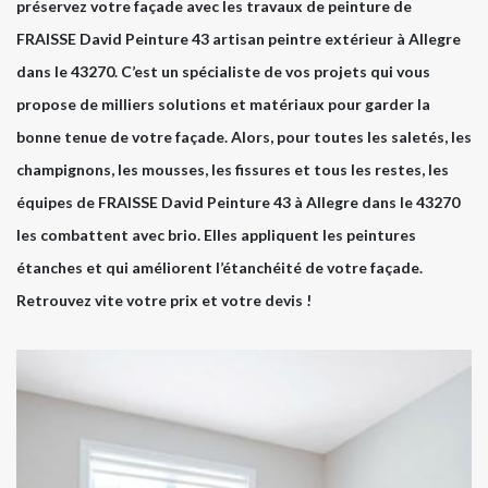
préservez votre façade avec les travaux de peinture de
FRAISSE David Peinture 43 artisan peintre extérieur à Allegre
dans le 43270. C’est un spécialiste de vos projets qui vous
propose de milliers solutions et matériaux pour garder la
bonne tenue de votre façade. Alors, pour toutes les saletés, les
champignons, les mousses, les fissures et tous les restes, les
équipes de FRAISSE David Peinture 43 à Allegre dans le 43270
les combattent avec brio. Elles appliquent les peintures
étanches et qui améliorent l’étanchéité de votre façade.
Retrouvez vite votre prix et votre devis !