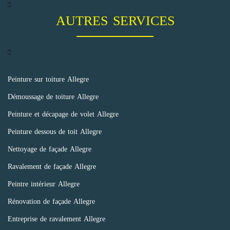
AUTRES SERVICES
Peinture sur toiture Allegre
Démoussage de toiture Allegre
Peinture et décapage de volet Allegre
Peinture dessous de toit Allegre
Nettoyage de façade Allegre
Ravalement de façade Allegre
Peintre intérieur Allegre
Rénovation de façade Allegre
Entreprise de ravalement Allegre