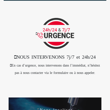
NOUS INTERVENONS 7j/7 et 24h/24
En cas d’urgence, nous intervenons dans l’immédiat, n’hésitez
pas à nous contacter via le formulaire ou à nous appeler.
Nous localiser