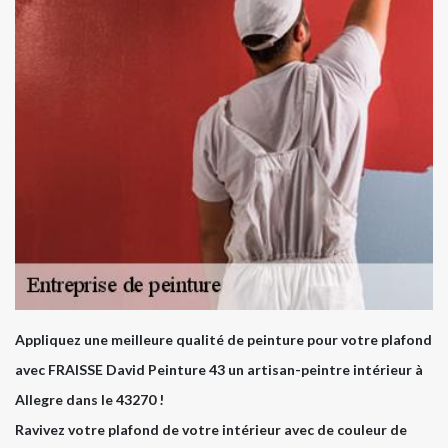
Appliquez une meilleure qualité de peinture pour votre plafond
avec FRAISSE David Peinture 43 un artisan-peintre intérieur à
Allegre dans le 43270 !
Ravivez votre plafond de votre intérieur avec de couleur de