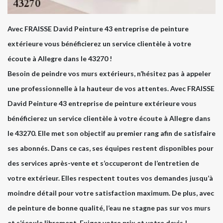
Avec FRAISSE David Peinture 43 entreprise de peinture
extérieure vous bénéficierez un service clientèle à votre
écoute à Allegre dans le 43270 !
Besoin de peindre vos murs extérieurs, n’hésitez pas à appeler
une professionnelle à la hauteur de vos attentes. Avec FRAISSE
David Peinture 43 entreprise de peinture extérieure vous
bénéficierez un service clientèle à votre écoute à Allegre dans
le 43270. Elle met son objectif au premier rang afin de satisfaire
ses abonnés. Dans ce cas, ses équipes restent disponibles pour
des services après-vente et s’occuperont de l’entretien de
votre extérieur. Elles respectent toutes vos demandes jusqu’à
moindre détail pour votre satisfaction maximum. De plus, avec
de peinture de bonne qualité, l’eau ne stagne pas sur vos murs
et s’écoule librement. Exigez votre prix et votre devis !