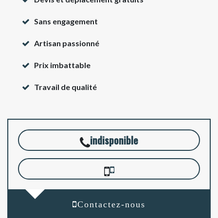
Sans engagement
Artisan passionné
Prix imbattable
Travail de qualité
indisponible
Contactez-nous