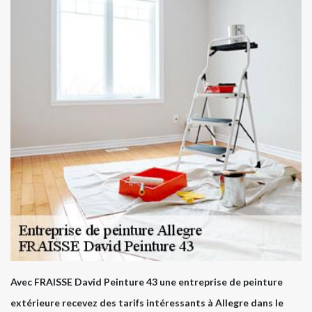
Avec FRAISSE David Peinture 43 une entreprise de peinture
extérieure recevez des tarifs intéressants à Allegre dans le