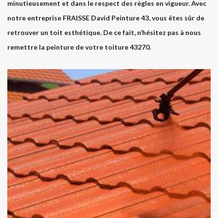
minutieusement et dans le respect des règles en vigueur. Avec
notre entreprise FRAISSE David Peinture 43, vous êtes sûr de
retrouver un toit esthétique. De ce fait, n’hésitez pas à nous
remettre la peinture de votre toiture 43270.