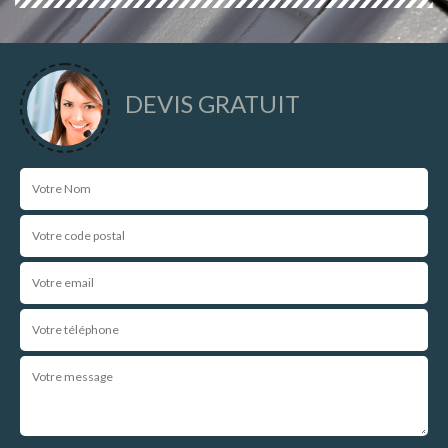
DEVIS GRATUIT