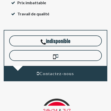
Prix imbattable
Travail de qualité
indisponible
Contactez-nous