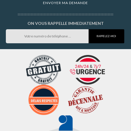
ON VOUS RAPPELLE IMMEDIATEMENT