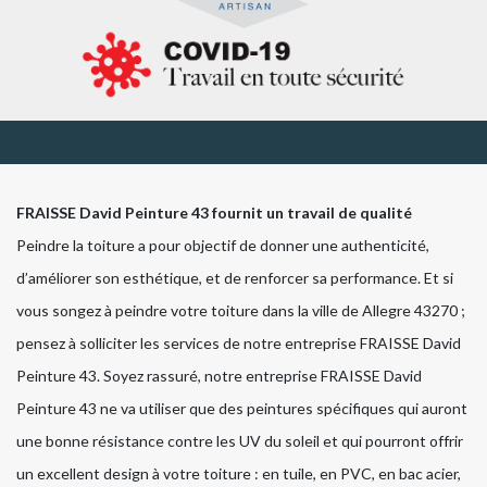
FRAISSE David Peinture 43 fournit un travail de qualité
Peindre la toiture a pour objectif de donner une authenticité,
d’améliorer son esthétique, et de renforcer sa performance. Et si
vous songez à peindre votre toiture dans la ville de Allegre 43270 ;
pensez à solliciter les services de notre entreprise FRAISSE David
Peinture 43. Soyez rassuré, notre entreprise FRAISSE David
Peinture 43 ne va utiliser que des peintures spécifiques qui auront
une bonne résistance contre les UV du soleil et qui pourront offrir
un excellent design à votre toiture : en tuile, en PVC, en bac acier,