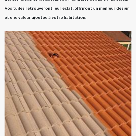
Vos tuiles retrouveront leur éclat, offriront un meilleur design
et une valeur ajoutée à votre habitation.