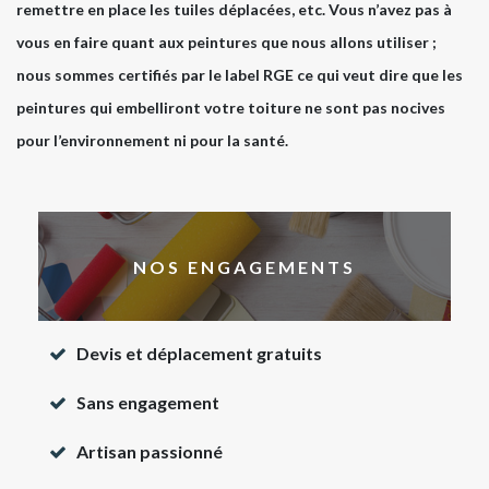
remettre en place les tuiles déplacées, etc. Vous n’avez pas à
vous en faire quant aux peintures que nous allons utiliser ;
nous sommes certifiés par le label RGE ce qui veut dire que les
peintures qui embelliront votre toiture ne sont pas nocives
pour l’environnement ni pour la santé.
NOS ENGAGEMENTS
Devis et déplacement gratuits
Sans engagement
Artisan passionné