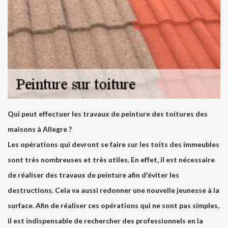
Qui peut effectuer les travaux de peinture des toitures des
maisons à Allegre ?
Les opérations qui devront se faire sur les toits des immeubles
sont très nombreuses et très utiles. En effet, il est nécessaire
de réaliser des travaux de peinture afin d'éviter les
destructions. Cela va aussi redonner une nouvelle jeunesse à la
surface. Afin de réaliser ces opérations qui ne sont pas simples,
il est indispensable de rechercher des professionnels en la