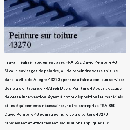
Travail réalisé rapidement avec FRAISSE David Peinture 43
Si vous envisagez de peindre, ou de repeindre votre toiture
dans la ville de Allegre 43270 ; pensez à faire appel aux services
de notre entreprise FRAISSE David Peinture 43 pour s’occuper
de cette intervention. Ayant à notre disposition les matériels
et les équipements nécessaires, notre entreprise FRAISSE
David Peinture 43 pourra peindre votre toiture 43270
rapidement et efficacement. Nous allons appliquer sur