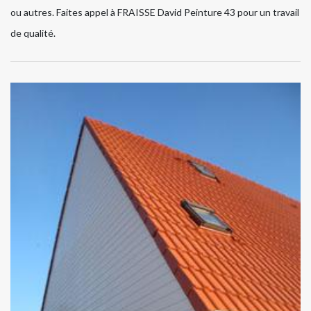
ou autres. Faites appel à FRAISSE David Peinture 43 pour un travail
de qualité.