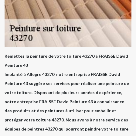
Remettez la peinture de votre toiture 43270 à FRAISSE David
Peinture 43
Implanté à Allegre 43270, notre entreprise FRAISSE David
Peinture 43 suggère ses services pour réaliser une peinture de
votre toiture. Disposant de plusieurs années d’expérience,
notre entreprise FRAISSE David Peinture 43 à connaissance
des produits et des peintures à utiliser pour embellir et
protéger votre toiture 43270. Nous avons à notre service des
équipes de peintres 43270 qui pourront peindre votre toiture