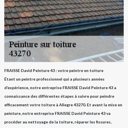
FRAISSE David Peinture 43 : votre peintre en toiture
Étant un peintre professionnel qui a plusieurs années
d’expérience, notre entreprise FRAISSE David Peinture 43 a
connaissance des différentes étapes à suivre pour peindre
efficacement votre toiture à Allegre 43270. Et avant la mise en
peinture, notre entreprise FRAISSE David Peinture 43 va
procéder au nettoyage de la toiture, réparer les fissures,