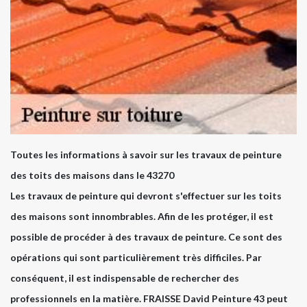
Toutes les informations à savoir sur les travaux de peinture
des toits des maisons dans le 43270
Les travaux de peinture qui devront s'effectuer sur les toits
des maisons sont innombrables. Afin de les protéger, il est
possible de procéder à des travaux de peinture. Ce sont des
opérations qui sont particulièrement très difficiles. Par
conséquent, il est indispensable de rechercher des
professionnels en la matière. FRAISSE David Peinture 43 peut