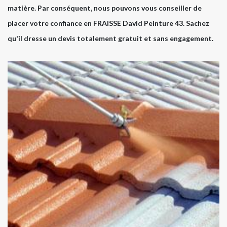
matière. Par conséquent, nous pouvons vous conseiller de
placer votre confiance en FRAISSE David Peinture 43. Sachez
qu'il dresse un devis totalement gratuit et sans engagement.