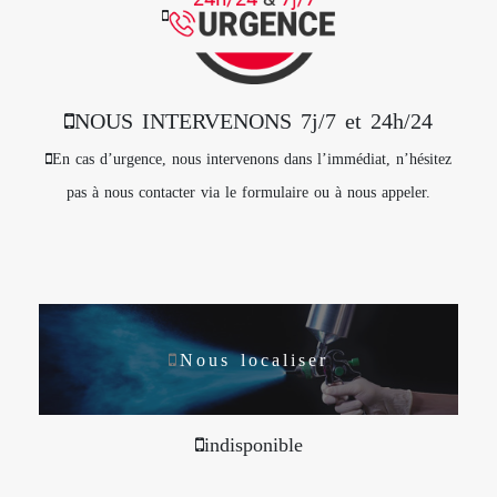
NOUS INTERVENONS 7j/7 et 24h/24
En cas d’urgence, nous intervenons dans l’immédiat, n’hésitez
pas à nous contacter via le formulaire ou à nous appeler.
Nous localiser
indisponible