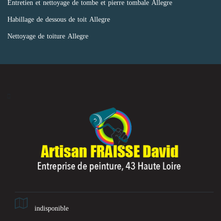
Entretien et nettoyage de tombe et pierre tombale Allegre
Habillage de dessous de toit Allegre
Nettoyage de toiture Allegre
indisponible