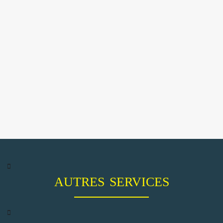
AUTRES SERVICES