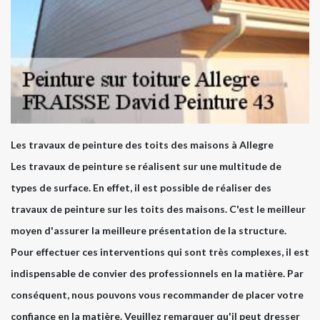
Les travaux de peinture des toits des maisons à Allegre
Les travaux de peinture se réalisent sur une multitude de
types de surface. En effet, il est possible de réaliser des
travaux de peinture sur les toits des maisons. C'est le meilleur
moyen d'assurer la meilleure présentation de la structure.
Pour effectuer ces interventions qui sont très complexes, il est
indispensable de convier des professionnels en la matière. Par
conséquent, nous pouvons vous recommander de placer votre
confiance en la matière. Veuillez remarquer qu'il peut dresser