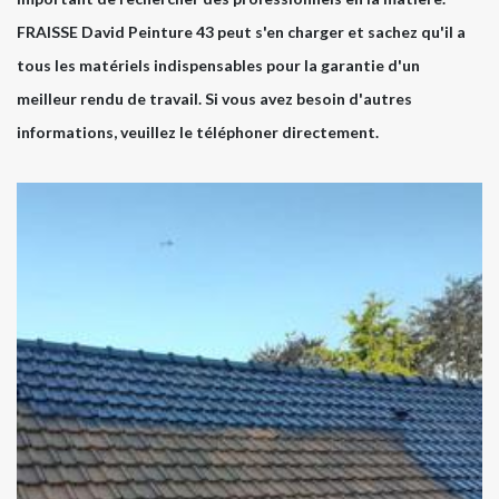
FRAISSE David Peinture 43 peut s'en charger et sachez qu'il a
tous les matériels indispensables pour la garantie d'un
meilleur rendu de travail. Si vous avez besoin d'autres
informations, veuillez le téléphoner directement.