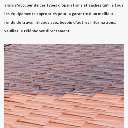
alors s'occuper de ces types d'opérations et sachez qu'il a tous
les équipements appropriés pour la garantie d'un meilleur
rendu de travail. Si vous avez besoin d'autres informations,
veuillez le téléphoner directement.