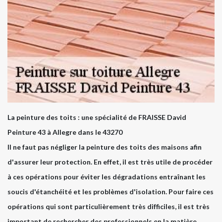
La peinture des toits : une spécialité de FRAISSE David
Peinture 43 à Allegre dans le 43270
Il ne faut pas négliger la peinture des toits des maisons afin
d'assurer leur protection. En effet, il est très utile de procéder
à ces opérations pour éviter les dégradations entraînant les
soucis d'étanchéité et les problèmes d'isolation. Pour faire ces
opérations qui sont particulièrement très difficiles, il est très
important de rechercher des professionnels en la matière.