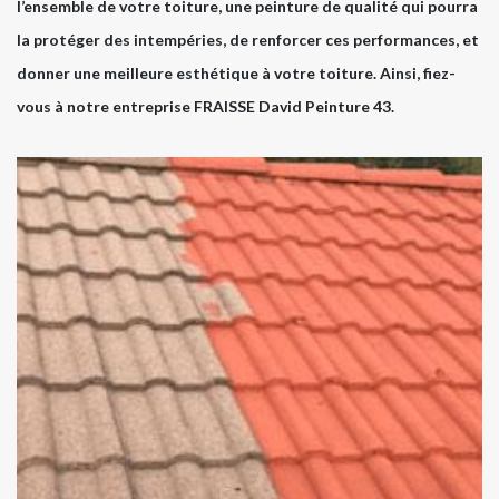
l’ensemble de votre toiture, une peinture de qualité qui pourra
la protéger des intempéries, de renforcer ces performances, et
donner une meilleure esthétique à votre toiture. Ainsi, fiez-
vous à notre entreprise FRAISSE David Peinture 43.