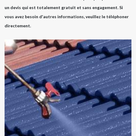
un devis qui est totalement gratuit et sans engagement. Si
vous avez besoin d'autres informations, veuillez le téléphoner
directement.