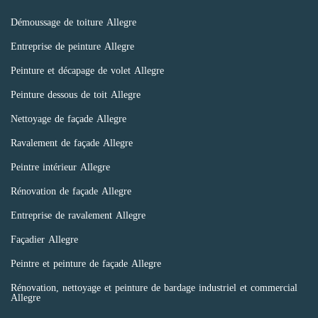
Démoussage de toiture Allegre
Entreprise de peinture Allegre
Peinture et décapage de volet Allegre
Peinture dessous de toit Allegre
Nettoyage de façade Allegre
Ravalement de façade Allegre
Peintre intérieur Allegre
Rénovation de façade Allegre
Entreprise de ravalement Allegre
Façadier Allegre
Peintre et peinture de façade Allegre
Rénovation, nettoyage et peinture de bardage industriel et commercial
Allegre