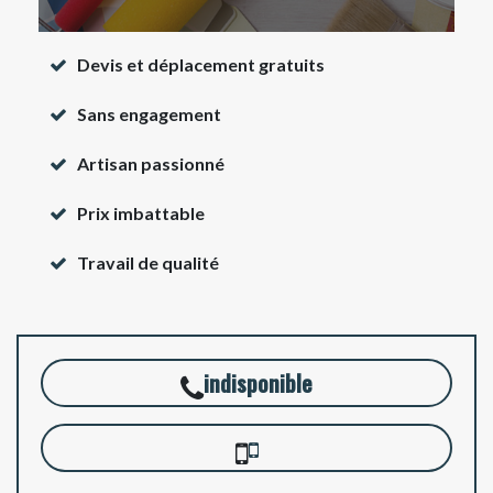
Devis et déplacement gratuits
Sans engagement
Artisan passionné
Prix imbattable
Travail de qualité
indisponible