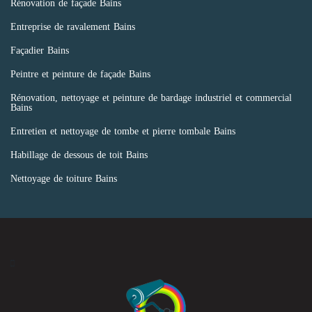
Rénovation de façade Bains
Entreprise de ravalement Bains
Façadier Bains
Peintre et peinture de façade Bains
Rénovation, nettoyage et peinture de bardage industriel et commercial
Bains
Entretien et nettoyage de tombe et pierre tombale Bains
Habillage de dessous de toit Bains
Nettoyage de toiture Bains