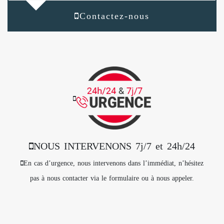
Contactez-nous
NOUS INTERVENONS 7j/7 et 24h/24
En cas d’urgence, nous intervenons dans l’immédiat, n’hésitez
pas à nous contacter via le formulaire ou à nous appeler.