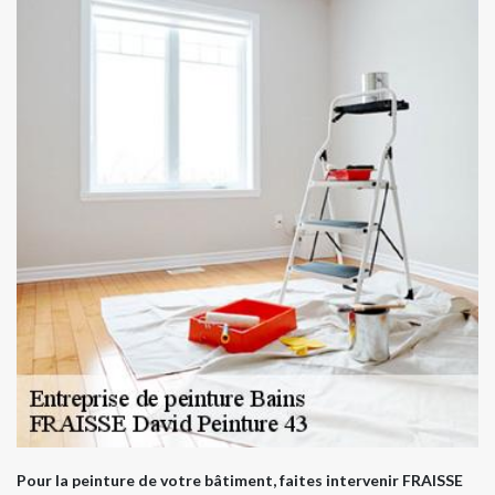
Pour la peinture de votre bâtiment, faites intervenir FRAISSE