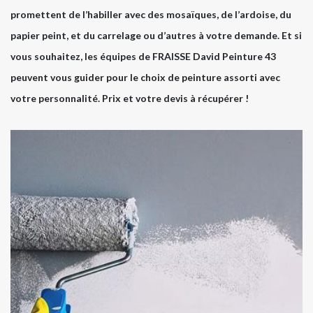
promettent de l’habiller avec des mosaïques, de l’ardoise, du
papier peint, et du carrelage ou d’autres à votre demande. Et si
vous souhaitez, les équipes de FRAISSE David Peinture 43
peuvent vous guider pour le choix de peinture assorti avec
votre personnalité. Prix et votre devis à récupérer !