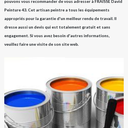
pouvons vous recommander de vous adresser à FRAISSE David
Peinture 43. Cet artisan peintre a tous les équipements
appropriés pour la garantie d'un meilleur rendu de travail. Il
dresse aussi un devis qui est totalement gratuit et sans
engagement. Si vous avez besoin d'autres informations,
veuillez faire une visite de son site web.