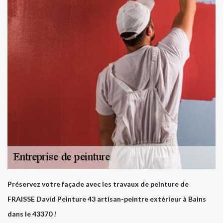
Préservez votre façade avec les travaux de peinture de
FRAISSE David Peinture 43 artisan-peintre extérieur à Bains
dans le 43370 !