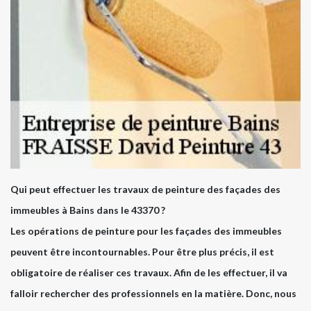
Qui peut effectuer les travaux de peinture des façades des
immeubles à Bains dans le 43370 ?
Les opérations de peinture pour les façades des immeubles
peuvent être incontournables. Pour être plus précis, il est
obligatoire de réaliser ces travaux. Afin de les effectuer, il va
falloir rechercher des professionnels en la matière. Donc, nous