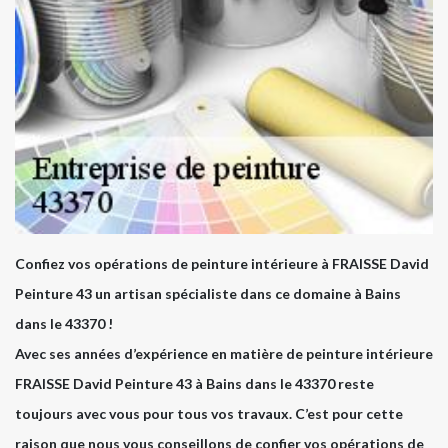
Confiez vos opérations de peinture intérieure à FRAISSE David
Peinture 43 un artisan spécialiste dans ce domaine à Bains
dans le 43370 !
Avec ses années d’expérience en matière de peinture intérieure
FRAISSE David Peinture 43 à Bains dans le 43370 reste
toujours avec vous pour tous vos travaux. C’est pour cette
raison que nous vous conseillons de confier vos opérations de