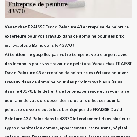
Venez chez FRAISSE David Peinture 43 entreprise de peinture
extérieure pour vos travaux dans ce domaine pour des prix
incroyables à Bains dans le 43370 !
Attention, ne gaspillez pas votre temps et votre argent avec
des inconnus pour vos travaux de peinture. Venez chez FRAISSE
David Peinture 43 entreprise de peinture extérieure pour vos
travaux dans ce domaine pour des prix incroyables à Bains
dans le 43370. Elle détient de forte expérience et savoir-faire
pour afin de vous proposer des solutions efficaces pour la
peinture de votre extérieur. Les équipes de FRAISSE David
Peinture 43 à Bains dans le 43370 interviennent dans plusieurs
types d’habitation comme, appartement, restaurant, hôpital
et les autres. Rassurez-vous, elles ne reculeront pas pour tous