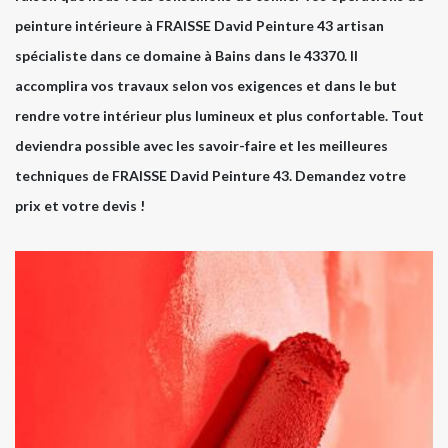
peinture intérieure à FRAISSE David Peinture 43 artisan
spécialiste dans ce domaine à Bains dans le 43370. Il
accomplira vos travaux selon vos exigences et dans le but
rendre votre intérieur plus lumineux et plus confortable. Tout
deviendra possible avec les savoir-faire et les meilleures
techniques de FRAISSE David Peinture 43. Demandez votre
prix et votre devis !