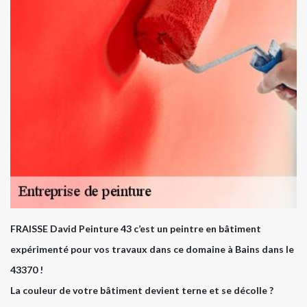
FRAISSE David Peinture 43 c’est un peintre en bâtiment
expérimenté pour vos travaux dans ce domaine à Bains dans le
43370 !
La couleur de votre bâtiment devient terne et se décolle ?