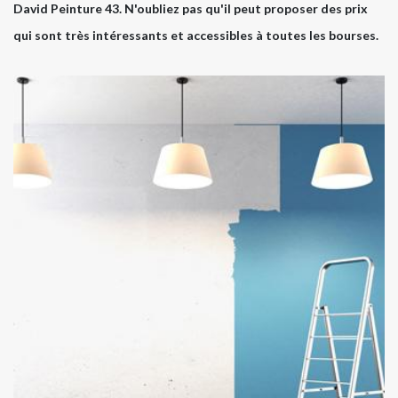
David Peinture 43. N'oubliez pas qu'il peut proposer des prix
qui sont très intéressants et accessibles à toutes les bourses.