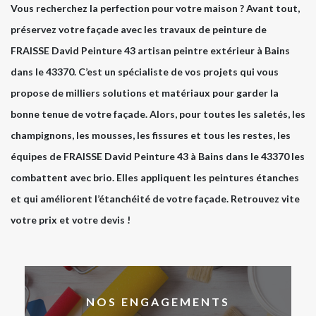
Vous recherchez la perfection pour votre maison ? Avant tout,
préservez votre façade avec les travaux de peinture de
FRAISSE David Peinture 43 artisan peintre extérieur à Bains
dans le 43370. C’est un spécialiste de vos projets qui vous
propose de milliers solutions et matériaux pour garder la
bonne tenue de votre façade. Alors, pour toutes les saletés, les
champignons, les mousses, les fissures et tous les restes, les
équipes de FRAISSE David Peinture 43 à Bains dans le 43370 les
combattent avec brio. Elles appliquent les peintures étanches
et qui améliorent l’étanchéité de votre façade. Retrouvez vite
votre prix et votre devis !
NOS ENGAGEMENTS