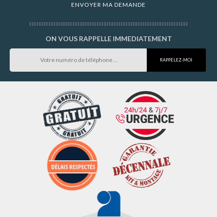
ON VOUS RAPPELLE IMMEDIATEMENT