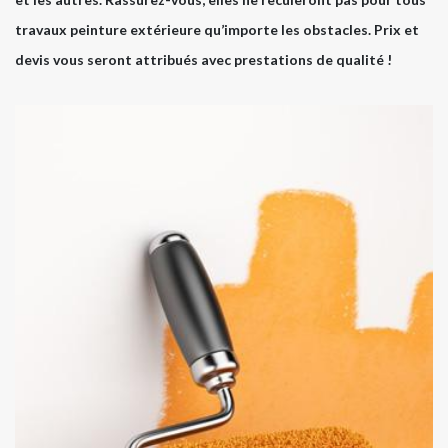
travaux peinture extérieure qu’importe les obstacles. Prix et
devis vous seront attribués avec prestations de qualité !