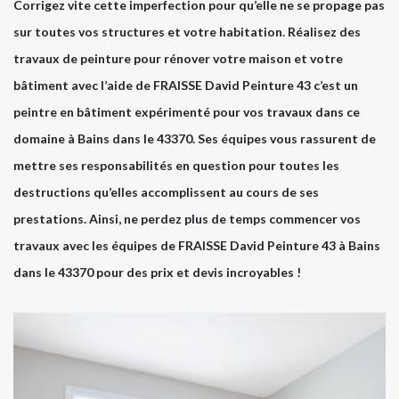
Corrigez vite cette imperfection pour qu’elle ne se propage pas
sur toutes vos structures et votre habitation. Réalisez des
travaux de peinture pour rénover votre maison et votre
bâtiment avec l’aide de FRAISSE David Peinture 43 c’est un
peintre en bâtiment expérimenté pour vos travaux dans ce
domaine à Bains dans le 43370. Ses équipes vous rassurent de
mettre ses responsabilités en question pour toutes les
destructions qu’elles accomplissent au cours de ses
prestations. Ainsi, ne perdez plus de temps commencer vos
travaux avec les équipes de FRAISSE David Peinture 43 à Bains
dans le 43370 pour des prix et devis incroyables !