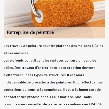
Les travaux de peinture pour les plafonds des maisons à Bains
et ses environs
Les plafonds constituent les surfaces qui surplombent les
salles. Des travaux d'entretien et de protection devront
s'effectuer sur ces types de structures. Il est alors
indispensable de procéder à des peintures. Pour effectuer ces
opérations qui sont très complexes, il est très important de
contacter des professionnels en la matière. Ainsi, nous
pouvons vous conseiller de placer votre confiance en FRAISSE