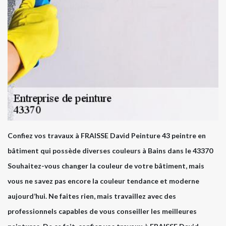
Confiez vos travaux à FRAISSE David Peinture 43 peintre en
bâtiment qui possède diverses couleurs à Bains dans le 43370
Souhaitez-vous changer la couleur de votre bâtiment, mais
vous ne savez pas encore la couleur tendance et moderne
aujourd’hui. Ne faites rien, mais travaillez avec des
professionnels capables de vous conseiller les meilleures