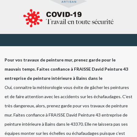
Pour vos travaux de peinture mur, prenez garde pour le
mauvais temps. Faites confiance à FRAISSE David Peinture 43
entreprise de peinture intérieure à Bains dans le
Oui, connaitre la météorologie vous évite de gâcher les peintures
et de faire attention avec les accidents sur les échafaudages. C’est
très dangereux, alors, prenez garde pour vos travaux de peinture
mur. Faites confiance à FRAISSE David Peinture 43 entreprise de
peinture intérieure à Bains dans le 43370. Elle ne laissera pas ses
équipes monter sur les échelles ou échafaudages puisque c’est