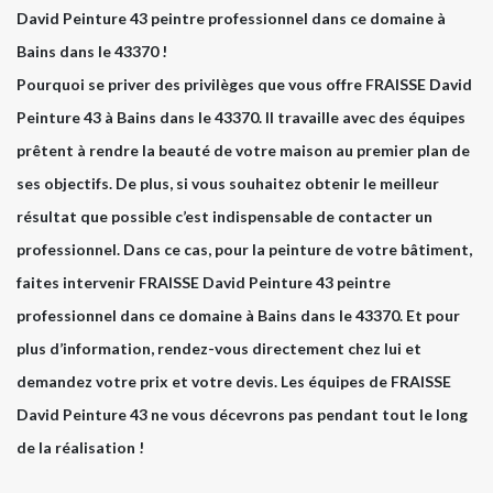
David Peinture 43 peintre professionnel dans ce domaine à
Bains dans le 43370 !
Pourquoi se priver des privilèges que vous offre FRAISSE David
Peinture 43 à Bains dans le 43370. Il travaille avec des équipes
prêtent à rendre la beauté de votre maison au premier plan de
ses objectifs. De plus, si vous souhaitez obtenir le meilleur
résultat que possible c’est indispensable de contacter un
professionnel. Dans ce cas, pour la peinture de votre bâtiment,
faites intervenir FRAISSE David Peinture 43 peintre
professionnel dans ce domaine à Bains dans le 43370. Et pour
plus d’information, rendez-vous directement chez lui et
demandez votre prix et votre devis. Les équipes de FRAISSE
David Peinture 43 ne vous décevrons pas pendant tout le long
de la réalisation !