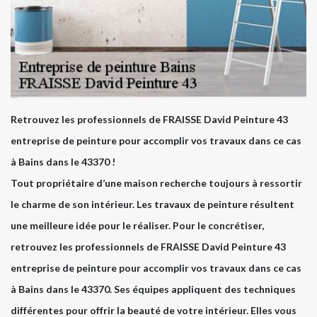
Retrouvez les professionnels de FRAISSE David Peinture 43
entreprise de peinture pour accomplir vos travaux dans ce cas
à Bains dans le 43370 !
Tout propriétaire d’une maison recherche toujours à ressortir
le charme de son intérieur. Les travaux de peinture résultent
une meilleure idée pour le réaliser. Pour le concrétiser,
retrouvez les professionnels de FRAISSE David Peinture 43
entreprise de peinture pour accomplir vos travaux dans ce cas
à Bains dans le 43370. Ses équipes appliquent des techniques
différentes pour offrir la beauté de votre intérieur. Elles vous