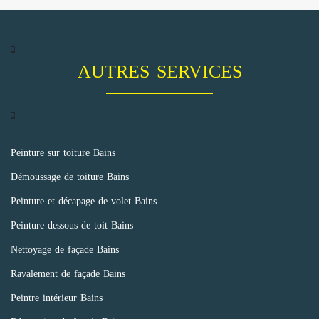
AUTRES SERVICES
Peinture sur toiture Bains
Démoussage de toiture Bains
Peinture et décapage de volet Bains
Peinture dessous de toit Bains
Nettoyage de façade Bains
Ravalement de façade Bains
Peintre intérieur Bains