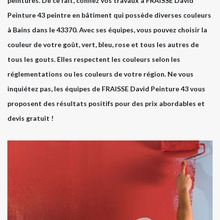
peintures. De ce fait, confiez vos travaux à FRAISSE David
Peinture 43 peintre en bâtiment qui possède diverses couleurs
à Bains dans le 43370. Avec ses équipes, vous pouvez choisir la
couleur de votre goût, vert, bleu, rose et tous les autres de
tous les gouts. Elles respectent les couleurs selon les
réglementations ou les couleurs de votre région. Ne vous
inquiétez pas, les équipes de FRAISSE David Peinture 43 vous
proposent des résultats positifs pour des prix abordables et
devis gratuit !