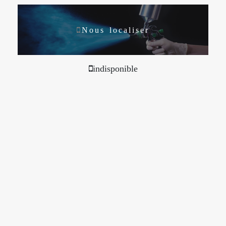
Nous localiser
indisponible