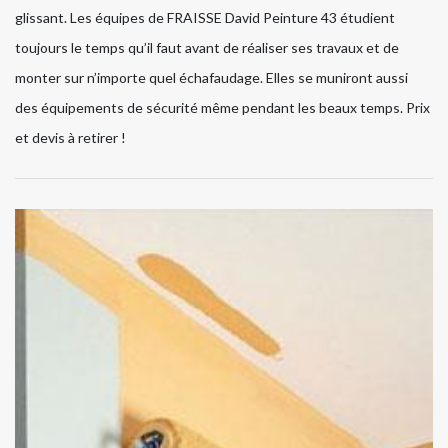
glissant. Les équipes de FRAISSE David Peinture 43 étudient
toujours le temps qu’il faut avant de réaliser ses travaux et de
monter sur n’importe quel échafaudage. Elles se muniront aussi
des équipements de sécurité même pendant les beaux temps. Prix
et devis à retirer !