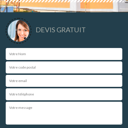
DEVIS GRATUIT