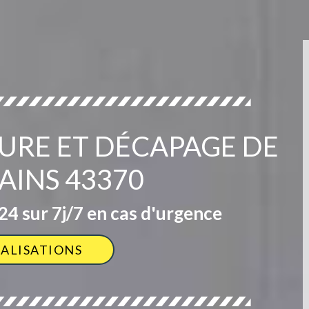
TURE ET DÉCAPAGE DE
AINS 43370
4 sur 7j/7 en cas d'urgence
ÉALISATIONS