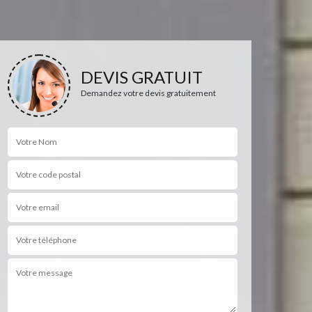
DEVIS GRATUIT
Demandez votre devis gratuitement