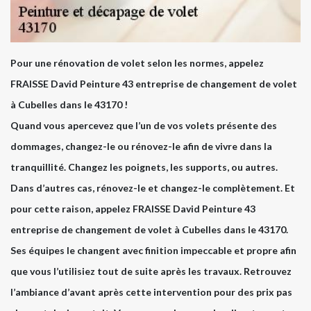
Pour une rénovation de volet selon les normes, appelez
FRAISSE David Peinture 43 entreprise de changement de volet
à Cubelles dans le 43170 !
Quand vous apercevez que l’un de vos volets présente des
dommages, changez-le ou rénovez-le afin de vivre dans la
tranquillité. Changez les poignets, les supports, ou autres.
Dans d’autres cas, rénovez-le et changez-le complètement. Et
pour cette raison, appelez FRAISSE David Peinture 43
entreprise de changement de volet à Cubelles dans le 43170.
Ses équipes le changent avec finition impeccable et propre afin
que vous l’utilisiez tout de suite après les travaux. Retrouvez
l’ambiance d’avant après cette intervention pour des prix pas