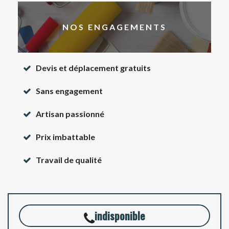
NOS ENGAGEMENTS
Devis et déplacement gratuits
Sans engagement
Artisan passionné
Prix imbattable
Travail de qualité
indisponible