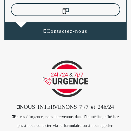
Contactez-nous
NOUS INTERVENONS 7j/7 et 24h/24
En cas d’urgence, nous intervenons dans l’immédiat, n’hésitez
pas à nous contacter via le formulaire ou à nous appeler.