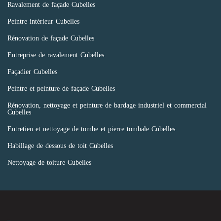
Ravalement de façade Cubelles
Peintre intérieur Cubelles
Rénovation de façade Cubelles
Entreprise de ravalement Cubelles
Façadier Cubelles
Peintre et peinture de façade Cubelles
Rénovation, nettoyage et peinture de bardage industriel et commercial
Cubelles
Entretien et nettoyage de tombe et pierre tombale Cubelles
Habillage de dessous de toit Cubelles
Nettoyage de toiture Cubelles