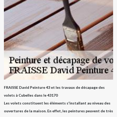
FRAISSE David Peinture 43 et les travaux de décapage des
volets à Cubelles dans le 43170
Les volets constituent les éléments s'installant au niveau des
ouvertures de la maison. En effet, les peintures peuvent de très