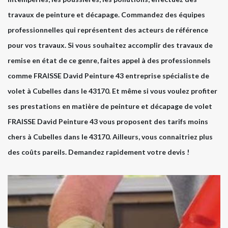
travaux de peinture et décapage. Commandez des équipes
professionnelles qui représentent des acteurs de référence
pour vos travaux. Si vous souhaitez accomplir des travaux de
remise en état de ce genre, faites appel à des professionnels
comme FRAISSE David Peinture 43 entreprise spécialiste de
volet à Cubelles dans le 43170. Et même si vous voulez profiter
ses prestations en matière de peinture et décapage de volet
FRAISSE David Peinture 43 vous proposent des tarifs moins
chers à Cubelles dans le 43170. Ailleurs, vous connaitriez plus
des coûts pareils. Demandez rapidement votre devis !