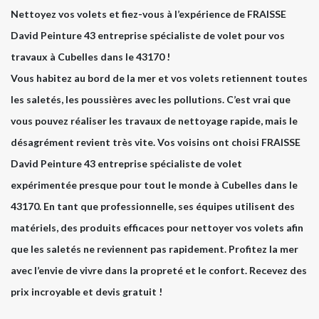
Nettoyez vos volets et fiez-vous à l’expérience de FRAISSE
David Peinture 43 entreprise spécialiste de volet pour vos
travaux à Cubelles dans le 43170 !
Vous habitez au bord de la mer et vos volets retiennent toutes
les saletés, les poussières avec les pollutions. C’est vrai que
vous pouvez réaliser les travaux de nettoyage rapide, mais le
désagrément revient très vite. Vos voisins ont choisi FRAISSE
David Peinture 43 entreprise spécialiste de volet
expérimentée presque pour tout le monde à Cubelles dans le
43170. En tant que professionnelle, ses équipes utilisent des
matériels, des produits efficaces pour nettoyer vos volets afin
que les saletés ne reviennent pas rapidement. Profitez la mer
avec l’envie de vivre dans la propreté et le confort. Recevez des
prix incroyable et devis gratuit !