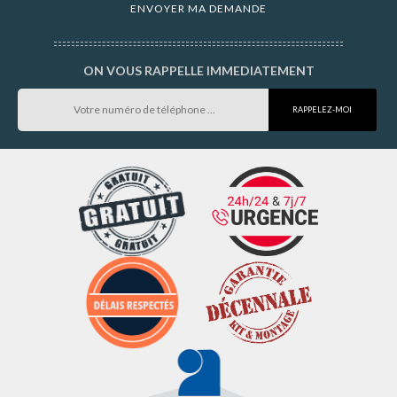
ON VOUS RAPPELLE IMMEDIATEMENT