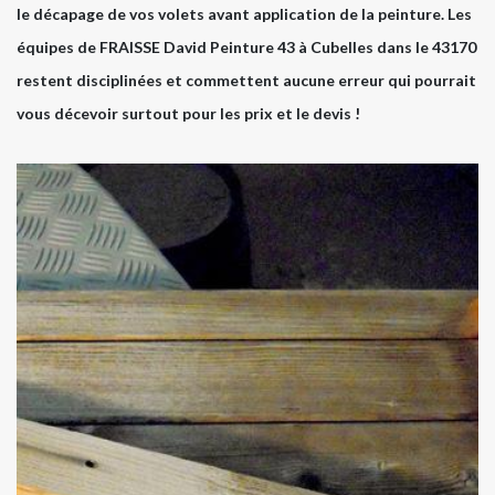
le décapage de vos volets avant application de la peinture. Les
équipes de FRAISSE David Peinture 43 à Cubelles dans le 43170
restent disciplinées et commettent aucune erreur qui pourrait
vous décevoir surtout pour les prix et le devis !