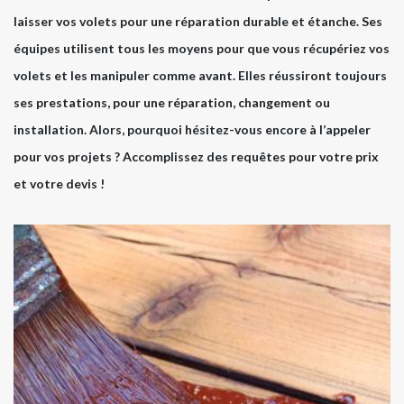
laisser vos volets pour une réparation durable et étanche. Ses
équipes utilisent tous les moyens pour que vous récupériez vos
volets et les manipuler comme avant. Elles réussiront toujours
ses prestations, pour une réparation, changement ou
installation. Alors, pourquoi hésitez-vous encore à l’appeler
pour vos projets ? Accomplissez des requêtes pour votre prix
et votre devis !