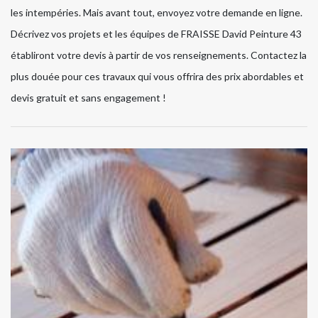
les intempéries. Mais avant tout, envoyez votre demande en ligne.
Décrivez vos projets et les équipes de FRAISSE David Peinture 43
établiront votre devis à partir de vos renseignements. Contactez la
plus douée pour ces travaux qui vous offrira des prix abordables et
devis gratuit et sans engagement !