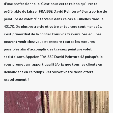
d’une professionnelle. C’est pour cette raison qu’il reste
préférable de laisser FRAISSE David Peinture 43 entreprise de
peinture de volet d’intervenir dans ce cas à Cubelles dans le
43170. De plus, votre vie et votre entourage sont menacés,
c’est primordial de la confier tous vos travaux. Ses équipes
peuvent venir chez vous et prendre toutes les mesures
possibles afin d’accomplir des travaux peinture volet
satisfaisant. Appelez FRAISSE David Peinture 43 puisqu’elle
vous promet un rapport qualité/prix que tous les clients en
demandent en ce temps. Retrouvez votre devis offert
gratuitement !