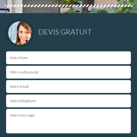
DEVIS GRATUIT