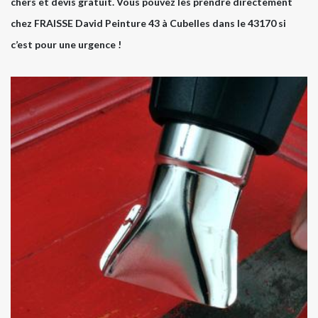
chers et devis gratuit. Vous pouvez les prendre directement
chez FRAISSE David Peinture 43 à Cubelles dans le 43170 si
c’est pour une urgence !