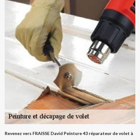
Revenez vers FRAISSE David Peinture 43 réparateur de volet à