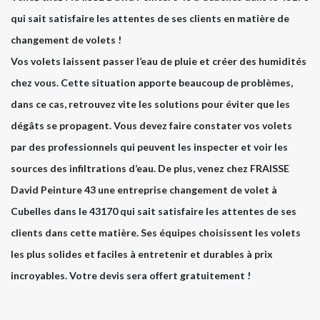
qui sait satisfaire les attentes de ses clients en matière de
changement de volets !
Vos volets laissent passer l’eau de pluie et créer des humidités
chez vous. Cette situation apporte beaucoup de problèmes,
dans ce cas, retrouvez vite les solutions pour éviter que les
dégâts se propagent. Vous devez faire constater vos volets
par des professionnels qui peuvent les inspecter et voir les
sources des infiltrations d’eau. De plus, venez chez FRAISSE
David Peinture 43 une entreprise changement de volet à
Cubelles dans le 43170 qui sait satisfaire les attentes de ses
clients dans cette matière. Ses équipes choisissent les volets
les plus solides et faciles à entretenir et durables à prix
incroyables. Votre devis sera offert gratuitement !