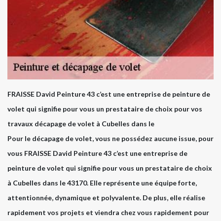
FRAISSE David Peinture 43 c’est une entreprise de peinture de
volet qui signifie pour vous un prestataire de choix pour vos
travaux décapage de volet à Cubelles dans le
Pour le décapage de volet, vous ne possédez aucune issue, pour
vous FRAISSE David Peinture 43 c’est une entreprise de
peinture de volet qui signifie pour vous un prestataire de choix
à Cubelles dans le 43170. Elle représente une équipe forte,
attentionnée, dynamique et polyvalente. De plus, elle réalise
rapidement vos projets et viendra chez vous rapidement pour