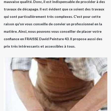
mauvaise qualité. Donc, il est indispensable de procéder à des
travaux de décapage. Il est évident que ce soient des travaux
qui sont particulièrement très complexes. C'est pour cette
raison qu'on vous conseille de convier un professionnel en la
matière. Ainsi, nous pouvons vous conseiller de placer votre
confiance en FRAISSE David Peinture 43. Il propose aussi des
prix très intéressants et accessibles à tous.