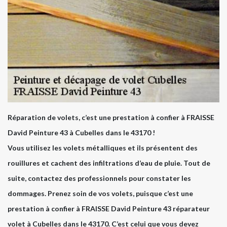
Réparation de volets, c’est une prestation à confier à FRAISSE
David Peinture 43 à Cubelles dans le 43170 !
Vous utilisez les volets métalliques et ils présentent des
rouillures et cachent des infiltrations d’eau de pluie. Tout de
suite, contactez des professionnels pour constater les
dommages. Prenez soin de vos volets, puisque c’est une
prestation à confier à FRAISSE David Peinture 43 réparateur
volet à Cubelles dans le 43170. C’est celui que vous devez