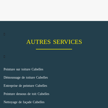
AUTRES SERVICES
Peinture sur toiture Cubelles
Démoussage de toiture Cubelles
Entreprise de peinture Cubelles
Peinture dessous de toit Cubelles
Nettoyage de façade Cubelles