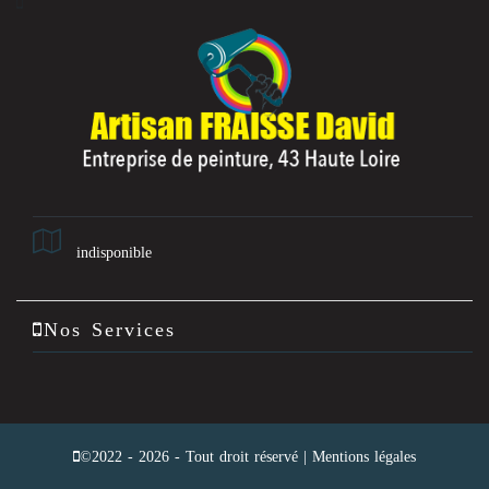
indisponible
Nos Services
©2022 - 2026 - Tout droit réservé |
Mentions légales