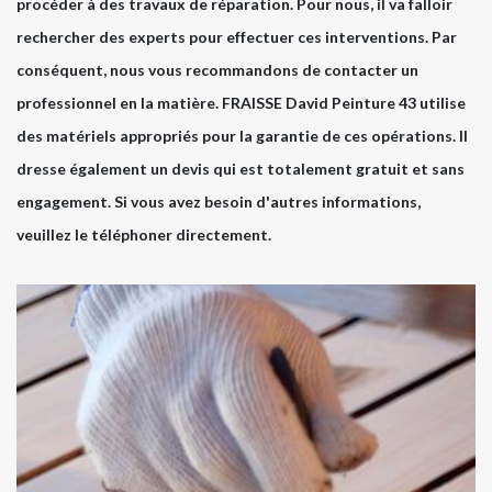
procéder à des travaux de réparation. Pour nous, il va falloir
rechercher des experts pour effectuer ces interventions. Par
conséquent, nous vous recommandons de contacter un
professionnel en la matière. FRAISSE David Peinture 43 utilise
des matériels appropriés pour la garantie de ces opérations. Il
dresse également un devis qui est totalement gratuit et sans
engagement. Si vous avez besoin d'autres informations,
veuillez le téléphoner directement.