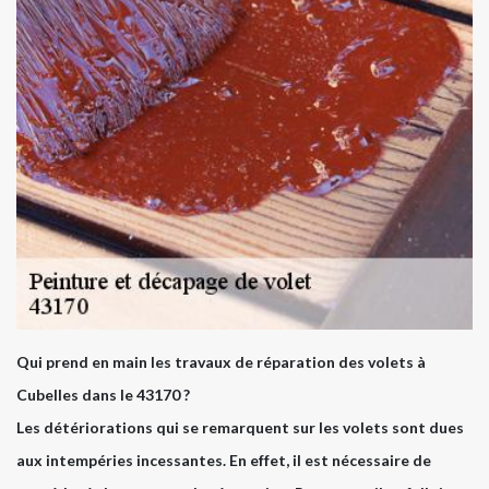
Qui prend en main les travaux de réparation des volets à
Cubelles dans le 43170 ?
Les détériorations qui se remarquent sur les volets sont dues
aux intempéries incessantes. En effet, il est nécessaire de