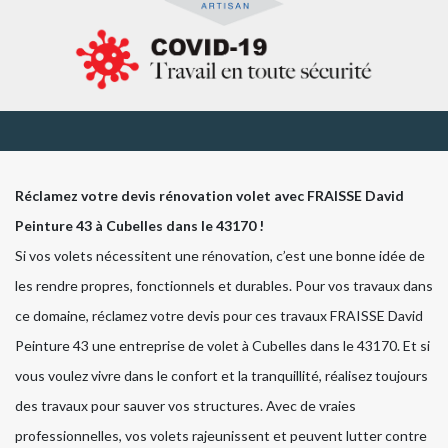
Réclamez votre devis rénovation volet avec FRAISSE David
Peinture 43 à Cubelles dans le 43170 !
Si vos volets nécessitent une rénovation, c’est une bonne idée de
les rendre propres, fonctionnels et durables. Pour vos travaux dans
ce domaine, réclamez votre devis pour ces travaux FRAISSE David
Peinture 43 une entreprise de volet à Cubelles dans le 43170. Et si
vous voulez vivre dans le confort et la tranquillité, réalisez toujours
des travaux pour sauver vos structures. Avec de vraies
professionnelles, vos volets rajeunissent et peuvent lutter contre