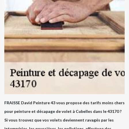
FRAISSE David Peinture 43 vous propose des tarifs moins chers
pour peinture et décapage de volet à Cubelles dans le 43170 ?
Si vous trouvez que vos volets deviennent ravagés par les
intempéries, les poussières, les pollutions, effectuez des