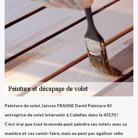
Peinture de volet, laissez FRAISSE David Peinture 43
entreprise de volet intervenir à Cubelles dans le 43170 !
C’est vrai que tout le monde peut peindre ses volets avec sa
manière et ses savoir-faire, mais ne peut pas égaliser celle