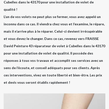
Cubelles dans le 43170 pour une installation de volet de
qualité !
L’un de vos volets ne peut plus se fermer, vous avez appelé un
inconnu dans ce cas. Il viendra chez vous et l’examine, le répare,
mais il n’arrive plus à le réparer. Celui-ci devient irrécupérable
et vous devez le changer. Dans ce cas, revenez vers FRAISSE
David Peinture 43 réparateur de volet à Cubelles dans le 43170
pour une installation de volet de qualité. Il possède des
réponses à tous vos travaux et accomplit ses services avec un
sens de l’écoute, et conseil adéquats pour ses clients. Après
ces interventions, vivez en toute liberté et bien-être. Les prix
et devis vous seront établis rapidement !