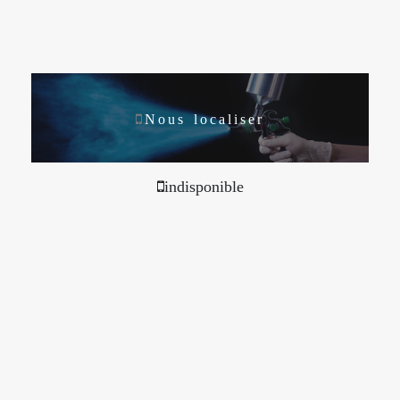
Nous localiser
indisponible