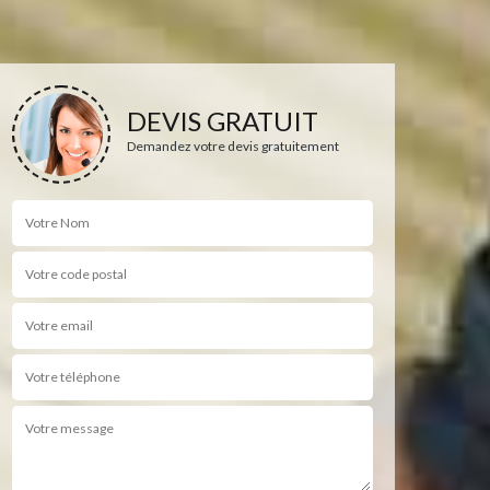
DEVIS GRATUIT
Demandez votre devis gratuitement