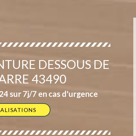
INTURE DESSOUS DE
FARRE 43490
4 sur 7j/7 en cas d'urgence
ÉALISATIONS