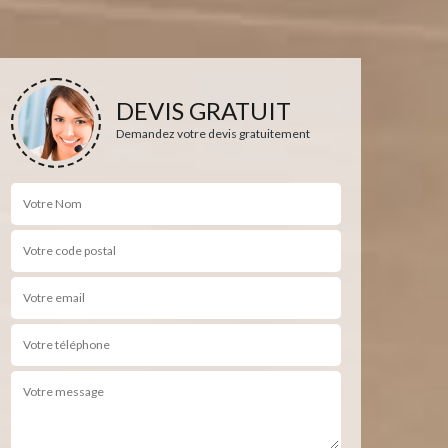
DEVIS GRATUIT
Demandez votre devis gratuitement