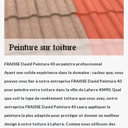
FRAISSE David Peinture 43 un peintre professionnel
Ayant une solide expérience dans le domaine ; sachez que, vous
pouvez vous fier à notre entreprise FRAISSE David Peinture 43
pour peindre votre toiture dans la ville de Lafarre 43490. Quel
que soit le type de revêtement toiture que vous avez, notre
entreprise FRAISSE David Peinture 43 saura appliquer la
peinture la plus adaptée pour protéger et donner un meilleur
design à votre toiture à Lafarre. Comme nous utilisons des