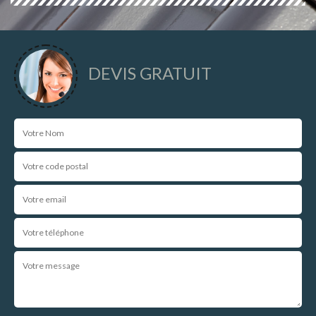
DEVIS GRATUIT