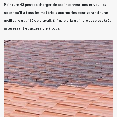
Peinture 43 peut se charger de ces interventions et veuillez
noter qu'il a tous les matériels appropriés pour garantir une
meilleure qualité de travail. Enfin, le prix qu'il propose est très
intéressant et accessible à tous.