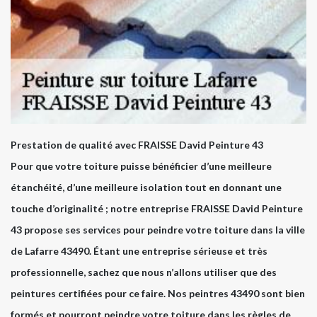
Prestation de qualité avec FRAISSE David Peinture 43
Pour que votre toiture puisse bénéficier d’une meilleure
étanchéité, d’une meilleure isolation tout en donnant une
touche d’originalité ; notre entreprise FRAISSE David Peinture
43 propose ses services pour peindre votre toiture dans la ville
de Lafarre 43490. Étant une entreprise sérieuse et très
professionnelle, sachez que nous n’allons utiliser que des
peintures certifiées pour ce faire. Nos peintres 43490 sont bien
formés et pourront peindre votre toiture dans les règles de