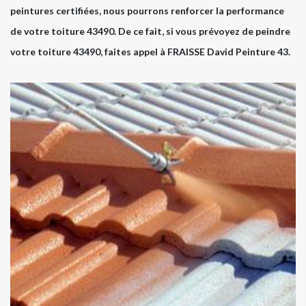
peintures certifiées, nous pourrons renforcer la performance
de votre toiture 43490. De ce fait, si vous prévoyez de peindre
votre toiture 43490, faites appel à FRAISSE David Peinture 43.