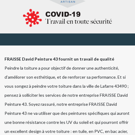
FRAISSE David Peinture 43 fournit un travail de qualité
Peindre la toiture a pour objectif de donner une authenticité,
d’améliorer son esthétique, et de renforcer sa performance. Et si
vous songez à peindre votre toiture dans la ville de Lafarre 43490 ;
pensez à solliciter les services de notre entreprise FRAISSE David
Peinture 43. Soyez rassuré, notre entreprise FRAISSE David
Peinture 43 ne va utiliser que des peintures spécifiques qui auront
une bonne résistance contre les UV du soleil et qui pourront offrir
un excellent design à votre toiture : en tuile, en PVC, en bac acier,