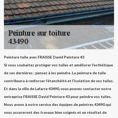
Peinture tuile avec FRAISSE David Peinture 43
Si vous souhaitez protéger vos tuiles et améliorer l’esthétique
de ces dernières ; pensez à les peindre. La peinture de tuile
contribuera à renforcer l’étanchéité et l’isolation de vos tuiles.
Et dans la ville de Lafarre 43490, vous pouvez contacter notre
entreprise FRAISSE David Peinture 43 pour peindre vos tuiles.
Nous avons à notre service des équipes de peintres 43490 qui
vous assureront des travaux bien soignés et un résultat de