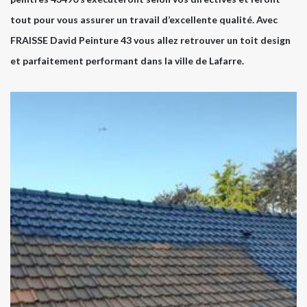
tout pour vous assurer un travail d’excellente qualité. Avec
FRAISSE David Peinture 43 vous allez retrouver un toit design
et parfaitement performant dans la ville de Lafarre.