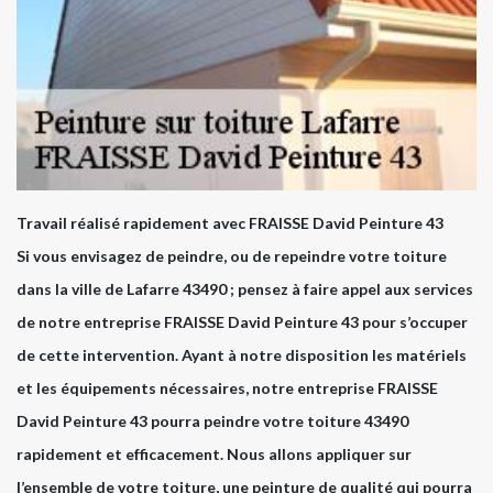
Travail réalisé rapidement avec FRAISSE David Peinture 43
Si vous envisagez de peindre, ou de repeindre votre toiture
dans la ville de Lafarre 43490 ; pensez à faire appel aux services
de notre entreprise FRAISSE David Peinture 43 pour s’occuper
de cette intervention. Ayant à notre disposition les matériels
et les équipements nécessaires, notre entreprise FRAISSE
David Peinture 43 pourra peindre votre toiture 43490
rapidement et efficacement. Nous allons appliquer sur
l’ensemble de votre toiture, une peinture de qualité qui pourra