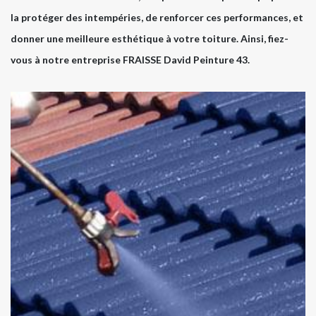
la protéger des intempéries, de renforcer ces performances, et
donner une meilleure esthétique à votre toiture. Ainsi, fiez-
vous à notre entreprise FRAISSE David Peinture 43.