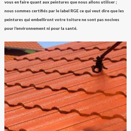
vous en faire quant aux peintures que nous allons utiliser ;
nous sommes certifiés par le label RGE ce qui veut dire que les
peintures qui embelliront votre toiture ne sont pas nocives
pour l’environnement ni pour la santé.