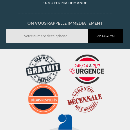
ON VOUS RAPPELLE IMMEDIATEMENT