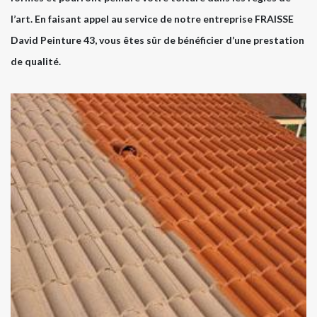
l’art. En faisant appel au service de notre entreprise FRAISSE
David Peinture 43, vous êtes sûr de bénéficier d’une prestation
de qualité.