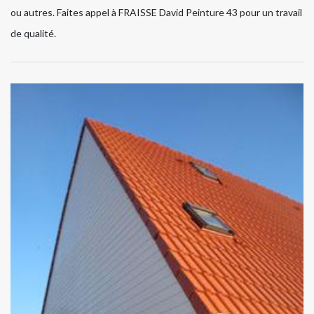
ou autres. Faites appel à FRAISSE David Peinture 43 pour un travail
de qualité.