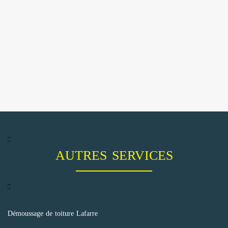
AUTRES SERVICES
Démoussage de toiture Lafarre