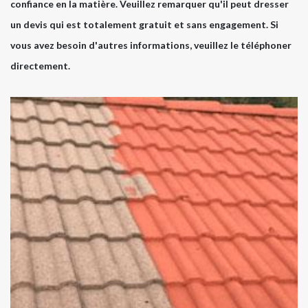
confiance en la matière. Veuillez remarquer qu'il peut dresser
un devis qui est totalement gratuit et sans engagement. Si
vous avez besoin d'autres informations, veuillez le téléphoner
directement.