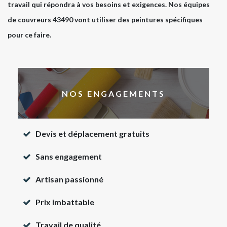
travail qui répondra à vos besoins et exigences. Nos équipes
de couvreurs 43490 vont utiliser des peintures spécifiques
pour ce faire.
NOS ENGAGEMENTS
Devis et déplacement gratuits
Sans engagement
Artisan passionné
Prix imbattable
Travail de qualité