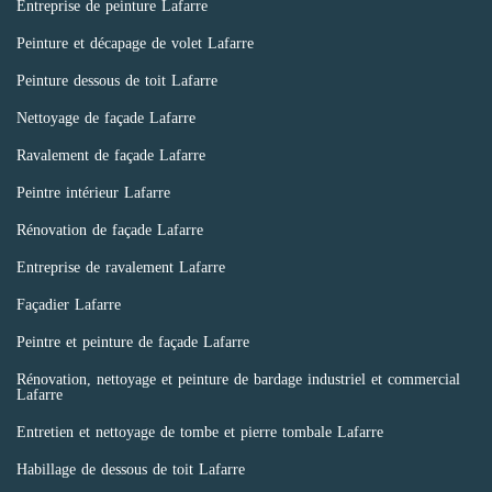
Entreprise de peinture Lafarre
Peinture et décapage de volet Lafarre
Peinture dessous de toit Lafarre
Nettoyage de façade Lafarre
Ravalement de façade Lafarre
Peintre intérieur Lafarre
Rénovation de façade Lafarre
Entreprise de ravalement Lafarre
Façadier Lafarre
Peintre et peinture de façade Lafarre
Rénovation, nettoyage et peinture de bardage industriel et commercial
Lafarre
Entretien et nettoyage de tombe et pierre tombale Lafarre
Habillage de dessous de toit Lafarre