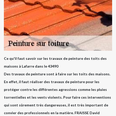
Ce qu'il faut savoir sur les travaux de peinture des toits des
maisons à Lafarre dans le 43490
Des travaux de peinture sont à faire sur les toits des maisons.
En effet, il faut réaliser des travaux de peinture pour les
protéger contre les différentes agressions comme les pluies
torrentielles et les vents violents. Pour faire ces interventions
qui sont sûrement très dangereuses, il est très important de
convier des professionnels en la matière. FRAISSE David