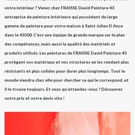
votre intérieur ? Venez chez FRAISSE David Peinture 43
entreprise de peinture intérieure qui possèdent de large
gamme de peinture pour votre maison à Saint Julien D Ance
dans le 43500. C’est une équipe de grande marque sur le plan
des compétences, mais aussi la qualité des matériels et
produits utilisés. Les peintures de FRAISSE David Peinture 43
protègent vos matériaux et vos structures en les rendant plus
résistants et plus solides pour durer plus longtemps. Tout le
monde viendra chez elle pour chercher ce qui le correspond, et
il le trouve toujours. Et vous qu’attendez-vous ? Découvrez
votre prix et votre devis vite !