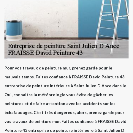
Pour vos travaux de peinture mur, prenez garde pour le
mauvais temps. Faites confiance à FRAISSE David Peinture 43
entreprise de peinture intérieure à Saint Julien D Ance dans le
Oui, connaitre la météorologie vous évite de gâcher les
peintures et de faire attention avec les accidents sur les
échafaudages. C’est très dangereux, alors, prenez garde pour
vos travaux de peinture mur. Faites confiance à FRAISSE David
Peinture 43 entreprise de peinture intérieure à Saint Julien D