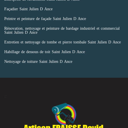
Façadier Saint Julien D Ance
Peintre et peinture de façade Saint Julien D Ance
Rénovation, nettoyage et peinture de bardage industriel et commercial
Saint Julien D Ance
Entretien et nettoyage de tombe et pierre tombale Saint Julien D Ance
Habillage de dessous de toit Saint Julien D Ance
Nettoyage de toiture Saint Julien D Ance