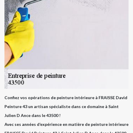
Confiez vos opérations de peinture intérieure à FRAISSE David
Peinture 43 un artisan spécialiste dans ce domaine à Saint
Julien D Ance dans le 43500 !
Avec ses années d’expérience en matière de peinture intérieure