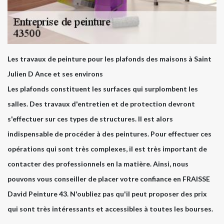
Les travaux de peinture pour les plafonds des maisons à Saint
Julien D Ance et ses environs
Les plafonds constituent les surfaces qui surplombent les
salles. Des travaux d'entretien et de protection devront
s'effectuer sur ces types de structures. Il est alors
indispensable de procéder à des peintures. Pour effectuer ces
opérations qui sont très complexes, il est très important de
contacter des professionnels en la matière. Ainsi, nous
pouvons vous conseiller de placer votre confiance en FRAISSE
David Peinture 43. N'oubliez pas qu'il peut proposer des prix
qui sont très intéressants et accessibles à toutes les bourses.