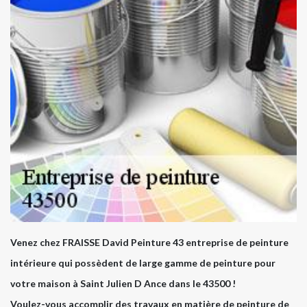
Venez chez FRAISSE David Peinture 43 entreprise de peinture
intérieure qui possèdent de large gamme de peinture pour
votre maison à Saint Julien D Ance dans le 43500 !
Voulez-vous accomplir des travaux en matière de peinture de