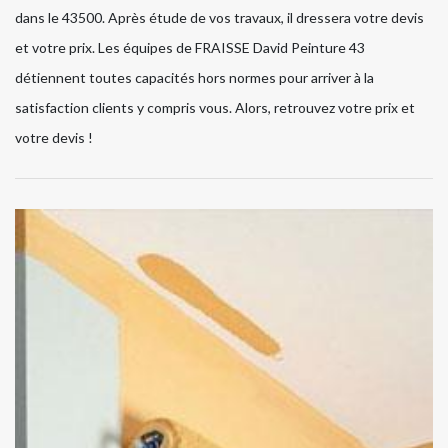
dans le 43500. Après étude de vos travaux, il dressera votre devis
et votre prix. Les équipes de FRAISSE David Peinture 43
détiennent toutes capacités hors normes pour arriver à la
satisfaction clients y compris vous. Alors, retrouvez votre prix et
votre devis !