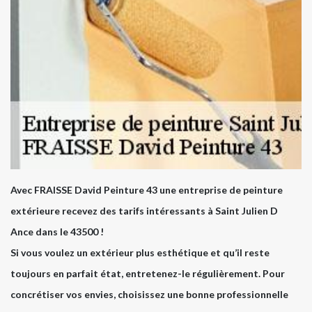
Avec FRAISSE David Peinture 43 une entreprise de peinture
extérieure recevez des tarifs intéressants à Saint Julien D
Ance dans le 43500 !
Si vous voulez un extérieur plus esthétique et qu’il reste
toujours en parfait état, entretenez-le régulièrement. Pour
concrétiser vos envies, choisissez une bonne professionnelle