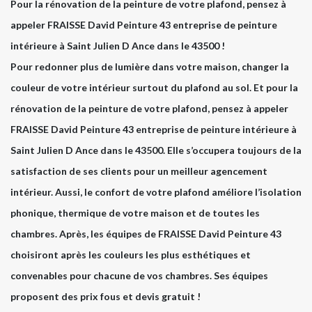
Pour la rénovation de la peinture de votre plafond, pensez à
appeler FRAISSE David Peinture 43 entreprise de peinture
intérieure à Saint Julien D Ance dans le 43500 !
Pour redonner plus de lumière dans votre maison, changer la
couleur de votre intérieur surtout du plafond au sol. Et pour la
rénovation de la peinture de votre plafond, pensez à appeler
FRAISSE David Peinture 43 entreprise de peinture intérieure à
Saint Julien D Ance dans le 43500. Elle s’occupera toujours de la
satisfaction de ses clients pour un meilleur agencement
intérieur. Aussi, le confort de votre plafond améliore l’isolation
phonique, thermique de votre maison et de toutes les
chambres. Après, les équipes de FRAISSE David Peinture 43
choisiront après les couleurs les plus esthétiques et
convenables pour chacune de vos chambres. Ses équipes
proposent des prix fous et devis gratuit !