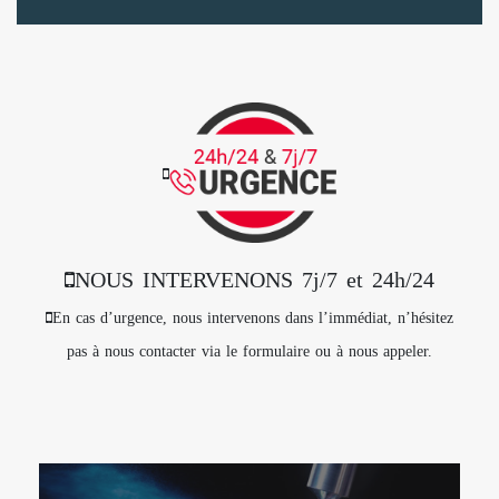
NOUS INTERVENONS 7j/7 et 24h/24
En cas d’urgence, nous intervenons dans l’immédiat, n’hésitez
pas à nous contacter via le formulaire ou à nous appeler.