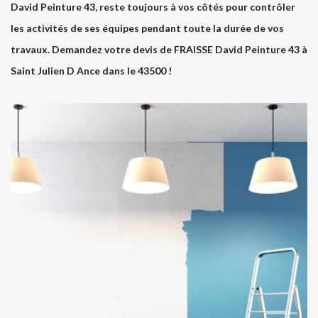
David Peinture 43, reste toujours à vos côtés pour contrôler
les activités de ses équipes pendant toute la durée de vos
travaux. Demandez votre devis de FRAISSE David Peinture 43 à
Saint Julien D Ance dans le 43500 !