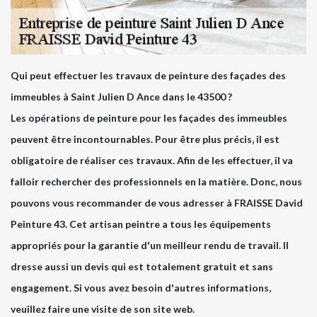
Qui peut effectuer les travaux de peinture des façades des
immeubles à Saint Julien D Ance dans le 43500 ?
Les opérations de peinture pour les façades des immeubles
peuvent être incontournables. Pour être plus précis, il est
obligatoire de réaliser ces travaux. Afin de les effectuer, il va
falloir rechercher des professionnels en la matière. Donc, nous
pouvons vous recommander de vous adresser à FRAISSE David
Peinture 43. Cet artisan peintre a tous les équipements
appropriés pour la garantie d'un meilleur rendu de travail. Il
dresse aussi un devis qui est totalement gratuit et sans
engagement. Si vous avez besoin d'autres informations,
veuillez faire une visite de son site web.