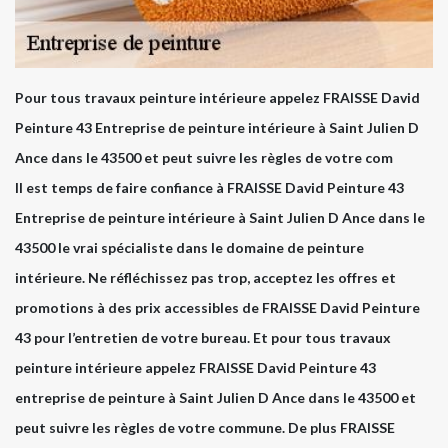
Pour tous travaux peinture intérieure appelez FRAISSE David
Peinture 43 Entreprise de peinture intérieure à Saint Julien D
Ance dans le 43500 et peut suivre les règles de votre com
Il est temps de faire confiance à FRAISSE David Peinture 43
Entreprise de peinture intérieure à Saint Julien D Ance dans le
43500 le vrai spécialiste dans le domaine de peinture
intérieure. Ne réfléchissez pas trop, acceptez les offres et
promotions à des prix accessibles de FRAISSE David Peinture
43 pour l’entretien de votre bureau. Et pour tous travaux
peinture intérieure appelez FRAISSE David Peinture 43
entreprise de peinture à Saint Julien D Ance dans le 43500 et
peut suivre les règles de votre commune. De plus FRAISSE