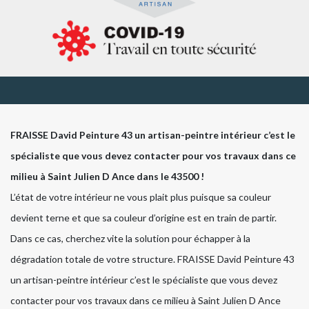
FRAISSE David Peinture 43 un artisan-peintre intérieur c’est le
spécialiste que vous devez contacter pour vos travaux dans ce
milieu à Saint Julien D Ance dans le 43500 !
L’état de votre intérieur ne vous plait plus puisque sa couleur
devient terne et que sa couleur d’origine est en train de partir.
Dans ce cas, cherchez vite la solution pour échapper à la
dégradation totale de votre structure. FRAISSE David Peinture 43
un artisan-peintre intérieur c’est le spécialiste que vous devez
contacter pour vos travaux dans ce milieu à Saint Julien D Ance