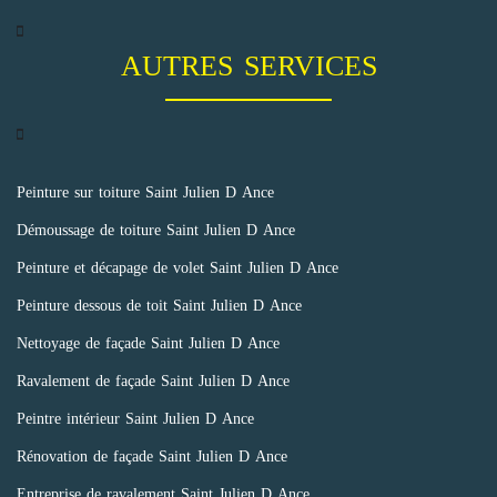
AUTRES SERVICES
Peinture sur toiture Saint Julien D Ance
Démoussage de toiture Saint Julien D Ance
Peinture et décapage de volet Saint Julien D Ance
Peinture dessous de toit Saint Julien D Ance
Nettoyage de façade Saint Julien D Ance
Ravalement de façade Saint Julien D Ance
Peintre intérieur Saint Julien D Ance
Rénovation de façade Saint Julien D Ance
Entreprise de ravalement Saint Julien D Ance