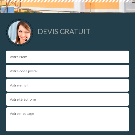
DEVIS GRATUIT