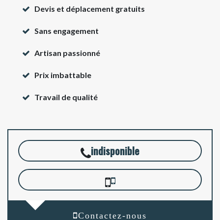
Devis et déplacement gratuits
Sans engagement
Artisan passionné
Prix imbattable
Travail de qualité
indisponible
Contactez-nous