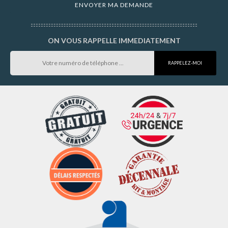
ON VOUS RAPPELLE IMMEDIATEMENT