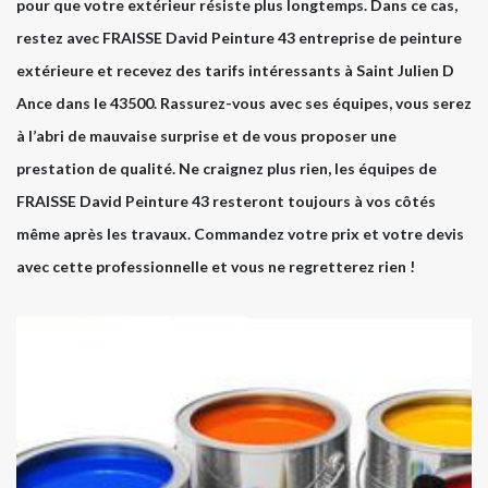
pour que votre extérieur résiste plus longtemps. Dans ce cas,
restez avec FRAISSE David Peinture 43 entreprise de peinture
extérieure et recevez des tarifs intéressants à Saint Julien D
Ance dans le 43500. Rassurez-vous avec ses équipes, vous serez
à l’abri de mauvaise surprise et de vous proposer une
prestation de qualité. Ne craignez plus rien, les équipes de
FRAISSE David Peinture 43 resteront toujours à vos côtés
même après les travaux. Commandez votre prix et votre devis
avec cette professionnelle et vous ne regretterez rien !