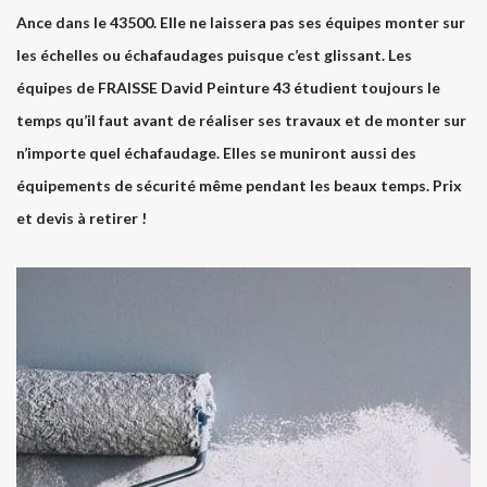
Ance dans le 43500. Elle ne laissera pas ses équipes monter sur
les échelles ou échafaudages puisque c’est glissant. Les
équipes de FRAISSE David Peinture 43 étudient toujours le
temps qu’il faut avant de réaliser ses travaux et de monter sur
n’importe quel échafaudage. Elles se muniront aussi des
équipements de sécurité même pendant les beaux temps. Prix
et devis à retirer !