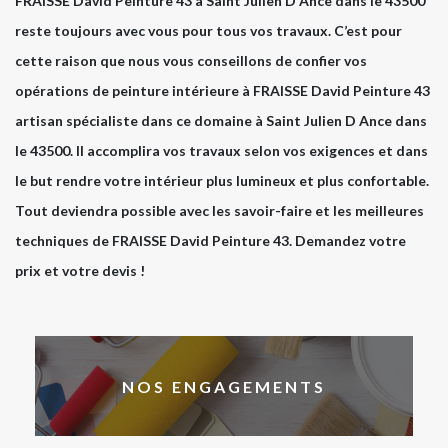
FRAISSE David Peinture 43 à Saint Julien D Ance dans le 43500
reste toujours avec vous pour tous vos travaux. C’est pour
cette raison que nous vous conseillons de confier vos
opérations de peinture intérieure à FRAISSE David Peinture 43
artisan spécialiste dans ce domaine à Saint Julien D Ance dans
le 43500. Il accomplira vos travaux selon vos exigences et dans
le but rendre votre intérieur plus lumineux et plus confortable.
Tout deviendra possible avec les savoir-faire et les meilleures
techniques de FRAISSE David Peinture 43. Demandez votre
prix et votre devis !
NOS ENGAGEMENTS