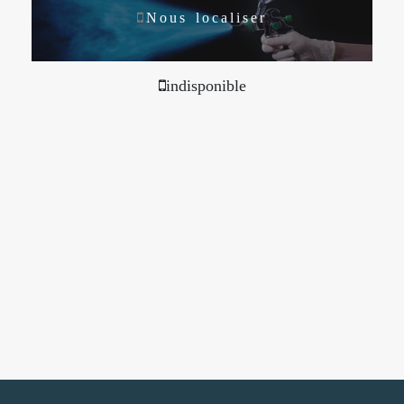
Nous localiser
indisponible