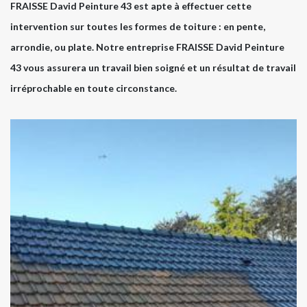
FRAISSE David Peinture 43 est apte à effectuer cette
intervention sur toutes les formes de toiture : en pente,
arrondie, ou plate. Notre entreprise FRAISSE David Peinture
43 vous assurera un travail bien soigné et un résultat de travail
irréprochable en toute circonstance.