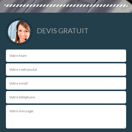
DEVIS GRATUIT