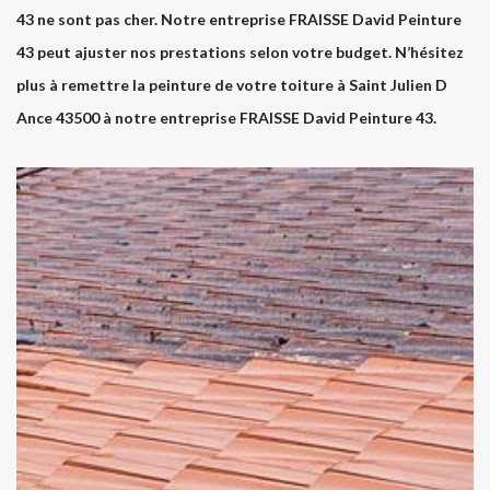
43 ne sont pas cher. Notre entreprise FRAISSE David Peinture
43 peut ajuster nos prestations selon votre budget. N’hésitez
plus à remettre la peinture de votre toiture à Saint Julien D
Ance 43500 à notre entreprise FRAISSE David Peinture 43.