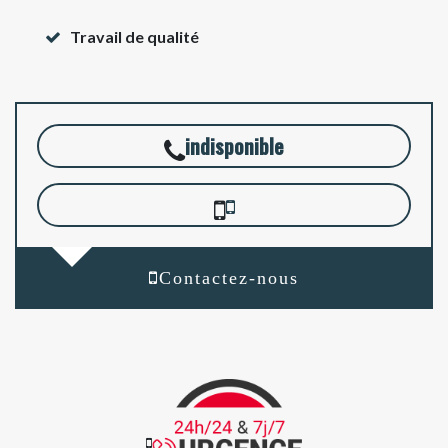
Travail de qualité
indisponible
Contactez-nous