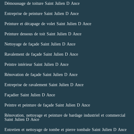
Démoussage de toiture Saint Julien D Ance
Entreprise de peinture Saint Julien D Ance
Peinture et décapage de volet Saint Julien D Ance
Peinture dessous de toit Saint Julien D Ance
Nettoyage de façade Saint Julien D Ance
Ravalement de façade Saint Julien D Ance
Peintre intérieur Saint Julien D Ance
Rénovation de façade Saint Julien D Ance
Entreprise de ravalement Saint Julien D Ance
Façadier Saint Julien D Ance
Peintre et peinture de façade Saint Julien D Ance
Rénovation, nettoyage et peinture de bardage industriel et commercial
Saint Julien D Ance
Entretien et nettoyage de tombe et pierre tombale Saint Julien D Ance