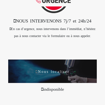
NOUS INTERVENONS 7j/7 et 24h/24
En cas d’urgence, nous intervenons dans l’immédiat, n’hésitez
pas à nous contacter via le formulaire ou à nous appeler.
Nous localiser
indisponible