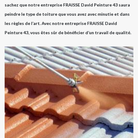
sachez que notre entreprise FRAISSE David Peinture 43 saura
peindre le type de toiture que vous avez avec minutie et dans
les règles de l’art. Avec notre entreprise FRAISSE David
Peinture 43, vous êtes sûr de bénéficier d’un travail de qualité.