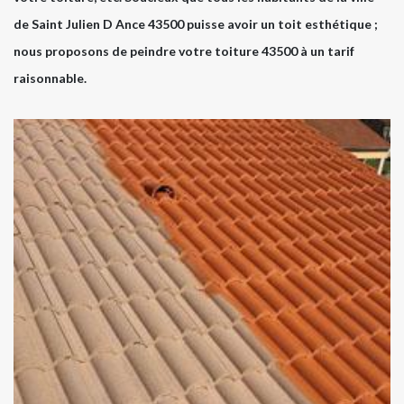
de Saint Julien D Ance 43500 puisse avoir un toit esthétique ;
nous proposons de peindre votre toiture 43500 à un tarif
raisonnable.