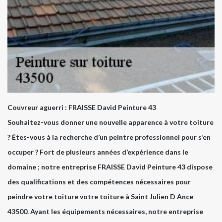
Couvreur aguerri : FRAISSE David Peinture 43
Souhaitez-vous donner une nouvelle apparence à votre toiture
? Êtes-vous à la recherche d’un peintre professionnel pour s’en
occuper ? Fort de plusieurs années d’expérience dans le
domaine ; notre entreprise FRAISSE David Peinture 43 dispose
des qualifications et des compétences nécessaires pour
peindre votre toiture votre toiture à Saint Julien D Ance
43500. Ayant les équipements nécessaires, notre entreprise