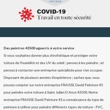
Des peintres 43500 aguerris à votre service
Si vous souhaitez donner plus d’esthétique et protéger votre
toiture de l’humidité et des UV du soleil ; pensez à les peindre ; et
pensez à contacter une entreprise spécialisée pour s’en occuper.
Disposant de plusieurs années d’expérience ; sachez que, vous
pouvez compter sur notre entreprise FRAISSE David Peinture 43
pour peindre votre toiture à Saint Julien D Ance 43500. Notre
entreprise FRAISSE David Peinture 43 a connaissance du type de
peinture à utiliser pour peindre différents types de toiture : PVC,