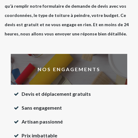
qu’à remplir notre formulaire de demande de devis avec vos
coordonnées, le type de toiture à peindre, votre budget. Ce
devis est gratuit et ne vous engage en rien. Et en moins de 24
heures, nous allons vous envoyer une réponse bien détaillée.
NOS ENGAGEMENTS
Devis et déplacement gratuits
Sans engagement
Artisan passionné
Prix imbattable