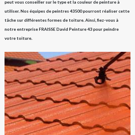
peut vous conseiller sur le type et la couleur de peinture à
utiliser. Nos équipes de peintres 43500 pourront réaliser cette
tâche sur différentes formes de toiture. Ainsi, fiez-vous à
notre entreprise FRAISSE David Peinture 43 pour peindre
votre toiture.