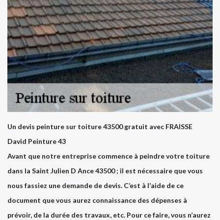
Un devis peinture sur toiture 43500 gratuit avec FRAISSE
David Peinture 43
Avant que notre entreprise commence à peindre votre toiture
dans la Saint Julien D Ance 43500 ; il est nécessaire que vous
nous fassiez une demande de devis. C’est à l’aide de ce
document que vous aurez connaissance des dépenses à
prévoir, de la durée des travaux, etc. Pour ce faire, vous n’aurez