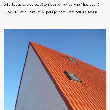
tuile, bac acier, ardoise, béton, bois, et autres. Ainsi, fiez-vous à
FRAISSE David Peinture 43 pour peindre votre toiture 43500.