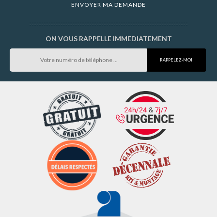
ON VOUS RAPPELLE IMMEDIATEMENT