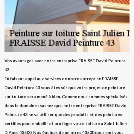
Vos avantages avec notre entreprise FRAISSE David Peinture
43
En faisant appel aux services de notre entreprise FRAISSE
David Peinture 43 vous êtes sûr que votre projet de peinture
sur toiture sera mené à bien. Comme nous sommes spécialisés
dans le domaine ; sachez que, notre entreprise FRAISSE David
Peinture 43 ne va utiliser que des produits et des peintures
certifiés pour embellir et protéger votre toiture à Saint Julien
D Ance 43500. Nos équipes de peintres 43500 pourront vous