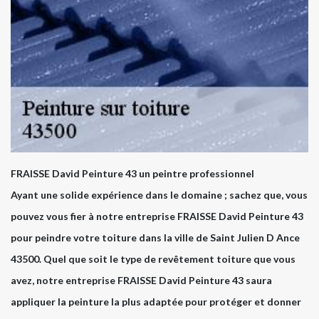
FRAISSE David Peinture 43 un peintre professionnel
Ayant une solide expérience dans le domaine ; sachez que, vous
pouvez vous fier à notre entreprise FRAISSE David Peinture 43
pour peindre votre toiture dans la ville de Saint Julien D Ance
43500. Quel que soit le type de revêtement toiture que vous
avez, notre entreprise FRAISSE David Peinture 43 saura
appliquer la peinture la plus adaptée pour protéger et donner