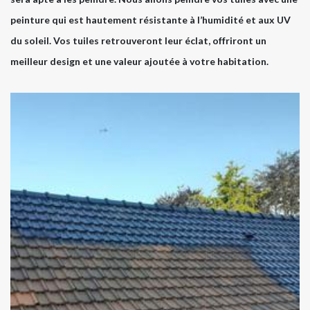
peinture qui est hautement résistante à l’humidité et aux UV
du soleil. Vos tuiles retrouveront leur éclat, offriront un
meilleur design et une valeur ajoutée à votre habitation.