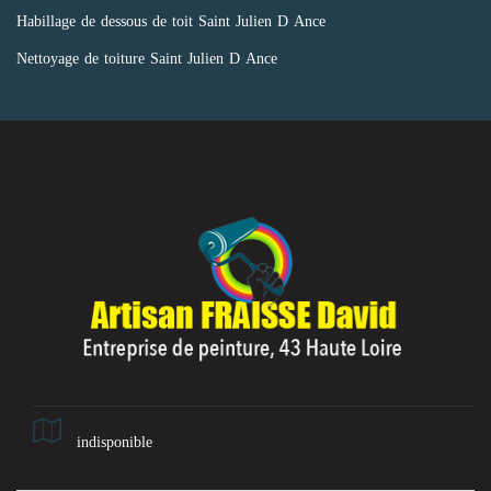
Habillage de dessous de toit Saint Julien D Ance
Nettoyage de toiture Saint Julien D Ance
indisponible