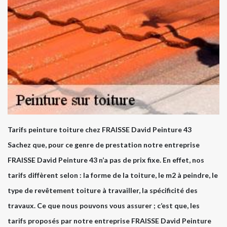
Tarifs peinture toiture chez FRAISSE David Peinture 43
Sachez que, pour ce genre de prestation notre entreprise
FRAISSE David Peinture 43 n’a pas de prix fixe. En effet, nos
tarifs diffèrent selon : la forme de la toiture, le m2 à peindre, le
type de revêtement toiture à travailler, la spécificité des
travaux. Ce que nous pouvons vous assurer ; c’est que, les
tarifs proposés par notre entreprise FRAISSE David Peinture