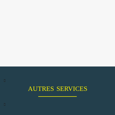
AUTRES SERVICES