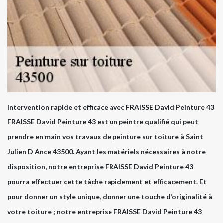
Intervention rapide et efficace avec FRAISSE David Peinture 43
FRAISSE David Peinture 43 est un peintre qualifié qui peut
prendre en main vos travaux de peinture sur toiture à Saint
Julien D Ance 43500. Ayant les matériels nécessaires à notre
disposition, notre entreprise FRAISSE David Peinture 43
pourra effectuer cette tâche rapidement et efficacement. Et
pour donner un style unique, donner une touche d’originalité à
votre toiture ; notre entreprise FRAISSE David Peinture 43