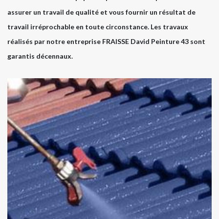
assurer un travail de qualité et vous fournir un résultat de
travail irréprochable en toute circonstance. Les travaux
réalisés par notre entreprise FRAISSE David Peinture 43 sont
garantis décennaux.