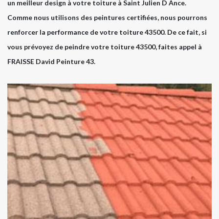
un meilleur design à votre toiture à Saint Julien D Ance.
Comme nous utilisons des peintures certifiées, nous pourrons
renforcer la performance de votre toiture 43500. De ce fait, si
vous prévoyez de peindre votre toiture 43500, faites appel à
FRAISSE David Peinture 43.