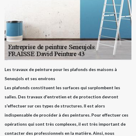
Les travaux de peinture pour les plafonds des maisons à
Seneujols et ses environs
Les plafonds constituent les surfaces qui surplombent les
salles. Des travaux d'entretien et de protection devront
s'effectuer sur ces types de structures. Il est alors
indispensable de procéder à des peintures. Pour effectuer ces
opérations qui sont très complexes, il est très important de
contacter des professionnels en la matière. Ainsi, nous