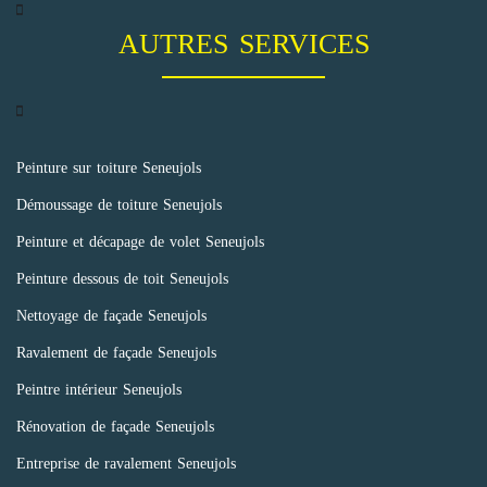
AUTRES SERVICES
Peinture sur toiture Seneujols
Démoussage de toiture Seneujols
Peinture et décapage de volet Seneujols
Peinture dessous de toit Seneujols
Nettoyage de façade Seneujols
Ravalement de façade Seneujols
Peintre intérieur Seneujols
Rénovation de façade Seneujols
Entreprise de ravalement Seneujols