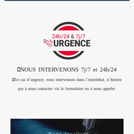
NOUS INTERVENONS 7j/7 et 24h/24
En cas d’urgence, nous intervenons dans l’immédiat, n’hésitez
pas à nous contacter via le formulaire ou à nous appeler.
Nous localiser