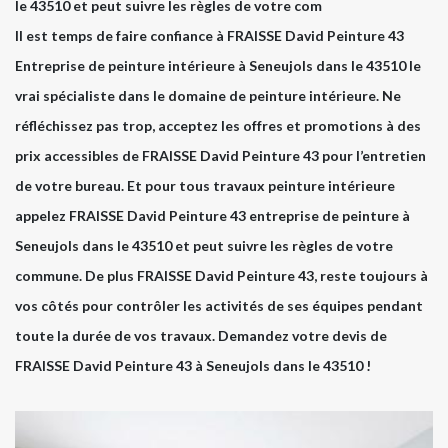
le 43510 et peut suivre les règles de votre com
Il est temps de faire confiance à FRAISSE David Peinture 43
Entreprise de peinture intérieure à Seneujols dans le 43510 le
vrai spécialiste dans le domaine de peinture intérieure. Ne
réfléchissez pas trop, acceptez les offres et promotions à des
prix accessibles de FRAISSE David Peinture 43 pour l’entretien
de votre bureau. Et pour tous travaux peinture intérieure
appelez FRAISSE David Peinture 43 entreprise de peinture à
Seneujols dans le 43510 et peut suivre les règles de votre
commune. De plus FRAISSE David Peinture 43, reste toujours à
vos côtés pour contrôler les activités de ses équipes pendant
toute la durée de vos travaux. Demandez votre devis de
FRAISSE David Peinture 43 à Seneujols dans le 43510 !