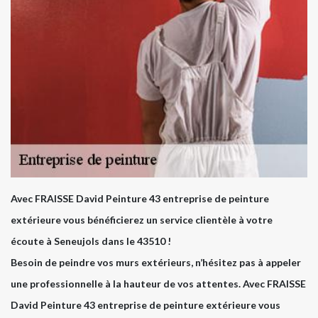
Avec FRAISSE David Peinture 43 entreprise de peinture
extérieure vous bénéficierez un service clientèle à votre
écoute à Seneujols dans le 43510 !
Besoin de peindre vos murs extérieurs, n’hésitez pas à appeler
une professionnelle à la hauteur de vos attentes. Avec FRAISSE
David Peinture 43 entreprise de peinture extérieure vous