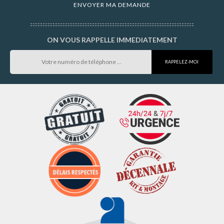
ON VOUS RAPPELLE IMMEDIATEMENT