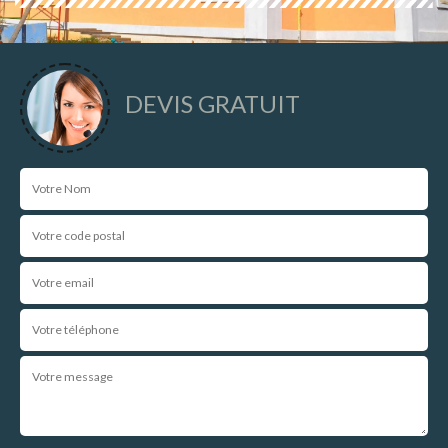
DEVIS GRATUIT