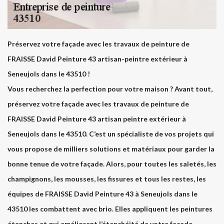
Préservez votre façade avec les travaux de peinture de
FRAISSE David Peinture 43 artisan-peintre extérieur à
Seneujols dans le 43510 !
Vous recherchez la perfection pour votre maison ? Avant tout,
préservez votre façade avec les travaux de peinture de
FRAISSE David Peinture 43 artisan peintre extérieur à
Seneujols dans le 43510. C’est un spécialiste de vos projets qui
vous propose de milliers solutions et matériaux pour garder la
bonne tenue de votre façade. Alors, pour toutes les saletés, les
champignons, les mousses, les fissures et tous les restes, les
équipes de FRAISSE David Peinture 43 à Seneujols dans le
43510 les combattent avec brio. Elles appliquent les peintures
étanches et qui améliorent l’étanchéité de votre façade.