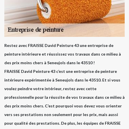
Restez avec FRAISSE David Peinture 43 une entreprise de
peinture intérieure et réussissez vos travaux dans ce milieu à
des prix moins chers à Seneujols dans le 43510 !
FRAISSE David Peinture 43 c’est une entreprise de peinture
intérieure expérimentée à Seneujols dans le 43510. Et si vous
voulez peindre votre intérieur, restez avec cette
professionnelle pour la réussite de vos travaux dans ce milieu à
des prix moins chers. C’est pourquoi vous devez vous orienter
vers ses prestations non seulement pour les prix, mais aussi
pour qualité des prestations. De plus, les équipes de FRAISSE