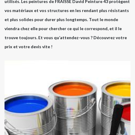
utilisés. Les peintures de FRAISSE David Peinture 43 protègent
vos matériaux et vos structures en les rendant plus résistants
et plus solides pour durer plus longtemps. Tout le monde
viendra chez elle pour chercher ce qui le correspond, et il le
trouve toujours. Et vous qu’attendez-vous ? Découvrez votre
prix et votre devis vite !