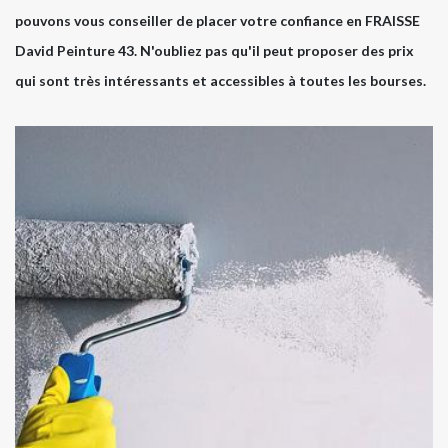
pouvons vous conseiller de placer votre confiance en FRAISSE
David Peinture 43. N'oubliez pas qu'il peut proposer des prix
qui sont très intéressants et accessibles à toutes les bourses.