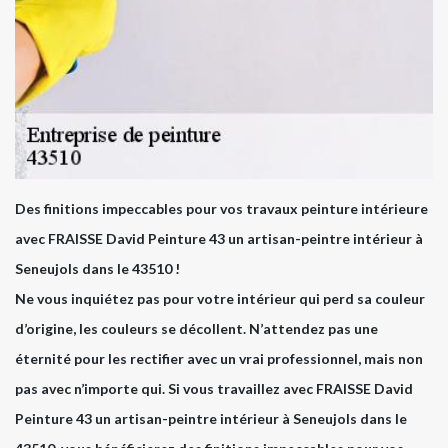
Des finitions impeccables pour vos travaux peinture intérieure
avec FRAISSE David Peinture 43 un artisan-peintre intérieur à
Seneujols dans le 43510 !
Ne vous inquiétez pas pour votre intérieur qui perd sa couleur
d’origine, les couleurs se décollent. N’attendez pas une
éternité pour les rectifier avec un vrai professionnel, mais non
pas avec n’importe qui. Si vous travaillez avec FRAISSE David
Peinture 43 un artisan-peintre intérieur à Seneujols dans le