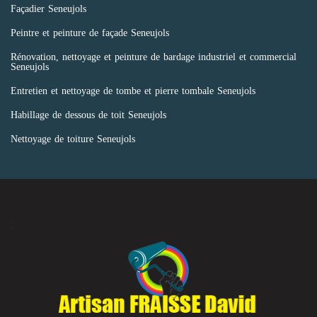
Façadier Seneujols
Peintre et peinture de façade Seneujols
Rénovation, nettoyage et peinture de bardage industriel et commercial
Seneujols
Entretien et nettoyage de tombe et pierre tombale Seneujols
Habillage de dessous de toit Seneujols
Nettoyage de toiture Seneujols