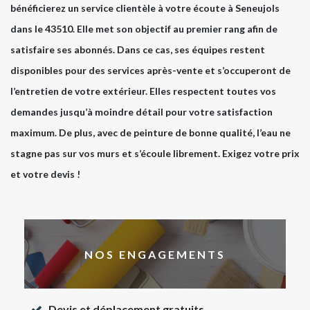
bénéficierez un service clientèle à votre écoute à Seneujols
dans le 43510. Elle met son objectif au premier rang afin de
satisfaire ses abonnés. Dans ce cas, ses équipes restent
disponibles pour des services après-vente et s’occuperont de
l’entretien de votre extérieur. Elles respectent toutes vos
demandes jusqu’à moindre détail pour votre satisfaction
maximum. De plus, avec de peinture de bonne qualité, l’eau ne
stagne pas sur vos murs et s’écoule librement. Exigez votre prix
et votre devis !
NOS ENGAGEMENTS
Devis et déplacement gratuits