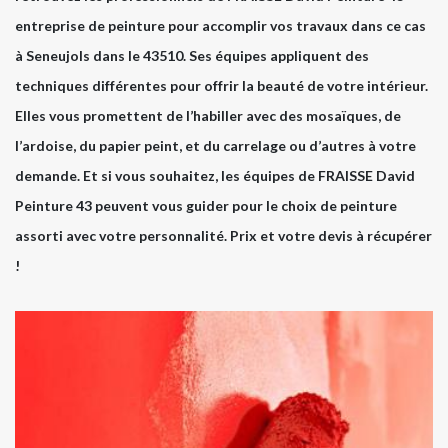
entreprise de peinture pour accomplir vos travaux dans ce cas
à Seneujols dans le 43510. Ses équipes appliquent des
techniques différentes pour offrir la beauté de votre intérieur.
Elles vous promettent de l’habiller avec des mosaïques, de
l’ardoise, du papier peint, et du carrelage ou d’autres à votre
demande. Et si vous souhaitez, les équipes de FRAISSE David
Peinture 43 peuvent vous guider pour le choix de peinture
assorti avec votre personnalité. Prix et votre devis à récupérer
!