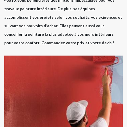
43510, vous bénéficierez des finitions impeccables pour vos
travaux peinture intérieure. De plus, ses équipes
accomplissent vos projets selon vos souhaits, vos exigences et
suivant vos pouvoirs d’achat. Elles peuvent aussi vous
conseiller la peinture la plus adaptée à vos murs intérieurs
pour votre confort. Commandez votre prix et votre devis !