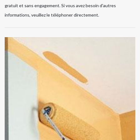
gratuit et sans engagement. Si vous avez besoin d'autres
informations, veuillez le téléphoner directement.