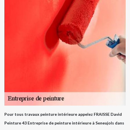
Pour tous travaux peinture intérieure appelez FRAISSE David
Peinture 43 Entreprise de peinture intérieure à Seneujols dans