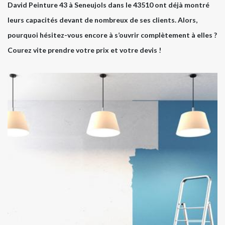
David Peinture 43 à Seneujols dans le 43510 ont déjà montré
leurs capacités devant de nombreux de ses clients. Alors,
pourquoi hésitez-vous encore à s’ouvrir complètement à elles ?
Courez vite prendre votre prix et votre devis !