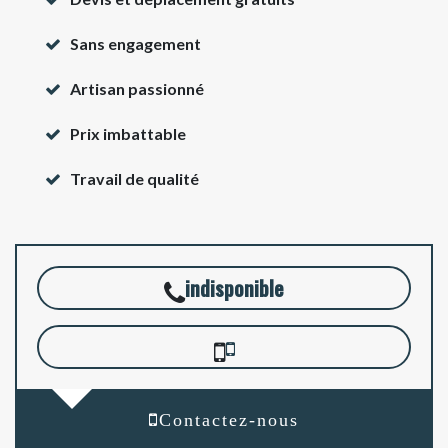
Sans engagement
Artisan passionné
Prix imbattable
Travail de qualité
indisponible
Contactez-nous