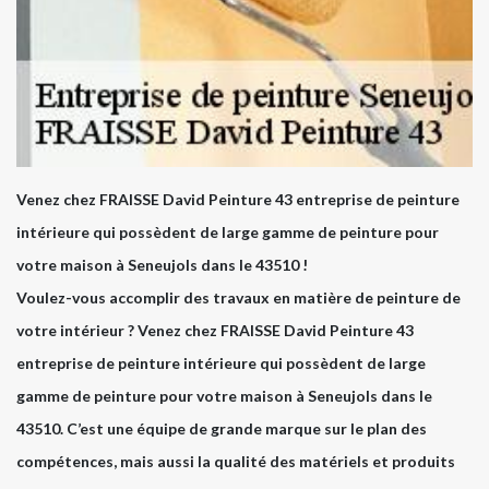
Venez chez FRAISSE David Peinture 43 entreprise de peinture
intérieure qui possèdent de large gamme de peinture pour
votre maison à Seneujols dans le 43510 !
Voulez-vous accomplir des travaux en matière de peinture de
votre intérieur ? Venez chez FRAISSE David Peinture 43
entreprise de peinture intérieure qui possèdent de large
gamme de peinture pour votre maison à Seneujols dans le
43510. C’est une équipe de grande marque sur le plan des
compétences, mais aussi la qualité des matériels et produits