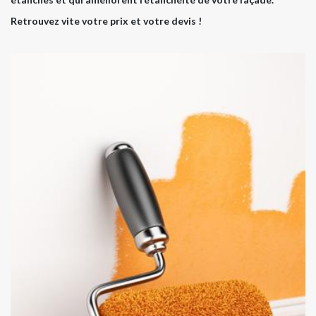
Retrouvez vite votre prix et votre devis !