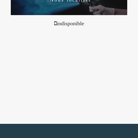
indisponible