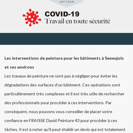
Les interventions de peinture pour les bâtiments à Seneujols
et ses environs
Les travaux de peinture ne sont pas à négliger pour éviter les
dégradations des surfaces d'un bâtiment. Ces opérations sont
particulièrement très complexes et il est très utile de rechercher
des professionnels pour procéder à ces interventions. Par
conséquent, nous pouvons vous conseiller de placer votre
confiance en FRAISSE David Peinture 43 pour procéder à ces
tâches. Il est à noter qu'il peut établir un devis qui est totalement