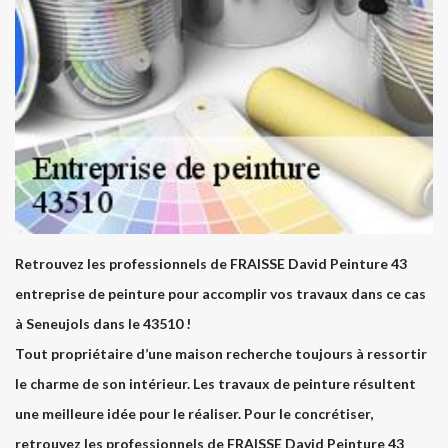
Retrouvez les professionnels de FRAISSE David Peinture 43
entreprise de peinture pour accomplir vos travaux dans ce cas
à Seneujols dans le 43510 !
Tout propriétaire d’une maison recherche toujours à ressortir
le charme de son intérieur. Les travaux de peinture résultent
une meilleure idée pour le réaliser. Pour le concrétiser,
retrouvez les professionnels de FRAISSE David Peinture 43