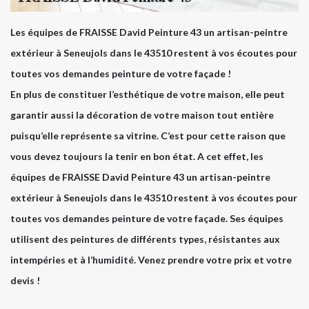
Les équipes de FRAISSE David Peinture 43 un artisan-peintre
extérieur à Seneujols dans le 43510 restent à vos écoutes pour
toutes vos demandes peinture de votre façade !
En plus de constituer l’esthétique de votre maison, elle peut
garantir aussi la décoration de votre maison tout entière
puisqu’elle représente sa vitrine. C’est pour cette raison que
vous devez toujours la tenir en bon état. A cet effet, les
équipes de FRAISSE David Peinture 43 un artisan-peintre
extérieur à Seneujols dans le 43510 restent à vos écoutes pour
toutes vos demandes peinture de votre façade. Ses équipes
utilisent des peintures de différents types, résistantes aux
intempéries et à l’humidité. Venez prendre votre prix et votre
devis !