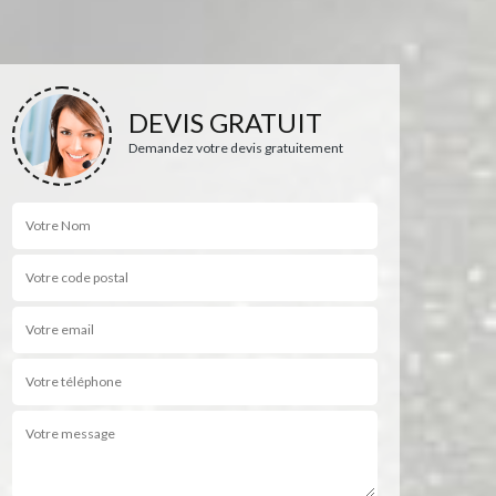
DEVIS GRATUIT
Demandez votre devis gratuitement