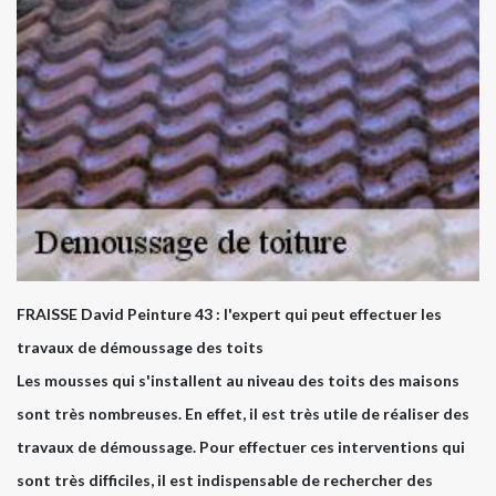
FRAISSE David Peinture 43 : l'expert qui peut effectuer les
travaux de démoussage des toits
Les mousses qui s'installent au niveau des toits des maisons
sont très nombreuses. En effet, il est très utile de réaliser des
travaux de démoussage. Pour effectuer ces interventions qui
sont très difficiles, il est indispensable de rechercher des