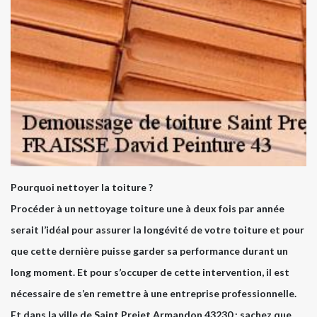
Pourquoi nettoyer la toiture ?
Procéder à un nettoyage toiture une à deux fois par année
serait l’idéal pour assurer la longévité de votre toiture et pour
que cette dernière puisse garder sa performance durant un
long moment. Et pour s’occuper de cette intervention, il est
nécessaire de s’en remettre à une entreprise professionnelle.
Et dans la ville de Saint Prejet Armandon 43230 ; sachez que,