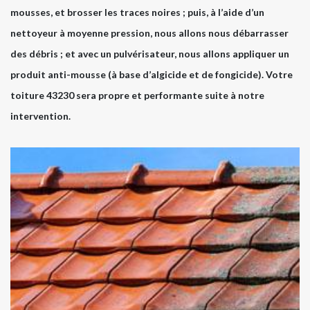
mousses, et brosser les traces noires ; puis, à l’aide d’un
nettoyeur à moyenne pression, nous allons nous débarrasser
des débris ; et avec un pulvérisateur, nous allons appliquer un
produit anti-mousse (à base d’algicide et de fongicide). Votre
toiture 43230 sera propre et performante suite à notre
intervention.