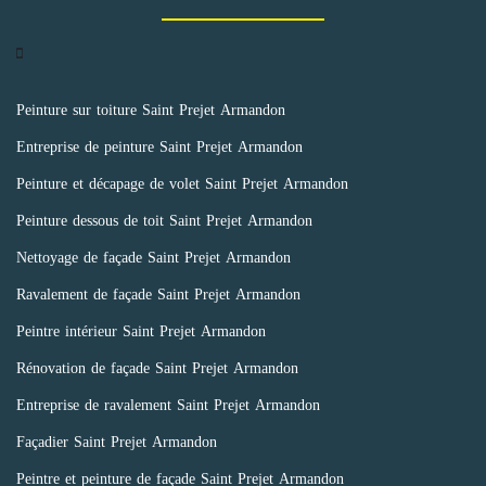
Peinture sur toiture Saint Prejet Armandon
Entreprise de peinture Saint Prejet Armandon
Peinture et décapage de volet Saint Prejet Armandon
Peinture dessous de toit Saint Prejet Armandon
Nettoyage de façade Saint Prejet Armandon
Ravalement de façade Saint Prejet Armandon
Peintre intérieur Saint Prejet Armandon
Rénovation de façade Saint Prejet Armandon
Entreprise de ravalement Saint Prejet Armandon
Façadier Saint Prejet Armandon
Peintre et peinture de façade Saint Prejet Armandon