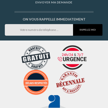
ON VOUS RAPPELLE IMMEDIATEMENT