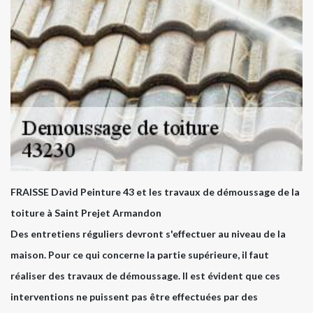
FRAISSE David Peinture 43 et les travaux de démoussage de la
toiture à Saint Prejet Armandon
Des entretiens réguliers devront s'effectuer au niveau de la
maison. Pour ce qui concerne la partie supérieure, il faut
réaliser des travaux de démoussage. Il est évident que ces
interventions ne puissent pas être effectuées par des