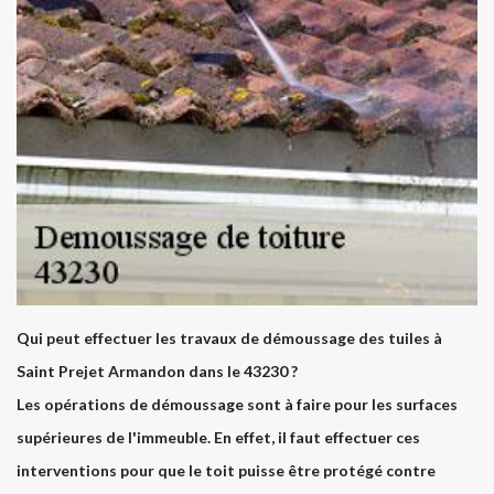
Qui peut effectuer les travaux de démoussage des tuiles à
Saint Prejet Armandon dans le 43230 ?
Les opérations de démoussage sont à faire pour les surfaces
supérieures de l'immeuble. En effet, il faut effectuer ces
interventions pour que le toit puisse être protégé contre