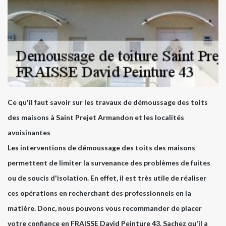
Ce qu'il faut savoir sur les travaux de démoussage des toits
des maisons à Saint Prejet Armandon et les localités
avoisinantes
Les interventions de démoussage des toits des maisons
permettent de limiter la survenance des problèmes de fuites
ou de soucis d'isolation. En effet, il est très utile de réaliser
ces opérations en recherchant des professionnels en la
matière. Donc, nous pouvons vous recommander de placer
votre confiance en FRAISSE David Peinture 43. Sachez qu'il a