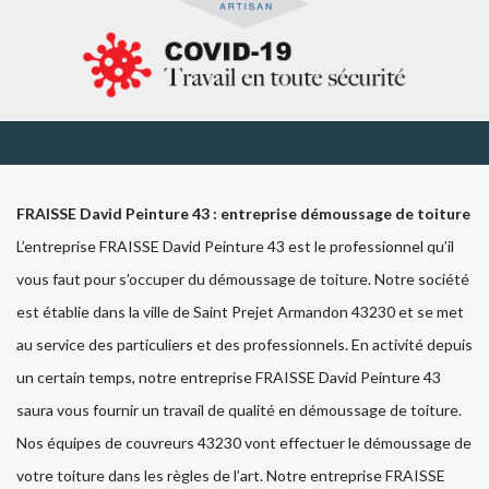
FRAISSE David Peinture 43 : entreprise démoussage de toiture
L’entreprise FRAISSE David Peinture 43 est le professionnel qu’il
vous faut pour s’occuper du démoussage de toiture. Notre société
est établie dans la ville de Saint Prejet Armandon 43230 et se met
au service des particuliers et des professionnels. En activité depuis
un certain temps, notre entreprise FRAISSE David Peinture 43
saura vous fournir un travail de qualité en démoussage de toiture.
Nos équipes de couvreurs 43230 vont effectuer le démoussage de
votre toiture dans les règles de l’art. Notre entreprise FRAISSE