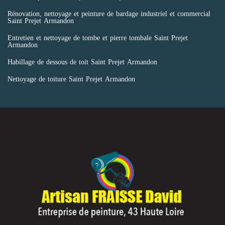
Rénovation, nettoyage et peinture de bardage industriel et commercial
Saint Prejet Armandon
Entretien et nettoyage de tombe et pierre tombale Saint Prejet
Armandon
Habillage de dessous de toit Saint Prejet Armandon
Nettoyage de toiture Saint Prejet Armandon