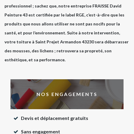
professionnel ; sachez que, notre entreprise FRAISSE David
Peinture 43 est certifiée par le label RGE, c’est-à-dire que les
produits que nous allons utiliser ne sont pas nocifs pour la
santé, et pour l’environnement. Suite à notre intervention,
votre toiture à Saint Prejet Armandon 43230 sera débarrasser
des mousses, des lichens ; retrouvera sa propreté, son
esthétique, et sa performance.
NOS ENGAGEMENTS
Devis et déplacement gratuits
Sans engagement