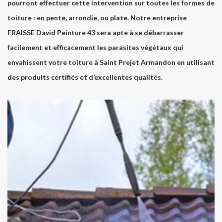
pourront effectuer cette intervention sur toutes les formes de
toiture : en pente, arrondie, ou plate. Notre entreprise
FRAISSE David Peinture 43 sera apte à se débarrasser
facilement et efficacement les parasites végétaux qui
envahissent votre toiture à Saint Prejet Armandon en utilisant
des produits certifiés et d’excellentes qualités.