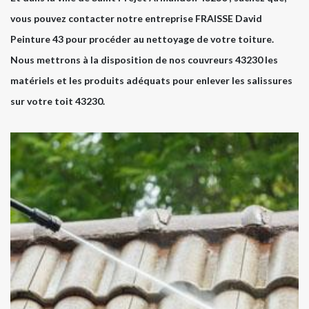
vous pouvez contacter notre entreprise FRAISSE David
Peinture 43 pour procéder au nettoyage de votre toiture.
Nous mettrons à la disposition de nos couvreurs 43230 les
matériels et les produits adéquats pour enlever les salissures
sur votre toit 43230.