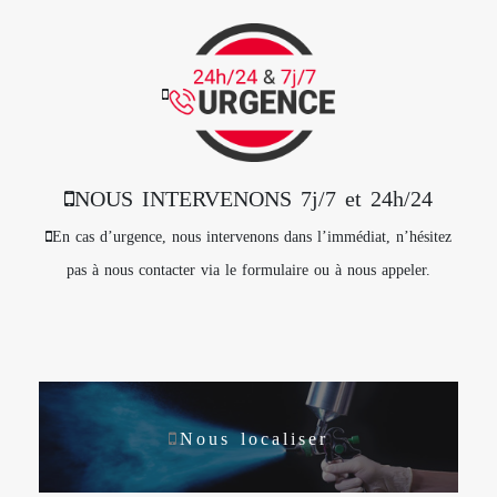
NOUS INTERVENONS 7j/7 et 24h/24
En cas d’urgence, nous intervenons dans l’immédiat, n’hésitez
pas à nous contacter via le formulaire ou à nous appeler.
Nous localiser