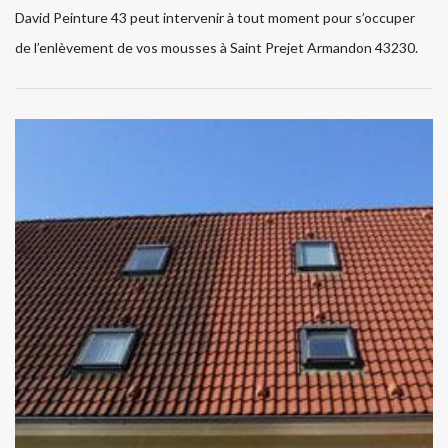
David Peinture 43 peut intervenir à tout moment pour s’occuper
de l’enlèvement de vos mousses à Saint Prejet Armandon 43230.