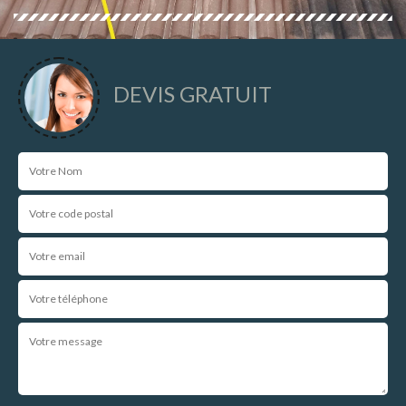
DEVIS GRATUIT