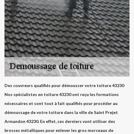
Des couvreurs qualifiés pour démousser votre toiture 43230
Nos spécialistes en toiture 43230 ont reçu les formations
nécessaires et sont tout à fait qualifiés pour procéder au
démoussage de votre toiture dans la ville de Saint Prejet
Armandon 43230. En effet, ces derniers vont utiliser des
brosses métalliques pour enlever les gros morceaux de