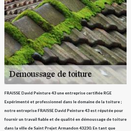
FRAISSE David Peinture 43 une entreprise certifiée RGE
Expérimenté et professionnel dans le domaine de la toiture ;
notre entreprise FRAISSE David Peinture 43 est réputée pour
fournir un travail fiable et de qualité en démoussage de toiture
dans la ville de Saint Prejet Armandon 43230. En tant que