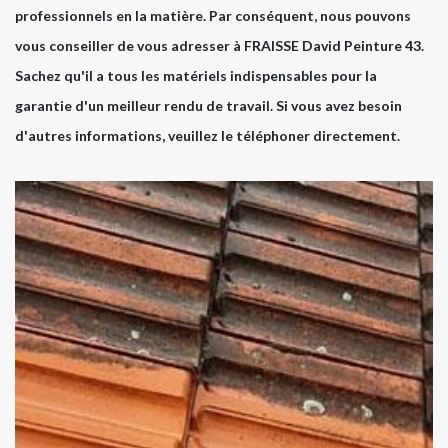
professionnels en la matière. Par conséquent, nous pouvons
vous conseiller de vous adresser à FRAISSE David Peinture 43.
Sachez qu'il a tous les matériels indispensables pour la
garantie d'un meilleur rendu de travail. Si vous avez besoin
d'autres informations, veuillez le téléphoner directement.