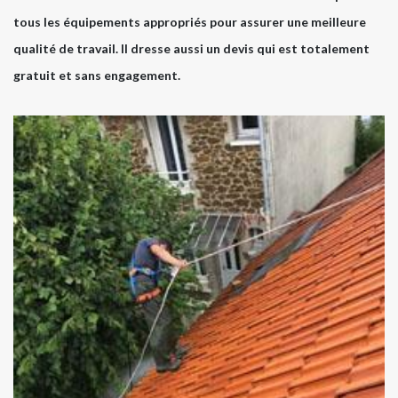
tous les équipements appropriés pour assurer une meilleure
qualité de travail. Il dresse aussi un devis qui est totalement
gratuit et sans engagement.