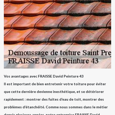
Vos avantages avec FRAISSE David Peinture 43
Il est important de bien entretenir votre toiture pour éviter
que cette dernière devienne inesthétique, et se détériorer
rapidement : montrer des fuites d’eau de toit, montrer des
problèmes d’étanchéité. Comme nous sommes dans le métier
depuis plusieurs années, notre entreprise FRAISSE David