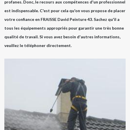
profanes. Donc, le recours aux compétences d'un professionnel
est indispensable. C'est pour cela qu'on vous propose de placer
votre confiance en FRAISSE David Peinture 43. Sachez qu'il a
tous les équipements appropriés pour garantir une très bonne
qualité de travail. Si vous avez besoin d'autres informations,
veuillez le téléphoner directement.