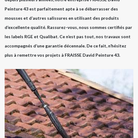
Peinture 43 est parfaitement apte à se débarrasser des
mousses et d’autres salissures en utilisant des produits
d’excellente qualité. Rassurez-vous, nous sommes certifiés par
les labels RGE et Qualibat. Ce n’est pas tout, nos travaux sont
accompagnés d’une garantie décennale. De ce fait, n’hésitez
plus à remettre vos projets à FRAISSE David Peinture 43.