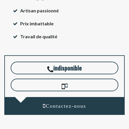
Artisan passionné
Prix imbattable
Travail de qualité
indisponible
Contactez-nous