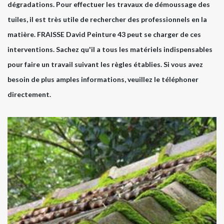
dégradations. Pour effectuer les travaux de démoussage des
tuiles, il est très utile de rechercher des professionnels en la
matière. FRAISSE David Peinture 43 peut se charger de ces
interventions. Sachez qu'il a tous les matériels indispensables
pour faire un travail suivant les règles établies. Si vous avez
besoin de plus amples informations, veuillez le téléphoner
directement.