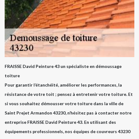
FRAISSE David Peinture 43 un spécialiste en démoussage
toiture
Pour garantir l’étanchéité, améliorer les performances, la
résistance de votre toit ; pensez à entretenir votre toiture. Et
si vous souhaitez démousser votre toiture dans la ville de
Saint Prejet Armandon 43230, n’hésitez pas à contacter notre
entreprise FRAISSE David Peinture 43. En utilisant des
équipements professionnels, nos équipes de couvreurs 43230