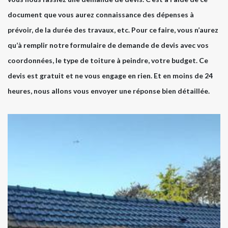
document que vous aurez connaissance des dépenses à
prévoir, de la durée des travaux, etc. Pour ce faire, vous n’aurez
qu’à remplir notre formulaire de demande de devis avec vos
coordonnées, le type de toiture à peindre, votre budget. Ce
devis est gratuit et ne vous engage en rien. Et en moins de 24
heures, nous allons vous envoyer une réponse bien détaillée.