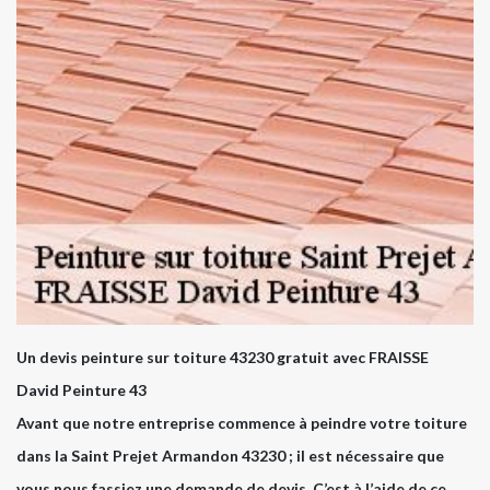
Un devis peinture sur toiture 43230 gratuit avec FRAISSE
David Peinture 43
Avant que notre entreprise commence à peindre votre toiture
dans la Saint Prejet Armandon 43230 ; il est nécessaire que
vous nous fassiez une demande de devis. C’est à l’aide de ce