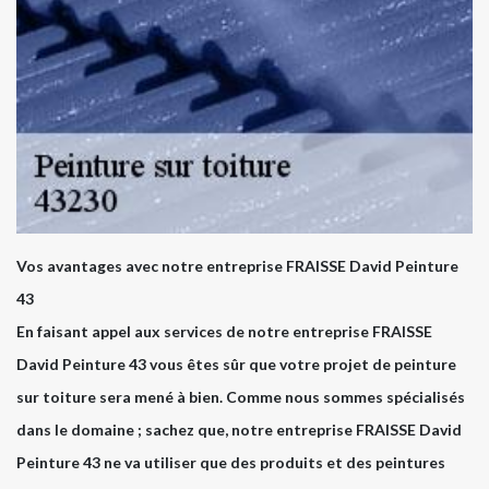
Vos avantages avec notre entreprise FRAISSE David Peinture
43
En faisant appel aux services de notre entreprise FRAISSE
David Peinture 43 vous êtes sûr que votre projet de peinture
sur toiture sera mené à bien. Comme nous sommes spécialisés
dans le domaine ; sachez que, notre entreprise FRAISSE David
Peinture 43 ne va utiliser que des produits et des peintures