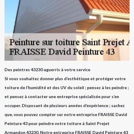
Des peintres 43230 aguerris à votre service
Si vous souhaitez donner plus d’esthétique et protéger votre
toiture de l’humidité et des UV du soleil ; pensez à les peindre ;
et pensez à contacter une entreprise spécialisée pour s’en
occuper. Disposant de plusieurs années d’expérience ; sachez
que, vous pouvez compter sur notre entreprise FRAISSE David
Peinture 43 pour peindre votre toiture à Saint Prejet
Armandon 43230. Notre entreprise FRAISSE David Peinture 43