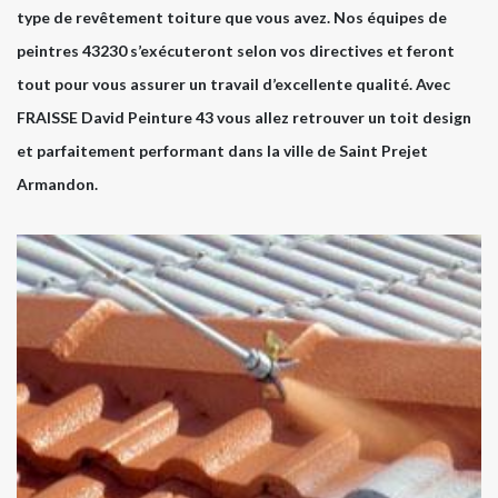
type de revêtement toiture que vous avez. Nos équipes de
peintres 43230 s’exécuteront selon vos directives et feront
tout pour vous assurer un travail d’excellente qualité. Avec
FRAISSE David Peinture 43 vous allez retrouver un toit design
et parfaitement performant dans la ville de Saint Prejet
Armandon.