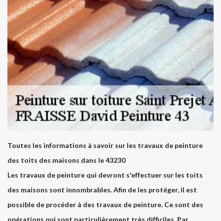
Toutes les informations à savoir sur les travaux de peinture
des toits des maisons dans le 43230
Les travaux de peinture qui devront s'effectuer sur les toits
des maisons sont innombrables. Afin de les protéger, il est
possible de procéder à des travaux de peinture. Ce sont des
opérations qui sont particulièrement très difficiles. Par