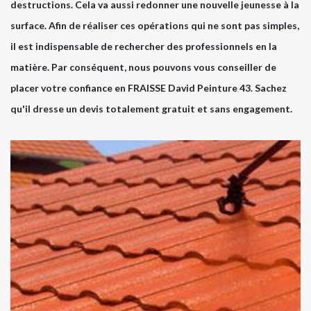
destructions. Cela va aussi redonner une nouvelle jeunesse à la
surface. Afin de réaliser ces opérations qui ne sont pas simples,
il est indispensable de rechercher des professionnels en la
matière. Par conséquent, nous pouvons vous conseiller de
placer votre confiance en FRAISSE David Peinture 43. Sachez
qu'il dresse un devis totalement gratuit et sans engagement.