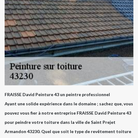
FRAISSE David Peinture 43 un peintre professionnel
Ayant une solide expérience dans le domaine ; sachez que, vous
pouvez vous fier à notre entreprise FRAISSE David Peinture 43
pour peindre votre toiture dans la ville de Saint Prejet
Armandon 43230. Quel que soit le type de revêtement toiture