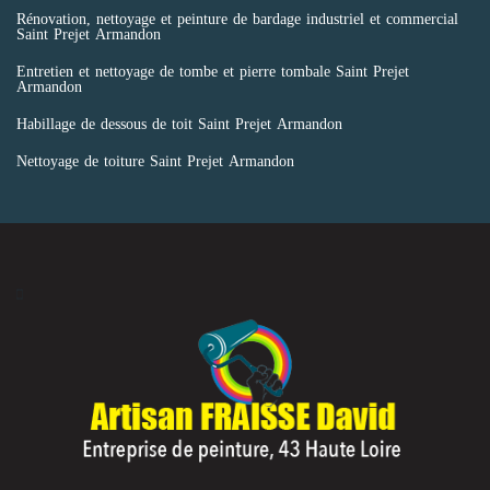
Rénovation, nettoyage et peinture de bardage industriel et commercial
Saint Prejet Armandon
Entretien et nettoyage de tombe et pierre tombale Saint Prejet
Armandon
Habillage de dessous de toit Saint Prejet Armandon
Nettoyage de toiture Saint Prejet Armandon