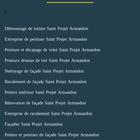
Démoussage de toiture Saint Prejet Armandon
Entreprise de peinture Saint Prejet Armandon
Peinture et décapage de volet Saint Prejet Armandon
Peinture dessous de toit Saint Prejet Armandon
Nettoyage de façade Saint Prejet Armandon
Ravalement de façade Saint Prejet Armandon
Peintre intérieur Saint Prejet Armandon
Rénovation de façade Saint Prejet Armandon
Entreprise de ravalement Saint Prejet Armandon
Façadier Saint Prejet Armandon
Peintre et peinture de façade Saint Prejet Armandon