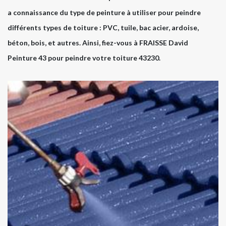
a connaissance du type de peinture à utiliser pour peindre
différents types de toiture : PVC, tuile, bac acier, ardoise,
béton, bois, et autres. Ainsi, fiez-vous à FRAISSE David
Peinture 43 pour peindre votre toiture 43230.