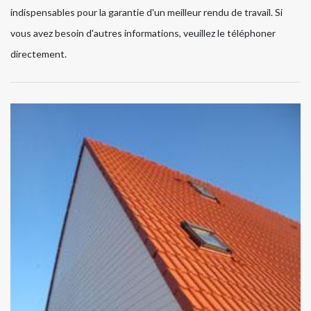
indispensables pour la garantie d'un meilleur rendu de travail. Si
vous avez besoin d'autres informations, veuillez le téléphoner
directement.