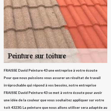
FRAISSE David Peinture 43 une entreprise à votre écoute
Pour que nous puissions vous assurer un résultat de travail
irréprochable qui répond à vos besoins, notre entreprise
FRAISSE David Peinture 43 se met à votre écoute pour avoir
une idée de la couleur que vous souhaitez appliquer sur votre
toit 43230. La peinture que nous allons utiliser sera adaptée au