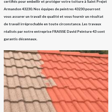
certifiés pour embellir et protéger votre toiture à Saint Prejet
Armandon 43230. Nos équipes de peintres 43230 pourront
vous assurer un travail de qualité et vous fournir un résultat
de travail irréprochable en toute circonstance. Les travaux
réalisés par notre entreprise FRAISSE David Peinture 43 sont
garantis décennaux.