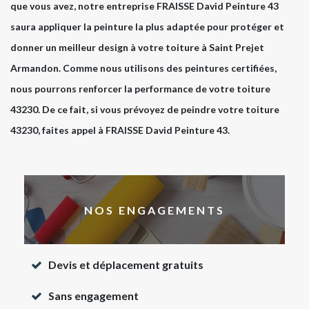
que vous avez, notre entreprise FRAISSE David Peinture 43
saura appliquer la peinture la plus adaptée pour protéger et
donner un meilleur design à votre toiture à Saint Prejet
Armandon. Comme nous utilisons des peintures certifiées,
nous pourrons renforcer la performance de votre toiture
43230. De ce fait, si vous prévoyez de peindre votre toiture
43230, faites appel à FRAISSE David Peinture 43.
NOS ENGAGEMENTS
Devis et déplacement gratuits
Sans engagement