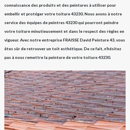
connaissance des produits et des peintures à utiliser pour
embellir et protéger votre toiture 43230. Nous avons à notre
service des équipes de peintres 43230 qui pourront peindre
votre toiture minutieusement et dans le respect des règles en
vigueur. Avec notre entreprise FRAISSE David Peinture 43, vous
êtes sûr de retrouver un toit esthétique. De ce fait, n’hésitez
pas à nous remettre la peinture de votre toiture 43230.