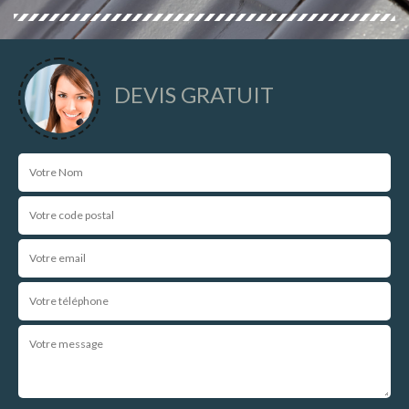
DEVIS GRATUIT