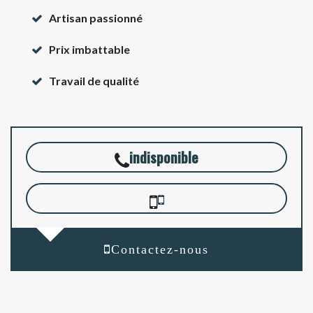
Artisan passionné
Prix imbattable
Travail de qualité
indisponible
Contactez-nous