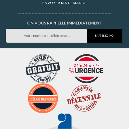
ON VOUS RAPPELLE IMMEDIATEMENT