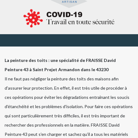
La peinture des toits : une spécialité de FRAISSE David
Peinture 43 à Saint Prejet Armandon dans le 43230
Il ne faut pas négliger la peinture des toits des maisons afin
d'assurer leur protection. En effet, il est très utile de procéder à
ces opérations pour éviter les dégradations entraînant les soucis
d'étanchéité et les problèmes d'isolation. Pour faire ces opérations
qui sont particulièrement très difficiles, il est très important de
rechercher des professionnels en la matière. FRAISSE David
Peinture 43 peut s'en charger et sachez qu'il a tous les matériels