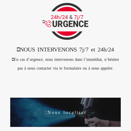
NOUS INTERVENONS 7j/7 et 24h/24
En cas d’urgence, nous intervenons dans l’immédiat, n’hésitez
pas à nous contacter via le formulaire ou à nous appeler.
Nous localiser