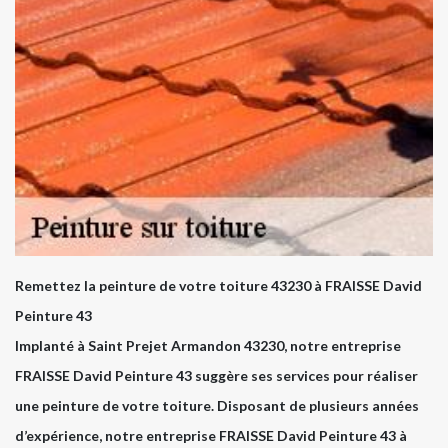
Remettez la peinture de votre toiture 43230 à FRAISSE David
Peinture 43
Implanté à Saint Prejet Armandon 43230, notre entreprise
FRAISSE David Peinture 43 suggère ses services pour réaliser
une peinture de votre toiture. Disposant de plusieurs années
d’expérience, notre entreprise FRAISSE David Peinture 43 à