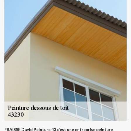
FRAISSE David Peinture 43 c’est une entreprise peinture