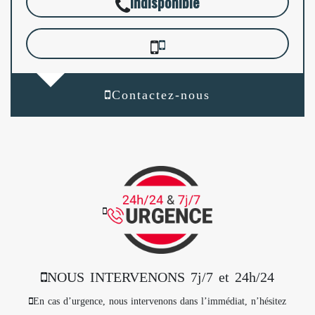
indisponible
Contactez-nous
NOUS INTERVENONS 7j/7 et 24h/24
En cas d’urgence, nous intervenons dans l’immédiat, n’hésitez