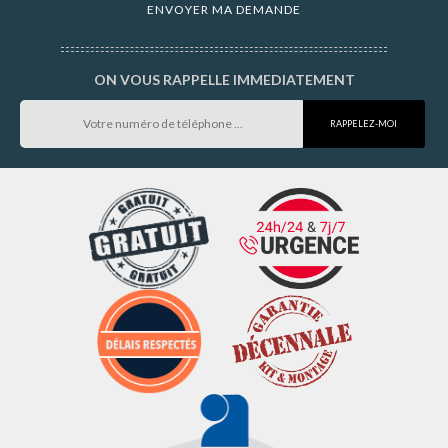
ON VOUS RAPPELLE IMMEDIATEMENT