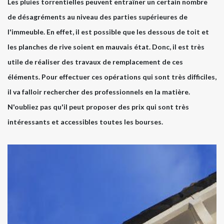
Les pluies torrentielles peuvent entraîner un certain nombre
de désagréments au niveau des parties supérieures de
l'immeuble. En effet, il est possible que les dessous de toit et
les planches de rive soient en mauvais état. Donc, il est très
utile de réaliser des travaux de remplacement de ces
éléments. Pour effectuer ces opérations qui sont très difficiles,
il va falloir rechercher des professionnels en la matière.
N'oubliez pas qu'il peut proposer des prix qui sont très
intéressants et accessibles toutes les bourses.