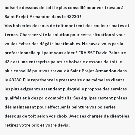
boiserie dessous de toit le plus conseillé pour vos travaux à
Saint Prejet Armandon dans le 43230 !
Vos boiseries dessous de toit montrent des couleurs mates et
ternes. Cherchez vite la solution pour cette situation si vous
voulez éviter des dégâts inestimables. Ne savez-vous pas la
professionnelle qui peut vous aider ? FRAISSE David Peinture
43 c’est une entreprise peinture boiserie dessous de toit le
plus conseillé pour vos travaux à Saint Prejet Armandon dans
le 43230. Elle représente le prestataire que même les clients
les plus exigeants attendent puisqu’elle propose des services
qualifiés et à des prix compétitifs. Ses équipes restent prêtes
dès maintenant pour effectuer la peinture vos boiseries
dessous de toit selon vos choix. Avec ses chargés de clientèles,
retirez votre prix et votre devis !