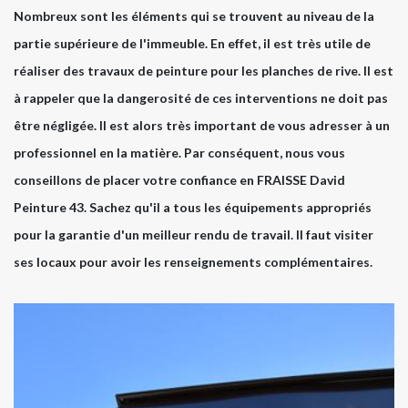
Nombreux sont les éléments qui se trouvent au niveau de la
partie supérieure de l'immeuble. En effet, il est très utile de
réaliser des travaux de peinture pour les planches de rive. Il est
à rappeler que la dangerosité de ces interventions ne doit pas
être négligée. Il est alors très important de vous adresser à un
professionnel en la matière. Par conséquent, nous vous
conseillons de placer votre confiance en FRAISSE David
Peinture 43. Sachez qu'il a tous les équipements appropriés
pour la garantie d'un meilleur rendu de travail. Il faut visiter
ses locaux pour avoir les renseignements complémentaires.