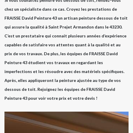
Si vous souhaitez peindre vos dessous de toit, rendez-vous
chez un spécialiste dans ce cas. Croyez les prestations de
FRAISSE David Peinture 43 un artisan peinture dessous de toit
qui assure la qualité à Saint Prejet Armandon dans le 43230.
C’est un prestataire qui connait plusieurs années d’expérience
capables de satisfaire vos attentes quant à la qualité et au
prix de vos travaux. De plus, les équipes de FRAISSE David
Peinture 43 étudient vos travaux en regardant les
imperfections et les résoudre avec des matériels spécifiques.
Après, elles appliqueront la peinture ajustée au type de vos
dessous de toit. Rejoignez les équipes de FRAISSE David
Peinture 43 pour voir votre prix et votre devis !