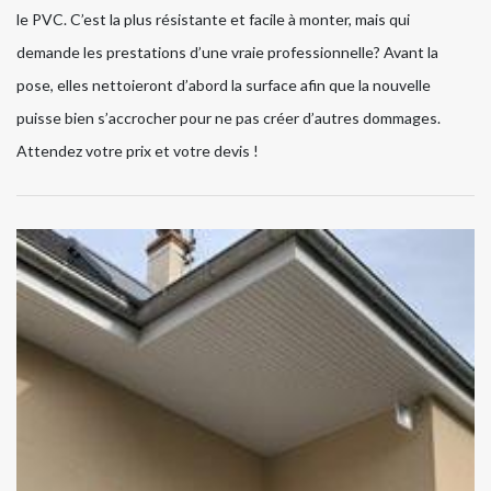
le PVC. C’est la plus résistante et facile à monter, mais qui
demande les prestations d’une vraie professionnelle? Avant la
pose, elles nettoieront d’abord la surface afin que la nouvelle
puisse bien s’accrocher pour ne pas créer d’autres dommages.
Attendez votre prix et votre devis !