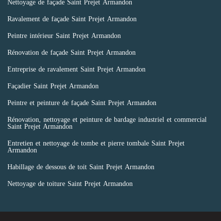
Nettoyage de façade Saint Prejet Armandon
Ravalement de façade Saint Prejet Armandon
Peintre intérieur Saint Prejet Armandon
Rénovation de façade Saint Prejet Armandon
Entreprise de ravalement Saint Prejet Armandon
Façadier Saint Prejet Armandon
Peintre et peinture de façade Saint Prejet Armandon
Rénovation, nettoyage et peinture de bardage industriel et commercial
Saint Prejet Armandon
Entretien et nettoyage de tombe et pierre tombale Saint Prejet
Armandon
Habillage de dessous de toit Saint Prejet Armandon
Nettoyage de toiture Saint Prejet Armandon