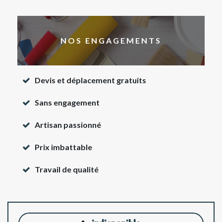
NOS ENGAGEMENTS
Devis et déplacement gratuits
Sans engagement
Artisan passionné
Prix imbattable
Travail de qualité