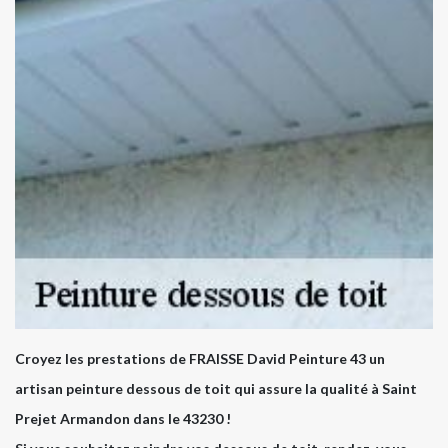
Croyez les prestations de FRAISSE David Peinture 43 un
artisan peinture dessous de toit qui assure la qualité à Saint
Prejet Armandon dans le 43230 !