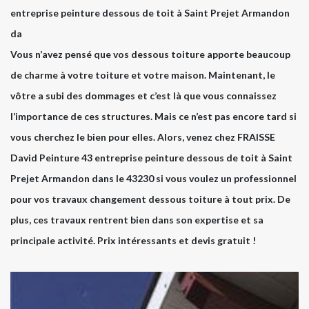
entreprise peinture dessous de toit à Saint Prejet Armandon
da
Vous n’avez pensé que vos dessous toiture apporte beaucoup
de charme à votre toiture et votre maison. Maintenant, le
vôtre a subi des dommages et c’est là que vous connaissez
l’importance de ces structures. Mais ce n’est pas encore tard si
vous cherchez le bien pour elles. Alors, venez chez FRAISSE
David Peinture 43 entreprise peinture dessous de toit à Saint
Prejet Armandon dans le 43230 si vous voulez un professionnel
pour vos travaux changement dessous toiture à tout prix. De
plus, ces travaux rentrent bien dans son expertise et sa
principale activité. Prix intéressants et devis gratuit !