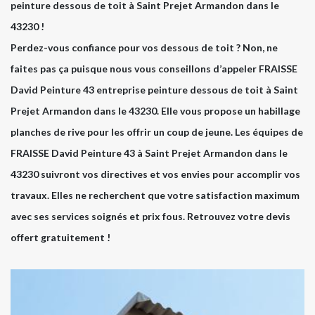
peinture dessous de toit à Saint Prejet Armandon dans le
43230 !
Perdez-vous confiance pour vos dessous de toit ? Non, ne
faites pas ça puisque nous vous conseillons d’appeler FRAISSE
David Peinture 43 entreprise peinture dessous de toit à Saint
Prejet Armandon dans le 43230. Elle vous propose un habillage
planches de rive pour les offrir un coup de jeune. Les équipes de
FRAISSE David Peinture 43 à Saint Prejet Armandon dans le
43230 suivront vos directives et vos envies pour accomplir vos
travaux. Elles ne recherchent que votre satisfaction maximum
avec ses services soignés et prix fous. Retrouvez votre devis
offert gratuitement !