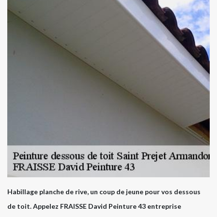
Habillage planche de rive, un coup de jeune pour vos dessous
de toit. Appelez FRAISSE David Peinture 43 entreprise