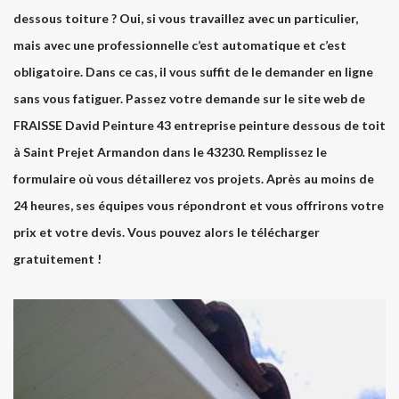
dessous toiture ? Oui, si vous travaillez avec un particulier,
mais avec une professionnelle c’est automatique et c’est
obligatoire. Dans ce cas, il vous suffit de le demander en ligne
sans vous fatiguer. Passez votre demande sur le site web de
FRAISSE David Peinture 43 entreprise peinture dessous de toit
à Saint Prejet Armandon dans le 43230. Remplissez le
formulaire où vous détaillerez vos projets. Après au moins de
24 heures, ses équipes vous répondront et vous offrirons votre
prix et votre devis. Vous pouvez alors le télécharger
gratuitement !