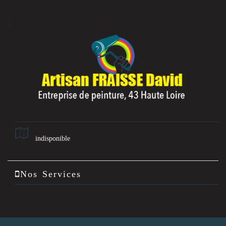
indisponible
Nos Services