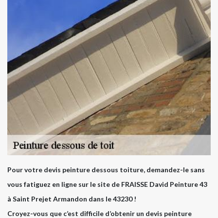
Pour votre devis peinture dessous toiture, demandez-le sans
vous fatiguez en ligne sur le site de FRAISSE David Peinture 43
à Saint Prejet Armandon dans le 43230 !
Croyez-vous que c’est difficile d’obtenir un devis peinture