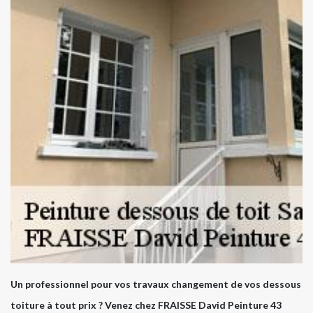
Un professionnel pour vos travaux changement de vos dessous
toiture à tout prix ? Venez chez FRAISSE David Peinture 43