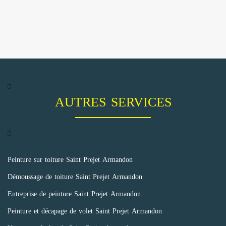
AUTRES SERVICES
Peinture sur toiture Saint Prejet Armandon
Démoussage de toiture Saint Prejet Armandon
Entreprise de peinture Saint Prejet Armandon
Peinture et décapage de volet Saint Prejet Armandon