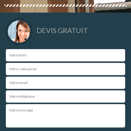
DEVIS GRATUIT