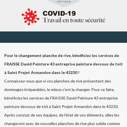
Pour le changement planche de rive, bénéficiez les services de
FRAISSE David Peinture 43 entreprise peinture dessous de toit
à Saint Prejet Armandon dans le 43230 !
Connaissez-vous que si vos planches de rive présentent des
dommages irréparables, le mieux c’est la changer. Pour ce faire,
bénéficiez les services de FRAISSE David Peinture 43 entreprise
peinture dessous de toit à Saint Prejet Armandon dans le 43230.
Après constat de ses équipes, de l’état de vos éléments, elles les
changeront avec de nouvelles planches de rive plus solide comme