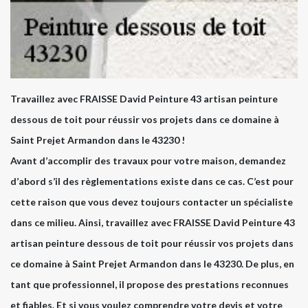
Travaillez avec FRAISSE David Peinture 43 artisan peinture
dessous de toit pour réussir vos projets dans ce domaine à
Saint Prejet Armandon dans le 43230 !
Avant d’accomplir des travaux pour votre maison, demandez
d’abord s’il des règlementations existe dans ce cas. C’est pour
cette raison que vous devez toujours contacter un spécialiste
dans ce milieu. Ainsi, travaillez avec FRAISSE David Peinture 43
artisan peinture dessous de toit pour réussir vos projets dans
ce domaine à Saint Prejet Armandon dans le 43230. De plus, en
tant que professionnel, il propose des prestations reconnues
et fiables. Et si vous voulez comprendre votre devis et votre