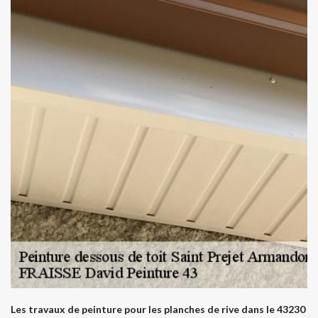
Les travaux de peinture pour les planches de rive dans le 43230