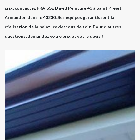
prix, contactez FRAISSE David Peinture 43 à Saint Prejet
Armandon dans le 43230. Ses équipes garantissent la
réalisation de la peinture dessous de toit. Pour d’autres
questions, demandez votre prix et votre devis !