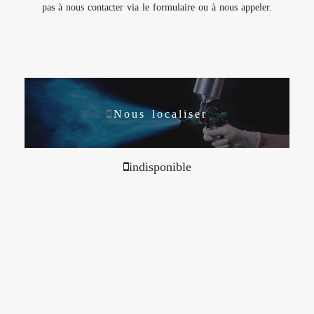
pas à nous contacter via le formulaire ou à nous appeler.
Nous localiser
indisponible