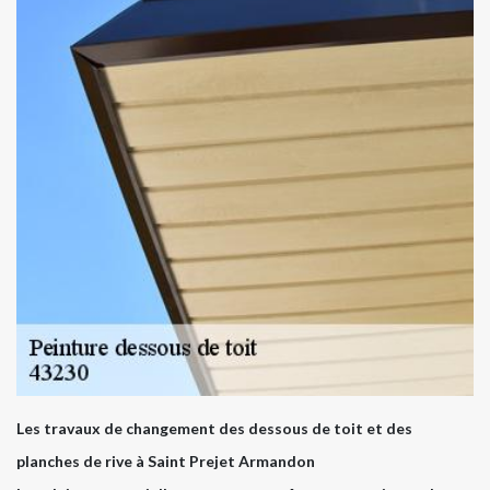
Les travaux de changement des dessous de toit et des
planches de rive à Saint Prejet Armandon